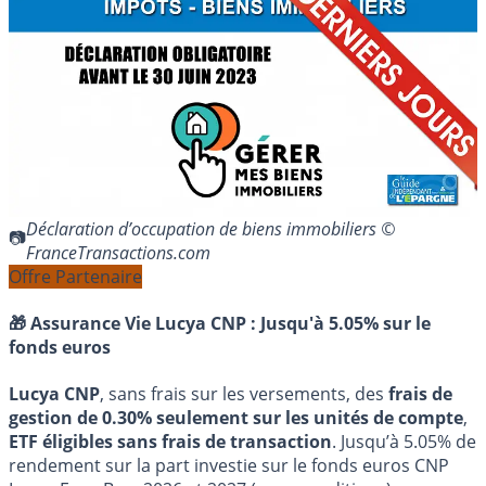
Déclaration d’occupation de biens immobiliers ©
FranceTransactions.com
Offre Partenaire
🎁 Assurance Vie Lucya CNP :
Jusqu'à 5.05% sur le
fonds euros
Lucya CNP
, sans frais sur les versements, des
frais de
gestion de 0.30% seulement sur les unités de compte
,
ETF éligibles sans frais de transaction
. Jusqu’à 5.05% de
rendement sur la part investie sur le fonds euros CNP