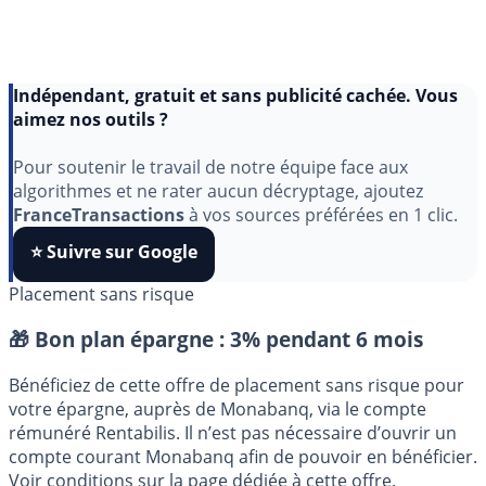
Indépendant, gratuit et sans publicité cachée. Vous
aimez nos outils ?
Pour soutenir le travail de notre équipe face aux
algorithmes et ne rater aucun décryptage, ajoutez
FranceTransactions
à vos sources préférées en 1 clic.
⭐️ Suivre sur Google
Placement sans risque
🎁 Bon plan épargne :
3% pendant 6 mois
Bénéficiez de cette offre de placement sans risque pour
votre épargne, auprès de Monabanq, via le compte
rémunéré Rentabilis. Il n’est pas nécessaire d’ouvrir un