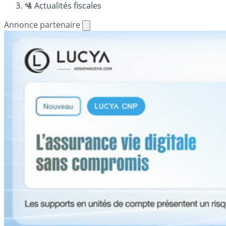
🛂 Actualités fiscales
Annonce partenaire