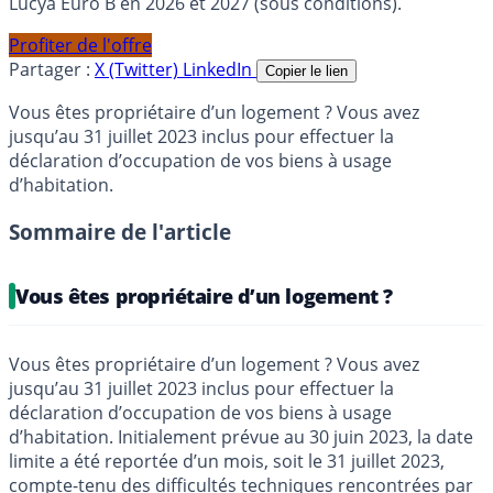
Lucya Euro B en 2026 et 2027 (sous conditions).
Profiter de l'offre
Partager :
X (Twitter)
LinkedIn
Copier le lien
Vous êtes propriétaire d’un logement ? Vous avez
jusqu’au 31 juillet 2023 inclus pour effectuer la
déclaration d’occupation de vos biens à usage
d’habitation.
Sommaire de l'article
Vous êtes propriétaire d’un logement ?
Vous êtes propriétaire d’un logement ? Vous avez
jusqu’au 31 juillet 2023 inclus pour effectuer la
déclaration d’occupation de vos biens à usage
d’habitation. Initialement prévue au 30 juin 2023, la date
limite a été reportée d’un mois, soit le 31 juillet 2023,
compte-tenu des difficultés techniques rencontrées par