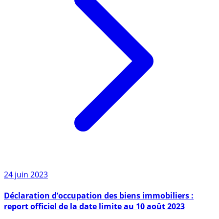
24 juin 2023
Déclaration d’occupation des biens immobiliers :