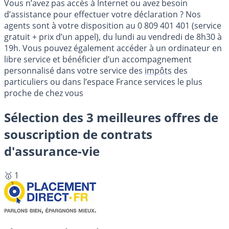
Vous n’avez pas accès à Internet ou avez besoin
d’assistance pour effectuer votre déclaration ? Nos
agents sont à votre disposition au 0 809 401 401 (service
gratuit + prix d’un appel), du lundi au vendredi de 8h30 à
19h. Vous pouvez également accéder à un ordinateur en
libre service et bénéficier d’un accompagnement
personnalisé dans votre service des
impôts
des
particuliers ou dans l’espace France services le plus
proche de chez vous
Sélection des 3 meilleures offres de
souscription de contrats
d'assurance-vie
🥇 1