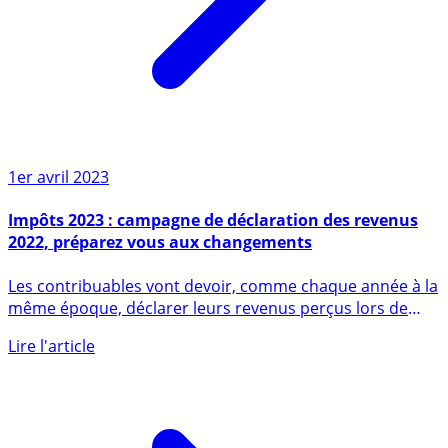
1er avril 2023
Impôts 2023 : campagne de déclaration des revenus
2022, préparez vous aux changements
Les contribuables vont devoir, comme chaque année à la
même époque, déclarer leurs revenus perçus lors de
l’année (...)
Lire l'article