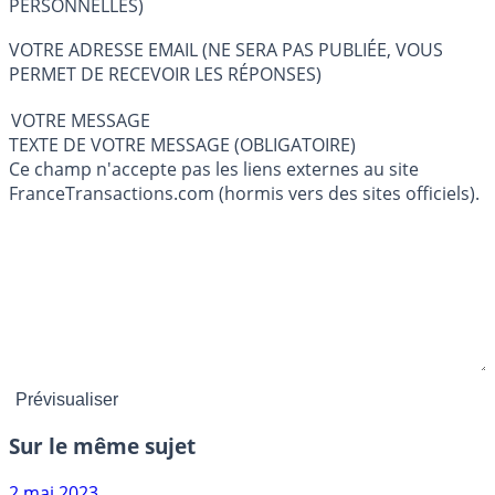
PERSONNELLES)
VOTRE ADRESSE EMAIL (NE SERA PAS PUBLIÉE, VOUS
PERMET DE RECEVOIR LES RÉPONSES)
VOTRE MESSAGE
TEXTE DE VOTRE MESSAGE (OBLIGATOIRE)
Ce champ n'accepte pas les liens externes au site
FranceTransactions.com (hormis vers des sites officiels).
Sur le même sujet