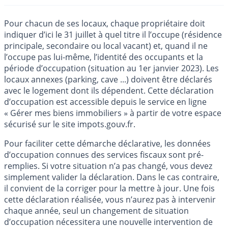
Pour chacun de ses locaux, chaque propriétaire doit
indiquer d’ici le 31 juillet à quel titre il l’occupe (résidence
principale, secondaire ou local vacant) et, quand il ne
l’occupe pas lui-même, l’identité des occupants et la
période d’occupation (situation au 1er janvier 2023). Les
locaux annexes (parking, cave ...) doivent être déclarés
avec le logement dont ils dépendent. Cette déclaration
d’occupation est accessible depuis le service en ligne
« Gérer mes biens immobiliers » à partir de votre espace
sécurisé sur le site impots.gouv.fr.
Pour faciliter cette démarche déclarative, les données
d’occupation connues des services fiscaux sont pré-
remplies. Si votre situation n’a pas changé, vous devez
simplement valider la déclaration. Dans le cas contraire,
il convient de la corriger pour la mettre à jour. Une fois
cette déclaration réalisée, vous n’aurez pas à intervenir
chaque année, seul un changement de situation
d’occupation nécessitera une nouvelle intervention de