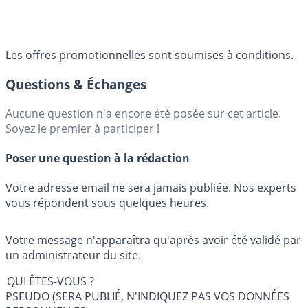
Les offres promotionnelles sont soumises à conditions.
Questions & Échanges
Aucune question n'a encore été posée sur cet article.
Soyez le premier à participer !
Poser une question à la rédaction
Votre adresse email ne sera jamais publiée. Nos experts
vous répondent sous quelques heures.
Votre message n'apparaîtra qu'après avoir été validé par
un administrateur du site.
QUI ÊTES-VOUS ?
PSEUDO (SERA PUBLIÉ, N'INDIQUEZ PAS VOS DONNÉES