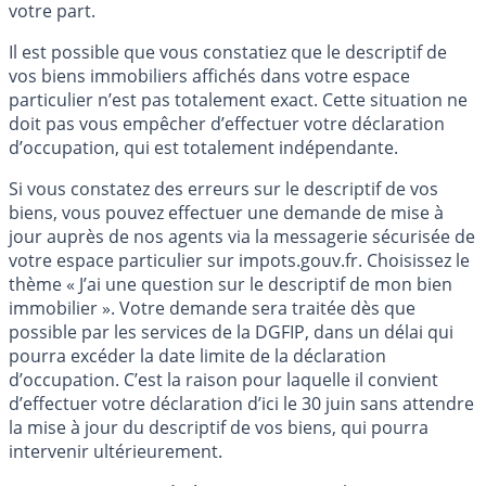
votre part.
Il est possible que vous constatiez que le descriptif de
vos biens immobiliers affichés dans votre espace
particulier n’est pas totalement exact. Cette situation ne
doit pas vous empêcher d’effectuer votre déclaration
d’occupation, qui est totalement indépendante.
Si vous constatez des erreurs sur le descriptif de vos
biens, vous pouvez effectuer une demande de mise à
jour auprès de nos agents via la messagerie sécurisée de
votre espace particulier sur impots.gouv.fr. Choisissez le
thème « J’ai une question sur le descriptif de mon bien
immobilier ». Votre demande sera traitée dès que
possible par les services de la DGFIP, dans un délai qui
pourra excéder la date limite de la déclaration
d’occupation. C’est la raison pour laquelle il convient
d’effectuer votre déclaration d’ici le 30 juin sans attendre
la mise à jour du descriptif de vos biens, qui pourra
intervenir ultérieurement.