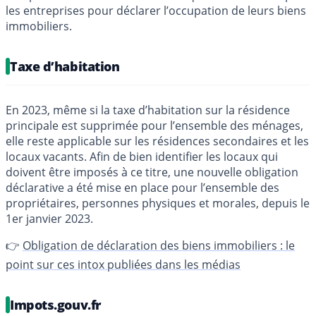
les entreprises pour déclarer l’occupation de leurs biens
immobiliers.
Taxe d’habitation
En 2023, même si la taxe d’habitation sur la résidence
principale est supprimée pour l’ensemble des ménages,
elle reste applicable sur les résidences secondaires et les
locaux vacants. Afin de bien identifier les locaux qui
doivent être imposés à ce titre, une nouvelle obligation
déclarative a été mise en place pour l’ensemble des
propriétaires, personnes physiques et morales, depuis le
1er janvier 2023.
👉
Obligation de déclaration des biens immobiliers : le
point sur ces intox publiées dans les médias
Impots.gouv.fr