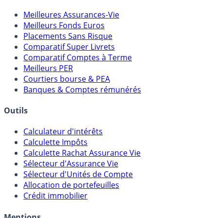
Comparatifs
Meilleures Assurances-Vie
Meilleurs Fonds Euros
Placements Sans Risque
Comparatif Super Livrets
Comparatif Comptes à Terme
Meilleurs PER
Courtiers bourse & PEA
Banques & Comptes rémunérés
Outils
Calculateur d'intérêts
Calculette Impôts
Calculette Rachat Assurance Vie
Sélecteur d'Assurance Vie
Sélecteur d'Unités de Compte
Allocation de portefeuilles
Crédit immobilier