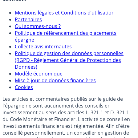
Mentions
Mentions légales et Conditions d’utilisation
Partenaires
Qui sommes-nous ?
Politique de référencement des placements
épargne
Collecte avis internautes
Politique de gestion des données personnelles
(RGPD - Règlement Général de Protection des
Données)
Modèle économique
Mise à jour de données financières
Cookies
Les articles et commentaires publiés sur le guide de
l'épargne ne sont aucunement des conseils en
investissement au sens des articles L. 321-1 et D. 321-1
du Code Monétaire et Financier. L'activité de conseil en