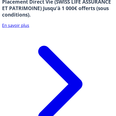
Placement Direct Vie (SWISS LIFE ASSURANCE
ET PATRIMOINE)
Jusqu'à 1 000€ offerts (sous
conditions).
En savoir plus