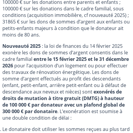
100000 € sur les donations entre parents et enfants ;
100000 € sur les donations dans le cadre familial, sous
conditions (acquisition immobilière, cf nouveauté 2025) ;
31865 € sur les dons de sommes d’argent aux enfants ou
petits-enfants majeurs à condition que le donateur ait
moins de 80 ans.
Nouveauté 2025
: la loi de finances du 14 février 2025
exonère les dons de sommes d’argent consentis dans le
cadre familial
entre le 15 février 2025 et le 31 décembre
2026
pour l’acquisition d’un logement ou pour effectuer
des travaux de rénovation énergétique. Les dons de
somme d’argent effectués au profit des descendants
(enfant, petit-enfant, arrière petit-enfant ou à défaut de
descendance aux neveux et nièces) sont
exonérés de
droits de mutation à titre gratuit (DMTG) à hauteur
de 100 000 € par donateur avec un plafond global de
300 000 € par donataire
. L’exonération est soumise à
une double condition de délai :
Le donataire doit utiliser les sommes reçues au plus tard