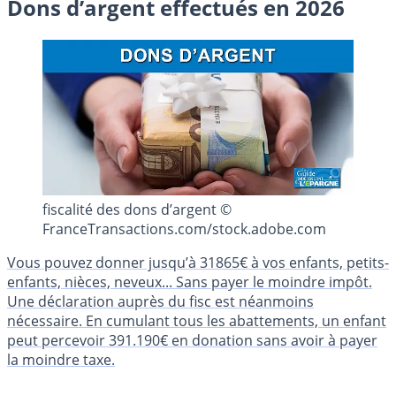
Dons d’argent effectués en 2026
fiscalité des dons d’argent ©
FranceTransactions.com/stock.adobe.com
Vous pouvez donner jusqu’à 31865€ à vos enfants, petits-
enfants, nièces, neveux... Sans payer le moindre impôt.
Une déclaration auprès du fisc est néanmoins
nécessaire. En cumulant tous les abattements, un enfant
peut percevoir 391.190€ en donation sans avoir à payer
la moindre taxe.