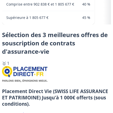
Comprise entre 902 838 € et 1 805 677 €
40 %
Supérieure à 1 805 677 €
45 %
Sélection des 3 meilleures offres de
souscription de contrats
d'assurance-vie
🥇 1
Placement Direct Vie (SWISS LIFE ASSURANCE
ET PATRIMOINE)
Jusqu'à 1 000€ offerts (sous
conditions).