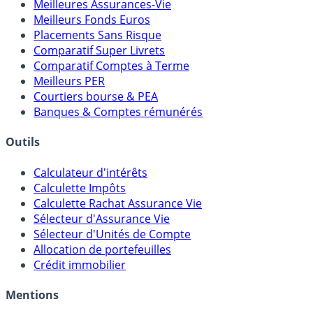
Comparatifs
Meilleures Assurances-Vie
Meilleurs Fonds Euros
Placements Sans Risque
Comparatif Super Livrets
Comparatif Comptes à Terme
Meilleurs PER
Courtiers bourse & PEA
Banques & Comptes rémunérés
Outils
Calculateur d'intérêts
Calculette Impôts
Calculette Rachat Assurance Vie
Sélecteur d'Assurance Vie
Sélecteur d'Unités de Compte
Allocation de portefeuilles
Crédit immobilier