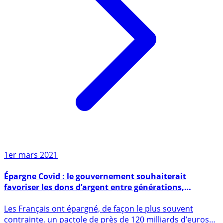
1er mars 2021
Épargne Covid : le gouvernement souhaiterait
favoriser les dons d’argent entre générations,
défiscalisés ?