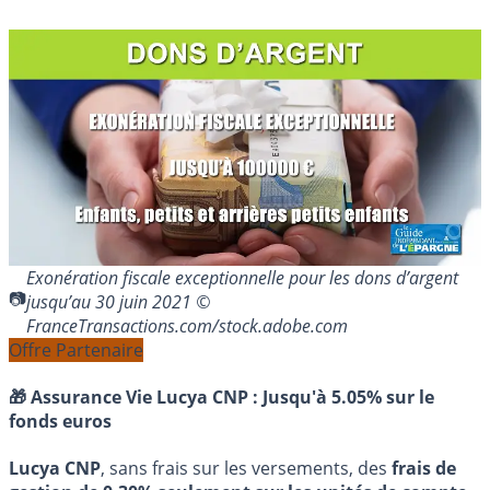
Exonération fiscale exceptionnelle pour les dons d’argent
jusqu’au 30 juin 2021 ©
FranceTransactions.com/stock.adobe.com
Offre Partenaire
🎁 Assurance Vie Lucya CNP :
Jusqu'à 5.05% sur le
fonds euros
Lucya CNP
, sans frais sur les versements, des
frais de