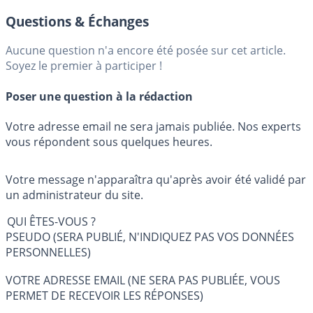
Questions & Échanges
Aucune question n'a encore été posée sur cet article.
Soyez le premier à participer !
Poser une question à la rédaction
Votre adresse email ne sera jamais publiée. Nos experts
vous répondent sous quelques heures.
Votre message n'apparaîtra qu'après avoir été validé par
un administrateur du site.
QUI ÊTES-VOUS ?
PSEUDO (SERA PUBLIÉ, N'INDIQUEZ PAS VOS DONNÉES
PERSONNELLES)
VOTRE ADRESSE EMAIL (NE SERA PAS PUBLIÉE, VOUS
PERMET DE RECEVOIR LES RÉPONSES)