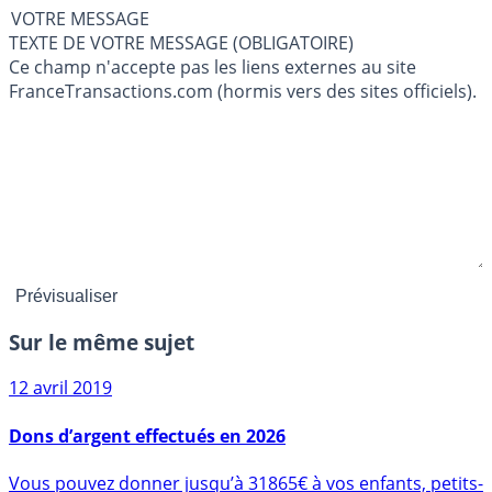
VOTRE MESSAGE
TEXTE DE VOTRE MESSAGE (OBLIGATOIRE)
Ce champ n'accepte pas les liens externes au site
FranceTransactions.com (hormis vers des sites officiels).
Sur le même sujet
12 avril 2019
Dons d’argent effectués en 2026