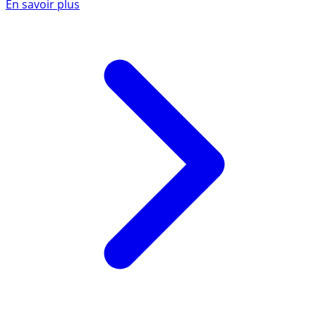
En savoir plus