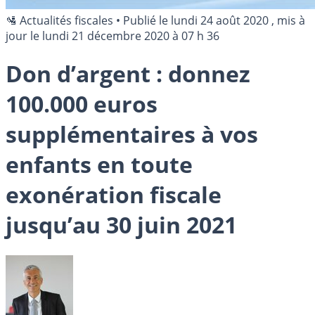
🛂 Actualités fiscales
•
Publié le
lundi 24 août 2020
, mis à
jour le
lundi 21 décembre 2020 à 07 h 36
Don d’argent : donnez
100.000 euros
supplémentaires à vos
enfants en toute
exonération fiscale
jusqu’au 30 juin 2021