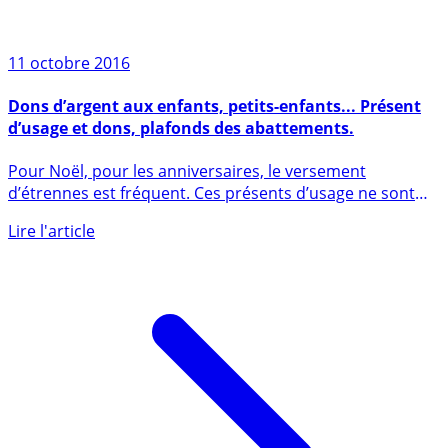
11 octobre 2016
Dons d’argent aux enfants, petits-enfants... Présent
d’usage et dons, plafonds des abattements.
Pour Noël, pour les anniversaires, le versement
d’étrennes est fréquent. Ces présents d’usage ne sont
pas à déclarer, (...)
Lire l'article