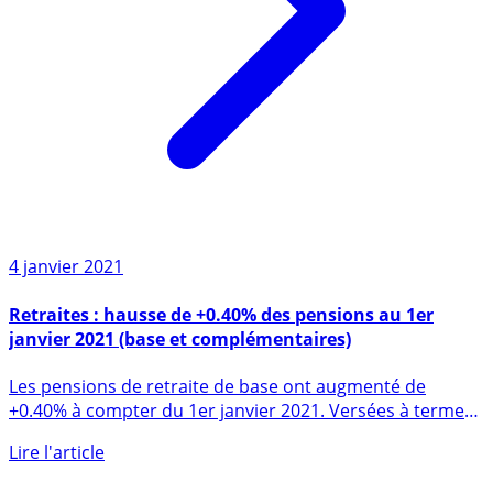
4 janvier 2021
Retraites : hausse de +0.40% des pensions au 1er
janvier 2021 (base et complémentaires)
Les pensions de retraite de base ont augmenté de
+0.40% à compter du 1er janvier 2021. Versées à terme
échu, les (...)