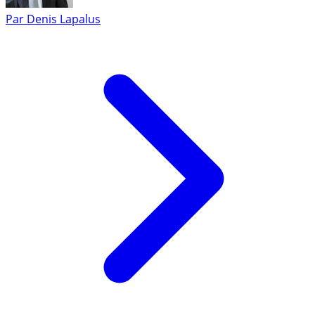
Par
Denis Lapalus