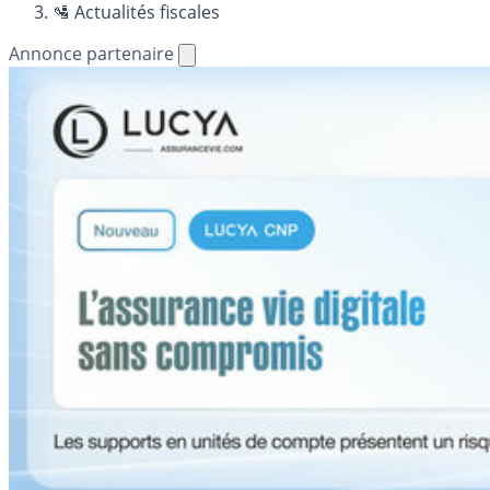
🛂 Actualités fiscales
Annonce partenaire