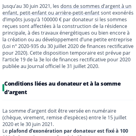
Jusqu’au 30 juin 2021, les
dons de sommes d’argent à un
enfant, petit-enfant ou arrière-petit-enfant
sont exonérés
d’impôts jusqu’à 100000 € par donateur si les sommes
reçues sont affectées à la construction de la résidence
principale, à des travaux énergétiques ou bien encore à
la création ou au développement d’une petite entreprise
(Loi n° 2020-935 du 30 juillet 2020 de finances rectificative
pour 2020). Cette disposition temporaire est prévue par
l’article 19 de la 3e loi de finances rectificative pour 2020
publiée au Journal officiel le 31 juillet 2020.
Conditions liées au donateur et à la somme
d’argent
La somme d’argent doit être versée en numéraire
(chèque, virement, remise d’espèces) entre le 15 juillet
2020 et le 30 juin 2021.
Le
plafond d’exonération par donateur est fixé à 100