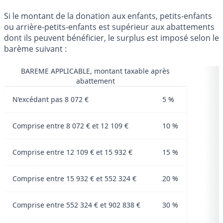
Si le montant de la donation aux enfants, petits-enfants
ou arrière-petits-enfants est supérieur aux abattements
dont ils peuvent bénéficier, le surplus est imposé selon le
barème suivant :
BAREME APPLICABLE, montant taxable après
abattement
N’excédant pas 8 072 €
5 %
Comprise entre 8 072 € et 12 109 €
10 %
Comprise entre 12 109 € et 15 932 €
15 %
Comprise entre 15 932 € et 552 324 €
20 %
Comprise entre 552 324 € et 902 838 €
30 %