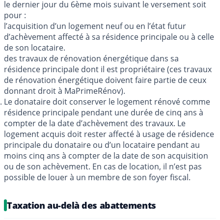
le dernier jour du 6ème mois suivant le versement soit
pour :
l’acquisition d’un logement neuf ou en l’état futur
d’achèvement affecté à sa résidence principale ou à celle
de son locataire.
des travaux de rénovation énergétique dans sa
résidence principale dont il est propriétaire (ces travaux
de rénovation énergétique doivent faire partie de ceux
donnant droit à MaPrimeRénov).
Le donataire doit conserver le logement rénové comme
résidence principale pendant une durée de cinq ans à
compter de la date d’achèvement des travaux. Le
logement acquis doit rester affecté à usage de résidence
principale du donataire ou d’un locataire pendant au
moins cinq ans à compter de la date de son acquisition
ou de son achèvement. En cas de location, il n’est pas
possible de louer à un membre de son foyer fiscal.
Taxation au-delà des abattements