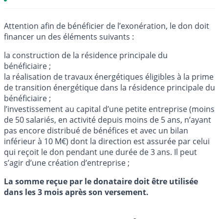
Attention afin de bénéficier de l’exonération, le don doit
financer un des éléments suivants :
la construction de la résidence principale du
bénéficiaire ;
la réalisation de travaux énergétiques éligibles à la prime
de transition énergétique dans la résidence principale du
bénéficiaire ;
l’investissement au capital d’une petite entreprise (moins
de 50 salariés, en activité depuis moins de 5 ans, n’ayant
pas encore distribué de bénéfices et avec un bilan
inférieur à 10 M€) dont la direction est assurée par celui
qui reçoit le don pendant une durée de 3 ans. Il peut
s’agir d’une création d’entreprise ;
La somme reçue par le donataire doit être utilisée
dans les 3 mois après son versement.