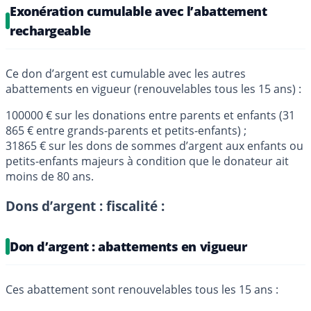
Exonération cumulable avec l’abattement
rechargeable
Ce don d’argent est cumulable avec les autres
abattements en vigueur (renouvelables tous les 15 ans) :
100000 € sur les donations entre parents et enfants (31
865 € entre grands-parents et petits-enfants) ;
31865 € sur les dons de sommes d’argent aux enfants ou
petits-enfants majeurs à condition que le donateur ait
moins de 80 ans.
Dons d’argent : fiscalité :
Don d’argent : abattements en vigueur
Ces abattement sont renouvelables tous les 15 ans :