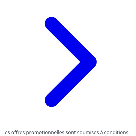
Les offres promotionnelles sont soumises à conditions.