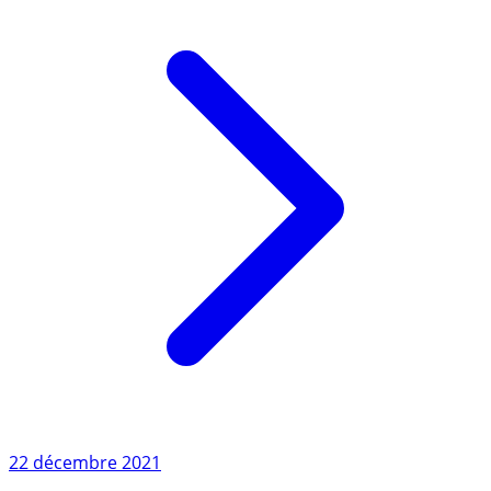
Lire l'article