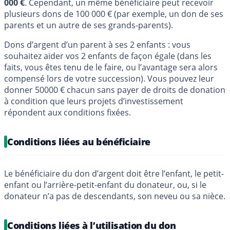
000 €
. Cependant, un même bénéficiaire peut recevoir
plusieurs dons de 100 000 € (par exemple, un don de ses
parents et un autre de ses grands-parents).
Dons d’argent d’un parent à ses 2 enfants : vous
souhaitez aider vos 2 enfants de façon égale (dans les
faits, vous êtes tenu de le faire, ou l’avantage sera alors
compensé lors de votre succession). Vous pouvez leur
donner 50000 € chacun sans payer de droits de donation
à condition que leurs projets d’investissement
répondent aux conditions fixées.
Conditions liées au bénéficiaire
Le bénéficiaire du don d’argent doit être l’enfant, le petit-
enfant ou l’arrière-petit-enfant du donateur, ou, si le
donateur n’a pas de descendants, son neveu ou sa nièce.
Conditions liées à l’utilisation du don