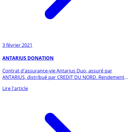
3 février 2021
ANTARIUS DONATION
Contrat d'assurance-vie Antarius Duo, assuré par
ANTARIUS, distribué par CREDIT DU NORD. Rendement
publié du fonds en (...)
Lire l'article