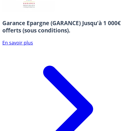
Garance Epargne (GARANCE)
Jusqu'à 1 000€
offerts (sous conditions).
En savoir plus