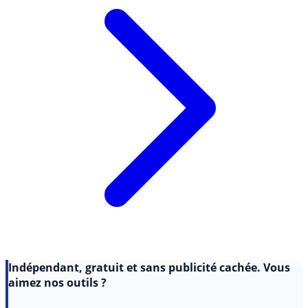
Indépendant, gratuit et sans publicité cachée. Vous