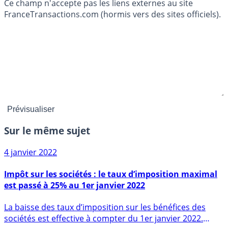
Ce champ n'accepte pas les liens externes au site
FranceTransactions.com (hormis vers des sites officiels).
Sur le même sujet
4 janvier 2022
Impôt sur les sociétés : le taux d’imposition maximal
est passé à 25% au 1er janvier 2022
La baisse des taux d’imposition sur les bénéfices des