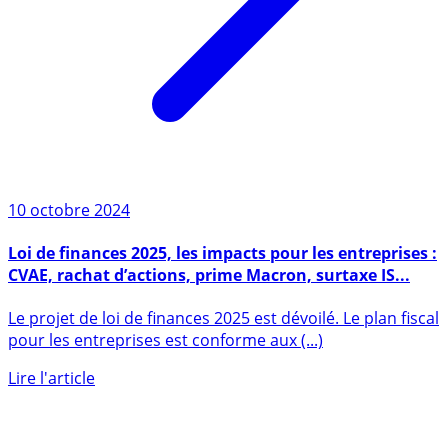
10 octobre 2024
Loi de finances 2025, les impacts pour les entreprises :
CVAE, rachat d’actions, prime Macron, surtaxe IS...
Le projet de loi de finances 2025 est dévoilé. Le plan fiscal
pour les entreprises est conforme aux (...)
Lire l'article