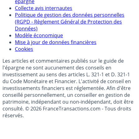
Politique de référencement des placements
épargne
Collecte avis internautes
Politique de gestion des données personnelles
(RGPD - Règlement Général de Protection des
Données)
Modèle économique
Mise à jour de données financières
Cookies
Les articles et commentaires publiés sur le guide de
l'épargne ne sont aucunement des conseils en
investissement au sens des articles L. 321-1 et D. 321-1
du Code Monétaire et Financier. L'activité de conseil en
investissements financiers est réglementée. Afin d'être
conseillé personnellement, un conseiller en gestion de
patrimoine, indépendant ou non-indépendant, doit être
consulté. © 2026 FranceTransactions.com - Tous droits
réservés.