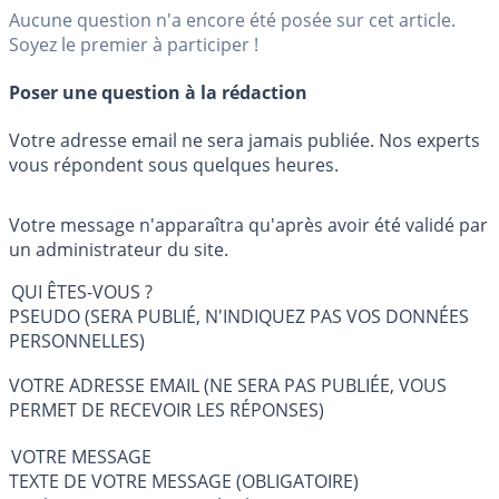
Aucune question n'a encore été posée sur cet article.
Soyez le premier à participer !
Poser une question à la rédaction
Votre adresse email ne sera jamais publiée. Nos experts
vous répondent sous quelques heures.
Votre message n'apparaîtra qu'après avoir été validé par
un administrateur du site.
QUI ÊTES-VOUS ?
PSEUDO (SERA PUBLIÉ, N'INDIQUEZ PAS VOS DONNÉES
PERSONNELLES)
VOTRE ADRESSE EMAIL (NE SERA PAS PUBLIÉE, VOUS
PERMET DE RECEVOIR LES RÉPONSES)
VOTRE MESSAGE
TEXTE DE VOTRE MESSAGE (OBLIGATOIRE)