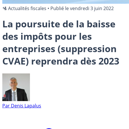
🛂 Actualités fiscales
•
Publié le
vendredi 3 juin 2022
La poursuite de la baisse
des impôts pour les
entreprises (suppression
CVAE) reprendra dès 2023
Par
Denis Lapalus