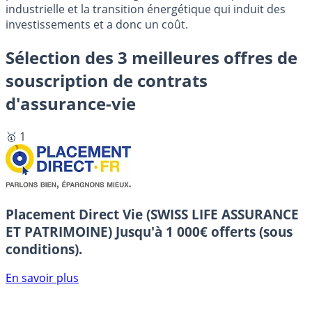
industrielle et la transition énergétique qui induit des
investissements et a donc un coût.
Sélection des 3 meilleures offres de
souscription de contrats
d'assurance-vie
🥇 1
Placement Direct Vie (SWISS LIFE ASSURANCE
ET PATRIMOINE)
Jusqu'à 1 000€ offerts (sous
conditions).
En savoir plus