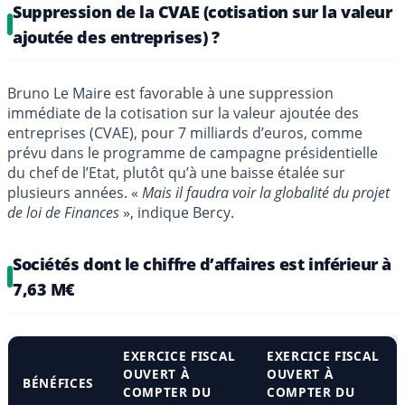
Suppression de la CVAE (cotisation sur la valeur
ajoutée des entreprises) ?
Bruno Le Maire est favorable à une suppression
immédiate de la cotisation sur la valeur ajoutée des
entreprises (CVAE), pour 7 milliards d’euros, comme
prévu dans le programme de campagne présidentielle
du chef de l’Etat, plutôt qu’à une baisse étalée sur
plusieurs années. «
Mais il faudra voir la globalité du projet
de loi de Finances
», indique Bercy.
Sociétés dont le chiffre d’affaires est inférieur à
7,63 M€
EXERCICE FISCAL
EXERCICE FISCAL
OUVERT À
OUVERT À
BÉNÉFICES
COMPTER DU
COMPTER DU