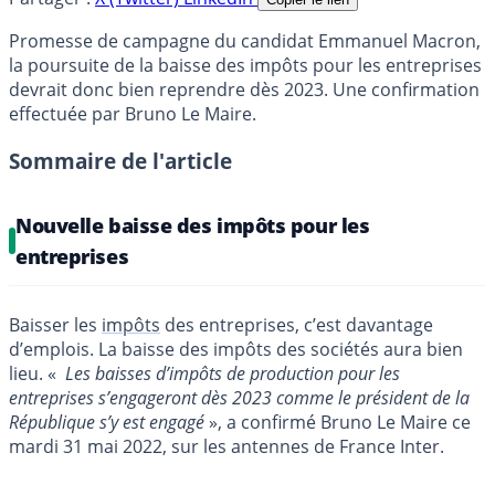
Promesse de campagne du candidat Emmanuel Macron,
la poursuite de la baisse des impôts pour les entreprises
devrait donc bien reprendre dès 2023. Une confirmation
effectuée par Bruno Le Maire.
Sommaire de l'article
Nouvelle baisse des impôts pour les
entreprises
Baisser les
impôts
des entreprises, c’est davantage
d’emplois. La baisse des impôts des sociétés aura bien
lieu. «
Les baisses d’impôts de production pour les
entreprises s’engageront dès 2023 comme le président de la
République s’y est engagé
», a confirmé Bruno Le Maire ce
mardi 31 mai 2022, sur les antennes de France Inter.