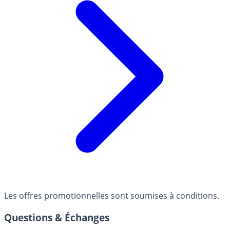
Les offres promotionnelles sont soumises à conditions.
Questions & Échanges