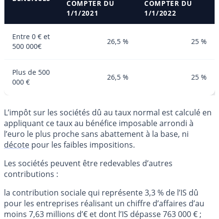
COMPTER DU
COMPTER DU
1/1/2021
1/1/2022
Entre 0 € et
26,5 %
25 %
500 000€
Plus de 500
26,5 %
25 %
000 €
L’impôt sur les sociétés dû au taux normal est calculé en
appliquant ce taux au bénéfice imposable arrondi à
l’euro le plus proche sans abattement à la base, ni
décote
pour les faibles impositions.
Les sociétés peuvent être redevables d’autres
contributions :
la contribution sociale qui représente 3,3 % de l’IS dû
pour les entreprises réalisant un chiffre d’affaires d’au
moins 7,63 millions d’€ et dont l’IS dépasse 763 000 € ;