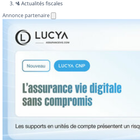
🛂 Actualités fiscales
Annonce partenaire