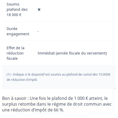
Soumis
plafond des
❌
18 000 €
Durée
-
engagement
Effet de la
réduction
Immédiat (année fiscale du versement)
fiscale
(1) : Indique si le dispositif est soumis au plafond de cumul des 10.000€
de réduction d'impôt.
Bon à savoir
: Une fois le plafond de 1 000 € atteint, le
surplus retombe dans le régime de droit commun avec
une réduction d’impôt de 66 %.