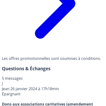
Les offres promotionnelles sont soumises à conditions.
Questions & Échanges
5 messages
J
Jean
26 janvier 2024 à 17h18min
Épargnant
Dons aux associations caritatives (amendement