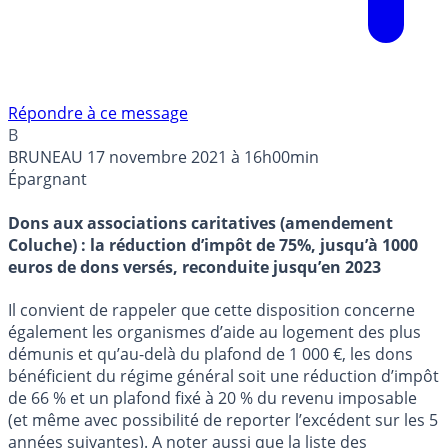
Répondre à ce message
B
BRUNEAU
17 novembre 2021 à 16h00min
Épargnant
Dons aux associations caritatives (amendement
Coluche) : la réduction d’impôt de 75%, jusqu’à 1000
euros de dons versés, reconduite jusqu’en 2023
Il convient de rappeler que cette disposition concerne
également les organismes d’aide au logement des plus
démunis et qu’au-delà du plafond de 1 000 €, les dons
bénéficient du régime général soit une réduction d’impôt
de 66 % et un plafond fixé à 20 % du revenu imposable
(et même avec possibilité de reporter l’excédent sur les 5
années suivantes). A noter aussi que la liste des