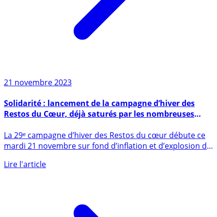
21 novembre 2023
Solidarité : lancement de la campagne d’hiver des
Restos du Cœur, déjà saturés par les nombreuses
demandes
La 29ᵉ campagne d’hiver des Restos du cœur débute ce
mardi 21 novembre sur fond d’inflation et d’explosion du
nombre de (...)
Lire l'article