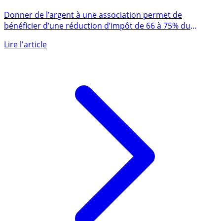
Donner de l’argent à une association permet de
bénéficier d’une réduction d’impôt de 66 à 75% du
montant versé, selon (...)
Lire l'article