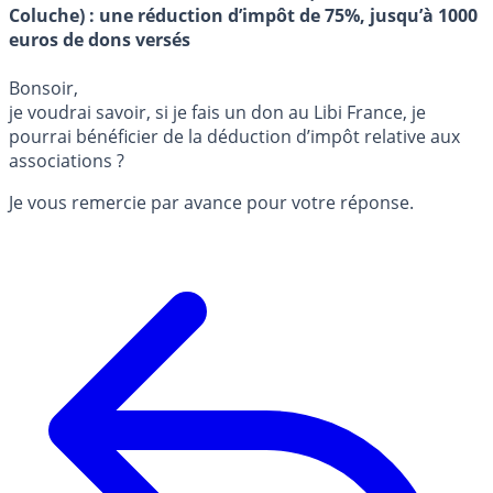
Coluche) : une réduction d’impôt de 75%, jusqu’à 1000
euros de dons versés
Bonsoir,
je voudrai savoir, si je fais un don au Libi France, je
pourrai bénéficier de la déduction d’impôt relative aux
associations ?
Je vous remercie par avance pour votre réponse.