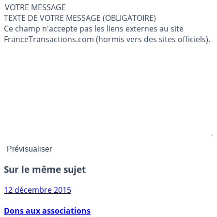
VOTRE MESSAGE
TEXTE DE VOTRE MESSAGE (OBLIGATOIRE)
Ce champ n'accepte pas les liens externes au site
FranceTransactions.com (hormis vers des sites officiels).
Sur le même sujet
12 décembre 2015
Dons aux associations