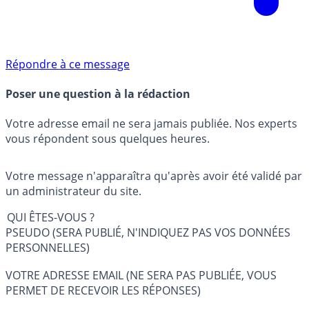
Répondre à ce message
Poser une question à la rédaction
Votre adresse email ne sera jamais publiée. Nos experts
vous répondent sous quelques heures.
Votre message n'apparaîtra qu'après avoir été validé par
un administrateur du site.
QUI ÊTES-VOUS ?
PSEUDO (SERA PUBLIÉ, N'INDIQUEZ PAS VOS DONNÉES
PERSONNELLES)
VOTRE ADRESSE EMAIL (NE SERA PAS PUBLIÉE, VOUS
PERMET DE RECEVOIR LES RÉPONSES)