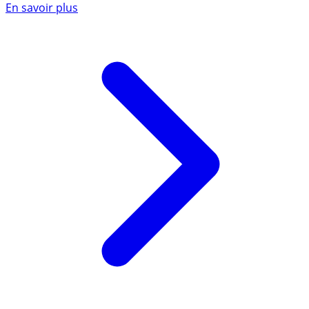
En savoir plus