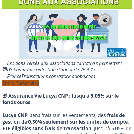
Les dons versés aux associations caritatives permettent
d’obtenir une réduction d’impôt de 75% ©
FranceTransactions.com/stock.adobe.com
Offre Partenaire
🎁 Assurance Vie Lucya CNP :
Jusqu'à 5.05% sur le
fonds euros
Lucya CNP
, sans frais sur les versements, des
frais de
gestion de 0.30% seulement sur les unités de compte
,
ETF éligibles sans frais de transaction
. Jusqu’à 5.05% de