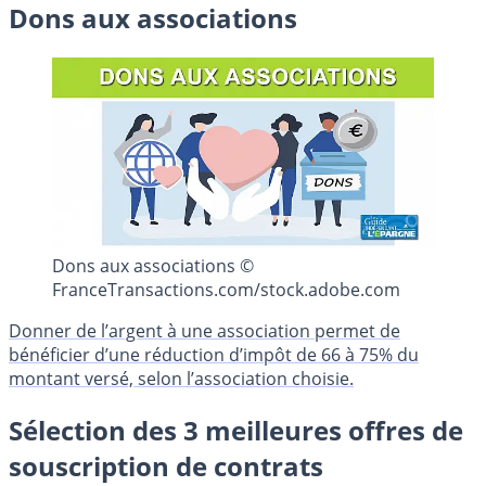
Dons aux associations
Dons aux associations ©
FranceTransactions.com/stock.adobe.com
Donner de l’argent à une association permet de
bénéficier d’une réduction d’impôt de 66 à 75% du
montant versé, selon l’association choisie.
Sélection des 3 meilleures offres de
souscription de contrats