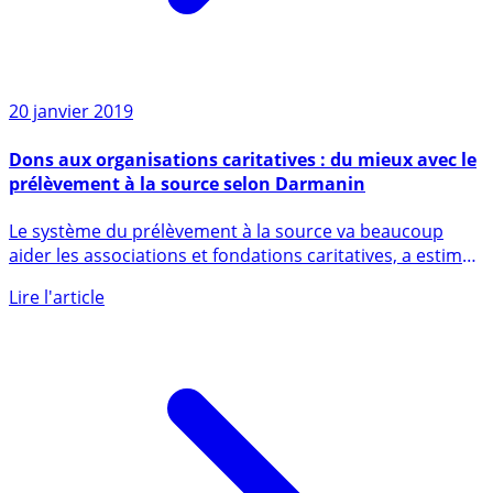
20 janvier 2019
Dons aux organisations caritatives : du mieux avec le
prélèvement à la source selon Darmanin
Le système du prélèvement à la source va beaucoup
aider les associations et fondations caritatives, a estimé
dimanche (...)
Lire l'article