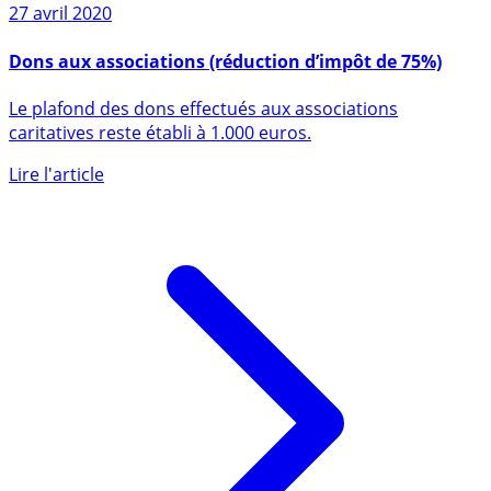
27 avril 2020
Dons aux associations (réduction d’impôt de 75%)
Le plafond des dons effectués aux associations
caritatives reste établi à 1.000 euros.
Lire l'article