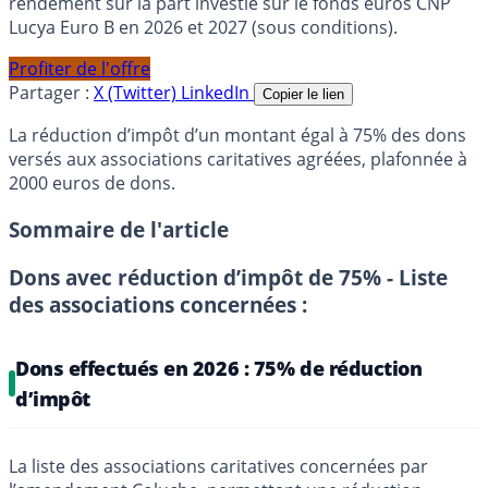
rendement sur la part investie sur le fonds euros CNP
Lucya Euro B en 2026 et 2027 (sous conditions).
Profiter de l'offre
Partager :
X (Twitter)
LinkedIn
Copier le lien
La réduction d’impôt d’un montant égal à 75% des dons
versés aux associations caritatives agréées, plafonnée à
2000 euros de dons.
Sommaire de l'article
Dons avec réduction d’impôt de 75% - Liste
des associations concernées :
Dons effectués en 2026 : 75% de réduction
d’impôt
La liste des associations caritatives concernées par