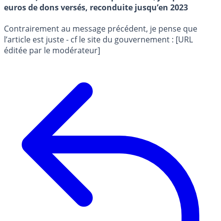
euros de dons versés, reconduite jusqu’en 2023
Contrairement au message précédent, je pense que
l’article est juste - cf le site du gouvernement : [URL
éditée par le modérateur]