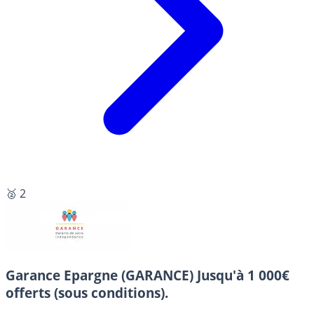
🥈 2
Garance Epargne (GARANCE)
Jusqu'à 1 000€
offerts (sous conditions).