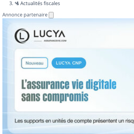
🛂 Actualités fiscales
Annonce partenaire