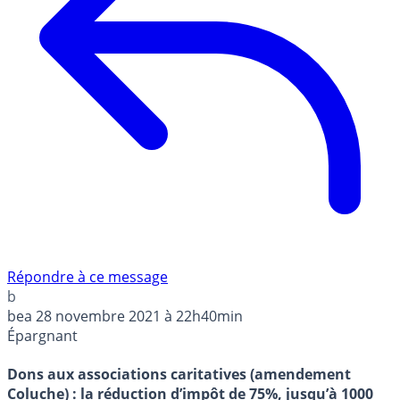
Répondre à ce message
b
bea
28 novembre 2021 à 22h40min
Épargnant
Dons aux associations caritatives (amendement
Coluche) : la réduction d’impôt de 75%, jusqu’à 1000