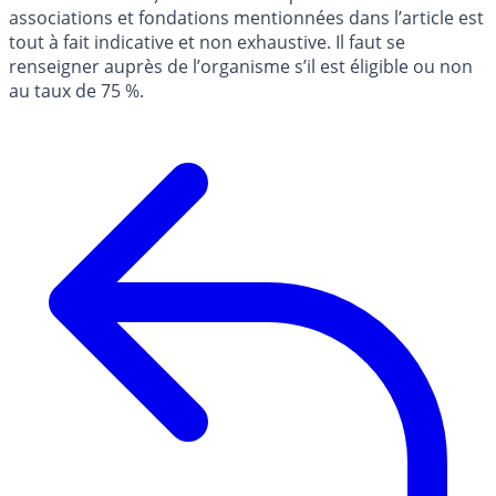
associations et fondations mentionnées dans l’article est
tout à fait indicative et non exhaustive. Il faut se
renseigner auprès de l’organisme s’il est éligible ou non
au taux de 75 %.