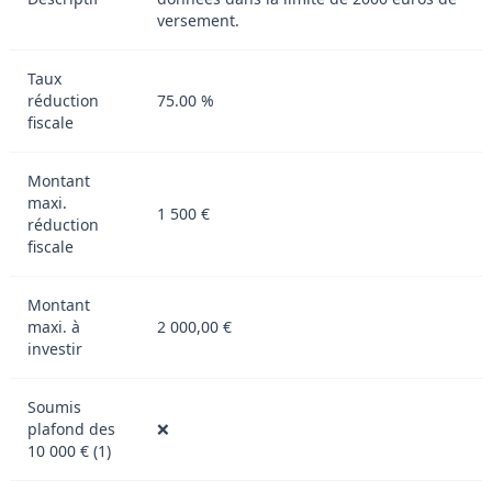
versement.
Taux
réduction
75.00 %
fiscale
Montant
maxi.
1 500 €
réduction
fiscale
Montant
maxi. à
2 000,00 €
investir
Soumis
plafond des
❌
10 000 € (1)