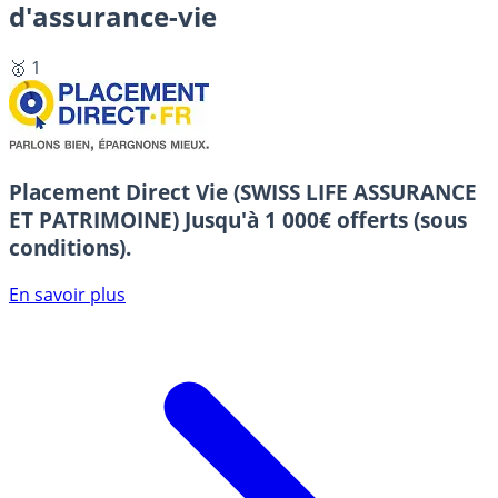
d'assurance-vie
🥇 1
Placement Direct Vie (SWISS LIFE ASSURANCE
ET PATRIMOINE)
Jusqu'à 1 000€ offerts (sous
conditions).
En savoir plus