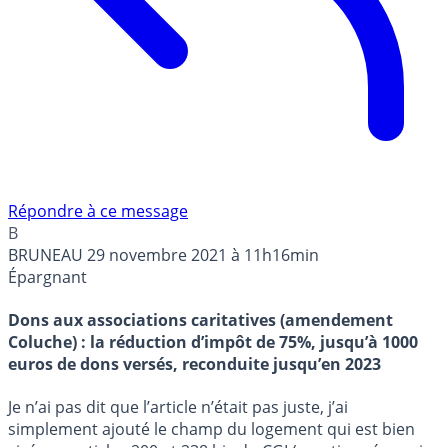
Répondre à ce message
B
BRUNEAU
29 novembre 2021 à 11h16min
Épargnant
Dons aux associations caritatives (amendement
Coluche) : la réduction d’impôt de 75%, jusqu’à 1000
euros de dons versés, reconduite jusqu’en 2023
Je n’ai pas dit que l’article n’était pas juste, j’ai
simplement ajouté le champ du logement qui est bien