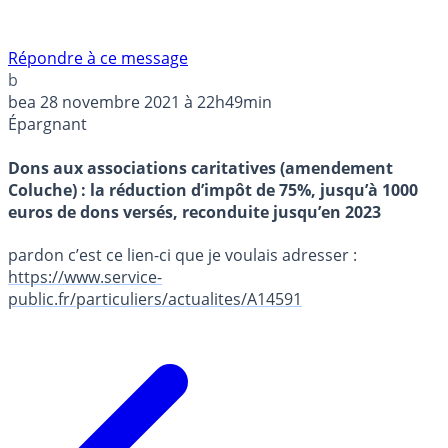
Répondre à ce message
b
bea
28 novembre 2021 à 22h49min
Épargnant
Dons aux associations caritatives (amendement
Coluche) : la réduction d’impôt de 75%, jusqu’à 1000
euros de dons versés, reconduite jusqu’en 2023
pardon c’est ce lien-ci que je voulais adresser :
https://www.service-
public.fr/particuliers/actualites/A14591