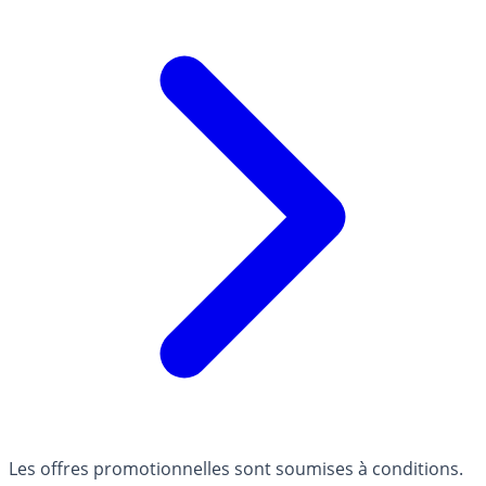
Les offres promotionnelles sont soumises à conditions.