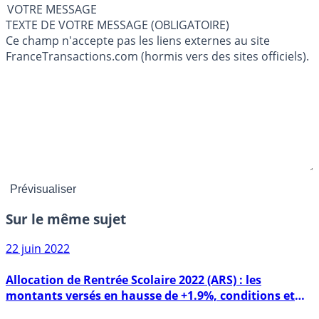
VOTRE MESSAGE
TEXTE DE VOTRE MESSAGE (OBLIGATOIRE)
Ce champ n'accepte pas les liens externes au site
FranceTransactions.com (hormis vers des sites officiels).
Sur le même sujet
22 juin 2022
Allocation de Rentrée Scolaire 2022 (ARS) : les