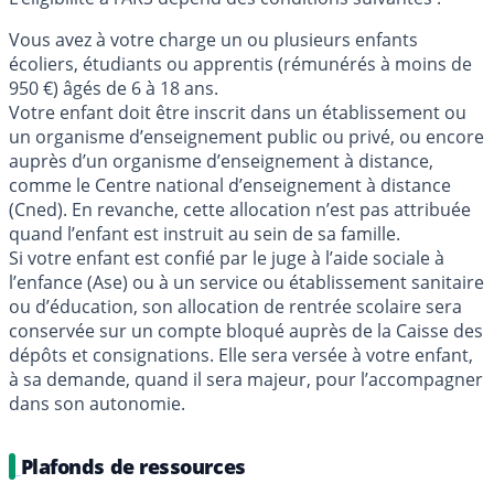
Vous avez à votre charge un ou plusieurs enfants
écoliers, étudiants ou apprentis (rémunérés à moins de
950 €) âgés de 6 à 18 ans.
Votre enfant doit être inscrit dans un établissement ou
un organisme d’enseignement public ou privé, ou encore
auprès d’un organisme d’enseignement à distance,
comme le Centre national d’enseignement à distance
(Cned). En revanche, cette allocation n’est pas attribuée
quand l’enfant est instruit au sein de sa famille.
Si votre enfant est confié par le juge à l’aide sociale à
l’enfance (Ase) ou à un service ou établissement sanitaire
ou d’éducation, son allocation de rentrée scolaire sera
conservée sur un compte bloqué auprès de la Caisse des
dépôts et consignations. Elle sera versée à votre enfant,
à sa demande, quand il sera majeur, pour l’accompagner
dans son autonomie.
Plafonds de ressources