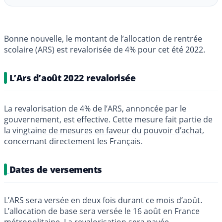
Bonne nouvelle, le montant de l’allocation de rentrée
scolaire (ARS) est revalorisée de 4% pour cet été 2022.
L’Ars d’août 2022 revalorisée
La revalorisation de 4% de l’ARS, annoncée par le
gouvernement, est effective. Cette mesure fait partie de
la
vingtaine de mesures en faveur du pouvoir d’achat
,
concernant directement les Français.
Dates de versements
L’ARS sera versée en deux fois durant ce mois d’août.
L’allocation de base sera versée le 16 août en France