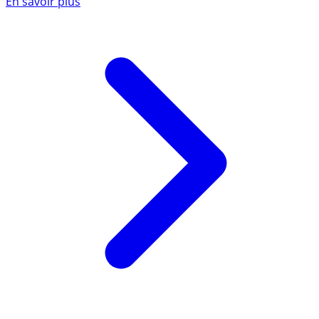
En savoir plus