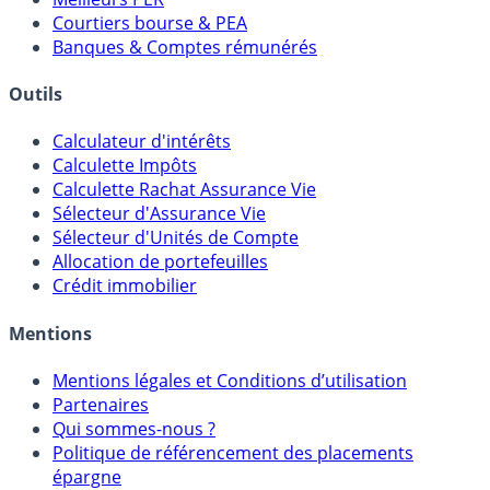
Comparatif Comptes à Terme
Meilleurs PER
Courtiers bourse & PEA
Banques & Comptes rémunérés
Outils
Calculateur d'intérêts
Calculette Impôts
Calculette Rachat Assurance Vie
Sélecteur d'Assurance Vie
Sélecteur d'Unités de Compte
Allocation de portefeuilles
Crédit immobilier
Mentions
Mentions légales et Conditions d’utilisation
Partenaires
Qui sommes-nous ?