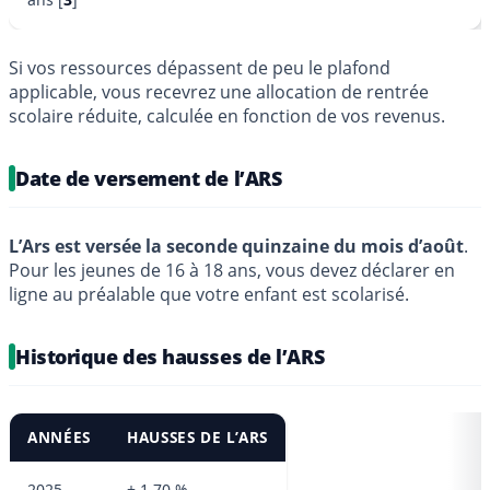
Si vos ressources dépassent de peu le plafond
applicable, vous recevrez une allocation de rentrée
scolaire réduite, calculée en fonction de vos revenus.
Date de versement de l’ARS
L’Ars est versée la seconde quinzaine du mois d’août
.
Pour les jeunes de 16 à 18 ans, vous devez déclarer en
ligne au préalable que votre enfant est scolarisé.
Historique des hausses de l’ARS
ANNÉES
HAUSSES DE L’ARS
2025
+ 1.70 %