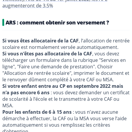
augmenteront de 3.5%
ARS : comment obtenir son versement ?
Si vous êtes allocataire de la CAF
, l’allocation de rentrée
scolaire est normalement versée automatiquement.
Si vous n’êtes pas allocataire de la CAF
, vous devez
télécharger un formulaire dans la rubrique "Services en
ligne", "Faire une demande de prestation". Choisir
"Allocation de rentrée scolaire", imprimer le document et
le renvoyer dûment complété à votre CAF ou MSA.
Si votre enfant entre au CP en septembre 2022 mais
n’a pas encore 6 ans
: vous devez demander un certificat
de scolarité à l’école et le transmettre à votre CAF ou
MSA.
Pour les enfants de 6 à 15 ans
: vous n’avez aucune
démarche à effectuer, la CAF ou la MSA vous verse l’aide
automatiquement si vous remplissez les critères
d’obtention.