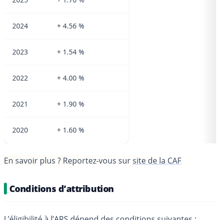
2024
+ 4.56 %
2023
+ 1.54 %
2022
+ 4.00 %
2021
+ 1.90 %
2020
+ 1.60 %
En savoir plus ?
Reportez-vous sur
site de la CAF
Conditions d’attribution
L’éligibilité à l’ARS dépend des conditions suivantes :