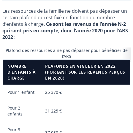
Les ressources de la famille ne doivent pas dépasser un
certain plafond qui est fixé en fonction du nombre
d’enfants à charge.
Ce sont les revenus de l’année N-2
qui sont pris en compte, donc l’année 2020 pour l’ARS
2022
:
Plafond des ressources à ne pas dépasser pour bénéficier de
l’ARS
NOMBRE
PLAFONDS EN VIGUEUR EN 2022
D’ENFANTS À
(PORTANT SUR LES REVENUS PERÇUS
CHARGE
EN 2020)
Pour 1 enfant
25 370 €
Pour 2
31 225 €
enfants
Pour 3
37 080 €