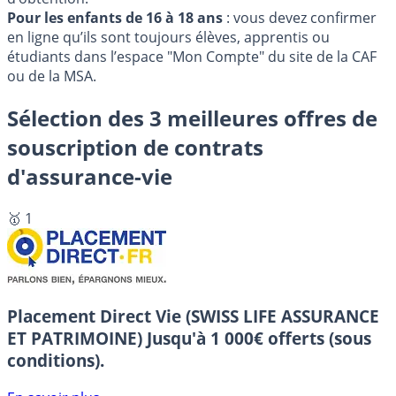
Pour les enfants de 16 à 18 ans
: vous devez confirmer
en ligne qu’ils sont toujours élèves, apprentis ou
étudiants dans l’espace "Mon Compte" du site de la CAF
ou de la MSA.
Sélection des 3 meilleures offres de
souscription de contrats
d'assurance-vie
🥇 1
Placement Direct Vie (SWISS LIFE ASSURANCE
ET PATRIMOINE)
Jusqu'à 1 000€ offerts (sous
conditions).