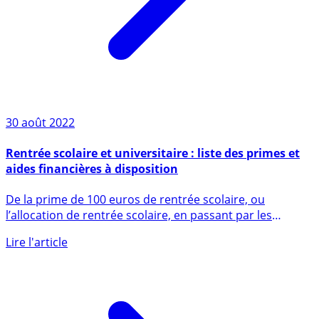
30 août 2022
Rentrée scolaire et universitaire : liste des primes et
aides financières à disposition
De la prime de 100 euros de rentrée scolaire, ou
l’allocation de rentrée scolaire, en passant par les
bourses de (...)
Lire l'article