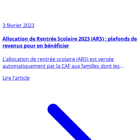
3 février 2023
Allocation de Rentrée Scolaire 2023 (ARS) : plafonds de
revenus pour en bénéficier
L’allocation de rentrée scolaire (ARS) est versée
automatiquement par la CAF aux familles dont les
revenus ne (...)
Lire l'article