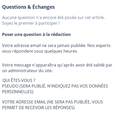
Questions & Échanges
Aucune question n'a encore été posée sur cet article.
Soyez le premier à participer !
Poser une question à la rédaction
Votre adresse email ne sera jamais publiée. Nos experts
vous répondent sous quelques heures.
Votre message n'apparaîtra qu'après avoir été validé par
un administrateur du site.
QUI ÊTES-VOUS ?
PSEUDO (SERA PUBLIÉ, N'INDIQUEZ PAS VOS DONNÉES
PERSONNELLES)
VOTRE ADRESSE EMAIL (NE SERA PAS PUBLIÉE, VOUS
PERMET DE RECEVOIR LES RÉPONSES)