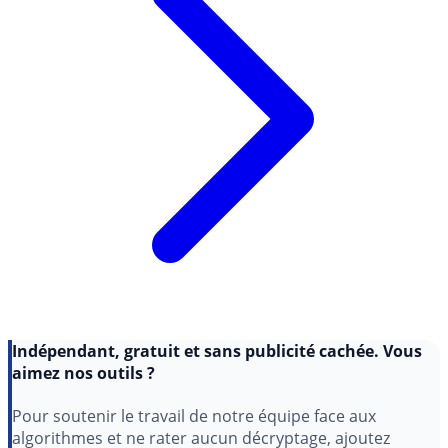
Indépendant, gratuit et sans publicité cachée. Vous
aimez nos outils ?