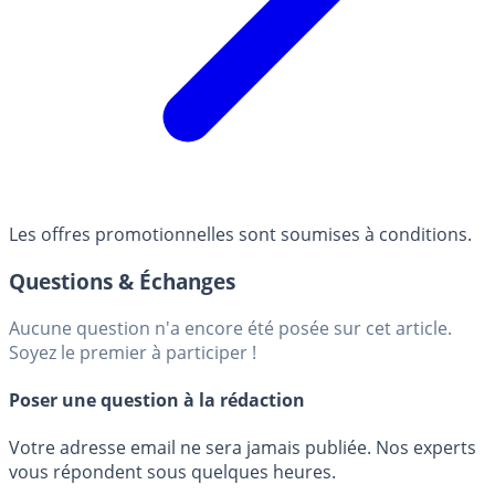
Les offres promotionnelles sont soumises à conditions.
Questions & Échanges
Aucune question n'a encore été posée sur cet article.
Soyez le premier à participer !
Poser une question à la rédaction
Votre adresse email ne sera jamais publiée. Nos experts
vous répondent sous quelques heures.