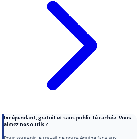
Indépendant, gratuit et sans publicité cachée. Vous
aimez nos outils ?