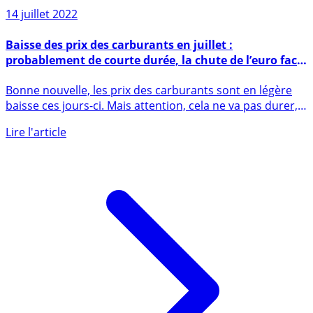
14 juillet 2022
Baisse des prix des carburants en juillet :
probablement de courte durée, la chute de l’euro face
au dollar à surveiller
Bonne nouvelle, les prix des carburants sont en légère
baisse ces jours-ci. Mais attention, cela ne va pas durer,
la (...)
Lire l'article