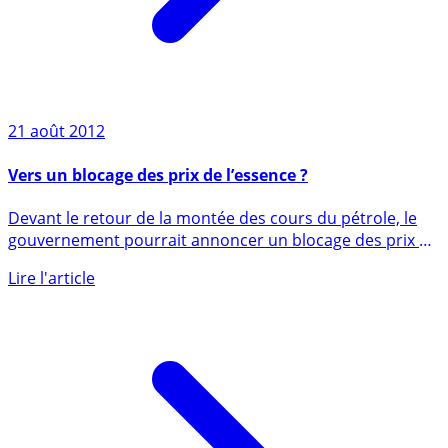
21 août 2012
Vers un blocage des prix de l’essence ?
Devant le retour de la montée des cours du pétrole, le
gouvernement pourrait annoncer un blocage des prix de
3 mois (...)
Lire l'article