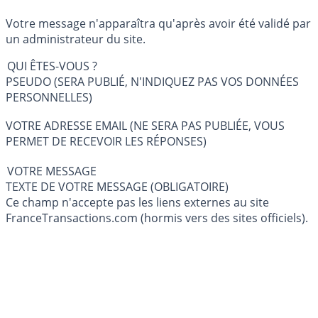
Votre message n'apparaîtra qu'après avoir été validé par
un administrateur du site.
QUI ÊTES-VOUS ?
PSEUDO (SERA PUBLIÉ, N'INDIQUEZ PAS VOS DONNÉES
PERSONNELLES)
VOTRE ADRESSE EMAIL (NE SERA PAS PUBLIÉE, VOUS
PERMET DE RECEVOIR LES RÉPONSES)
VOTRE MESSAGE
TEXTE DE VOTRE MESSAGE (OBLIGATOIRE)
Ce champ n'accepte pas les liens externes au site
FranceTransactions.com (hormis vers des sites officiels).