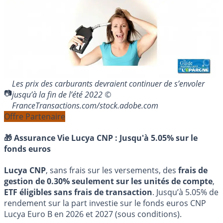
Les prix des carburants devraient continuer de s’envoler
jusqu’à la fin de l’été 2022 ©
FranceTransactions.com/stock.adobe.com
Offre Partenaire
🎁 Assurance Vie Lucya CNP :
Jusqu'à 5.05% sur le
fonds euros
Lucya CNP
, sans frais sur les versements, des
frais de
gestion de 0.30% seulement sur les unités de compte
,
ETF éligibles sans frais de transaction
. Jusqu’à 5.05% de
rendement sur la part investie sur le fonds euros CNP
Lucya Euro B en 2026 et 2027 (sous conditions).