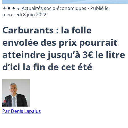
👨‍👩‍👧‍👧 Actualités socio-économiques
•
Publié le
mercredi 8 juin 2022
Carburants : la folle
envolée des prix pourrait
atteindre jusqu’à 3€ le litre
d’ici la fin de cet été
Par
Denis Lapalus