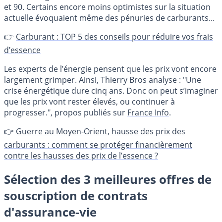
et 90. Certains encore moins optimistes sur la situation
actuelle évoquaient même des pénuries de carburants...
👉
Carburant : TOP 5 des conseils pour réduire vos frais
d’essence
Les experts de l’énergie pensent que les prix vont encore
largement grimper. Ainsi, Thierry Bros analyse : "Une
crise énergétique dure cinq ans. Donc on peut s’imaginer
que les prix vont rester élevés, ou continuer à
progresser.", propos publiés sur
France Info
.
👉
Guerre au Moyen-Orient, hausse des prix des
carburants : comment se protéger financièrement
contre les hausses des prix de l’essence ?
Sélection des 3 meilleures offres de
souscription de contrats
d'assurance-vie