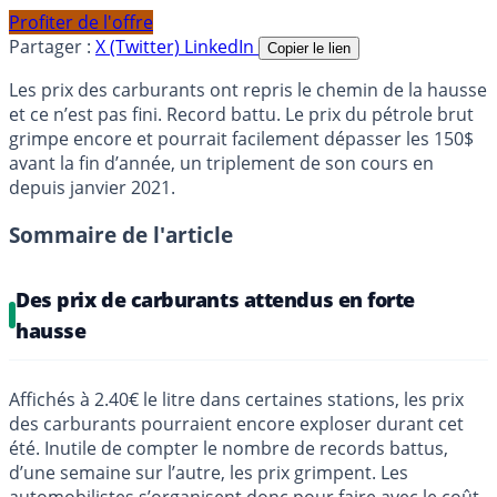
Profiter de l'offre
Partager :
X (Twitter)
LinkedIn
Copier le lien
Les prix des carburants ont repris le chemin de la hausse
et ce n’est pas fini. Record battu. Le prix du pétrole brut
grimpe encore et pourrait facilement dépasser les 150$
avant la fin d’année, un triplement de son cours en
depuis janvier 2021.
Sommaire de l'article
Des prix de carburants attendus en forte
hausse
Affichés à 2.40€ le litre dans certaines stations, les prix
des carburants pourraient encore exploser durant cet
été. Inutile de compter le nombre de records battus,
d’une semaine sur l’autre, les prix grimpent. Les