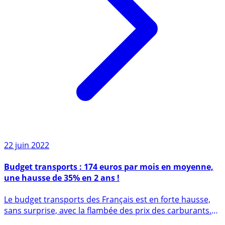
22 juin 2022
Budget transports : 174 euros par mois en moyenne,
une hausse de 35% en 2 ans !
Le budget transports des Français est en forte hausse,