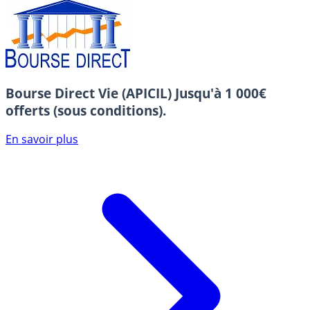
Bourse Direct Vie (APICIL)
Jusqu'à 1 000€
offerts (sous conditions).
En savoir plus