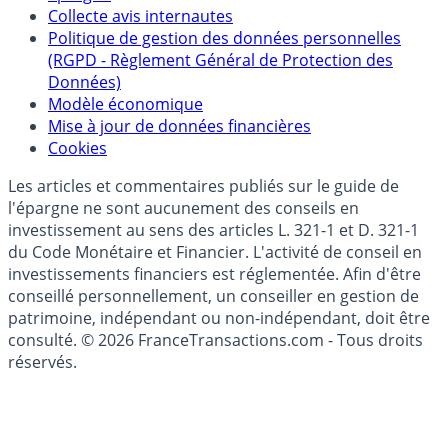
Politique de référencement des placements
épargne
Collecte avis internautes
Politique de gestion des données personnelles
(RGPD - Règlement Général de Protection des
Données)
Modèle économique
Mise à jour de données financières
Cookies
Les articles et commentaires publiés sur le guide de
l'épargne ne sont aucunement des conseils en
investissement au sens des articles L. 321-1 et D. 321-1
du Code Monétaire et Financier. L'activité de conseil en
investissements financiers est réglementée. Afin d'être
conseillé personnellement, un conseiller en gestion de
patrimoine, indépendant ou non-indépendant, doit être
consulté. © 2026 FranceTransactions.com - Tous droits
réservés.