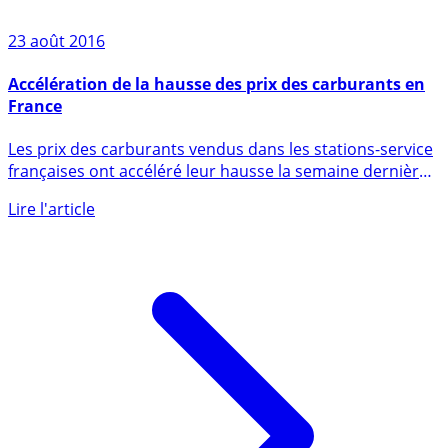
23 août 2016
Accélération de la hausse des prix des carburants en
France
Les prix des carburants vendus dans les stations-service
françaises ont accéléré leur hausse la semaine dernière,
selon (...)
Lire l'article