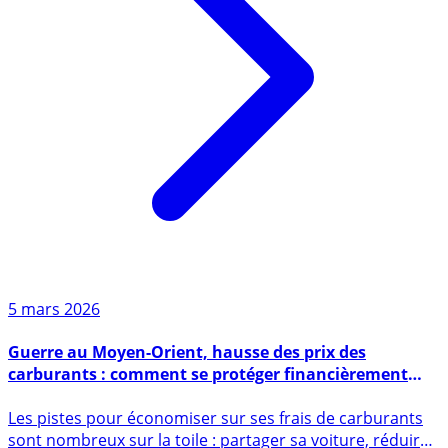
5 mars 2026
Guerre au Moyen-Orient, hausse des prix des
carburants : comment se protéger financièrement
contre les hausses des prix de l’essence ?