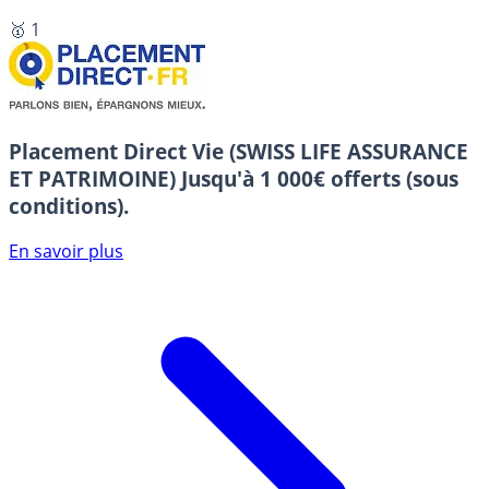
🥇 1
Placement Direct Vie (SWISS LIFE ASSURANCE
ET PATRIMOINE)
Jusqu'à 1 000€ offerts (sous
conditions).
En savoir plus