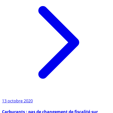
13 octobre 2020