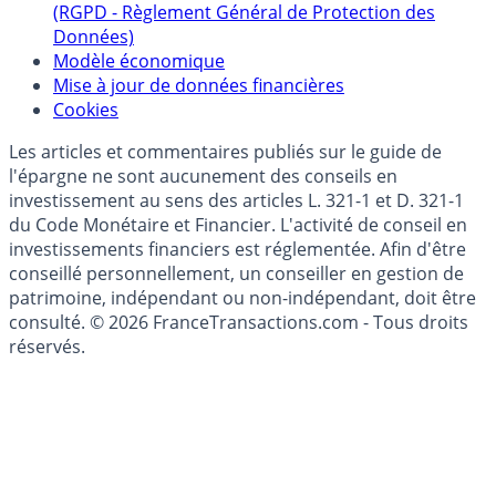
Politique de gestion des données personnelles
(RGPD - Règlement Général de Protection des
Données)
Modèle économique
Mise à jour de données financières
Cookies
Les articles et commentaires publiés sur le guide de
l'épargne ne sont aucunement des conseils en
investissement au sens des articles L. 321-1 et D. 321-1
du Code Monétaire et Financier. L'activité de conseil en
investissements financiers est réglementée. Afin d'être
conseillé personnellement, un conseiller en gestion de
patrimoine, indépendant ou non-indépendant, doit être
consulté. © 2026 FranceTransactions.com - Tous droits
réservés.