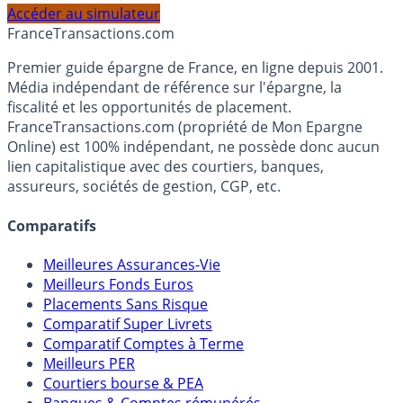
profil et horizon de placement.
Accéder au simulateur
France
Transactions.com
Premier guide épargne de France, en ligne depuis 2001.
Média indépendant de référence sur l'épargne, la
fiscalité et les opportunités de placement.
FranceTransactions.com (propriété de Mon Epargne
Online) est 100% indépendant, ne possède donc aucun
lien capitalistique avec des courtiers, banques,
assureurs, sociétés de gestion, CGP, etc.
Comparatifs
Meilleures Assurances-Vie
Meilleurs Fonds Euros
Placements Sans Risque
Comparatif Super Livrets
Comparatif Comptes à Terme
Meilleurs PER