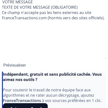
VOTRE MESSAGE
TEXTE DE VOTRE MESSAGE (OBLIGATOIRE)
Ce champ n'accepte pas les liens externes au site
FranceTransactions.com (hormis vers des sites officiels).
Indépendant, gratuit et sans publicité cachée. Vous
aimez nos outils ?
Pour soutenir le travail de notre équipe face aux
algorithmes et ne rater aucun décryptage, ajoutez
FranceTransactions
à vos sources préférées en 1 clic.