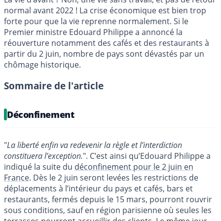
normal avant 2022 ! La crise économique est bien trop
forte pour que la vie reprenne normalement. Si le
Premier ministre Edouard Philippe a annoncé la
réouverture notamment des cafés et des restaurants à
partir du 2 juin, nombre de pays sont dévastés par un
chômage historique.
Sommaire de l'article
Déconfinement
"
La liberté enfin va redevenir la règle et l’interdiction
constituera l’exception.
". C’est ainsi qu’Edouard Philippe a
indiqué la suite du
déconfinement pour le 2 juin en
France
. Dès le 2 juin seront levées les restrictions de
déplacements à l’intérieur du pays et cafés, bars et
restaurants, fermés depuis le 15 mars, pourront rouvrir
sous conditions, sauf en région parisienne où seules les