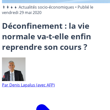
👨‍👩‍👧‍👧 Actualités socio-économiques
•
Publié le
vendredi 29 mai 2020
Déconfinement : la vie
normale va-t-elle enfin
reprendre son cours ?
Par
Denis Lapalus (avec AFP)