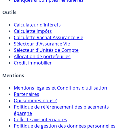
Courtiers bourse & PEA
Banques & Comptes rémunérés
Outils
Calculateur d'intérêts
Calculette Impôts
Calculette Rachat Assurance Vie
Sélecteur d'Assurance Vie
Sélecteur d'Unités de Compte
Allocation de portefeuilles
Crédit immobilier
Mentions
Mentions légales et Conditions d’utilisation
Partenaires
Qui sommes-nous ?
Politique de référencement des placements
épargne
Collecte avis internautes