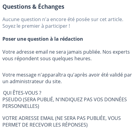
Questions & Échanges
Aucune question n'a encore été posée sur cet article.
Soyez le premier à participer !
Poser une question à la rédaction
Votre adresse email ne sera jamais publiée. Nos experts
vous répondent sous quelques heures.
Votre message n'apparaîtra qu'après avoir été validé par
un administrateur du site.
QUI ÊTES-VOUS ?
PSEUDO (SERA PUBLIÉ, N'INDIQUEZ PAS VOS DONNÉES
PERSONNELLES)
VOTRE ADRESSE EMAIL (NE SERA PAS PUBLIÉE, VOUS
PERMET DE RECEVOIR LES RÉPONSES)