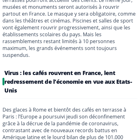
terrasses pourront accueillir des clients. Le même jour,
musées et monuments seront autorisés à rouvrir
partout en France. Le masque y sera obligatoire, comme
dans les théâtres et cinémas. Piscines et salles de sport
vont également rouvrir progressivement, ainsi que les
établissements scolaires du pays. Mais les
rassemblements restant limités à 10 personnes
maximum, les grands événements sont toujours
suspendus.
Virus : les cafés rouvrent en France, lent
redressement de l’économie en vue aux Etats-
Unis
Des glaces à Rome et bientôt des cafés en terrasse à
Paris : l’Europe a poursuivi jeudi son déconfinement
grâce à la décrue de la pandémie de coronavirus,
contrastant avec de nouveaux records battus en
Amérique latine et le lourd bilan de plus de 101.000