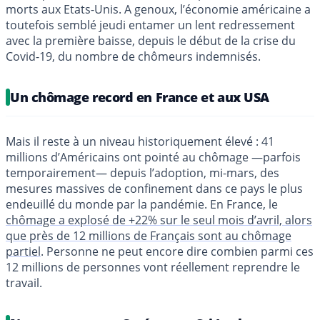
morts aux Etats-Unis. A genoux, l’économie américaine a
toutefois semblé jeudi entamer un lent redressement
avec la première baisse, depuis le début de la crise du
Covid-19, du nombre de chômeurs indemnisés.
Un chômage record en France et aux USA
Mais il reste à un niveau historiquement élevé : 41
millions d’Américains ont pointé au chômage —parfois
temporairement— depuis l’adoption, mi-mars, des
mesures massives de confinement dans ce pays le plus
endeuillé du monde par la pandémie. En France, le
chômage a explosé de +22% sur le seul mois d’avril, alors
que près de 12 millions de Français sont au chômage
partiel
. Personne ne peut encore dire combien parmi ces
12 millions de personnes vont réellement reprendre le
travail.