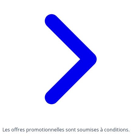
Les offres promotionnelles sont soumises à conditions.