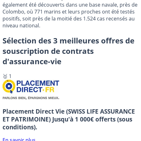
également été découverts dans une base navale, près de
Colombo, où 771 marins et leurs proches ont été testés
positifs, soit près de la moitié des 1.524 cas recensés au
niveau national.
Sélection des 3 meilleures offres de
souscription de contrats
d'assurance-vie
🥇 1
Placement Direct Vie (SWISS LIFE ASSURANCE
ET PATRIMOINE)
Jusqu'à 1 000€ offerts (sous
conditions).
En savoir plus