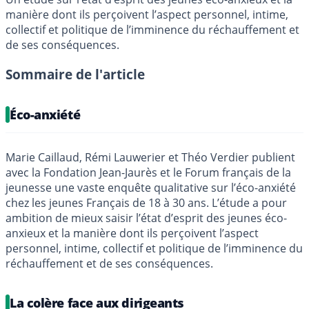
manière dont ils perçoivent l’aspect personnel, intime,
collectif et politique de l’imminence du réchauffement et
de ses conséquences.
Sommaire de l'article
Éco-anxiété
Marie Caillaud, Rémi Lauwerier et Théo Verdier publient
avec la Fondation Jean-Jaurès et le Forum français de la
jeunesse une vaste enquête qualitative sur l’éco-anxiété
chez les jeunes Français de 18 à 30 ans. L’étude a pour
ambition de mieux saisir l’état d’esprit des jeunes éco-
anxieux et la manière dont ils perçoivent l’aspect
personnel, intime, collectif et politique de l’imminence du
réchauffement et de ses conséquences.
La colère face aux dirigeants