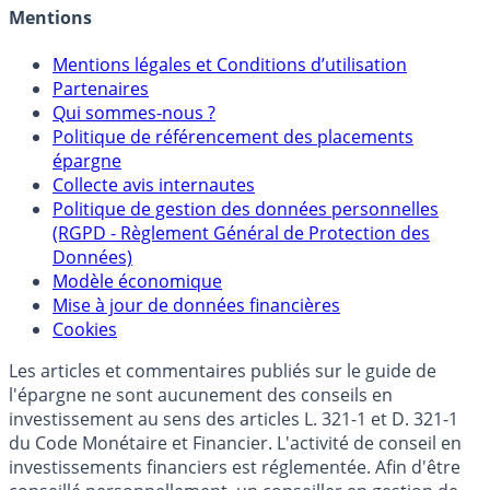
Mentions
Mentions légales et Conditions d’utilisation
Partenaires
Qui sommes-nous ?
Politique de référencement des placements
épargne
Collecte avis internautes
Politique de gestion des données personnelles
(RGPD - Règlement Général de Protection des
Données)
Modèle économique
Mise à jour de données financières
Cookies
Les articles et commentaires publiés sur le guide de
l'épargne ne sont aucunement des conseils en
investissement au sens des articles L. 321-1 et D. 321-1
du Code Monétaire et Financier. L'activité de conseil en
investissements financiers est réglementée. Afin d'être