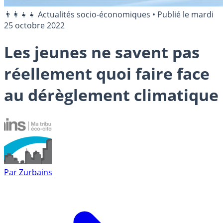
👨‍👩‍👧‍👧 Actualités socio-économiques
•
Publié le
mardi
25 octobre 2022
Les jeunes ne savent pas
réellement quoi faire face
au dérèglement climatique
Par
Zurbains