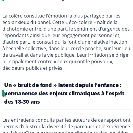
La colère constitue l’émotion la plus partagée par les
éco-anxieux du panel. Cette « éco-colère » naît de la
dichotomie entre, d’une part, le sentiment d’urgence des
répondants ainsi que leur engagement personnel et,
d’autre part, le constat qu’ils font d’une relative inaction
à l’échelle collective, dans leur cercle proche, sur leur lieu
de travail et dans la vie publique. Leur irritation se dirige
principalement contre « ceux qui ont le pouvoir »,
décideurs publics et privés.
Un « bruit de fond » latent depuis l’enfance :
permanence des enjeux climatiques à l’esprit
des 18-30 ans
Les entretiens conduits par les auteurs de ce rapport ont
permis d’illustrer la diversité de parcours et d’expérience