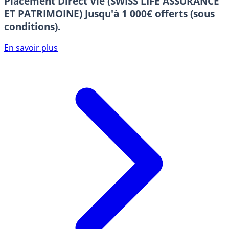
Placement Direct Vie (SWISS LIFE ASSURANCE
ET PATRIMOINE)
Jusqu'à 1 000€ offerts (sous
conditions).
En savoir plus