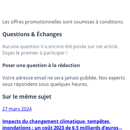
Les offres promotionnelles sont soumises à conditions.
Questions & Échanges
Aucune question n'a encore été posée sur cet article.
Soyez le premier à participer !
Poser une question à la rédaction
Votre adresse email ne sera jamais publiée. Nos experts
vous répondent sous quelques heures.
Sur le même sujet
27 mars 2024
Impacts du changement climatique, tempêtes,
inondations : un coût 2023 de 6,5 milliards d’euros