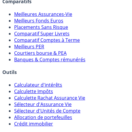
Comparatifs
Meilleures Assurances-Vie
Meilleurs Fonds Euros
Placements Sans Risque
Comparatif Super Livrets
Comparatif Comptes à Terme
Meilleurs PER
Courtiers bourse & PEA
Banques & Comptes rémunérés
Outils
Calculateur d'intérêts
Calculette Impôts
Calculette Rachat Assurance Vie
Sélecteur d'Assurance Vie
Sélecteur d'Unités de Compte
Allocation de portefeuilles
Crédit immobilier