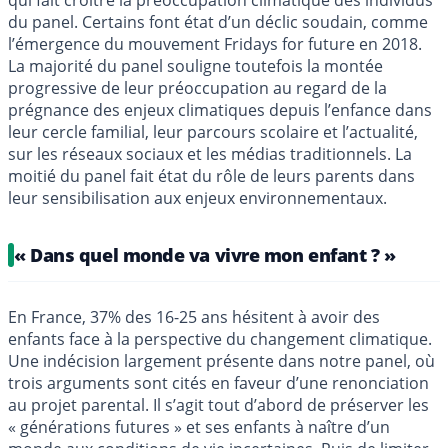
qui fait croître la préoccupation climatique des individus
du panel. Certains font état d’un déclic soudain, comme
l’émergence du mouvement Fridays for future en 2018.
La majorité du panel souligne toutefois la montée
progressive de leur préoccupation au regard de la
prégnance des enjeux climatiques depuis l’enfance dans
leur cercle familial, leur parcours scolaire et l’actualité,
sur les réseaux sociaux et les médias traditionnels. La
moitié du panel fait état du rôle de leurs parents dans
leur sensibilisation aux enjeux environnementaux.
« Dans quel monde va vivre mon enfant ? »
En France, 37% des 16-25 ans hésitent à avoir des
enfants face à la perspective du changement climatique.
Une indécision largement présente dans notre panel, où
trois arguments sont cités en faveur d’une renonciation
au projet parental. Il s’agit tout d’abord de préserver les
« générations futures » et ses enfants à naître d’un