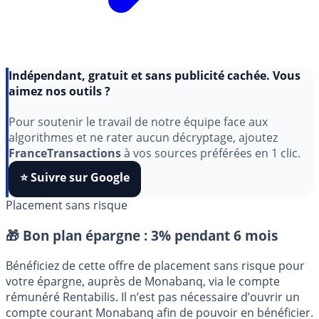
Indépendant, gratuit et sans publicité cachée. Vous
aimez nos outils ?
Pour soutenir le travail de notre équipe face aux
algorithmes et ne rater aucun décryptage, ajoutez
FranceTransactions
à vos sources préférées en 1 clic.
⭐️ Suivre sur Google
Placement sans risque
🎁 Bon plan épargne :
3% pendant 6 mois
Bénéficiez de cette offre de placement sans risque pour
votre épargne, auprès de Monabanq, via le compte
rémunéré Rentabilis. Il n’est pas nécessaire d’ouvrir un
compte courant Monabanq afin de pouvoir en bénéficier.