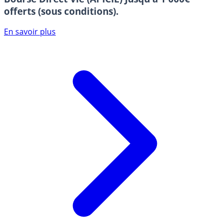
offerts (sous conditions).
En savoir plus