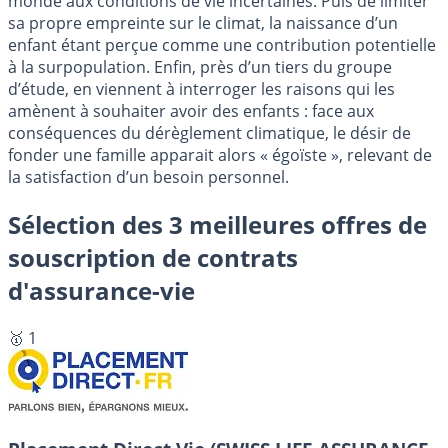
monde aux conditions de vie incertaines. Puis de limiter
sa propre empreinte sur le climat, la naissance d’un
enfant étant perçue comme une contribution potentielle
à la surpopulation. Enfin, près d’un tiers du groupe
d’étude, en viennent à interroger les raisons qui les
amènent à souhaiter avoir des enfants : face aux
conséquences du dérèglement climatique, le désir de
fonder une famille apparait alors « égoïste », relevant de
la satisfaction d’un besoin personnel.
Sélection des 3 meilleures offres de
souscription de contrats
d'assurance-vie
🥇 1