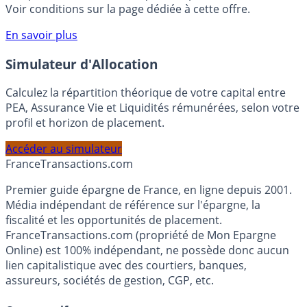
Voir conditions sur la page dédiée à cette offre.
En savoir plus
Simulateur d'Allocation
Calculez la répartition théorique de votre capital entre
PEA, Assurance Vie et Liquidités rémunérées, selon votre
profil et horizon de placement.
Accéder au simulateur
France
Transactions.com
Premier guide épargne de France, en ligne depuis 2001.
Média indépendant de référence sur l'épargne, la
fiscalité et les opportunités de placement.
FranceTransactions.com (propriété de Mon Epargne
Online) est 100% indépendant, ne possède donc aucun
lien capitalistique avec des courtiers, banques,
assureurs, sociétés de gestion, CGP, etc.