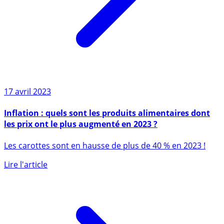
17 avril 2023
Inflation : quels sont les produits alimentaires dont
les prix ont le plus augmenté en 2023 ?
Les carottes sont en hausse de plus de 40 % en 2023 !
Lire l'article