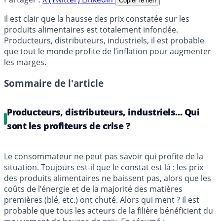
Copier le lien
Il est clair que la hausse des prix constatée sur les
produits alimentaires est totalement infondée.
Producteurs, distributeurs, industriels, il est probable
que tout le monde profite de l’inflation pour augmenter
les marges.
Sommaire de l'article
Producteurs, distributeurs, industriels... Qui
sont les profiteurs de crise ?
Le consommateur ne peut pas savoir qui profite de la
situation. Toujours est-il que le constat est là : les prix
des produits alimentaires ne baissent pas, alors que les
coûts de l’énergie et de la majorité des matières
premières (blé, etc.) ont chuté. Alors qui ment ? Il est
probable que tous les acteurs de la filière bénéficient du