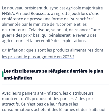
Le nouveau président du syndicat agricole majoritaire
FNSEA, Arnaud Rousseau, a regretté jeudi lors d’une
conférence de presse une forme de "surenchère"
alimentée par le ministre de l’Economie et les
distributeurs. Cela risque, selon lui, de relancer "une
guerre des prix" bas, qui pénaliserait le revenu des
agriculteurs et la pérennité des exploitations.
👉
Inflation : quels sont les produits alimentaires dont
les prix ont le plus augmenté en 2023 ?
Les distributeurs se réfugient derrière le plan
anti-inflation
Avec leurs paniers anti-inflation, les distributeurs
montrent qu’ils proposent des paniers à des prix
attractifs. Ce n’est pas de leur faute si les
consommateurs achètent des légumes et des fruits qui