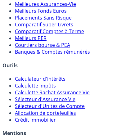
Comparatifs
Meilleures Assurances-Vie
Meilleurs Fonds Euros
Placements Sans Risque
Comparatif Super Livrets
Comparatif Comptes à Terme
Meilleurs PER
Courtiers bourse & PEA
Banques & Comptes rémunérés
Outils
Calculateur d'intérêts
Calculette Impôts
Calculette Rachat Assurance Vie
Sélecteur d'Assurance Vie
Sélecteur d'Unités de Compte
Allocation de portefeuilles
Crédit immobilier