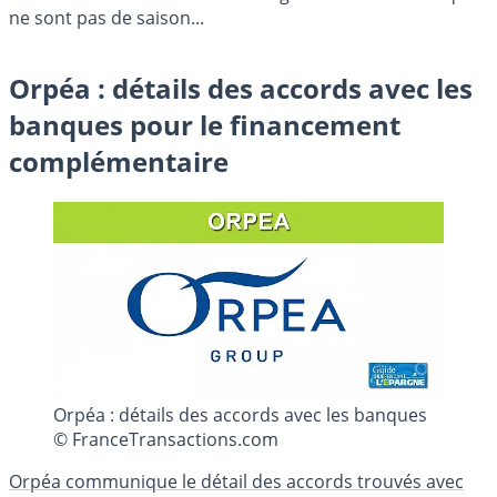
ne sont pas de saison...
Orpéa : détails des accords avec les
banques pour le financement
complémentaire
Orpéa : détails des accords avec les banques
© FranceTransactions.com
Orpéa communique le détail des accords trouvés avec