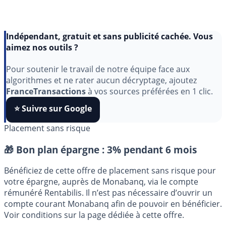
Indépendant, gratuit et sans publicité cachée. Vous
aimez nos outils ?
Pour soutenir le travail de notre équipe face aux
algorithmes et ne rater aucun décryptage, ajoutez
FranceTransactions
à vos sources préférées en 1 clic.
⭐️ Suivre sur Google
Placement sans risque
🎁 Bon plan épargne :
3% pendant 6 mois
Bénéficiez de cette offre de placement sans risque pour
votre épargne, auprès de Monabanq, via le compte
rémunéré Rentabilis. Il n’est pas nécessaire d’ouvrir un
compte courant Monabanq afin de pouvoir en bénéficier.