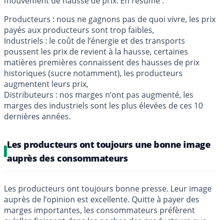
mouvement de hausse de prix. En résumé :
Producteurs : nous ne gagnons pas de quoi vivre, les prix
payés aux producteurs sont trop faibles,
Industriels : le coût de l’énergie et des transports
poussent les prix de revient à la hausse, certaines
matières premières connaissent des hausses de prix
historiques (sucre notamment), les producteurs
augmentent leurs prix,
Distributeurs : nos marges n’ont pas augmenté, les
marges des industriels sont les plus élevées de ces 10
dernières années.
Les producteurs ont toujours une bonne image
auprès des consommateurs
Les producteurs ont toujours bonne presse. Leur image
auprès de l’opinion est excellente. Quitte à payer des
marges importantes, les consommateurs préfèrent