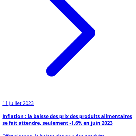
11 juillet 2023
Inflation : la baisse des prix des produits alimentaires
se fait attendre, seulement -1.6% en juin 2023