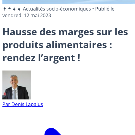
👨‍👩‍👧‍👧 Actualités socio-économiques
•
Publié le
vendredi 12 mai 2023
Hausse des marges sur les
produits alimentaires :
rendez l’argent !
Par
Denis Lapalus