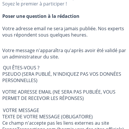
Soyez le premier à participer !
Poser une question à la rédaction
Votre adresse email ne sera jamais publiée. Nos experts
vous répondent sous quelques heures.
Votre message n'apparaîtra qu'après avoir été validé par
un administrateur du site.
QUI ÊTES-VOUS ?
PSEUDO (SERA PUBLIÉ, N'INDIQUEZ PAS VOS DONNÉES
PERSONNELLES)
VOTRE ADRESSE EMAIL (NE SERA PAS PUBLIÉE, VOUS
PERMET DE RECEVOIR LES RÉPONSES)
VOTRE MESSAGE
TEXTE DE VOTRE MESSAGE (OBLIGATOIRE)
Ce champ n'accepte pas les liens externes au site