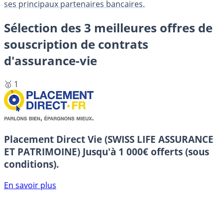
ses principaux partenaires bancaires.
Sélection des 3 meilleures offres de
souscription de contrats
d'assurance-vie
🥇 1
Placement Direct Vie (SWISS LIFE ASSURANCE
ET PATRIMOINE)
Jusqu'à 1 000€ offerts (sous
conditions).
En savoir plus