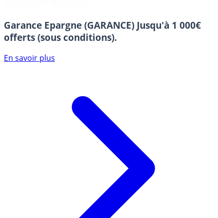
Garance Epargne (GARANCE)
Jusqu'à 1 000€
offerts (sous conditions).
En savoir plus