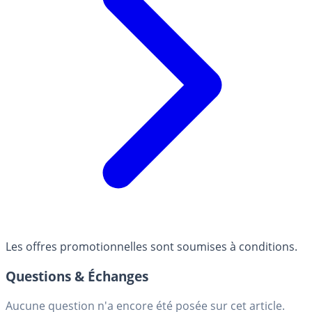
Les offres promotionnelles sont soumises à conditions.
Questions & Échanges
Aucune question n'a encore été posée sur cet article.