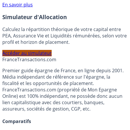
Voir conditions sur la page dédiée à cette offre.
En savoir plus
Simulateur d'Allocation
Calculez la répartition théorique de votre capital entre
PEA, Assurance Vie et Liquidités rémunérées, selon votre
profil et horizon de placement.
Accéder au simulateur
France
Transactions.com
Premier guide épargne de France, en ligne depuis 2001.
Média indépendant de référence sur l'épargne, la
fiscalité et les opportunités de placement.
FranceTransactions.com (propriété de Mon Epargne
Online) est 100% indépendant, ne possède donc aucun
lien capitalistique avec des courtiers, banques,
assureurs, sociétés de gestion, CGP, etc.