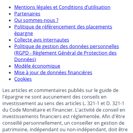
Mentions
Mentions légales et Conditions d’utilisation
Partenaires
Qui sommes-nous ?
Politique de référencement des placements
épargne
Collecte avis internautes
Politique de gestion des données personnelles
(RGPD - Règlement Général de Protection des
Données)
Modèle économique
Mise à jour de données financières
Cookies
Les articles et commentaires publiés sur le guide de
l'épargne ne sont aucunement des conseils en
investissement au sens des articles L. 321-1 et D. 321-1
du Code Monétaire et Financier. L'activité de conseil en
investissements financiers est réglementée. Afin d'être