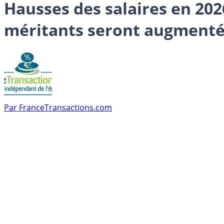
Hausses des salaires en 2026
méritants seront augmenté
Par
FranceTransactions.com