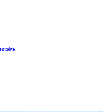
Fiscalité