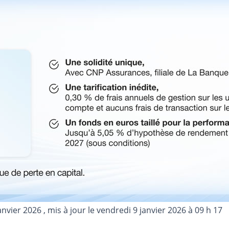
janvier 2026
, mis à jour le
vendredi 9 janvier 2026 à 09 h 17