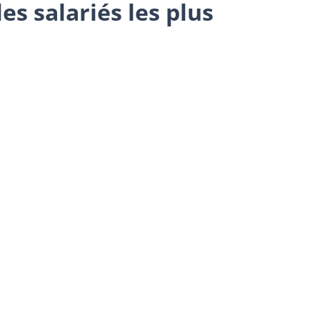
es salariés les plus