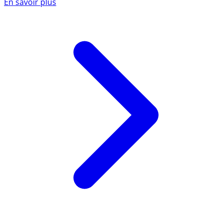
En savoir plus