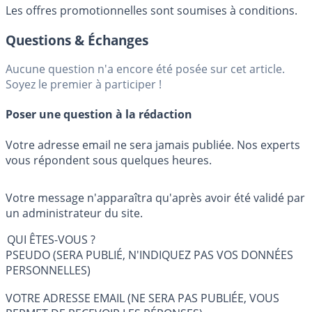
Les offres promotionnelles sont soumises à conditions.
Questions & Échanges
Aucune question n'a encore été posée sur cet article.
Soyez le premier à participer !
Poser une question à la rédaction
Votre adresse email ne sera jamais publiée. Nos experts
vous répondent sous quelques heures.
Votre message n'apparaîtra qu'après avoir été validé par
un administrateur du site.
QUI ÊTES-VOUS ?
PSEUDO (SERA PUBLIÉ, N'INDIQUEZ PAS VOS DONNÉES
PERSONNELLES)
VOTRE ADRESSE EMAIL (NE SERA PAS PUBLIÉE, VOUS