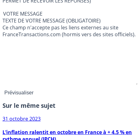
PERMET DE RECEVOIR LES RÉPONSES)
VOTRE MESSAGE
TEXTE DE VOTRE MESSAGE (OBLIGATOIRE)
Ce champ n'accepte pas les liens externes au site
FranceTransactions.com (hormis vers des sites officiels).
Sur le même sujet
31 octobre 2023