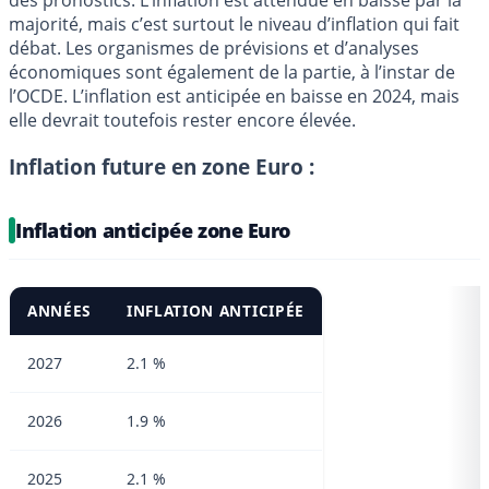
majorité, mais c’est surtout le niveau d’inflation qui fait
débat. Les organismes de prévisions et d’analyses
économiques sont également de la partie, à l’instar de
l’OCDE. L’inflation est anticipée en baisse en 2024, mais
elle devrait toutefois rester encore élevée.
Inflation future en zone Euro :
Inflation anticipée zone Euro
ANNÉES
INFLATION ANTICIPÉE
2027
2.1 %
2026
1.9 %
2025
2.1 %