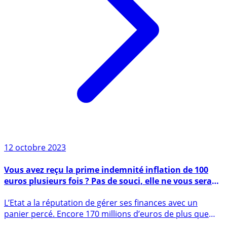
12 octobre 2023
Vous avez reçu la prime indemnité inflation de 100
euros plusieurs fois ? Pas de souci, elle ne vous sera
pas réclamée !
L’Etat a la réputation de gérer ses finances avec un