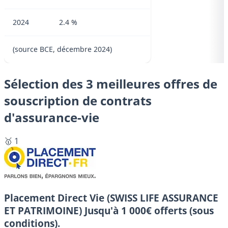
2024
2.4 %
(source BCE, décembre 2024)
Sélection des 3 meilleures offres de
souscription de contrats
d'assurance-vie
🥇 1
Placement Direct Vie (SWISS LIFE ASSURANCE
ET PATRIMOINE)
Jusqu'à 1 000€ offerts (sous
conditions).