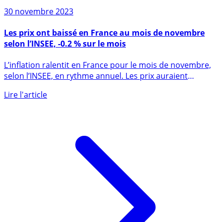
30 novembre 2023
Les prix ont baissé en France au mois de novembre
selon l’INSEE, -0.2 % sur le mois
L’inflation ralentit en France pour le mois de novembre,
selon l’INSEE, en rythme annuel. Les prix auraient
même (...)
Lire l'article