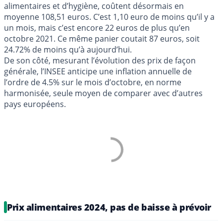
alimentaires et d’hygiène, coûtent désormais en
moyenne 108,51 euros. C’est 1,10 euro de moins qu’il y a
un mois, mais c’est encore 22 euros de plus qu’en
octobre 2021. Ce même panier coutait 87 euros, soit
24.72% de moins qu’à aujourd’hui.
De son côté, mesurant l’évolution des prix de façon
générale, l’INSEE anticipe une inflation annuelle de
l’ordre de 4.5% sur le mois d’octobre, en norme
harmonisée, seule moyen de comparer avec d’autres
pays européens.
Prix alimentaires 2024, pas de baisse à prévoir