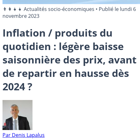
👨‍👩‍👧‍👧 Actualités socio-économiques
•
Publié le
lundi 6
novembre 2023
Inflation / produits du
quotidien : légère baisse
saisonnière des prix, avant
de repartir en hausse dès
2024 ?
Par
Denis Lapalus