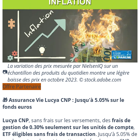
La variation des prix mesurée par NielsenIQ sur un
échantillon des produits du quotidien montre une légère
baisse des prix en octobre 2023. © stock.adobe.com
Offre Partenaire
🎁 Assurance Vie Lucya CNP :
Jusqu'à 5.05% sur le
fonds euros
Lucya CNP
, sans frais sur les versements, des
frais de
gestion de 0.30% seulement sur les unités de compte
,
ETF éligibles sans frais de transaction
. Jusqu’à 5.05% de