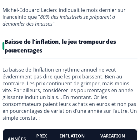
Michel-Edouard Leclerc indiquait le mois dernier sur
franceinfo que "
80% des industriels se préparent à
demander des hausses
".
Baisse de l’inflation, le jeu trompeur des
pourcentages
La baisse de l’inflation en rythme annuel ne veut
évidemment pas dire que les prix baissent. Bien au
contraire. Les prix continuent de grimper, mais moins
vite. Par ailleurs, considérer les pourcentages en année
glissante induit un biais... En montant. Or les
consommateurs paient leurs achats en euros et non pas
en pourcentages de variation d’une année sur l’autre. Un
simple constat :
PRIX
INFLATION
VARIATION
ANNÉES