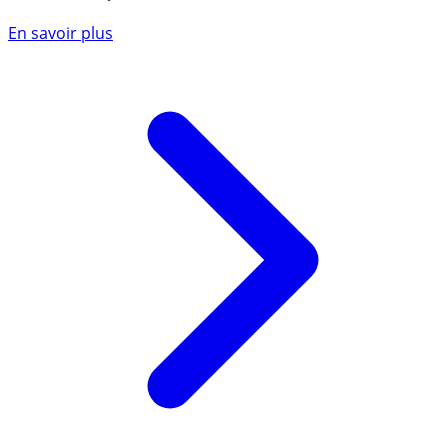
En savoir plus