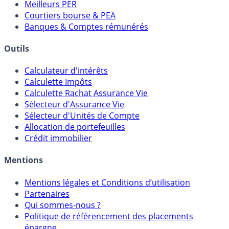
Comparatif Super Livrets
Comparatif Comptes à Terme
Meilleurs PER
Courtiers bourse & PEA
Banques & Comptes rémunérés
Outils
Calculateur d'intérêts
Calculette Impôts
Calculette Rachat Assurance Vie
Sélecteur d'Assurance Vie
Sélecteur d'Unités de Compte
Allocation de portefeuilles
Crédit immobilier
Mentions
Mentions légales et Conditions d’utilisation
Partenaires
Qui sommes-nous ?