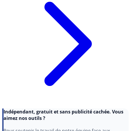
Indépendant, gratuit et sans publicité cachée. Vous
aimez nos outils ?