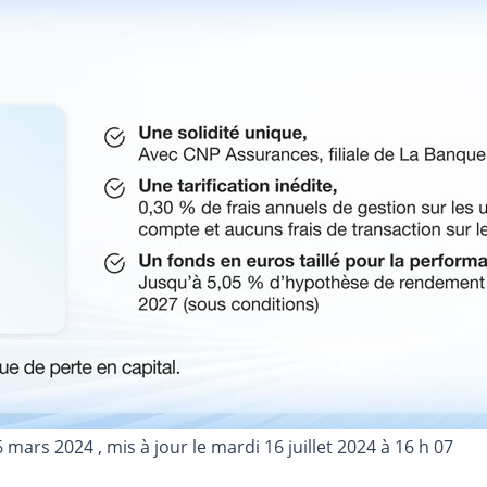
6 mars 2024
, mis à jour le
mardi 16 juillet 2024 à 16 h 07