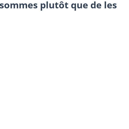
s sommes plutôt que de les