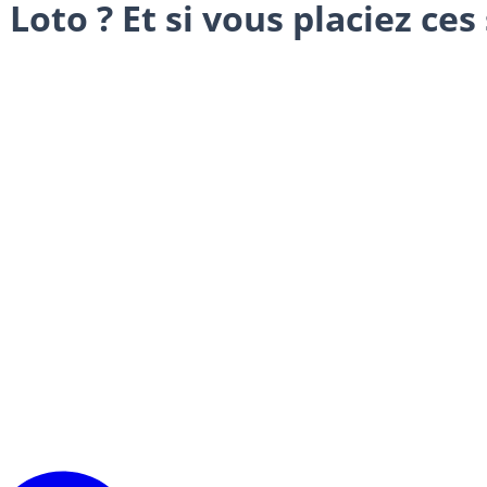
 Loto ? Et si vous placiez ce