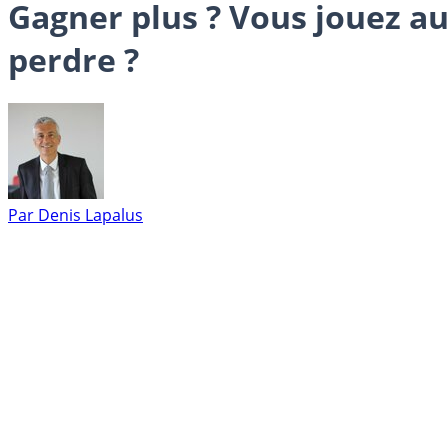
Gagner plus ? Vous jouez au
perdre ?
Par
Denis Lapalus