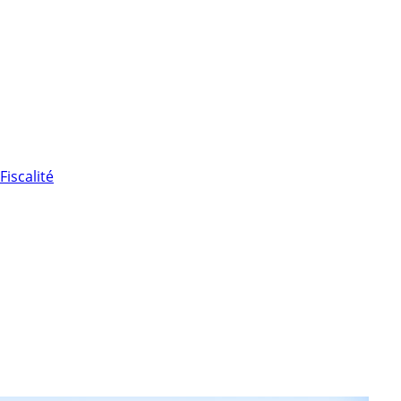
Fiscalité