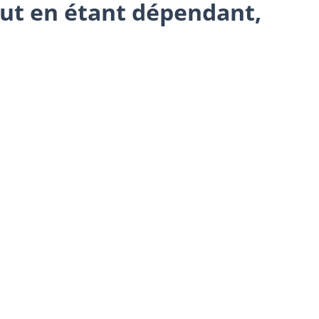
tout en étant dépendant,