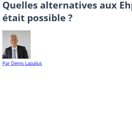
Quelles alternatives aux Ehp
était possible ?
Par
Denis Lapalus