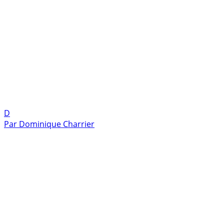
D
Par
Dominique Charrier