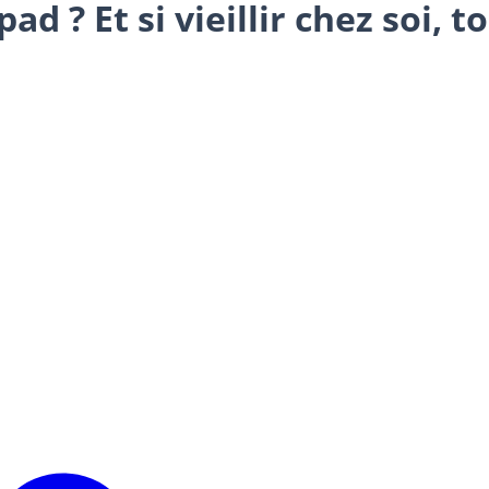
ad ? Et si vieillir chez soi, 