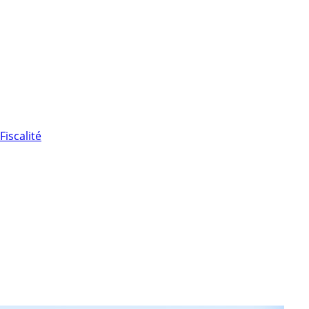
Fiscalité