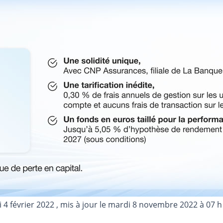
 4 février 2022
, mis à jour le
mardi 8 novembre 2022 à 07 h