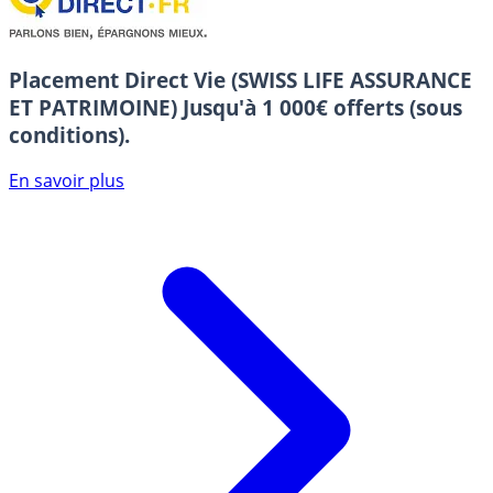
Placement Direct Vie (SWISS LIFE ASSURANCE
ET PATRIMOINE)
Jusqu'à 1 000€ offerts (sous
conditions).
En savoir plus