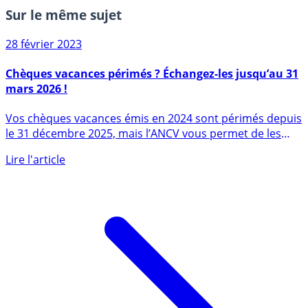
Sur le même sujet
28 février 2023
Chèques vacances périmés ? Échangez-les jusqu’au 31
mars 2026 !
Vos chèques vacances émis en 2024 sont périmés depuis
le 31 décembre 2025, mais l’ANCV vous permet de les
échanger contre (...)
Lire l'article