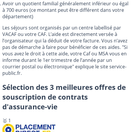
Avoir un quotient familial généralement inférieur ou égal
à 700 euros (ce montant peut être différent dans votre
département)
Les séjours sont organisés par un centre labellisé par
VACAF ou votre CAF. L’aide est directement versée à
l’organisateur qui la déduit de votre facture. Vous n’avez
pas de démarche à faire pour bénéficier de ces aides. "Si
vous avez le droit à cette aide, votre Caf ou MSA vous en
informe durant le 1er trimestre de l’année par un
courrier postal ou électronique" explique le site service-
public.fr.
Sélection des 3 meilleures offres de
souscription de contrats
d'assurance-vie
🥇 1