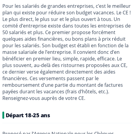
Pour les salariés de grandes entreprises, c’est le meilleur
plan qui existe pour réduire son budget vacances. Le CE !
Le plus direct, le plus sur et le plus ouvert à tous. Un
comité d’entreprise existe dans toutes les entreprises de
50 salariés et plus. Ce premier propose forcément
quelques aides financières, ou bons plans à prix réduit
pour les salariés. Son budget est établi en fonction de la
masse salariale de l’entreprise. Il convient donc d’en
bénéficier en premier lieu, simple, rapide, efficace. Le
plus souvent, au-delà des ristournes proposées aux CE,
ce dernier verse également directement des aides
financières. Ces versements passent par le
remboursement d’une partie du montant de factures
payées durant les vacances (frais d’hôtels, etc.).
Renseignez-vous auprès de votre CE.
Départ 18-25 ans
Proposé par l’Agence Nationale pour les Chèques-