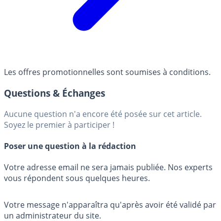
Les offres promotionnelles sont soumises à conditions.
Questions & Échanges
Aucune question n'a encore été posée sur cet article.
Soyez le premier à participer !
Poser une question à la rédaction
Votre adresse email ne sera jamais publiée. Nos experts
vous répondent sous quelques heures.
Votre message n'apparaîtra qu'après avoir été validé par
un administrateur du site.