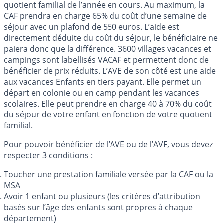
quotient familial de l’année en cours. Au maximum, la
CAF prendra en charge 65% du coût d’une semaine de
séjour avec un plafond de 550 euros. L’aide est
directement déduite du coût du séjour, le bénéficiaire ne
paiera donc que la différence. 3600 villages vacances et
campings sont labellisés VACAF et permettent donc de
bénéficier de prix réduits. L’AVE de son côté est une aide
aux vacances Enfants en tiers payant. Elle permet un
départ en colonie ou en camp pendant les vacances
scolaires. Elle peut prendre en charge 40 à 70% du coût
du séjour de votre enfant en fonction de votre quotient
familial.
Pour pouvoir bénéficier de l’AVE ou de l’AVF, vous devez
respecter 3 conditions :
Toucher une prestation familiale versée par la CAF ou la
MSA
Avoir 1 enfant ou plusieurs (les critères d’attribution
basés sur l’âge des enfants sont propres à chaque
département)