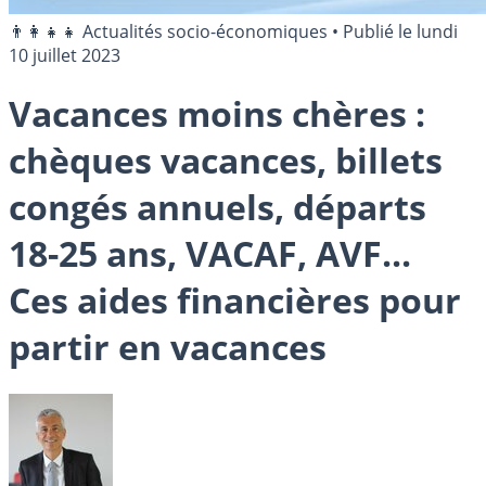
👨‍👩‍👧‍👧 Actualités socio-économiques
•
Publié le
lundi
10 juillet 2023
Vacances moins chères :
chèques vacances, billets
congés annuels, départs
18-25 ans, VACAF, AVF...
Ces aides financières pour
partir en vacances