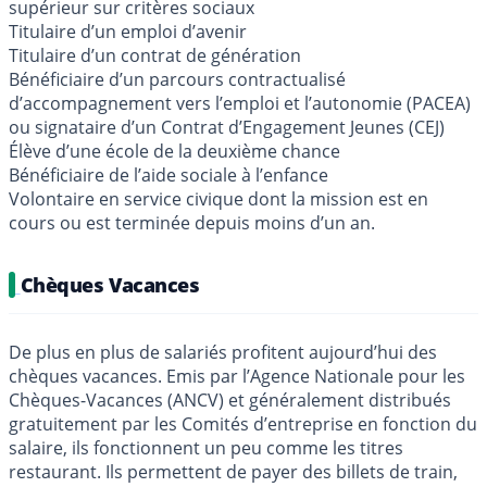
supérieur sur critères sociaux
Titulaire d’un emploi d’avenir
Titulaire d’un contrat de génération
Bénéficiaire d’un parcours contractualisé
d’accompagnement vers l’emploi et l’autonomie (PACEA)
ou signataire d’un Contrat d’Engagement Jeunes (CEJ)
Élève d’une école de la deuxième chance
Bénéficiaire de l’aide sociale à l’enfance
Volontaire en service civique dont la mission est en
cours ou est terminée depuis moins d’un an.
Chèques Vacances
De plus en plus de salariés profitent aujourd’hui des
chèques vacances. Emis par l’Agence Nationale pour les
Chèques-Vacances (ANCV) et généralement distribués
gratuitement par les Comités d’entreprise en fonction du
salaire, ils fonctionnent un peu comme les titres
restaurant. Ils permettent de payer des billets de train,