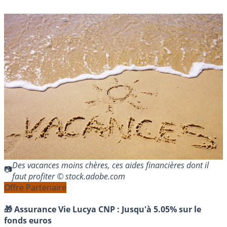
Des vacances moins chères, ces aides financières dont il
faut profiter © stock.adobe.com
Offre Partenaire
🎁 Assurance Vie Lucya CNP :
Jusqu'à 5.05% sur le
fonds euros