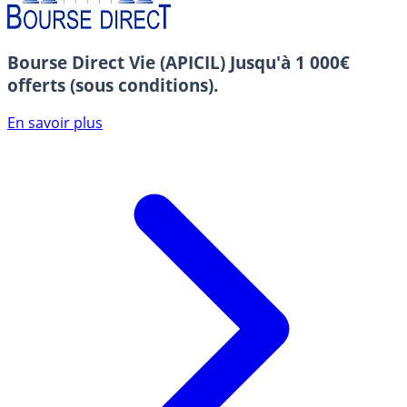
Bourse Direct Vie (APICIL)
Jusqu'à 1 000€
offerts (sous conditions).
En savoir plus