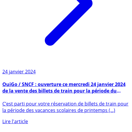
24 janvier 2024
OuiGo / SNCF : ouverture ce mercredi 24 janvier 2024
de la vente des billets de train pour la période du
25/03/2024 au 22/05/2024
C’est parti pour votre réservation de billets de train pour
la période des vacances scolaires de printemps (...)