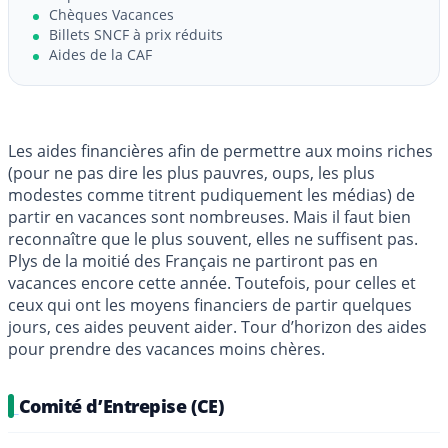
Chèques Vacances
Billets SNCF à prix réduits
Aides de la CAF
Les aides financières afin de permettre aux moins riches
(pour ne pas dire les plus pauvres, oups, les plus
modestes comme titrent pudiquement les médias) de
partir en vacances sont nombreuses. Mais il faut bien
reconnaître que le plus souvent, elles ne suffisent pas.
Plys de la moitié des Français ne partiront pas en
vacances encore cette année. Toutefois, pour celles et
ceux qui ont les moyens financiers de partir quelques
jours, ces aides peuvent aider. Tour d’horizon des aides
pour prendre des vacances moins chères.
Comité d’Entrepise (CE)