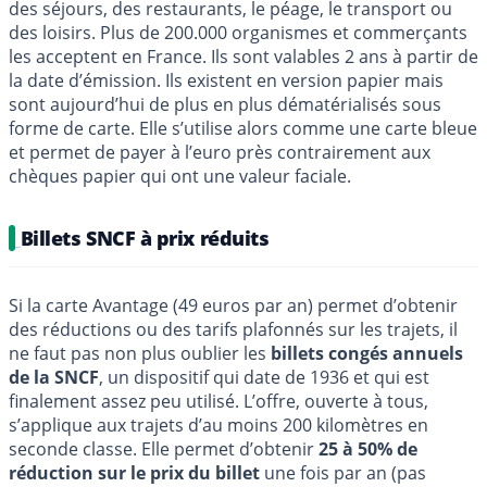
des séjours, des restaurants, le péage, le transport ou
des loisirs. Plus de 200.000 organismes et commerçants
les acceptent en France. Ils sont valables 2 ans à partir de
la date d’émission. Ils existent en version papier mais
sont aujourd’hui de plus en plus dématérialisés sous
forme de carte. Elle s’utilise alors comme une carte bleue
et permet de payer à l’euro près contrairement aux
chèques papier qui ont une valeur faciale.
Billets SNCF à prix réduits
Si la carte Avantage (49 euros par an) permet d’obtenir
des réductions ou des tarifs plafonnés sur les trajets, il
ne faut pas non plus oublier les
billets congés annuels
de la SNCF
, un dispositif qui date de 1936 et qui est
finalement assez peu utilisé. L’offre, ouverte à tous,
s’applique aux trajets d’au moins 200 kilomètres en
seconde classe. Elle permet d’obtenir
25 à 50% de
réduction sur le prix du billet
une fois par an (pas