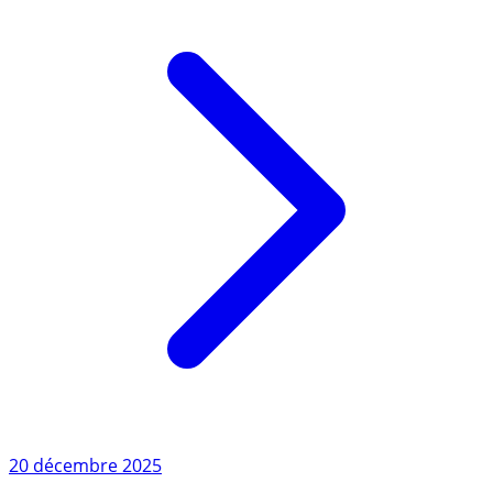
Lire l'article