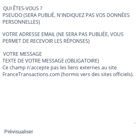
QUI ÊTES-VOUS ?
PSEUDO (SERA PUBLIÉ, N'INDIQUEZ PAS VOS DONNÉES
PERSONNELLES)
VOTRE ADRESSE EMAIL (NE SERA PAS PUBLIÉE, VOUS
PERMET DE RECEVOIR LES RÉPONSES)
VOTRE MESSAGE
TEXTE DE VOTRE MESSAGE (OBLIGATOIRE)
Ce champ n'accepte pas les liens externes au site
FranceTransactions.com (hormis vers des sites officiels).