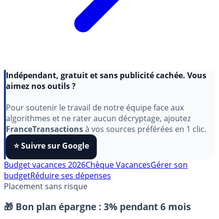
Indépendant, gratuit et sans publicité cachée. Vous
aimez nos outils ?
Pour soutenir le travail de notre équipe face aux
algorithmes et ne rater aucun décryptage, ajoutez
FranceTransactions
à vos sources préférées en 1 clic.
⭐️ Suivre sur Google
Budget vacances 2026
Chèque Vacances
Gérer son
budget
Réduire ses dépenses
Placement sans risque