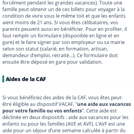
forcément pendant les grandes vacances). Toute une
famille peut obtenir un de ces billets pour voyager à la
condition de vivre sous le même toit et que les enfants
aient moins de 21 ans. Si vous êtes célibataires, vos
parents peuvent aussi en bénéficier. Pour en profiter, il
faut remplir un formulaire (disponible en ligne et en
gare) et le faire signer par son employeur ou sa mairie
selon son statut (salarié, en formation, artisan,
demandeur d’emploi, retraité…). Ce formulaire doit
ensuite être déposé en gare pour validation.
Aides de la CAF
Si vous bénéficiez des aides de la CAF, vous êtes peut-
être éligible au dispositif VACAF, "
une aide aux vacances
pour votre famille ou vos enfants
". Cette aide est
déclinée en deux dispositifs : aide aux vacances pour les
enfants ou pour les familles (AVE et AVF). L’AVF est une
aide pour un séjour d’une semaine calculée à partir du