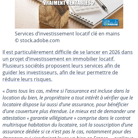
Services d’investissement locatif clé en mains
© stock.adobe.com
Il est particulièrement difficile de se lancer en 2026 dans
un projet d’investissement en immobilier locatif.
Plusieurs sociétés proposent leurs services afin de
guider les investisseurs, afin de leur permettre de
réduire leurs risques.
«
Dans tous les cas, même si l’assurance est incluse dans la
location du bien, le propriétaire a tout intérêt à vérifier que le
locataire dispose lui aussi d’une assurance, pour bénéficier
d’une couverture plus étendue. Le mieux est de demander une
attestation « garantie villégiature » comprise dans le contrat
multirisque habitation du locataire, soit la souscription d’une
assurance dédiée si ce n’est pas le cas, notamment pour des