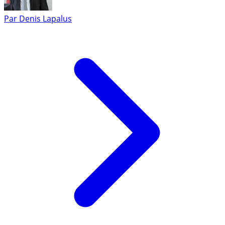
Par
Denis Lapalus