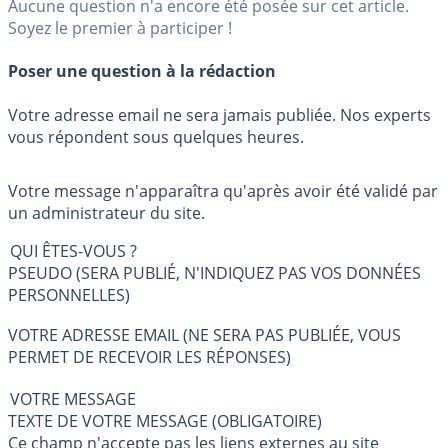
Aucune question n'a encore été posée sur cet article.
Soyez le premier à participer !
Poser une question à la rédaction
Votre adresse email ne sera jamais publiée. Nos experts
vous répondent sous quelques heures.
Votre message n'apparaîtra qu'après avoir été validé par
un administrateur du site.
QUI ÊTES-VOUS ?
PSEUDO (SERA PUBLIÉ, N'INDIQUEZ PAS VOS DONNÉES
PERSONNELLES)
VOTRE ADRESSE EMAIL (NE SERA PAS PUBLIÉE, VOUS
PERMET DE RECEVOIR LES RÉPONSES)
VOTRE MESSAGE
TEXTE DE VOTRE MESSAGE (OBLIGATOIRE)
Ce champ n'accepte pas les liens externes au site