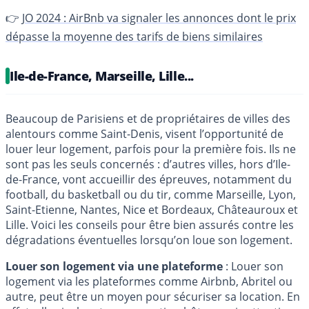
👉
JO 2024 : AirBnb va signaler les annonces dont le prix
dépasse la moyenne des tarifs de biens similaires
Ile-de-France, Marseille, Lille...
Beaucoup de Parisiens et de propriétaires de villes des
alentours comme Saint-Denis, visent l’opportunité de
louer leur logement, parfois pour la première fois. Ils ne
sont pas les seuls concernés : d’autres villes, hors d’Ile-
de-France, vont accueillir des épreuves, notamment du
football, du basketball ou du tir, comme Marseille, Lyon,
Saint-Etienne, Nantes, Nice et Bordeaux, Châteauroux et
Lille. Voici les conseils pour être bien assurés contre les
dégradations éventuelles lorsqu’on loue son logement.
Louer son logement via une plateforme
: Louer son
logement via les plateformes comme Airbnb, Abritel ou
autre, peut être un moyen pour sécuriser sa location. En