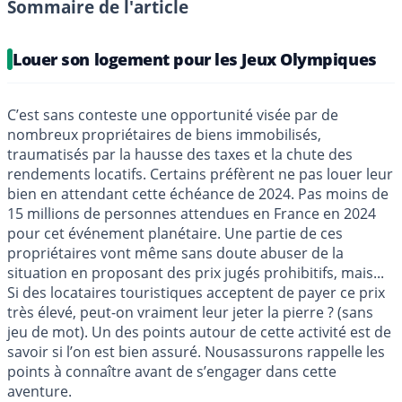
Sommaire de l'article
Louer son logement pour les Jeux Olympiques
C’est sans conteste une opportunité visée par de
nombreux propriétaires de biens immobilisés,
traumatisés par la hausse des taxes et la chute des
rendements locatifs. Certains préfèrent ne pas louer leur
bien en attendant cette échéance de 2024. Pas moins de
15 millions de personnes attendues en France en 2024
pour cet événement planétaire. Une partie de ces
propriétaires vont même sans doute abuser de la
situation en proposant des prix jugés prohibitifs, mais...
Si des locataires touristiques acceptent de payer ce prix
très élevé, peut-on vraiment leur jeter la pierre ? (sans
jeu de mot). Un des points autour de cette activité est de
savoir si l’on est bien assuré. Nousassurons rappelle les
points à connaître avant de s’engager dans cette
aventure.