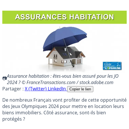
Assurance habitation : êtes-vous bien assuré pour les JO
2024 ? © FranceTransactions.com / stock.adobe.com
Partager :
X (Twitter)
LinkedIn
Copier le lien
De nombreux Français vont profiter de cette opportunité
des Jeux Olympiques 2024 pour mettre en location leurs
biens immobiliers. Côté assurance, sont-ils bien
protégés ?