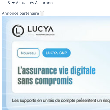
☂️ Actualités Assurances
Annonce partenaire