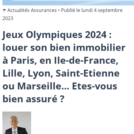
☂️ Actualités Assurances
•
Publié le
lundi 4 septembre
2023
Jeux Olympiques 2024 :
louer son bien immobilier
à Paris, en Ile-de-France,
Lille, Lyon, Saint-Etienne
ou Marseille... Etes-vous
bien assuré ?