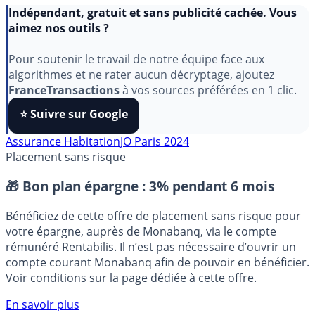
Indépendant, gratuit et sans publicité cachée. Vous
aimez nos outils ?
Pour soutenir le travail de notre équipe face aux
algorithmes et ne rater aucun décryptage, ajoutez
FranceTransactions
à vos sources préférées en 1 clic.
⭐️ Suivre sur Google
Assurance Habitation
JO Paris 2024
Placement sans risque
🎁 Bon plan épargne :
3% pendant 6 mois
Bénéficiez de cette offre de placement sans risque pour
votre épargne, auprès de Monabanq, via le compte
rémunéré Rentabilis. Il n’est pas nécessaire d’ouvrir un
compte courant Monabanq afin de pouvoir en bénéficier.
Voir conditions sur la page dédiée à cette offre.