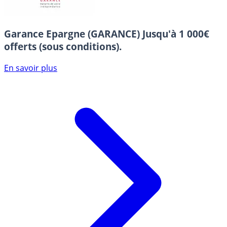
Garance Epargne (GARANCE)
Jusqu'à 1 000€
offerts (sous conditions).
En savoir plus