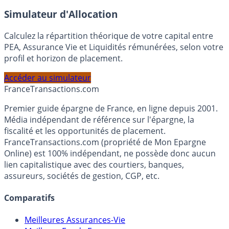
En savoir plus
Simulateur d'Allocation
Calculez la répartition théorique de votre capital entre
PEA, Assurance Vie et Liquidités rémunérées, selon votre
profil et horizon de placement.
Accéder au simulateur
France
Transactions.com
Premier guide épargne de France, en ligne depuis 2001.
Média indépendant de référence sur l'épargne, la
fiscalité et les opportunités de placement.
FranceTransactions.com (propriété de Mon Epargne
Online) est 100% indépendant, ne possède donc aucun
lien capitalistique avec des courtiers, banques,
assureurs, sociétés de gestion, CGP, etc.
Comparatifs