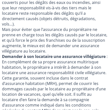
couverts pour les dégâts des eaux ou incendies, ainsi
que leur responsabilité vis-à-vis des tiers mais le
locataire reste responsable des dégâts qu’il a
directement causés (objets détruits, dégradations,
vols…).
Mais pour éviter que l’assurance du propriétaire ne
prenne en charge tous les dégâts causés par le locataire,
et qu’à force le prix des franchises ou de la souscription
augmente, le mieux est de demander une assurance
villégiature au locataire.
Demander à son locataire une assurance villégiature
:
En complément de sa propre assurance multirisque
habitation, le propriétaire a intérêt à demander à son
locataire une assurance responsabilité civile villégiature.
Cette garantie, souvent incluse dans le contrat
d’assurance habitation (MRH), permet de couvrir les
dommages causés par le locataire au propriétaire d’une
location de vacances, quel qu’elle soit. Il suffit au
locataire d’en faire la demande à sa compagnie
d’assurance comme indiqué dans les conditions