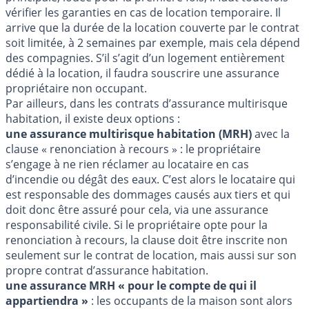
vérifier les garanties en cas de location temporaire. Il
arrive que la durée de la location couverte par le contrat
soit limitée, à 2 semaines par exemple, mais cela dépend
des compagnies. S’il s’agit d’un logement entièrement
dédié à la location, il faudra souscrire une assurance
propriétaire non occupant.
Par ailleurs, dans les contrats d’assurance multirisque
habitation, il existe deux options :
une assurance multirisque habitation (MRH)
avec la
clause « renonciation à recours » : le propriétaire
s’engage à ne rien réclamer au locataire en cas
d’incendie ou dégât des eaux. C’est alors le locataire qui
est responsable des dommages causés aux tiers et qui
doit donc être assuré pour cela, via une assurance
responsabilité civile. Si le propriétaire opte pour la
renonciation à recours, la clause doit être inscrite non
seulement sur le contrat de location, mais aussi sur son
propre contrat d’assurance habitation.
une assurance MRH « pour le compte de qui il
appartiendra »
: les occupants de la maison sont alors