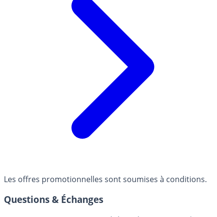
Les offres promotionnelles sont soumises à conditions.
Questions & Échanges