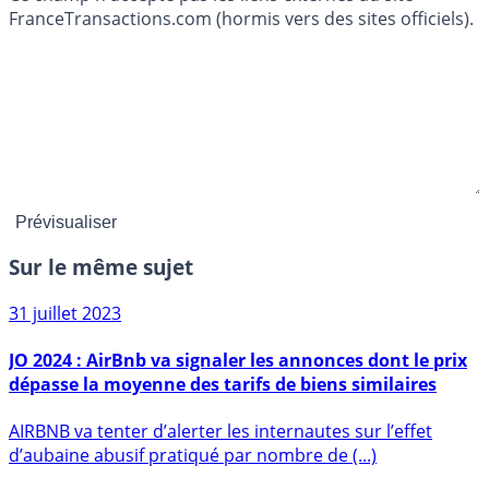
FranceTransactions.com (hormis vers des sites officiels).
Sur le même sujet
31 juillet 2023
JO 2024 : AirBnb va signaler les annonces dont le prix
dépasse la moyenne des tarifs de biens similaires
AIRBNB va tenter d’alerter les internautes sur l’effet