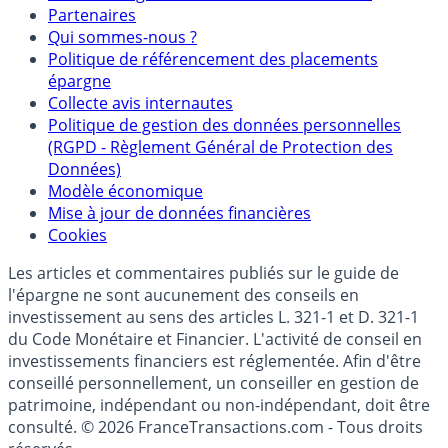
Mentions légales et Conditions d’utilisation
Partenaires
Qui sommes-nous ?
Politique de référencement des placements
épargne
Collecte avis internautes
Politique de gestion des données personnelles
(RGPD - Règlement Général de Protection des
Données)
Modèle économique
Mise à jour de données financières
Cookies
Les articles et commentaires publiés sur le guide de
l'épargne ne sont aucunement des conseils en
investissement au sens des articles L. 321-1 et D. 321-1
du Code Monétaire et Financier. L'activité de conseil en
investissements financiers est réglementée. Afin d'être
conseillé personnellement, un conseiller en gestion de
patrimoine, indépendant ou non-indépendant, doit être