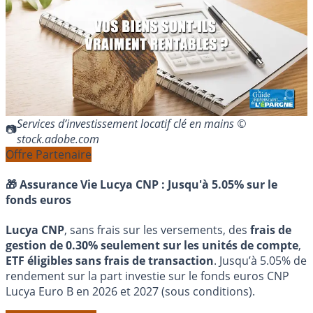
Services d’investissement locatif clé en mains ©
stock.adobe.com
Offre Partenaire
🎁 Assurance Vie Lucya CNP :
Jusqu'à 5.05% sur le
fonds euros
Lucya CNP
, sans frais sur les versements, des
frais de
gestion de 0.30% seulement sur les unités de compte
,
ETF éligibles sans frais de transaction
. Jusqu’à 5.05% de
rendement sur la part investie sur le fonds euros CNP
Lucya Euro B en 2026 et 2027 (sous conditions).