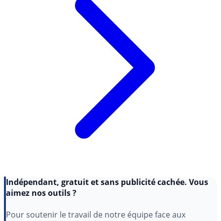
Indépendant, gratuit et sans publicité cachée. Vous
aimez nos outils ?