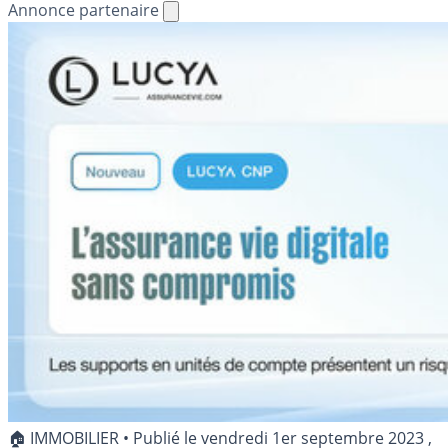
Annonce partenaire
🏠 IMMOBILIER
•
Publié le
vendredi 1er septembre 2023
,