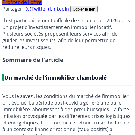
Profiter de l'offre
Partager :
X (Twitter)
LinkedIn
Copier le lien
Il est particulièrement difficile de se lancer en 2026 dans
un projet d’investissement en immobilier locatif.
Plusieurs sociétés proposent leurs services afin de
guider les investisseurs, afin de leur permettre de
réduire leurs risques.
Sommaire de l'article
Un marché de l’immobilier chamboulé
Vous le savez , les conditions du marché de l’immobilier
ont évolué. La période post-covid a généré une bulle
immobilière, aboutissant à des prix ubuesques. La forte
inflation
provoquée par les différentes crises logistiques
et énergétiques, tout comme ce retour à marche forcée
à un contexte financier rationnel (taux positifs) a