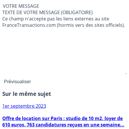
VOTRE MESSAGE
TEXTE DE VOTRE MESSAGE (OBLIGATOIRE)
Ce champ n'accepte pas les liens externes au site
FranceTransactions.com (hormis vers des sites officiels).
Sur le même sujet
1er septembre 2023
Offre de location sur Paris : studio de 10 m2, loyer de