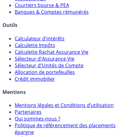
Comparatif Comptes à Terme
Meilleurs PER
Courtiers bourse & PEA
Banques & Comptes rémunérés
Outils
Calculateur d'intérêts
Calculette Impôts
Calculette Rachat Assurance Vie
Sélecteur d'Assurance Vie
Sélecteur d'Unités de Compte
Allocation de portefeuilles
Crédit immobilier
Mentions
Mentions légales et Conditions d’utilisation
Partenaires
Qui sommes-nous ?
Politique de référencement des placements