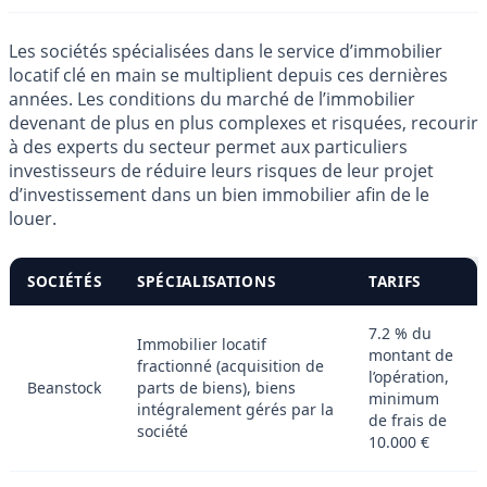
Les sociétés spécialisées dans le service d’immobilier
locatif clé en main se multiplient depuis ces dernières
années. Les conditions du marché de l’immobilier
devenant de plus en plus complexes et risquées, recourir
à des experts du secteur permet aux particuliers
investisseurs de réduire leurs risques de leur projet
d’investissement dans un bien immobilier afin de le
louer.
SOCIÉTÉS
SPÉCIALISATIONS
TARIFS
7.2 % du
Immobilier locatif
montant de
fractionné (acquisition de
l’opération,
Beanstock
parts de biens), biens
minimum
intégralement gérés par la
de frais de
société
10.000 €