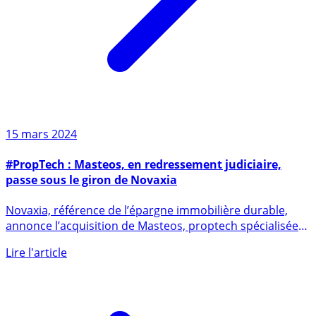
15 mars 2024
#PropTech : Masteos, en redressement judiciaire,
passe sous le giron de Novaxia
Novaxia, référence de l’épargne immobilière durable,
annonce l’acquisition de Masteos, proptech spécialisée
dans (...)
Lire l'article