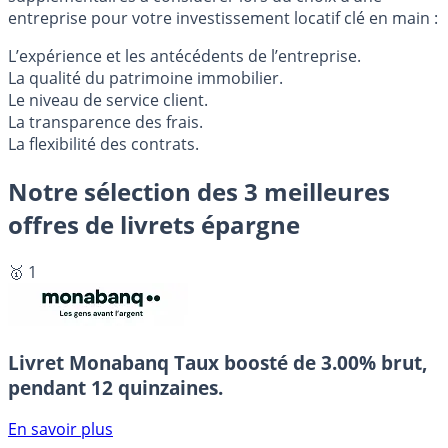
entreprise pour votre investissement locatif clé en main :
L’expérience et les antécédents de l’entreprise.
La qualité du patrimoine immobilier.
Le niveau de service client.
La transparence des frais.
La flexibilité des contrats.
Notre sélection des 3 meilleures
offres de livrets épargne
🥇 1
Livret Monabanq
Taux boosté de 3.00% brut,
pendant 12 quinzaines.
En savoir plus