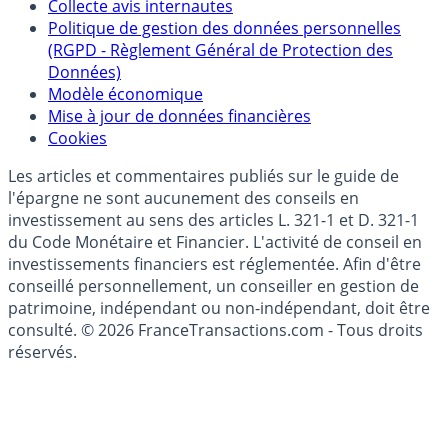
épargne
Collecte avis internautes
Politique de gestion des données personnelles
(RGPD - Règlement Général de Protection des
Données)
Modèle économique
Mise à jour de données financières
Cookies
Les articles et commentaires publiés sur le guide de
l'épargne ne sont aucunement des conseils en
investissement au sens des articles L. 321-1 et D. 321-1
du Code Monétaire et Financier. L'activité de conseil en
investissements financiers est réglementée. Afin d'être
conseillé personnellement, un conseiller en gestion de
patrimoine, indépendant ou non-indépendant, doit être
consulté. © 2026 FranceTransactions.com - Tous droits
réservés.