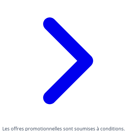
Les offres promotionnelles sont soumises à conditions.