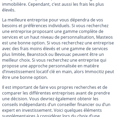
immobilière. Cependant, c’est aussi les frais les plus
élevés.
La meilleure entreprise pour vous dépendra de vos
besoins et préférences individuels. Si vous recherchez
une entreprise proposant une gamme complète de
services et un haut niveau de personnalisation, Masteos
est une bonne option. Si vous recherchez une entreprise
avec des frais moins élevés et une gamme de services
plus limitée, Beanstock ou Bevouac peuvent être un
meilleur choix. Si vous recherchez une entreprise qui
propose une approche personnalisée en matière
d’investissement locatif clé en main, alors Immocitiz peut
être une bonne option.
Il est important de faire vos propres recherches et de
comparer les différentes entreprises avant de prendre
une décision. Vous devriez également obtenir les
conseils indépendants d’un conseiller financier ou d’un
expert en investissement. Voici quelques éléments
supplémentaires à considérer lors du choix d’une