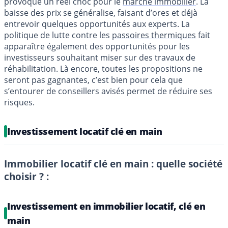
provoqué un réel choc pour le
marché immobilier
. La
baisse des prix se généralise, faisant d’ores et déjà
entrevoir quelques opportunités aux experts. La
politique de lutte contre les
passoires thermiques
fait
apparaître également des opportunités pour les
investisseurs souhaitant miser sur des travaux de
réhabilitation. Là encore, toutes les propositions ne
seront pas gagnantes, c’est bien pour cela que
s’entourer de conseillers avisés permet de réduire ses
risques.
Investissement locatif clé en main
Immobilier locatif clé en main : quelle société
choisir ? :
Investissement en immobilier locatif, clé en
main