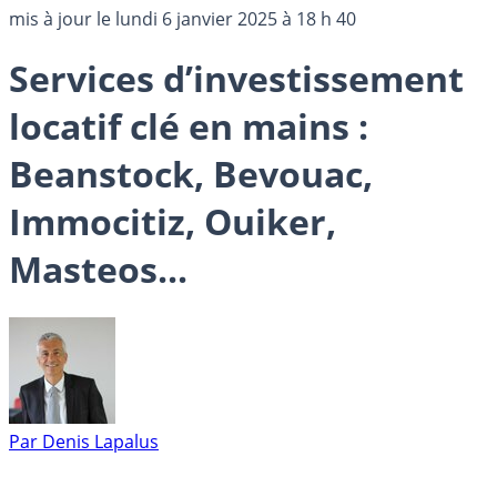
mis à jour le
lundi 6 janvier 2025 à 18 h 40
Services d’investissement
locatif clé en mains :
Beanstock, Bevouac,
Immocitiz, Ouiker,
Masteos...
Par
Denis Lapalus