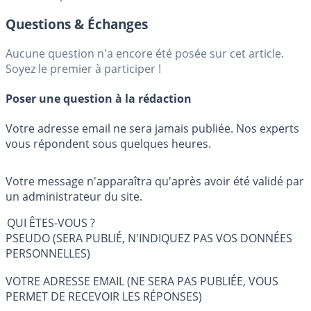
Questions & Échanges
Aucune question n'a encore été posée sur cet article.
Soyez le premier à participer !
Poser une question à la rédaction
Votre adresse email ne sera jamais publiée. Nos experts
vous répondent sous quelques heures.
Votre message n'apparaîtra qu'après avoir été validé par
un administrateur du site.
QUI ÊTES-VOUS ?
PSEUDO (SERA PUBLIÉ, N'INDIQUEZ PAS VOS DONNÉES
PERSONNELLES)
VOTRE ADRESSE EMAIL (NE SERA PAS PUBLIÉE, VOUS
PERMET DE RECEVOIR LES RÉPONSES)