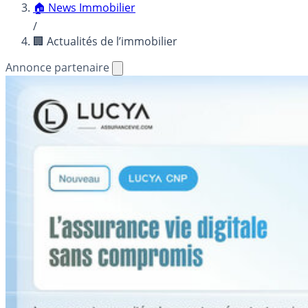
🏠 News Immobilier
/
🏢 Actualités de l’immobilier
Annonce partenaire