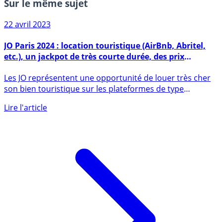
Sur le même sujet
22 avril 2023
JO Paris 2024 : location touristique (AirBnb, Abritel,
etc.), un jackpot de très courte durée, des prix
totalement fous
Les JO représentent une opportunité de louer très cher
son bien touristique sur les plateformes de type
AirBnb, (...)
Lire l'article