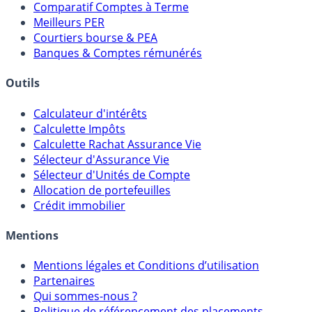
Placements Sans Risque
Comparatif Super Livrets
Comparatif Comptes à Terme
Meilleurs PER
Courtiers bourse & PEA
Banques & Comptes rémunérés
Outils
Calculateur d'intérêts
Calculette Impôts
Calculette Rachat Assurance Vie
Sélecteur d'Assurance Vie
Sélecteur d'Unités de Compte
Allocation de portefeuilles
Crédit immobilier
Mentions
Mentions légales et Conditions d’utilisation
Partenaires