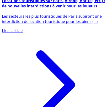
Locations touristiques sur Paris (Airbnb, Abritel, etc.) :
de nouvelles interdictions à venir pour les loueurs
Les secteurs les plus touristiques de Paris subiront une
interdiction de location touristique pour les biens (...)
Lire l'article