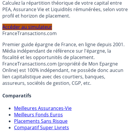
Simulateur d'Allocation
Calculez la répartition théorique de votre capital entre
PEA, Assurance Vie et Liquidités rémunérées, selon votre
profil et horizon de placement.
Accéder au simulateur
France
Transactions.com
Premier guide épargne de France, en ligne depuis 2001.
Média indépendant de référence sur l'épargne, la
fiscalité et les opportunités de placement.
FranceTransactions.com (propriété de Mon Epargne
Online) est 100% indépendant, ne possède donc aucun
lien capitalistique avec des courtiers, banques,
assureurs, sociétés de gestion, CGP, etc.
Comparatifs
Meilleures Assurances-Vie
Meilleurs Fonds Euros