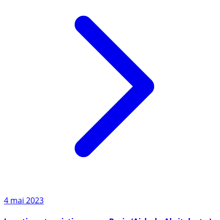
4 mai 2023