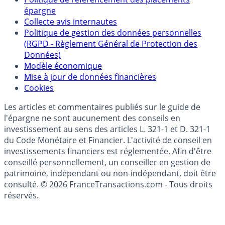
Qui sommes-nous ?
Politique de référencement des placements
épargne
Collecte avis internautes
Politique de gestion des données personnelles
(RGPD - Règlement Général de Protection des
Données)
Modèle économique
Mise à jour de données financières
Cookies
Les articles et commentaires publiés sur le guide de
l'épargne ne sont aucunement des conseils en
investissement au sens des articles L. 321-1 et D. 321-1
du Code Monétaire et Financier. L'activité de conseil en
investissements financiers est réglementée. Afin d'être
conseillé personnellement, un conseiller en gestion de
patrimoine, indépendant ou non-indépendant, doit être
consulté. © 2026 FranceTransactions.com - Tous droits
réservés.