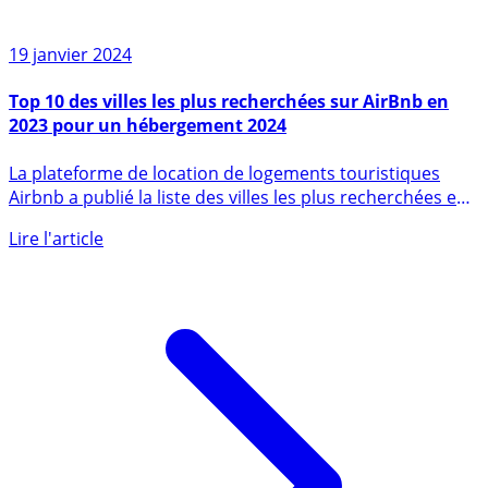
19 janvier 2024
Top 10 des villes les plus recherchées sur AirBnb en
2023 pour un hébergement 2024
La plateforme de location de logements touristiques
Airbnb a publié la liste des villes les plus recherchées en
2023 (...)
Lire l'article