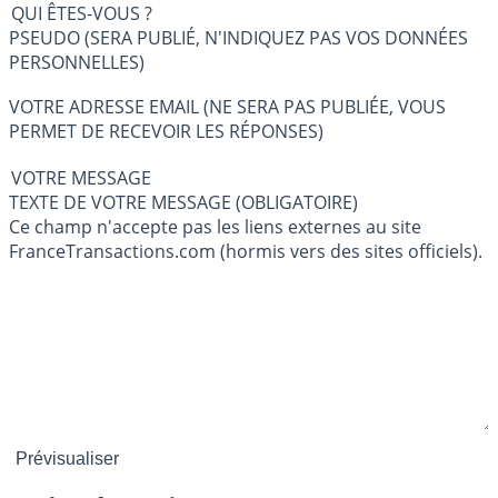
QUI ÊTES-VOUS ?
PSEUDO (SERA PUBLIÉ, N'INDIQUEZ PAS VOS DONNÉES
PERSONNELLES)
VOTRE ADRESSE EMAIL (NE SERA PAS PUBLIÉE, VOUS
PERMET DE RECEVOIR LES RÉPONSES)
VOTRE MESSAGE
TEXTE DE VOTRE MESSAGE (OBLIGATOIRE)
Ce champ n'accepte pas les liens externes au site
FranceTransactions.com (hormis vers des sites officiels).