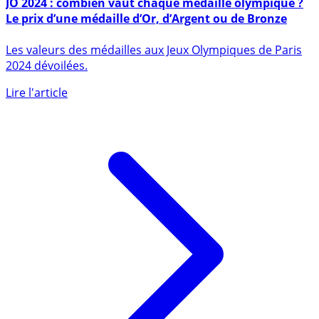
25 juillet 2024
JO 2024 : combien vaut chaque médaille olympique ?
Le prix d’une médaille d’Or, d’Argent ou de Bronze
Les valeurs des médailles aux Jeux Olympiques de Paris
2024 dévoilées.
Lire l'article