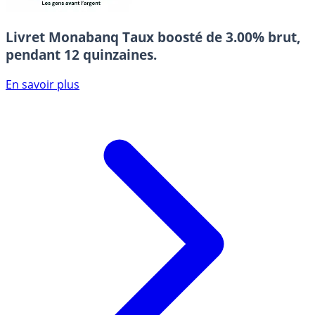
Livret Monabanq
Taux boosté de 3.00% brut,
pendant 12 quinzaines.
En savoir plus