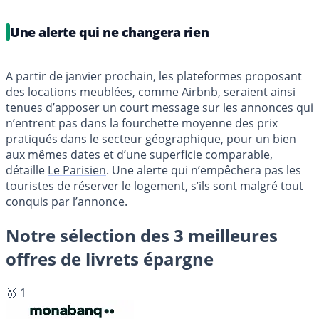
Une alerte qui ne changera rien
A partir de janvier prochain, les plateformes proposant
des locations meublées, comme Airbnb, seraient ainsi
tenues d’apposer un court message sur les annonces qui
n’entrent pas dans la fourchette moyenne des prix
pratiqués dans le secteur géographique, pour un bien
aux mêmes dates et d’une superficie comparable,
détaille
Le Parisien
. Une alerte qui n’empêchera pas les
touristes de réserver le logement, s’ils sont malgré tout
conquis par l’annonce.
Notre sélection des 3 meilleures
offres de livrets épargne
🥇 1