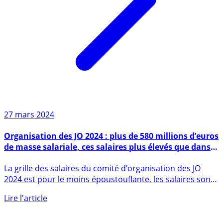
27 mars 2024
Organisation des JO 2024 : plus de 580 millions d’euros
de masse salariale, ces salaires plus élevés que dans
le privé
La grille des salaires du comité d’organisation des JO
2024 est pour le moins époustouflante, les salaires sont
plus (...)
Lire l'article