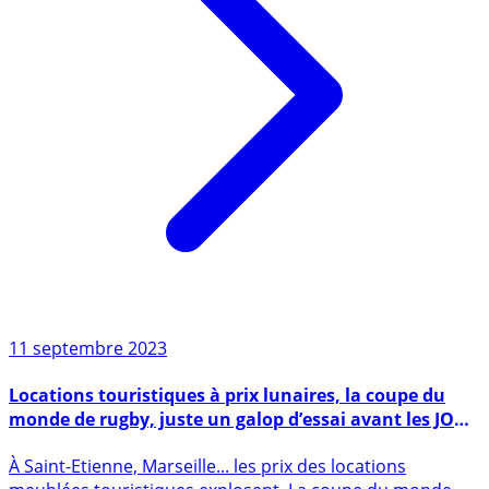
11 septembre 2023
Locations touristiques à prix lunaires, la coupe du
monde de rugby, juste un galop d’essai avant les JO
2024