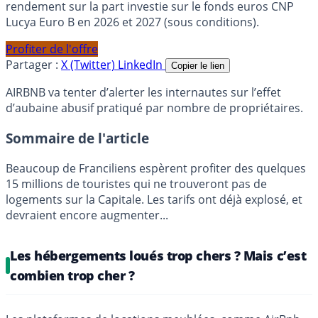
rendement sur la part investie sur le fonds euros CNP
Lucya Euro B en 2026 et 2027 (sous conditions).
Profiter de l'offre
Partager :
X (Twitter)
LinkedIn
Copier le lien
AIRBNB va tenter d’alerter les internautes sur l’effet
d’aubaine abusif pratiqué par nombre de propriétaires.
Sommaire de l'article
Beaucoup de Franciliens espèrent profiter des quelques
15 millions de touristes qui ne trouveront pas de
logements sur la Capitale. Les tarifs ont déjà explosé, et
devraient encore augmenter...
Les hébergements loués trop chers ? Mais c’est
combien trop cher ?