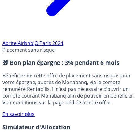
Abritel
Airbnb
JO Paris 2024
Placement sans risque
🎁 Bon plan épargne :
3% pendant 6 mois
Bénéficiez de cette offre de placement sans risque pour
votre épargne, auprès de Monabanq, via le compte
rémunéré Rentabilis. Il n’est pas nécessaire d’ouvrir un
compte courant Monabanq afin de pouvoir en bénéficier.
Voir conditions sur la page dédiée à cette offre.
En savoir plus