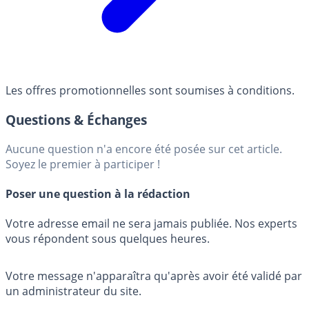
Les offres promotionnelles sont soumises à conditions.
Questions & Échanges
Aucune question n'a encore été posée sur cet article.
Soyez le premier à participer !
Poser une question à la rédaction
Votre adresse email ne sera jamais publiée. Nos experts
vous répondent sous quelques heures.
Votre message n'apparaîtra qu'après avoir été validé par
un administrateur du site.