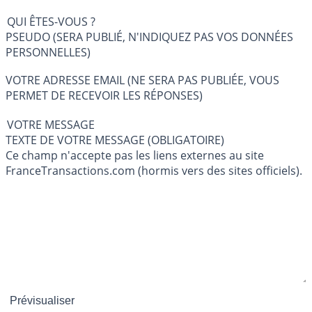
QUI ÊTES-VOUS ?
PSEUDO (SERA PUBLIÉ, N'INDIQUEZ PAS VOS DONNÉES
PERSONNELLES)
VOTRE ADRESSE EMAIL (NE SERA PAS PUBLIÉE, VOUS
PERMET DE RECEVOIR LES RÉPONSES)
VOTRE MESSAGE
TEXTE DE VOTRE MESSAGE (OBLIGATOIRE)
Ce champ n'accepte pas les liens externes au site
FranceTransactions.com (hormis vers des sites officiels).