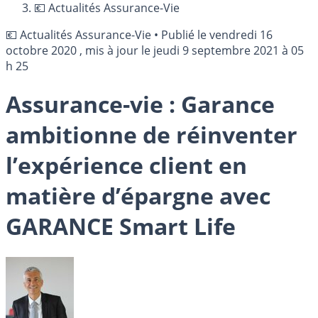
💶 Actualités Assurance-Vie
💶 Actualités Assurance-Vie
•
Publié le
vendredi 16
octobre 2020
, mis à jour le
jeudi 9 septembre 2021 à 05
h 25
Assurance-vie : Garance
ambitionne de réinventer
l’expérience client en
matière d’épargne avec
GARANCE Smart Life