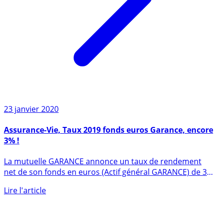
23 janvier 2020
Assurance-Vie, Taux 2019 fonds euros Garance, encore
3% !
La mutuelle GARANCE annonce un taux de rendement
net de son fonds en euros (Actif général GARANCE) de 3
% pour 2019 (...)
Lire l'article