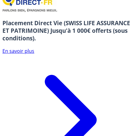
Placement Direct Vie (SWISS LIFE ASSURANCE
ET PATRIMOINE)
Jusqu'à 1 000€ offerts (sous
conditions).
En savoir plus