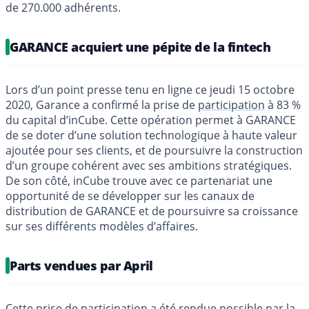
de 270.000 adhérents.
GARANCE acquiert une pépite de la fintech
Lors d’un point presse tenu en ligne ce jeudi 15 octobre
2020, Garance a confirmé la prise de
participation
à 83 %
du capital d’inCube. Cette opération permet à GARANCE
de se doter d’une solution technologique à haute valeur
ajoutée pour ses clients, et de poursuivre la construction
d’un groupe cohérent avec ses ambitions stratégiques.
De son côté, inCube trouve avec ce partenariat une
opportunité de se développer sur les canaux de
distribution de GARANCE et de poursuivre sa croissance
sur ses différents modèles d’affaires.
Parts vendues par April
Cette prise de participation a été rendue possible par la