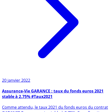
20 janvier 2022
Assurance-Vie GARANCE : taux du fonds euros 2021
stable à 2.75% #Taux2021