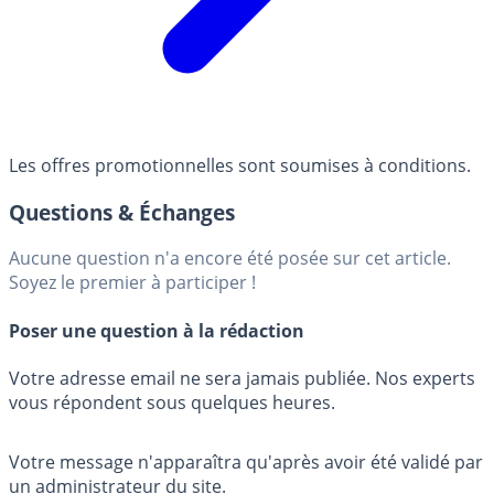
Les offres promotionnelles sont soumises à conditions.
Questions & Échanges
Aucune question n'a encore été posée sur cet article.
Soyez le premier à participer !
Poser une question à la rédaction
Votre adresse email ne sera jamais publiée. Nos experts
vous répondent sous quelques heures.
Votre message n'apparaîtra qu'après avoir été validé par
un administrateur du site.