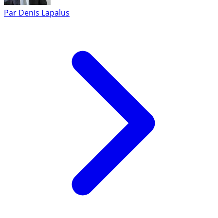
Par
Denis Lapalus