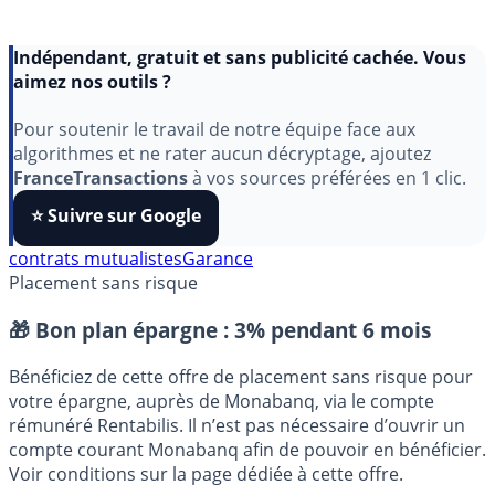
Indépendant, gratuit et sans publicité cachée. Vous
aimez nos outils ?
Pour soutenir le travail de notre équipe face aux
algorithmes et ne rater aucun décryptage, ajoutez
FranceTransactions
à vos sources préférées en 1 clic.
⭐️ Suivre sur Google
contrats mutualistes
Garance
Placement sans risque
🎁 Bon plan épargne :
3% pendant 6 mois
Bénéficiez de cette offre de placement sans risque pour
votre épargne, auprès de Monabanq, via le compte
rémunéré Rentabilis. Il n’est pas nécessaire d’ouvrir un
compte courant Monabanq afin de pouvoir en bénéficier.