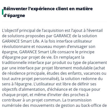
Réinventer l’expérience client en matière
d’épargne
L’objectif principal de l’acquisition est l’ajout à l’éventail
de solutions proposées par GARANCE de la solution
GARANCE Smart Life. A la fois interface utilisateur
révolutionnaire et nouveau moyen d’envisager son
épargne, GARANCE Smart Life consacre le principe
d’épargne par projet de vie. En remplaçant la
traditionnelle interface par produit ou type de placement
par une interface par projet librement modulable (achat
de résidence principale, études des enfants, vacances ou
tout autre projet personnalisé), la solution redonne du
sens à l’épargne. L’utilisateur est libre de définir ses
objectifs d’alimentation, d’échéance et de risque pour
chaque projet, et même d’inviter des proches à
contribuer à un projet commun. La transmission
numérisée des mouvements de gestion au back-office de