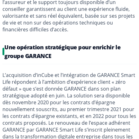
l’assureur et le support toujours disponible d’un
conseiller garantissent au client une expérience fluide,
valorisante et sans réel équivalent, basée sur ses projets
de vie et non sur des opérations techniques ou
financières difficiles d’accès.
Une opération stratégique pour enrichir le
groupe GARANCE
L’acquisition d’inCube et l’intégration de GARANCE Smart
Life répondent à l’ambition d’expérience client « zéro
défaut » que s’est donnée GARANCE dans son plan
stratégique adopté en juin. La solution sera disponible
dès novembre 2020 pour les contrats d’épargne
nouvellement souscrits, au premier trimestre 2021 pour
les contrats d’épargne existants, et en 2022 pour tous les
contrats proposés. Le renouveau de l’espace adhérent
GARANCE par GARANCE Smart Life s’inscrit pleinement
dans la transformation digitale entreprise dans tous les