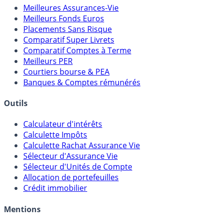
Comparatifs
Meilleures Assurances-Vie
Meilleurs Fonds Euros
Placements Sans Risque
Comparatif Super Livrets
Comparatif Comptes à Terme
Meilleurs PER
Courtiers bourse & PEA
Banques & Comptes rémunérés
Outils
Calculateur d'intérêts
Calculette Impôts
Calculette Rachat Assurance Vie
Sélecteur d'Assurance Vie
Sélecteur d'Unités de Compte
Allocation de portefeuilles
Crédit immobilier