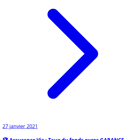
27 janvier 2021