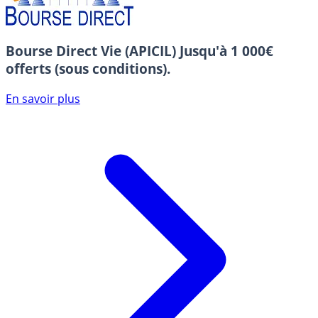
Bourse Direct Vie (APICIL)
Jusqu'à 1 000€
offerts (sous conditions).
En savoir plus