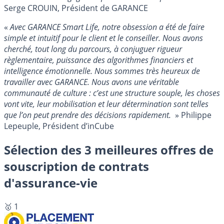
Serge CROUIN, Président de GARANCE
«
Avec GARANCE Smart Life, notre obsession a été de faire
simple et intuitif pour le client et le conseiller. Nous avons
cherché, tout long du parcours, à conjuguer rigueur
règlementaire, puissance des algorithmes financiers et
intelligence émotionnelle. Nous sommes très heureux de
travailler avec GARANCE. Nous avons une véritable
communauté de culture : c’est une structure souple, les choses
vont vite, leur mobilisation et leur détermination sont telles
que l’on peut prendre des décisions rapidement.
» Philippe
Lepeuple, Président d’inCube
Sélection des 3 meilleures offres de
souscription de contrats
d'assurance-vie
🥇 1