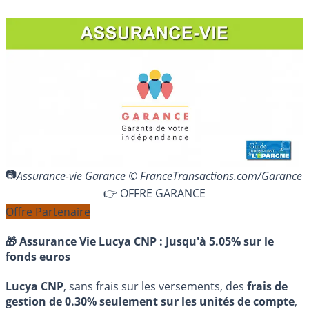
Assurance-vie Garance © FranceTransactions.com/Garance
👉 OFFRE GARANCE
Offre Partenaire
🎁 Assurance Vie Lucya CNP :
Jusqu'à 5.05% sur le
fonds euros
Lucya CNP
, sans frais sur les versements, des
frais de
gestion de 0.30% seulement sur les unités de compte
,