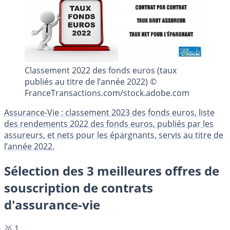
Classement 2022 des fonds euros (taux
publiés au titre de l’année 2022) ©
FranceTransactions.com/stock.adobe.com
Assurance-Vie : classement 2023 des fonds euros, liste
des rendements 2022 des fonds euros, publiés par les
assureurs, et nets pour les épargnants, servis au titre de
l’année 2022.
Sélection des 3 meilleures offres de
souscription de contrats
d'assurance-vie
🥇 1