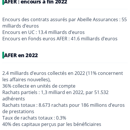
AFER : encours à fin 2022
Encours des contrats assurés par Abeille Assurances : 55
milliards d’euros
Encours en UC : 13.4 milliards d’euros
Encours en Fonds euros AFER : 41.6 milliards d’euros
AFER en 2022
2.4 milliards d’euros collectés en 2022 (11% concernent
les affaires nouvelles),
36% collecte en unités de compte
Rachats partiels : 1,3 milliard en 2022, par 51.532
adhérents
Rachats totaux : 8.673 rachats pour 186 millions d’euros
de prestations
Taux de rachats totaux : 0.3%
40% des capitaux perçus par les bénéficiaires