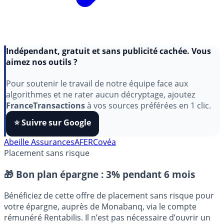
Indépendant, gratuit et sans publicité cachée. Vous
aimez nos outils ?
Pour soutenir le travail de notre équipe face aux
algorithmes et ne rater aucun décryptage, ajoutez
FranceTransactions
à vos sources préférées en 1 clic.
⭐️ Suivre sur Google
Abeille Assurances
AFER
Covéa
Placement sans risque
🎁 Bon plan épargne :
3% pendant 6 mois
Bénéficiez de cette offre de placement sans risque pour