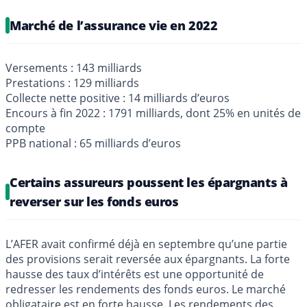
Marché de l’assurance vie en 2022
Versements : 143 milliards
Prestations : 129 milliards
Collecte nette positive : 14 milliards d’euros
Encours à fin 2022 : 1791 milliards, dont 25% en unités de
compte
PPB national : 65 milliards d’euros
Certains assureurs poussent les épargnants à
reverser sur les fonds euros
L’AFER avait confirmé déjà en septembre qu’une partie
des provisions serait reversée aux épargnants. La forte
hausse des taux d’intérêts est une opportunité de
redresser les rendements des fonds euros. Le marché
obligataire est en forte hausse. Les rendements des