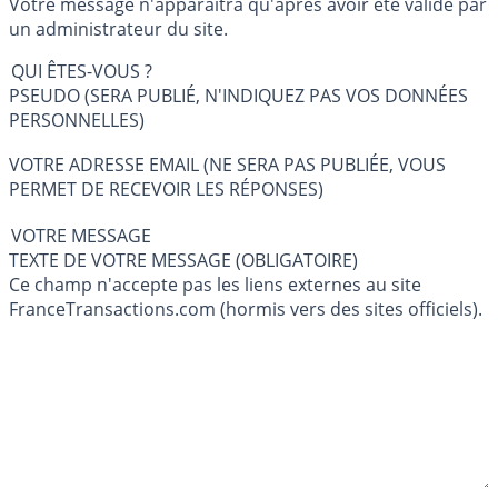
Votre message n'apparaîtra qu'après avoir été validé par
un administrateur du site.
QUI ÊTES-VOUS ?
PSEUDO (SERA PUBLIÉ, N'INDIQUEZ PAS VOS DONNÉES
PERSONNELLES)
VOTRE ADRESSE EMAIL (NE SERA PAS PUBLIÉE, VOUS
PERMET DE RECEVOIR LES RÉPONSES)
VOTRE MESSAGE
TEXTE DE VOTRE MESSAGE (OBLIGATOIRE)
Ce champ n'accepte pas les liens externes au site
FranceTransactions.com (hormis vers des sites officiels).