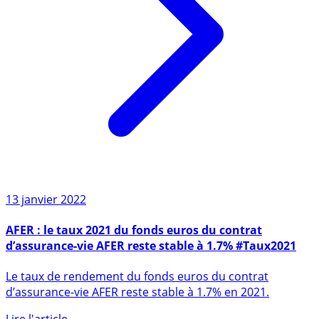
13 janvier 2022
AFER : le taux 2021 du fonds euros du contrat
d’assurance-vie AFER reste stable à 1.7% #Taux2021
Le taux de rendement du fonds euros du contrat