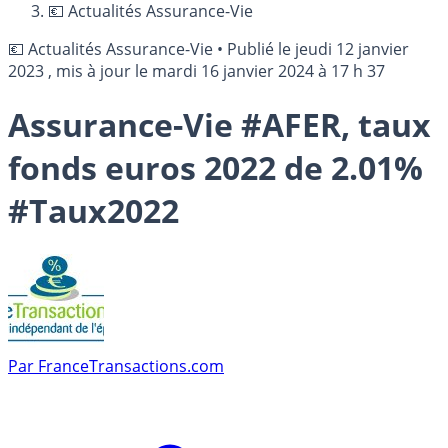
💶 Actualités Assurance-Vie
💶 Actualités Assurance-Vie
•
Publié le
jeudi 12 janvier
2023
, mis à jour le
mardi 16 janvier 2024 à 17 h 37
Assurance-Vie #AFER, taux
fonds euros 2022 de 2.01%
#Taux2022
Par
FranceTransactions.com