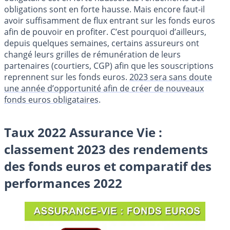
obligations sont en forte hausse. Mais encore faut-il
avoir suffisamment de flux entrant sur les fonds euros
afin de pouvoir en profiter. C’est pourquoi d’ailleurs,
depuis quelques semaines, certains assureurs ont
changé leurs grilles de rémunération de leurs
partenaires (courtiers, CGP) afin que les souscriptions
reprennent sur les fonds euros.
2023 sera sans doute
une année d’opportunité afin de créer de nouveaux
fonds euros obligataires
.
Taux 2022 Assurance Vie :
classement 2023 des rendements
des fonds euros et comparatif des
performances 2022