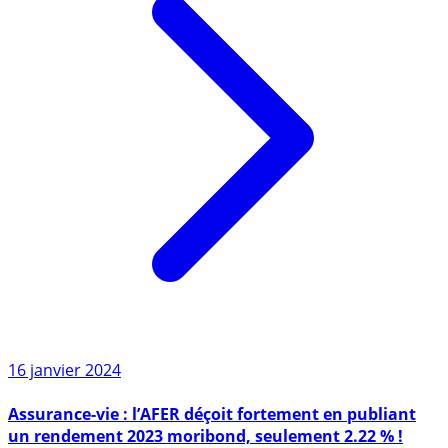
16 janvier 2024