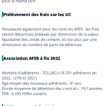
pour le même tarif.
Prélèvement des frais sur les UC
Nouveauté également pour les contrats AFER : les frais
seront désormais prélevés par diminution de la valeur
liquidative des unités de compte, et non plus par une
diminution du nombre de parts de détenues.
Association AFER à fin 2022
Nombre d’adhérents : 753.245 (+18.701 adhérents en
2022, +27% vs 2021)
Âge moyen des nouveaux adhérents : 41 ans
Durée moyenne de détention des contrats : 19,7 années.
PER : 6.335 PERin ouverts