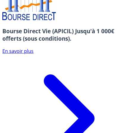
Bourse Direct Vie (APICIL)
Jusqu'à 1 000€
offerts (sous conditions).
En savoir plus