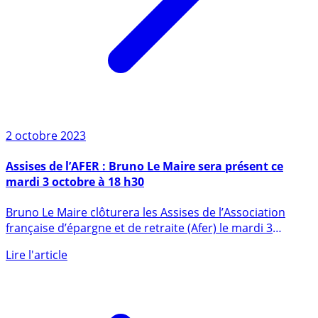
2 octobre 2023
Assises de l’AFER : Bruno Le Maire sera présent ce
mardi 3 octobre à 18 h30
Bruno Le Maire clôturera les Assises de l’Association
française d’épargne et de retraite (Afer) le mardi 3
octobre à 18 (...)
Lire l'article