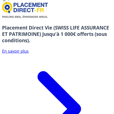
Placement Direct Vie (SWISS LIFE ASSURANCE
ET PATRIMOINE)
Jusqu'à 1 000€ offerts (sous
conditions).
En savoir plus