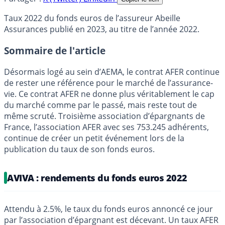
Taux 2022 du fonds euros de l’assureur Abeille
Assurances publié en 2023, au titre de l’année 2022.
Sommaire de l'article
Désormais logé au sein d’AEMA, le contrat AFER continue
de rester une référence pour le marché de l’assurance-
vie. Ce contrat AFER ne donne plus véritablement le cap
du marché comme par le passé, mais reste tout de
même scruté. Troisième association d’épargnants de
France, l’association AFER avec ses 753.245 adhérents,
continue de créer un petit événement lors de la
publication du taux de son fonds euros.
AVIVA : rendements du fonds euros 2022
Attendu à 2.5%, le taux du fonds euros annoncé ce jour
par l’association d’épargnant est décevant. Un taux AFER