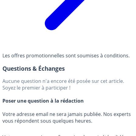
Les offres promotionnelles sont soumises à conditions.
Questions & Échanges
Aucune question n'a encore été posée sur cet article.
Soyez le premier à participer !
Poser une question à la rédaction
Votre adresse email ne sera jamais publiée. Nos experts
vous répondent sous quelques heures.