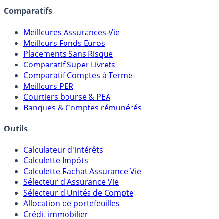
assureurs, sociétés de gestion, CGP, etc.
Comparatifs
Meilleures Assurances-Vie
Meilleurs Fonds Euros
Placements Sans Risque
Comparatif Super Livrets
Comparatif Comptes à Terme
Meilleurs PER
Courtiers bourse & PEA
Banques & Comptes rémunérés
Outils
Calculateur d'intérêts
Calculette Impôts
Calculette Rachat Assurance Vie
Sélecteur d'Assurance Vie
Sélecteur d'Unités de Compte