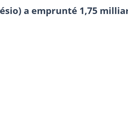
sio) a emprunté 1,75 milliar