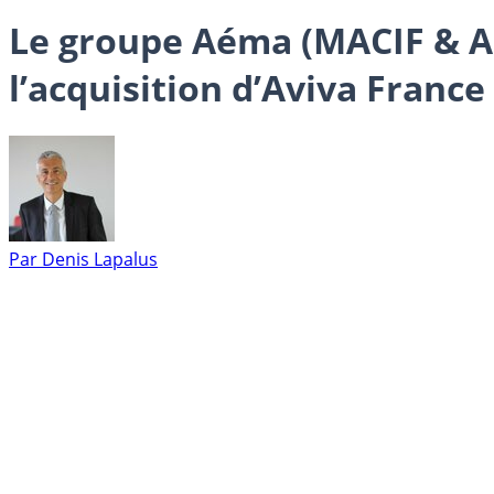
Le groupe Aéma (MACIF & Aé
l’acquisition d’Aviva France
Par
Denis Lapalus