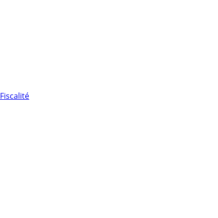
Fiscalité