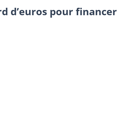
d d’euros pour financer