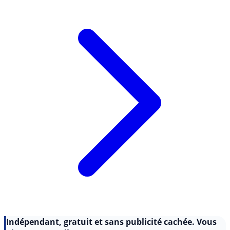
Lire l'article