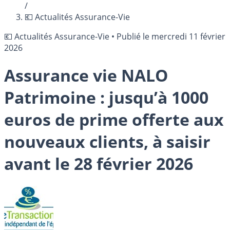
/
💶 Actualités Assurance-Vie
💶 Actualités Assurance-Vie
•
Publié le
mercredi 11 février
2026
Assurance vie NALO
Patrimoine : jusqu’à 1000
euros de prime offerte aux
nouveaux clients, à saisir
avant le 28 février 2026