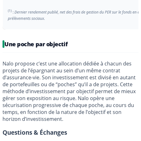
(1)
:
Dernier rendement publié, net des frais de gestion du PER sur le fonds en eu
prélèvements sociaux.
Une poche par objectif
Nalo propose c’est une allocation dédiée à chacun des
projets de l’épargnant au sein d’un même contrat
d’assurance-vie. Son investissement est divisé en autant
de portefeuilles ou de “poches” qu’il a de projets. Cette
méthode d’investissement par objectif permet de mieux
gérer son exposition au risque. Nalo opère une
sécurisation progressive de chaque poche, au cours du
temps, en fonction de la nature de l’objectif et son
horizon d’investissement.
Questions & Échanges