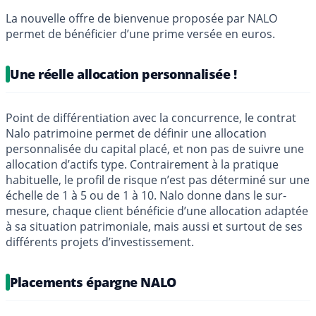
La nouvelle offre de bienvenue proposée par NALO
permet de bénéficier d’une prime versée en euros.
Une réelle allocation personnalisée !
Point de différentiation avec la concurrence, le contrat
Nalo patrimoine permet de définir une allocation
personnalisée du capital placé, et non pas de suivre une
allocation d’actifs type. Contrairement à la pratique
habituelle, le profil de risque n’est pas déterminé sur une
échelle de 1 à 5 ou de 1 à 10. Nalo donne dans le sur-
mesure, chaque client bénéficie d’une allocation adaptée
à sa situation patrimoniale, mais aussi et surtout de ses
différents projets d’investissement.
Placements épargne NALO