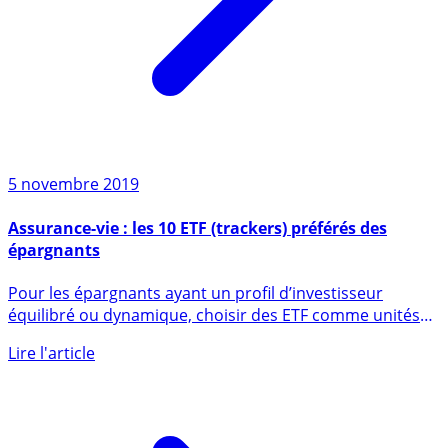
5 novembre 2019
Assurance-vie : les 10 ETF (trackers) préférés des
épargnants
Pour les épargnants ayant un profil d’investisseur
équilibré ou dynamique, choisir des ETF comme unités
de compte peut (...)
Lire l'article