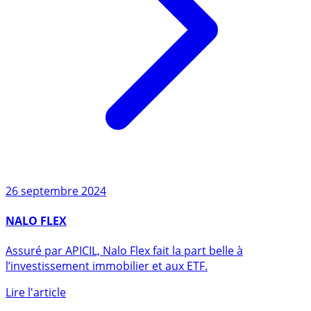
26 septembre 2024
NALO FLEX
Assuré par APICIL, Nalo Flex fait la part belle à
l’investissement immobilier et aux ETF.