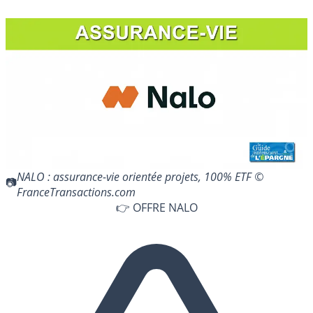
NALO : assurance-vie orientée projets, 100% ETF ©
FranceTransactions.com
👉 OFFRE NALO