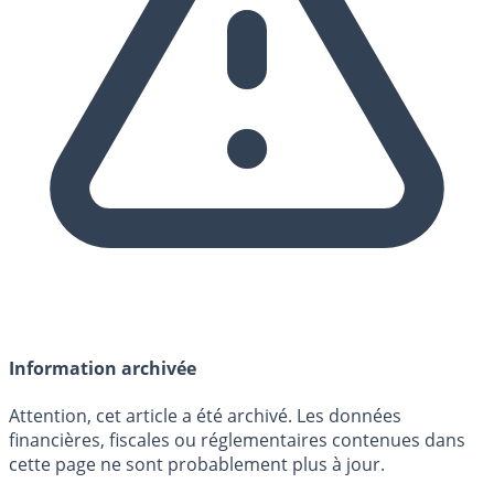
Information archivée
Attention, cet article a été archivé. Les données
financières, fiscales ou réglementaires contenues dans
cette page ne sont probablement plus à jour.