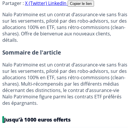
Partager :
X (Twitter)
LinkedIn
Copier le lien
Nalo Patrimoine est un contrat d’assurance-vie sans frais
sur les versements, piloté par des robo-advisors, sur des
allocations 100% en ETF, sans rétro-commissions (clean-
shares). Offre de bienvenue aux nouveaux clients,
détails.
Sommaire de l'article
Nalo Patrimoine est un contrat d’assurance-vie sans frais
sur les versements, piloté par des robo-advisors, sur des
allocations 100% en ETF, sans rétro-commissions (clean-
shares). Multi-récompensés par les différents médias
décernant des distinctions, le contrat d’assurance-vie
Nalo Patrimoine figure parmi les contrats ETF préférés
des épargnants.
Jusqu’à 1000 euros offerts