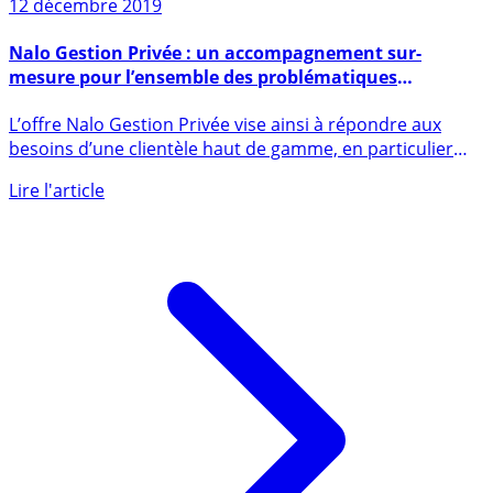
12 décembre 2019
Nalo Gestion Privée : un accompagnement sur-
mesure pour l’ensemble des problématiques
patrimoniales, financières et juridiques
L’offre Nalo Gestion Privée vise ainsi à répondre aux
besoins d’une clientèle haut de gamme, en particulier
des cadres, (...)
Lire l'article