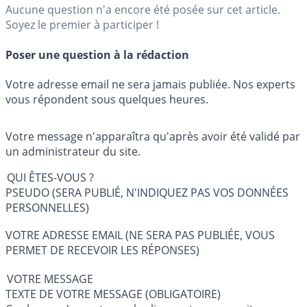
Aucune question n'a encore été posée sur cet article.
Soyez le premier à participer !
Poser une question à la rédaction
Votre adresse email ne sera jamais publiée. Nos experts
vous répondent sous quelques heures.
Votre message n'apparaîtra qu'après avoir été validé par
un administrateur du site.
QUI ÊTES-VOUS ?
PSEUDO (SERA PUBLIÉ, N'INDIQUEZ PAS VOS DONNÉES
PERSONNELLES)
VOTRE ADRESSE EMAIL (NE SERA PAS PUBLIÉE, VOUS
PERMET DE RECEVOIR LES RÉPONSES)
VOTRE MESSAGE
TEXTE DE VOTRE MESSAGE (OBLIGATOIRE)