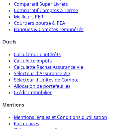
Meilleurs Fonds Euros
Placements Sans Risque
Comparatif Super Livrets
Comparatif Comptes à Terme
Meilleurs PER
Courtiers bourse & PEA
Banques & Comptes rémunérés
Outils
Calculateur d'intérêts
Calculette Impôts
Calculette Rachat Assurance Vie
Sélecteur d'Assurance Vie
Sélecteur d'Unités de Compte
Allocation de portefeuilles
Crédit immobilier
Mentions
Mentions légales et Conditions d’utilisation