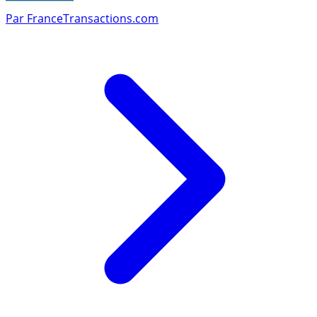
Par
FranceTransactions.com