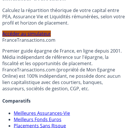
Simulateur d'Allocation
Calculez la répartition théorique de votre capital entre
PEA, Assurance Vie et Liquidités rémunérées, selon votre
profil et horizon de placement.
Accéder au simulateur
France
Transactions.com
Premier guide épargne de France, en ligne depuis 2001.
Média indépendant de référence sur l'épargne, la
fiscalité et les opportunités de placement.
FranceTransactions.com (propriété de Mon Epargne
Online) est 100% indépendant, ne possède donc aucun
lien capitalistique avec des courtiers, banques,
assureurs, sociétés de gestion, CGP, etc.
Comparatifs
Meilleures Assurances-Vie