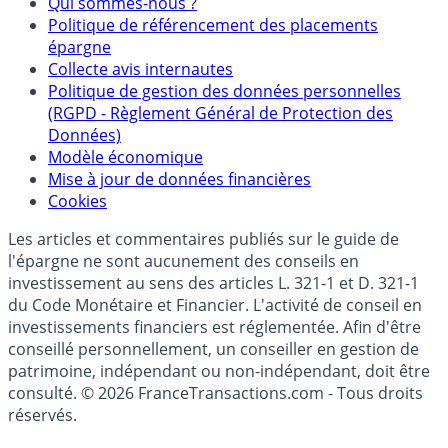
Partenaires
Qui sommes-nous ?
Politique de référencement des placements
épargne
Collecte avis internautes
Politique de gestion des données personnelles
(RGPD - Règlement Général de Protection des
Données)
Modèle économique
Mise à jour de données financières
Cookies
Les articles et commentaires publiés sur le guide de
l'épargne ne sont aucunement des conseils en
investissement au sens des articles L. 321-1 et D. 321-1
du Code Monétaire et Financier. L'activité de conseil en
investissements financiers est réglementée. Afin d'être
conseillé personnellement, un conseiller en gestion de
patrimoine, indépendant ou non-indépendant, doit être
consulté. © 2026 FranceTransactions.com - Tous droits