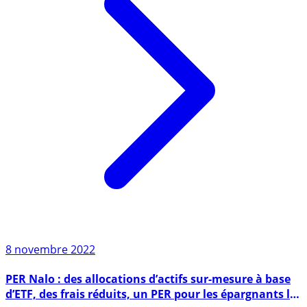
8 novembre 2022
PER Nalo : des allocations d’actifs sur-mesure à base