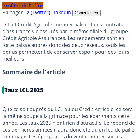
Profiter de l'offre
Partager :
X (Twitter)
LinkedIn
Copier le lien
LCL et Crédit Agricole commercialisent des contrats
d’assurance vie assurés par la même filiale du groupe,
Crédit Agricole Assurances. Les rendements sont en
forte baisse auprès donc des deux réseaux, seuls les
bonus permettent de conserver espoir pour des jours
meilleurs.
Sommaire de l'article
Taux LCL 2025
Que ce soit auprès du LCL ou du Crédit Agricole, ce sera
la même soupe à la grimace pour les épargnants cette
année. Les taux 2025 n’ont rien d’attractifs. Le rebond de
ces dernières années n’aura donc été qu’un feu de paille,
dommage. Les épargnants doivent compter sur les