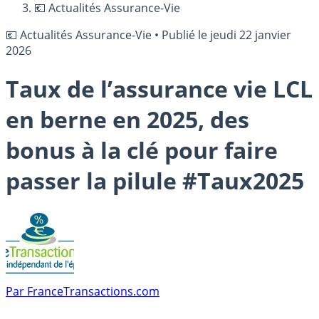
💶 Actualités Assurance-Vie
💶 Actualités Assurance-Vie
•
Publié le
jeudi 22 janvier
2026
Taux de l’assurance vie LCL
en berne en 2025, des
bonus à la clé pour faire
passer la pilule #Taux2025
Par
FranceTransactions.com