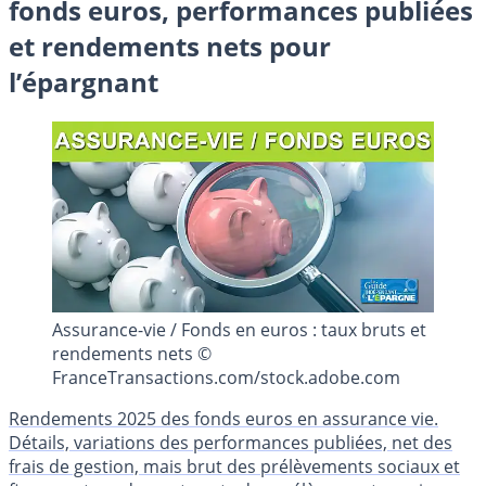
fonds euros, performances publiées
et rendements nets pour
l’épargnant
Assurance-vie / Fonds en euros : taux bruts et
rendements nets ©
FranceTransactions.com/stock.adobe.com
Rendements 2025 des fonds euros en assurance vie.
Détails, variations des performances publiées, net des
frais de gestion, mais brut des prélèvements sociaux et