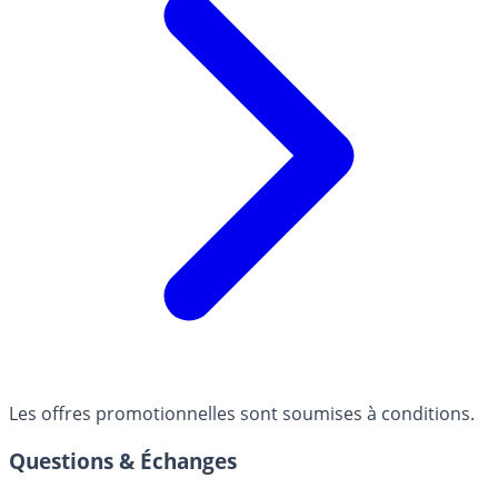
Les offres promotionnelles sont soumises à conditions.
Questions & Échanges