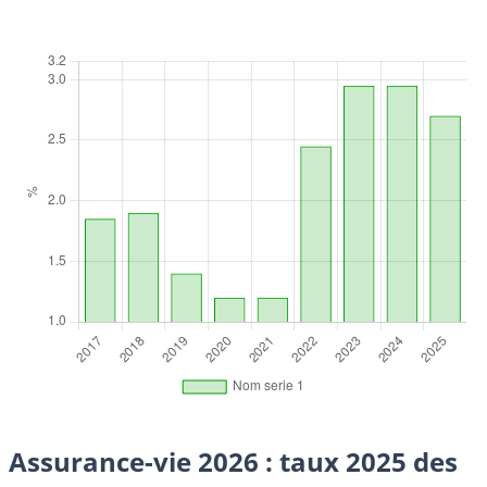
Assurance-vie 2026 : taux 2025 des