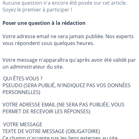
Aucune question n'a encore été posée sur cet article.
Soyez le premier à participer !
Poser une question à la rédaction
Votre adresse email ne sera jamais publiée. Nos experts
vous répondent sous quelques heures.
Votre message n'apparaîtra qu'après avoir été validé par
un administrateur du site.
QUI ÊTES-VOUS ?
PSEUDO (SERA PUBLIÉ, N'INDIQUEZ PAS VOS DONNÉES
PERSONNELLES)
VOTRE ADRESSE EMAIL (NE SERA PAS PUBLIÉE, VOUS
PERMET DE RECEVOIR LES RÉPONSES)
VOTRE MESSAGE
TEXTE DE VOTRE MESSAGE (OBLIGATOIRE)
Ce champ n'accepte pas les liens externes au site