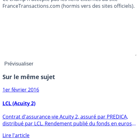
FranceTransactions.com (hormis vers des sites officiels).
Sur le même sujet
1er février 2016
LCL (Acuity 2)
Contrat d'assurance-vie Acuity 2, assuré par PREDICA,
distribué par LCL. Rendement publié du fonds en euros