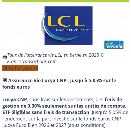
Taux de l’assurance vie LCL en berne en 2025 ©
FranceTransactions.com
Offre Partenaire
🎁 Assurance Vie Lucya CNP :
Jusqu'à 5.05% sur le
fonds euros
Lucya CNP
, sans frais sur les versements, des
frais de
gestion de 0.30% seulement sur les unités de compte
,
ETF éligibles sans frais de transaction
. Jusqu’à 5.05% de
rendement sur la part investie sur le fonds euros CNP
Lucya Euro B en 2026 et 2027 (sous conditions).