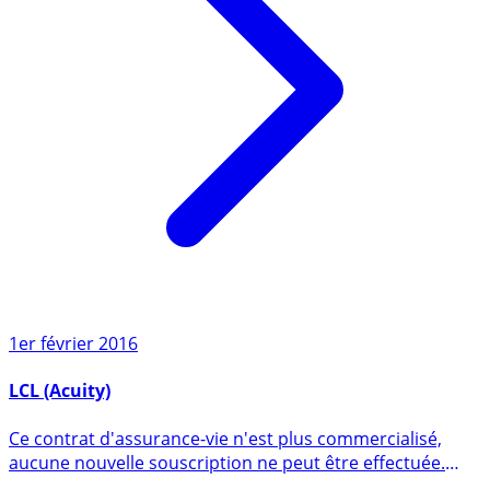
1er février 2016
LCL (Acuity)
Ce contrat d'assurance-vie n'est plus commercialisé,