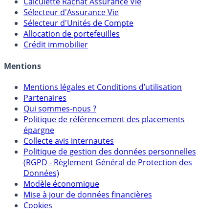
Calculette Impôts
Calculette Rachat Assurance Vie
Sélecteur d'Assurance Vie
Sélecteur d'Unités de Compte
Allocation de portefeuilles
Crédit immobilier
Mentions
Mentions légales et Conditions d’utilisation
Partenaires
Qui sommes-nous ?
Politique de référencement des placements
épargne
Collecte avis internautes
Politique de gestion des données personnelles
(RGPD - Règlement Général de Protection des
Données)
Modèle économique
Mise à jour de données financières