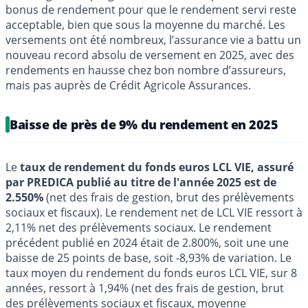
bonus de rendement pour que le rendement servi reste
acceptable, bien que sous la moyenne du marché. Les
versements ont été nombreux, l’assurance vie a battu un
nouveau record absolu de versement en 2025, avec des
rendements en hausse chez bon nombre d’assureurs,
mais pas auprès de Crédit Agricole Assurances.
Baisse de près de 9% du rendement en 2025
Le
taux de rendement du fonds euros LCL VIE, assuré
par PREDICA publié au titre de l'année 2025 est de
2.550%
(net des frais de gestion, brut des prélèvements
sociaux et fiscaux). Le rendement net de LCL VIE ressort à
2,11% net des prélèvements sociaux. Le rendement
précédent publié en 2024 était de 2.800%, soit une une
baisse de 25 points de base, soit -8,93% de variation. Le
taux moyen du rendement du fonds euros LCL VIE, sur 8
années, ressort à 1,94% (net des frais de gestion, brut
des prélèvements sociaux et fiscaux, moyenne