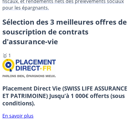
fiscaux, et rendements nets des prélèvements sociaux
pour les épargnants.
Sélection des 3 meilleures offres de
souscription de contrats
d'assurance-vie
🥇 1
Placement Direct Vie (SWISS LIFE ASSURANCE
ET PATRIMOINE)
Jusqu'à 1 000€ offerts (sous
conditions).
En savoir plus