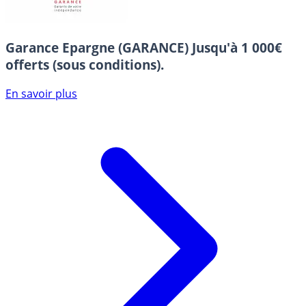
Garance Epargne (GARANCE)
Jusqu'à 1 000€
offerts (sous conditions).
En savoir plus