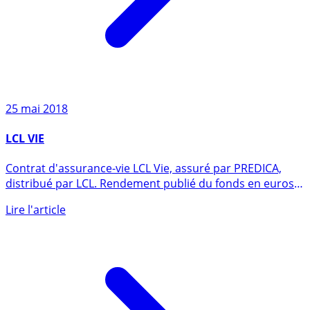
25 mai 2018
LCL VIE
Contrat d'assurance-vie LCL Vie, assuré par PREDICA,
distribué par LCL. Rendement publié du fonds en euros
en 2025 de (...)
Lire l'article