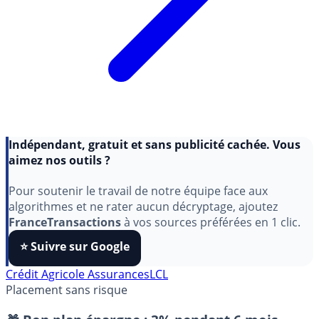
Indépendant, gratuit et sans publicité cachée. Vous
aimez nos outils ?
Pour soutenir le travail de notre équipe face aux
algorithmes et ne rater aucun décryptage, ajoutez
FranceTransactions
à vos sources préférées en 1 clic.
⭐️ Suivre sur Google
Crédit Agricole Assurances
LCL
Placement sans risque