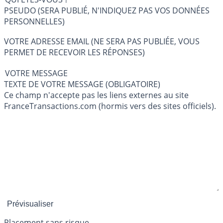
PSEUDO (SERA PUBLIÉ, N'INDIQUEZ PAS VOS DONNÉES
PERSONNELLES)
VOTRE ADRESSE EMAIL (NE SERA PAS PUBLIÉE, VOUS
PERMET DE RECEVOIR LES RÉPONSES)
VOTRE MESSAGE
TEXTE DE VOTRE MESSAGE (OBLIGATOIRE)
Ce champ n'accepte pas les liens externes au site
FranceTransactions.com (hormis vers des sites officiels).