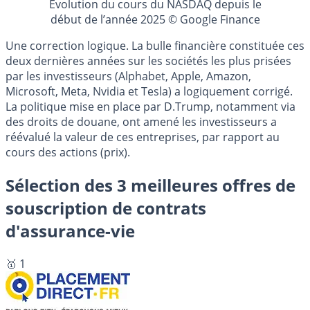
Evolution du cours du NASDAQ depuis le
début de l’année 2025 © Google Finance
Une correction logique. La bulle financière constituée ces
deux dernières années sur les sociétés les plus prisées
par les investisseurs (Alphabet, Apple, Amazon,
Microsoft, Meta, Nvidia et Tesla) a logiquement corrigé.
La politique mise en place par D.Trump, notamment via
des droits de douane, ont amené les investisseurs a
réévalué la valeur de ces entreprises, par rapport au
cours des actions (prix).
Sélection des 3 meilleures offres de
souscription de contrats
d'assurance-vie
🥇 1