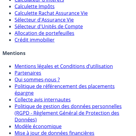
Calculateur d'intérêts
Calculette Impôts
Calculette Rachat Assurance Vie
Sélecteur d'Assurance Vie
Sélecteur d'Unités de Compte
Allocation de portefeuilles
Crédit immobilier
Mentions
Mentions légales et Conditions d’utilisation
Partenaires
Qui sommes-nous ?
Politique de référencement des placements
épargne
Collecte avis internautes
Politique de gestion des données personnelles
(RGPD - Règlement Général de Protection des
Données)
Modèle économique