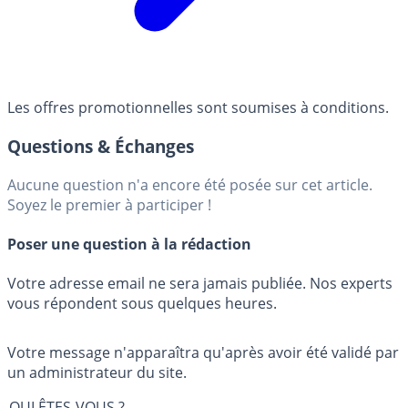
Les offres promotionnelles sont soumises à conditions.
Questions & Échanges
Aucune question n'a encore été posée sur cet article.
Soyez le premier à participer !
Poser une question à la rédaction
Votre adresse email ne sera jamais publiée. Nos experts
vous répondent sous quelques heures.
Votre message n'apparaîtra qu'après avoir été validé par
un administrateur du site.
QUI ÊTES-VOUS ?