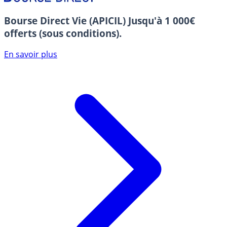
Bourse Direct Vie (APICIL)
Jusqu'à 1 000€
offerts (sous conditions).
En savoir plus