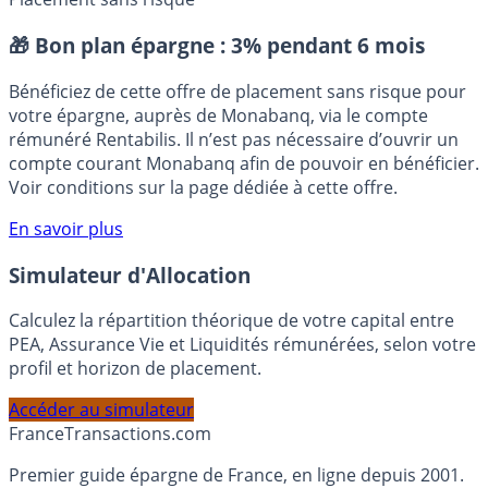
Placement sans risque
🎁 Bon plan épargne :
3% pendant 6 mois
Bénéficiez de cette offre de placement sans risque pour
votre épargne, auprès de Monabanq, via le compte
rémunéré Rentabilis. Il n’est pas nécessaire d’ouvrir un
compte courant Monabanq afin de pouvoir en bénéficier.
Voir conditions sur la page dédiée à cette offre.
En savoir plus
Simulateur d'Allocation
Calculez la répartition théorique de votre capital entre
PEA, Assurance Vie et Liquidités rémunérées, selon votre
profil et horizon de placement.
Accéder au simulateur
France
Transactions.com