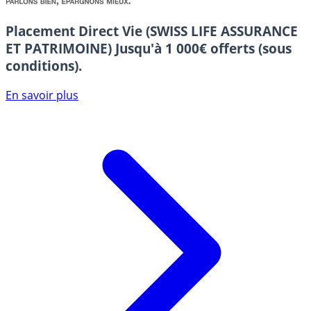
Placement Direct Vie (SWISS LIFE ASSURANCE
ET PATRIMOINE)
Jusqu'à 1 000€ offerts (sous
conditions).
En savoir plus