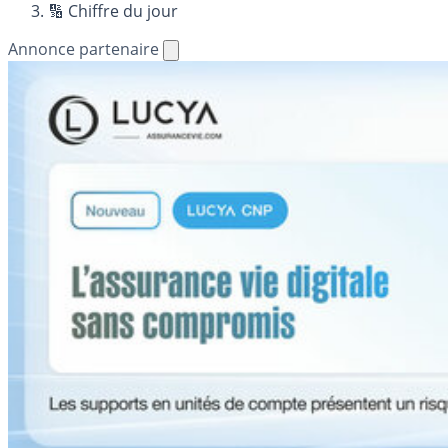
🔢 Chiffre du jour
Annonce partenaire