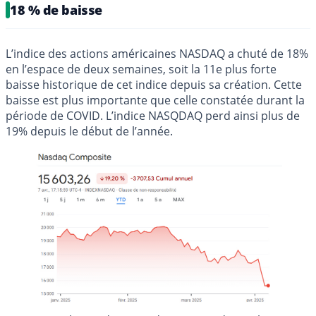
18 % de baisse
L’indice des actions américaines NASDAQ a chuté de 18%
en l’espace de deux semaines, soit la 11e plus forte
baisse historique de cet indice depuis sa création. Cette
baisse est plus importante que celle constatée durant la
période de COVID. L’indice NASQDAQ perd ainsi plus de
19% depuis le début de l’année.