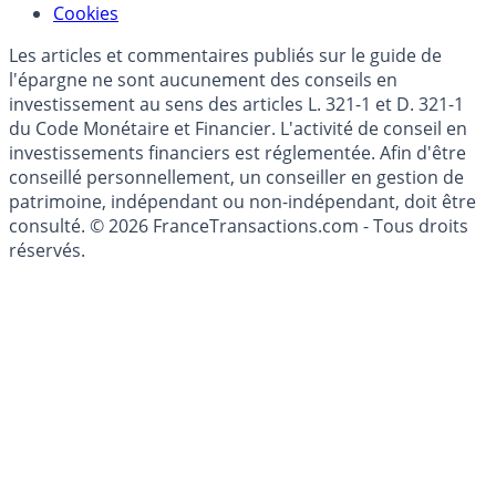
Mise à jour de données financières
Cookies
Les articles et commentaires publiés sur le guide de
l'épargne ne sont aucunement des conseils en
investissement au sens des articles L. 321-1 et D. 321-1
du Code Monétaire et Financier. L'activité de conseil en
investissements financiers est réglementée. Afin d'être
conseillé personnellement, un conseiller en gestion de
patrimoine, indépendant ou non-indépendant, doit être
consulté. © 2026 FranceTransactions.com - Tous droits
réservés.