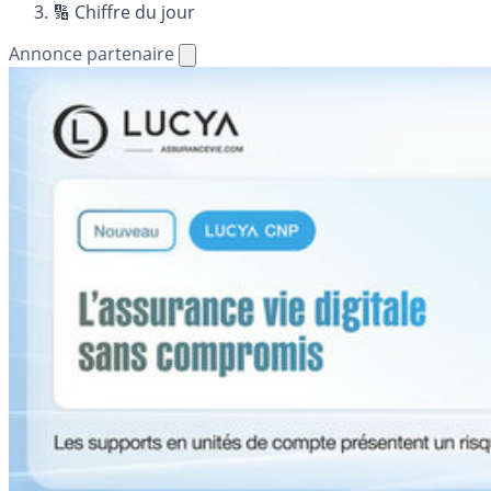
🔢 Chiffre du jour
Annonce partenaire