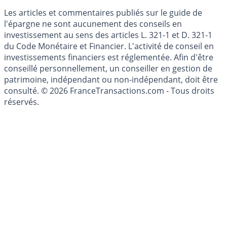
Cookies
Les articles et commentaires publiés sur le guide de
l'épargne ne sont aucunement des conseils en
investissement au sens des articles L. 321-1 et D. 321-1
du Code Monétaire et Financier. L'activité de conseil en
investissements financiers est réglementée. Afin d'être
conseillé personnellement, un conseiller en gestion de
patrimoine, indépendant ou non-indépendant, doit être
consulté. © 2026 FranceTransactions.com - Tous droits
réservés.