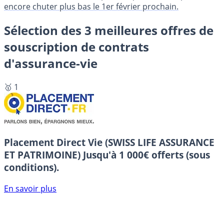
encore chuter plus bas le 1er février prochain.
Sélection des 3 meilleures offres de
souscription de contrats
d'assurance-vie
🥇 1
Placement Direct Vie (SWISS LIFE ASSURANCE
ET PATRIMOINE)
Jusqu'à 1 000€ offerts (sous
conditions).
En savoir plus