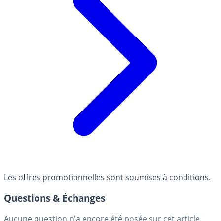
Les offres promotionnelles sont soumises à conditions.
Questions & Échanges
Aucune question n'a encore été posée sur cet article.