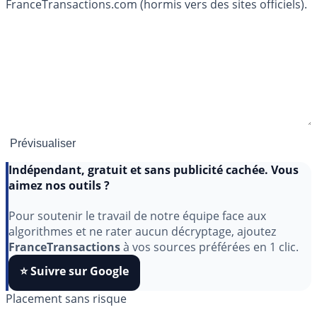
FranceTransactions.com (hormis vers des sites officiels).
Indépendant, gratuit et sans publicité cachée. Vous
aimez nos outils ?
Pour soutenir le travail de notre équipe face aux
algorithmes et ne rater aucun décryptage, ajoutez
FranceTransactions
à vos sources préférées en 1 clic.
⭐️ Suivre sur Google