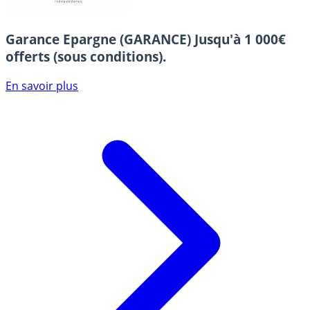
Garance Epargne (GARANCE)
Jusqu'à 1 000€
offerts (sous conditions).
En savoir plus