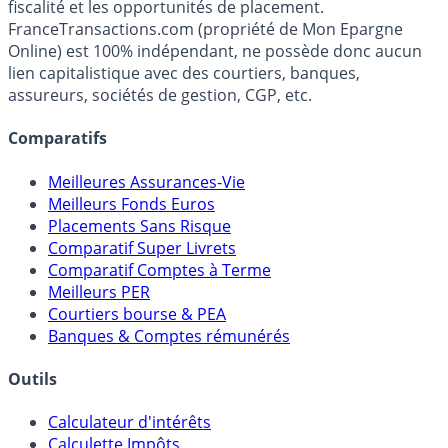
Média indépendant de référence sur l'épargne, la
fiscalité et les opportunités de placement.
FranceTransactions.com (propriété de Mon Epargne
Online) est 100% indépendant, ne possède donc aucun
lien capitalistique avec des courtiers, banques,
assureurs, sociétés de gestion, CGP, etc.
Comparatifs
Meilleures Assurances-Vie
Meilleurs Fonds Euros
Placements Sans Risque
Comparatif Super Livrets
Comparatif Comptes à Terme
Meilleurs PER
Courtiers bourse & PEA
Banques & Comptes rémunérés
Outils