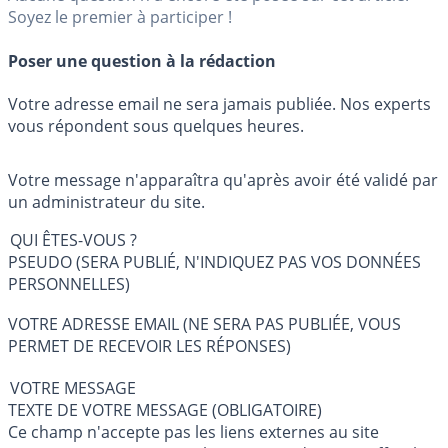
Soyez le premier à participer !
Poser une question à la rédaction
Votre adresse email ne sera jamais publiée. Nos experts
vous répondent sous quelques heures.
Votre message n'apparaîtra qu'après avoir été validé par
un administrateur du site.
QUI ÊTES-VOUS ?
PSEUDO (SERA PUBLIÉ, N'INDIQUEZ PAS VOS DONNÉES
PERSONNELLES)
VOTRE ADRESSE EMAIL (NE SERA PAS PUBLIÉE, VOUS
PERMET DE RECEVOIR LES RÉPONSES)
VOTRE MESSAGE
TEXTE DE VOTRE MESSAGE (OBLIGATOIRE)
Ce champ n'accepte pas les liens externes au site