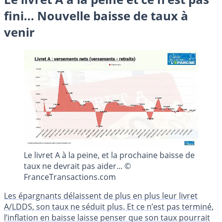
fini... Nouvelle baisse de taux à
venir
Le livret A à la peine, et la prochaine baisse de
taux ne devrait pas aider... ©
FranceTransactions.com
Les épargnants délaissent de plus en plus leur livret
A/LDDS, son taux ne séduit plus. Et ce n’est pas terminé,
l’inflation en baisse laisse penser que son taux pourrait