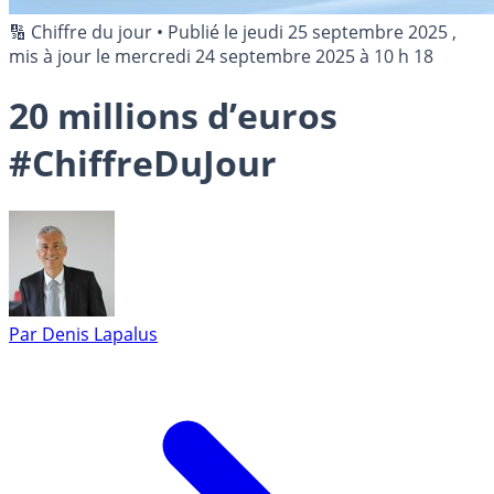
🔢 Chiffre du jour
•
Publié le
jeudi 25 septembre 2025
,
mis à jour le
mercredi 24 septembre 2025 à 10 h 18
20 millions d’euros
#ChiffreDuJour
Par
Denis Lapalus