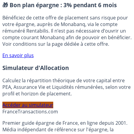
Placement sans risque
🎁 Bon plan épargne :
3% pendant 6 mois
Bénéficiez de cette offre de placement sans risque pour
votre épargne, auprès de Monabanq, via le compte
rémunéré Rentabilis. Il n’est pas nécessaire d’ouvrir un
compte courant Monabanq afin de pouvoir en bénéficier.
Voir conditions sur la page dédiée à cette offre.
En savoir plus
Simulateur d'Allocation
Calculez la répartition théorique de votre capital entre
PEA, Assurance Vie et Liquidités rémunérées, selon votre
profil et horizon de placement.
Accéder au simulateur
France
Transactions.com
Premier guide épargne de France, en ligne depuis 2001.