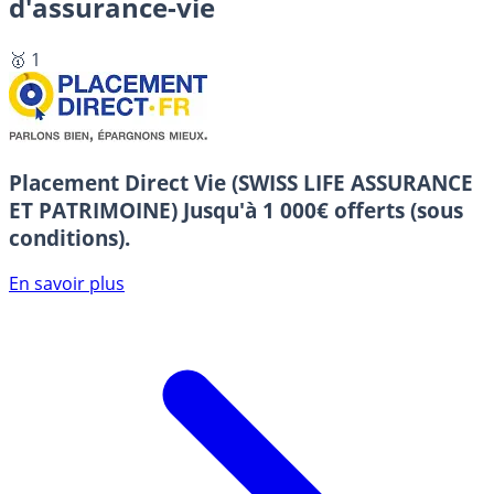
d'assurance-vie
🥇 1
Placement Direct Vie (SWISS LIFE ASSURANCE
ET PATRIMOINE)
Jusqu'à 1 000€ offerts (sous
conditions).
En savoir plus