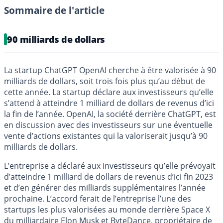
Sommaire de l'article
90 milliards de dollars
La startup ChatGPT OpenAI cherche à être valorisée à 90
milliards de dollars, soit trois fois plus qu’au début de
cette année. La startup déclare aux investisseurs qu’elle
s’attend à atteindre 1 milliard de dollars de revenus d’ici
la fin de l’année. OpenAI, la société derrière ChatGPT, est
en discussion avec des investisseurs sur une éventuelle
vente d’actions existantes qui la valoriserait jusqu’à 90
milliards de dollars.
L’entreprise a déclaré aux investisseurs qu’elle prévoyait
d’atteindre 1 milliard de dollars de revenus d’ici fin 2023
et d’en générer des milliards supplémentaires l’année
prochaine. L’accord ferait de l’entreprise l’une des
startups les plus valorisées au monde derrière Space X
du milliardaire Elon Musk et ByteDance, propriétaire de