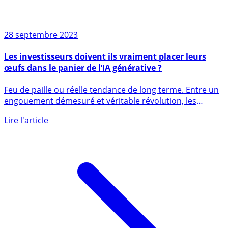
28 septembre 2023
Les investisseurs doivent ils vraiment placer leurs
œufs dans le panier de l’IA générative ?
Feu de paille ou réelle tendance de long terme. Entre un
engouement démesuré et véritable révolution, les
investisseurs (...)
Lire l'article