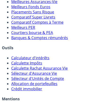
Comparatifs
Meilleures Assurances-Vie
Meilleurs Fonds Euros
Placements Sans Risque
Comparatif Super Livrets
Comparatif Comptes à Terme
Meilleurs PER
Courtiers bourse & PEA
Banques & Comptes rémunérés
Outils
Calculateur d'intérêts
Calculette Impôts
Calculette Rachat Assurance Vie
Sélecteur d'Assurance Vie
Sélecteur d'Unités de Compte
Allocation de portefeuilles
Crédit immobilier