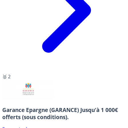
🥈 2
Garance Epargne (GARANCE)
Jusqu'à 1 000€
offerts (sous conditions).