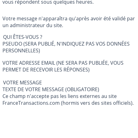
vous répondent sous quelques heures.
Votre message n'apparaîtra qu'après avoir été validé par
un administrateur du site.
QUI ÊTES-VOUS ?
PSEUDO (SERA PUBLIÉ, N'INDIQUEZ PAS VOS DONNÉES
PERSONNELLES)
VOTRE ADRESSE EMAIL (NE SERA PAS PUBLIÉE, VOUS
PERMET DE RECEVOIR LES RÉPONSES)
VOTRE MESSAGE
TEXTE DE VOTRE MESSAGE (OBLIGATOIRE)
Ce champ n'accepte pas les liens externes au site
FranceTransactions.com (hormis vers des sites officiels).