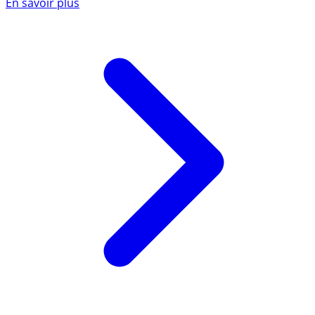
En savoir plus