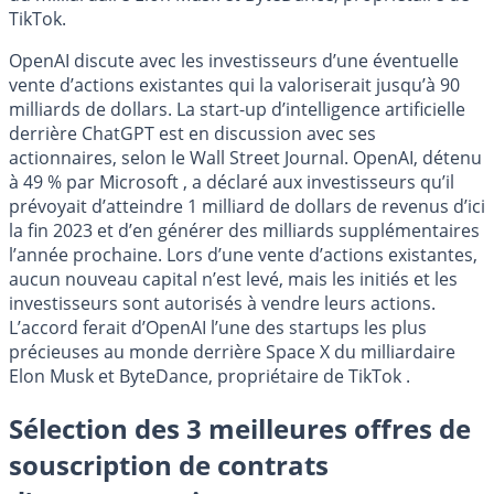
TikTok.
OpenAI discute avec les investisseurs d’une éventuelle
vente d’actions existantes qui la valoriserait jusqu’à 90
milliards de dollars. La start-up d’intelligence artificielle
derrière ChatGPT est en discussion avec ses
actionnaires, selon le Wall Street Journal. OpenAI, détenu
à 49 % par Microsoft , a déclaré aux investisseurs qu’il
prévoyait d’atteindre 1 milliard de dollars de revenus d’ici
la fin 2023 et d’en générer des milliards supplémentaires
l’année prochaine. Lors d’une vente d’actions existantes,
aucun nouveau capital n’est levé, mais les initiés et les
investisseurs sont autorisés à vendre leurs actions.
L’accord ferait d’OpenAI l’une des startups les plus
précieuses au monde derrière Space X du milliardaire
Elon Musk et ByteDance, propriétaire de TikTok .
Sélection des 3 meilleures offres de
souscription de contrats