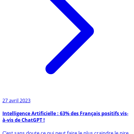
27 avril 2023
Intelligence Artificielle : 63% des Français positifs vis-
à-vis de ChatGPT !