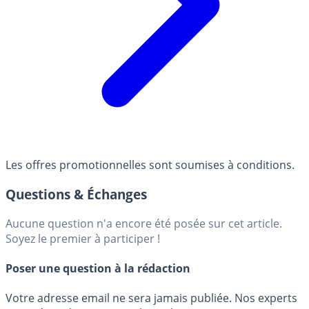
Les offres promotionnelles sont soumises à conditions.
Questions & Échanges
Aucune question n'a encore été posée sur cet article.
Soyez le premier à participer !
Poser une question à la rédaction
Votre adresse email ne sera jamais publiée. Nos experts