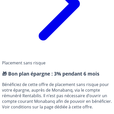
Placement sans risque
🎁 Bon plan épargne :
3% pendant 6 mois
Bénéficiez de cette offre de placement sans risque pour
votre épargne, auprès de Monabanq, via le compte
rémunéré Rentabilis. Il n’est pas nécessaire d’ouvrir un
compte courant Monabanq afin de pouvoir en bénéficier.