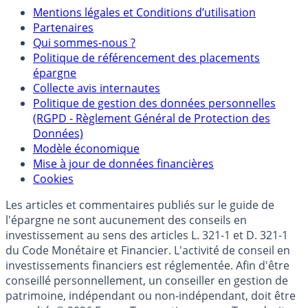
Mentions
Mentions légales et Conditions d’utilisation
Partenaires
Qui sommes-nous ?
Politique de référencement des placements
épargne
Collecte avis internautes
Politique de gestion des données personnelles
(RGPD - Règlement Général de Protection des
Données)
Modèle économique
Mise à jour de données financières
Cookies
Les articles et commentaires publiés sur le guide de
l'épargne ne sont aucunement des conseils en
investissement au sens des articles L. 321-1 et D. 321-1
du Code Monétaire et Financier. L'activité de conseil en
investissements financiers est réglementée. Afin d'être
conseillé personnellement, un conseiller en gestion de