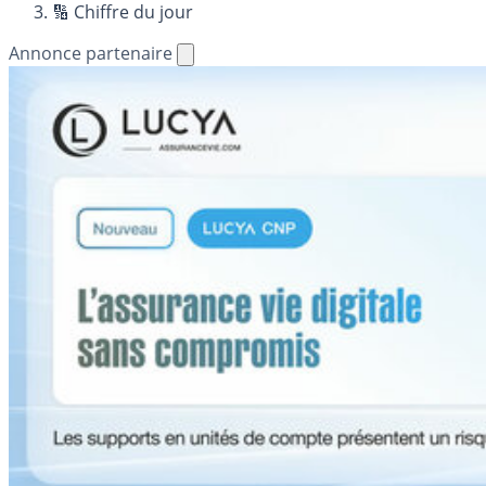
🔢 Chiffre du jour
Annonce partenaire