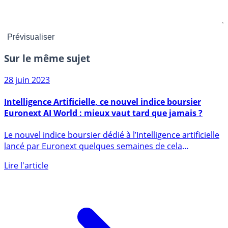
Sur le même sujet
28 juin 2023
Intelligence Artificielle, ce nouvel indice boursier
Euronext AI World : mieux vaut tard que jamais ?
Le nouvel indice boursier dédié à l’Intelligence artificielle
lancé par Euronext quelques semaines de cela
pourrait (...)
Lire l'article