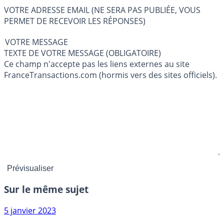
VOTRE ADRESSE EMAIL (NE SERA PAS PUBLIÉE, VOUS
PERMET DE RECEVOIR LES RÉPONSES)
VOTRE MESSAGE
TEXTE DE VOTRE MESSAGE (OBLIGATOIRE)
Ce champ n'accepte pas les liens externes au site
FranceTransactions.com (hormis vers des sites officiels).
Sur le même sujet