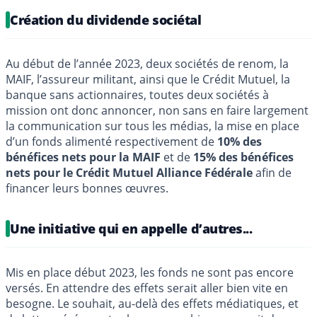
Création du dividende sociétal
Au début de l’année 2023, deux sociétés de renom, la
MAIF, l’assureur militant, ainsi que le Crédit Mutuel, la
banque sans actionnaires, toutes deux sociétés à
mission ont donc annoncer, non sans en faire largement
la communication sur tous les médias, la mise en place
d’un fonds alimenté respectivement de
10% des
bénéfices nets pour la MAIF
et de
15% des bénéfices
nets pour le Crédit Mutuel Alliance Fédérale
afin de
financer leurs bonnes œuvres.
Une initiative qui en appelle d’autres...
Mis en place début 2023, les fonds ne sont pas encore
versés. En attendre des effets serait aller bien vite en
besogne. Le souhait, au-delà des effets médiatiques, et