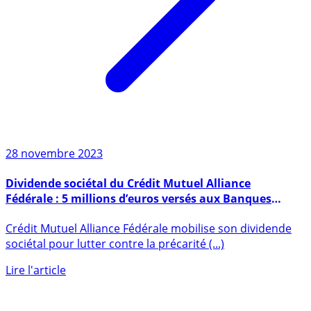
28 novembre 2023
Dividende sociétal du Crédit Mutuel Alliance
Fédérale : 5 millions d’euros versés aux Banques
Alimentaires régionales
Crédit Mutuel Alliance Fédérale mobilise son dividende
sociétal pour lutter contre la précarité (...)
Lire l'article