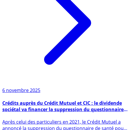
6 novembre 2025
Crédits auprès du Crédit Mutuel et CIC : le dividende
sociétal va financer la suppression du questionnaire
de santé