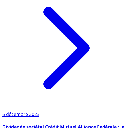
6 décembre 2023