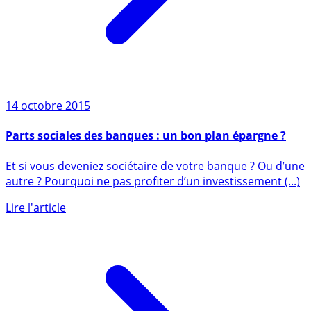
14 octobre 2015
Parts sociales des banques : un bon plan épargne ?
Et si vous deveniez sociétaire de votre banque ? Ou d’une
autre ? Pourquoi ne pas profiter d’un investissement (...)
Lire l'article