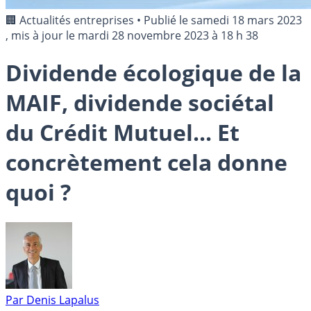
🏢 Actualités entreprises
•
Publié le
samedi 18 mars 2023
, mis à jour le
mardi 28 novembre 2023 à 18 h 38
Dividende écologique de la
MAIF, dividende sociétal
du Crédit Mutuel... Et
concrètement cela donne
quoi ?
Par
Denis Lapalus