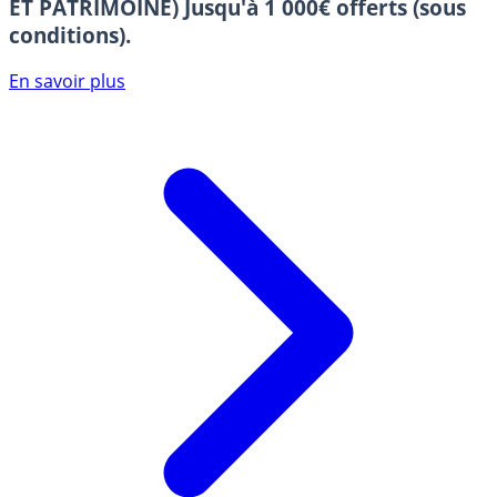
ET PATRIMOINE)
Jusqu'à 1 000€ offerts (sous
conditions).
En savoir plus