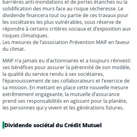
barrières anti-inondations et de portes étanches ou la
solidification des murs face au risque sécheresse. Le
dividende financera tout ou partie de ces travaux pour
les sociétaires les plus vulnérables, sous réserve de
répondre à certains critères sociaux et d’exposition aux
risques climatiques.
Les mesures de l’association Prévention MAIF en faveur
du climat.
MAIF n’a jamais eu d’actionnaires et a toujours réinvesti
ses bénéfices pour assurer la pérennité de son modèle,
la qualité du service rendu à ses sociétaires,
l’épanouissement de ses collaborateurs et l’exercice de
sa mission. En mettant en place cette nouvelle mesure
extrêmement engageante, la mutuelle d’assurance
prend ses responsabilités en agissant pour la planète,
les personnes qui y vivent et les générations futures.
Dividende sociétal du Crédit Mutuel