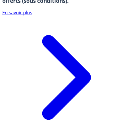
offerts (sous conditions).
En savoir plus