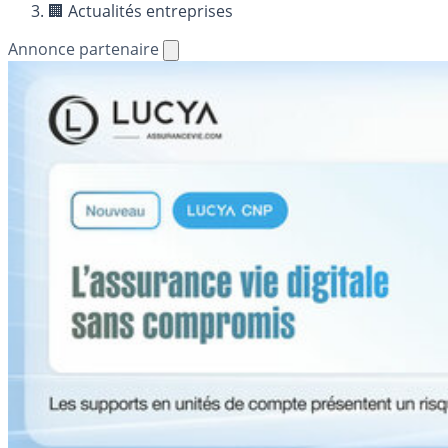
🏢 Actualités entreprises
Annonce partenaire