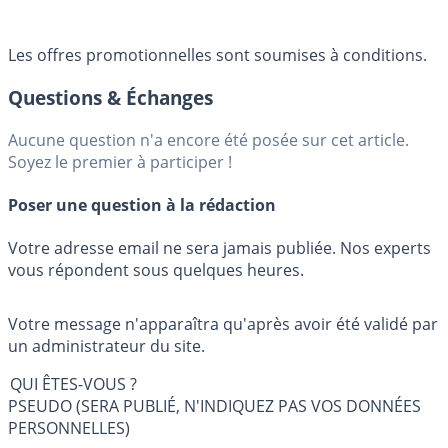
Les offres promotionnelles sont soumises à conditions.
Questions & Échanges
Aucune question n'a encore été posée sur cet article.
Soyez le premier à participer !
Poser une question à la rédaction
Votre adresse email ne sera jamais publiée. Nos experts
vous répondent sous quelques heures.
Votre message n'apparaîtra qu'après avoir été validé par
un administrateur du site.
QUI ÊTES-VOUS ?
PSEUDO (SERA PUBLIÉ, N'INDIQUEZ PAS VOS DONNÉES
PERSONNELLES)