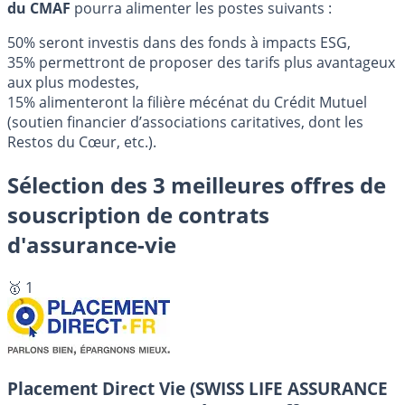
du CMAF
pourra alimenter les postes suivants :
50% seront investis dans des fonds à impacts ESG,
35% permettront de proposer des tarifs plus avantageux
aux plus modestes,
15% alimenteront la filière mécénat du Crédit Mutuel
(soutien financier d’associations caritatives, dont les
Restos du Cœur, etc.).
Sélection des 3 meilleures offres de
souscription de contrats
d'assurance-vie
🥇 1
Placement Direct Vie (SWISS LIFE ASSURANCE