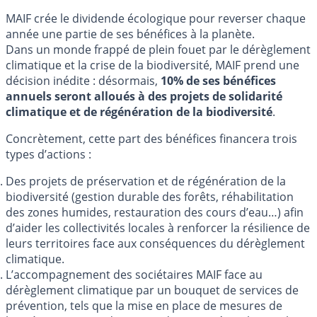
MAIF crée le dividende écologique pour reverser chaque
année une partie de ses bénéfices à la planète.
Dans un monde frappé de plein fouet par le dérèglement
climatique et la crise de la biodiversité, MAIF prend une
décision inédite : désormais,
10% de ses bénéfices
annuels seront alloués à des projets de solidarité
climatique et de régénération de la biodiversité
.
Concrètement, cette part des bénéfices financera trois
types d’actions :
Des projets de préservation et de régénération de la
biodiversité (gestion durable des forêts, réhabilitation
des zones humides, restauration des cours d’eau…) afin
d’aider les collectivités locales à renforcer la résilience de
leurs territoires face aux conséquences du dérèglement
climatique.
L’accompagnement des sociétaires MAIF face au
dérèglement climatique par un bouquet de services de
prévention, tels que la mise en place de mesures de