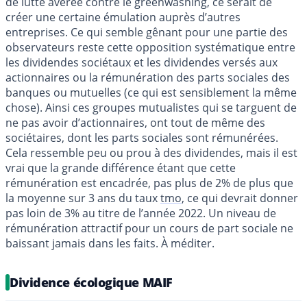
de lutte avérée contre le greenwashing, ce serait de
créer une certaine émulation auprès d’autres
entreprises. Ce qui semble gênant pour une partie des
observateurs reste cette opposition systématique entre
les dividendes sociétaux et les dividendes versés aux
actionnaires ou la rémunération des parts sociales des
banques ou mutuelles (ce qui est sensiblement la même
chose). Ainsi ces groupes mutualistes qui se targuent de
ne pas avoir d’actionnaires, ont tout de même des
sociétaires, dont les parts sociales sont rémunérées.
Cela ressemble peu ou prou à des dividendes, mais il est
vrai que la grande différence étant que cette
rémunération est encadrée, pas plus de 2% de plus que
la moyenne sur 3 ans du taux
tmo
, ce qui devrait donner
pas loin de 3% au titre de l’année 2022. Un niveau de
rémunération attractif pour un cours de part sociale ne
baissant jamais dans les faits. À méditer.
Dividence écologique MAIF