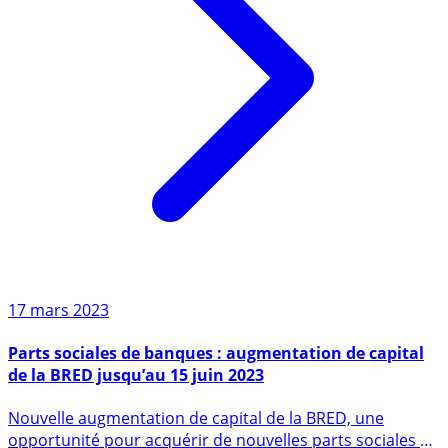
17 mars 2023
Parts sociales de banques : augmentation de capital
de la BRED jusqu’au 15 juin 2023