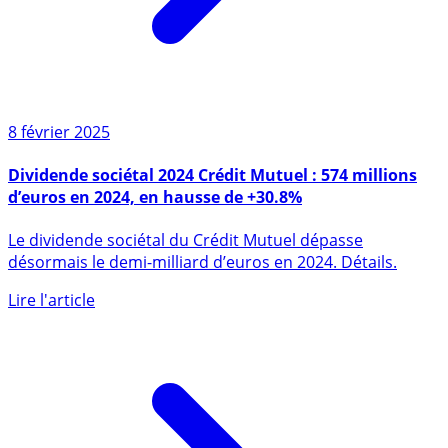
8 février 2025
Dividende sociétal 2024 Crédit Mutuel : 574 millions
d’euros en 2024, en hausse de +30.8%
Le dividende sociétal du Crédit Mutuel dépasse
désormais le demi-milliard d’euros en 2024. Détails.
Lire l'article