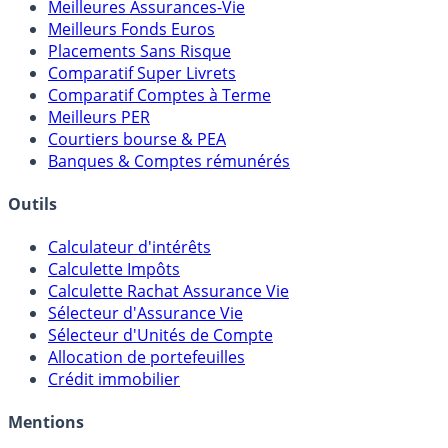
Comparatifs
Meilleures Assurances-Vie
Meilleurs Fonds Euros
Placements Sans Risque
Comparatif Super Livrets
Comparatif Comptes à Terme
Meilleurs PER
Courtiers bourse & PEA
Banques & Comptes rémunérés
Outils
Calculateur d'intérêts
Calculette Impôts
Calculette Rachat Assurance Vie
Sélecteur d'Assurance Vie
Sélecteur d'Unités de Compte
Allocation de portefeuilles
Crédit immobilier