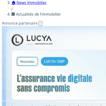
🏠 News Immobilier
/
🏢 Actualités de l’immobilier
Annonce partenaire