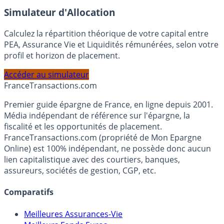
En savoir plus
Simulateur d'Allocation
Calculez la répartition théorique de votre capital entre
PEA, Assurance Vie et Liquidités rémunérées, selon votre
profil et horizon de placement.
Accéder au simulateur
France
Transactions.com
Premier guide épargne de France, en ligne depuis 2001.
Média indépendant de référence sur l'épargne, la
fiscalité et les opportunités de placement.
FranceTransactions.com (propriété de Mon Epargne
Online) est 100% indépendant, ne possède donc aucun
lien capitalistique avec des courtiers, banques,
assureurs, sociétés de gestion, CGP, etc.
Comparatifs