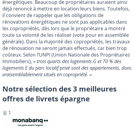
énergétiques. Beaucoup de propriétaires auraient ainsi
déjà renoncé à mettre en location leurs biens. Toutefois,
il convient de rappeler que les obligations de
rénovations énergétiques ne sont pas applicables dans
les copropriétés, dès lors que le propriétaire a montré
toute sa volonté de les réaliser (vote pour en assemblée
générale). Dans la majorité des copropriétés, les travaux
de rénovation ne seront jamais effectués, car bien trop
coûteux. Selon l’UNPI (Union Nationale des Propriétaires
Immobiliers), «
trois quarts des logements G et 70 % des
logements E du parc locatif privé sont des appartements, donc
vraisemblablement situés en copropriété.
»
Notre sélection des 3 meilleures
offres de livrets épargne
🥇 1