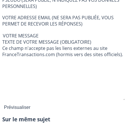
PERSONNELLES)
VOTRE ADRESSE EMAIL (NE SERA PAS PUBLIÉE, VOUS
PERMET DE RECEVOIR LES RÉPONSES)
VOTRE MESSAGE
TEXTE DE VOTRE MESSAGE (OBLIGATOIRE)
Ce champ n'accepte pas les liens externes au site
FranceTransactions.com (hormis vers des sites officiels).