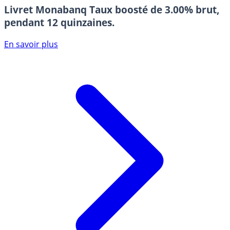
Livret Monabanq
Taux boosté de 3.00% brut,
pendant 12 quinzaines.
En savoir plus