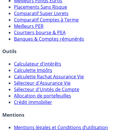
Meilleures Assurances-Vie
Meilleurs Fonds Euros
Placements Sans Risque
Comparatif Super Livrets
Comparatif Comptes à Terme
Meilleurs PER
Courtiers bourse & PEA
Banques & Comptes rémunérés
Outils
Calculateur d'intérêts
Calculette Impôts
Calculette Rachat Assurance Vie
Sélecteur d'Assurance Vie
Sélecteur d'Unités de Compte
Allocation de portefeuilles
Crédit immobilier
Mentions