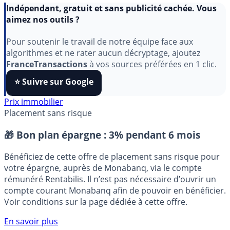
Indépendant, gratuit et sans publicité cachée. Vous
aimez nos outils ?
Pour soutenir le travail de notre équipe face aux
algorithmes et ne rater aucun décryptage, ajoutez
FranceTransactions
à vos sources préférées en 1 clic.
⭐️ Suivre sur Google
Prix immobilier
Placement sans risque
🎁 Bon plan épargne :
3% pendant 6 mois
Bénéficiez de cette offre de placement sans risque pour
votre épargne, auprès de Monabanq, via le compte
rémunéré Rentabilis. Il n’est pas nécessaire d’ouvrir un
compte courant Monabanq afin de pouvoir en bénéficier.
Voir conditions sur la page dédiée à cette offre.