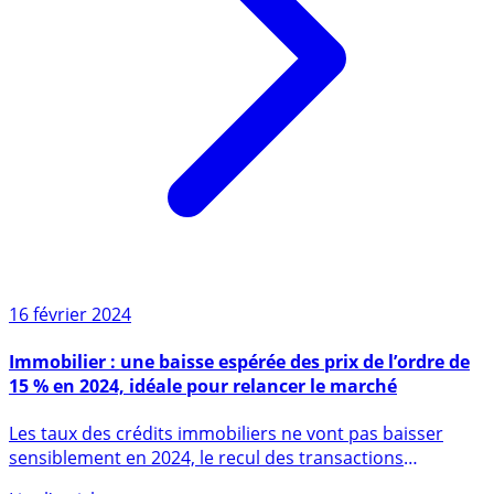
16 février 2024
Immobilier : une baisse espérée des prix de l’ordre de
15 % en 2024, idéale pour relancer le marché
Les taux des crédits immobiliers ne vont pas baisser