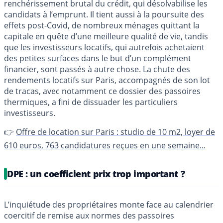
renchérissement brutal du crédit, qui désolvabilise les
candidats à l’emprunt. Il tient aussi à la poursuite des
effets post-Covid, de nombreux ménages quittant la
capitale en quête d’une meilleure qualité de vie, tandis
que les investisseurs locatifs, qui autrefois achetaient
des petites surfaces dans le but d’un complément
financier, sont passés à autre chose. La chute des
rendements locatifs sur Paris, accompagnés de son lot
de tracas, avec notamment ce dossier des passoires
thermiques, a fini de dissuader les particuliers
investisseurs.
👉
Offre de location sur Paris : studio de 10 m2, loyer de
610 euros, 763 candidatures reçues en une semaine...
DPE : un coefficient prix trop important ?
L’inquiétude des propriétaires monte face au calendrier
coercitif de remise aux normes des passoires