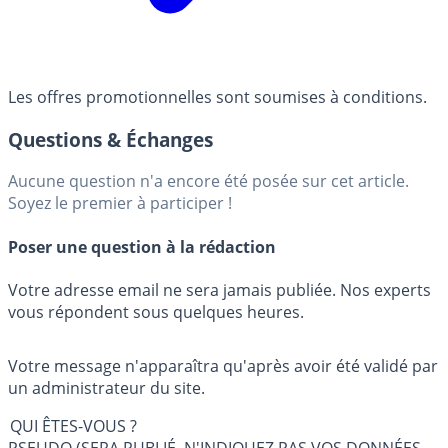
Les offres promotionnelles sont soumises à conditions.
Questions & Échanges
Aucune question n'a encore été posée sur cet article.
Soyez le premier à participer !
Poser une question à la rédaction
Votre adresse email ne sera jamais publiée. Nos experts
vous répondent sous quelques heures.
Votre message n'apparaîtra qu'après avoir été validé par
un administrateur du site.
QUI ÊTES-VOUS ?
PSEUDO (SERA PUBLIÉ, N'INDIQUEZ PAS VOS DONNÉES