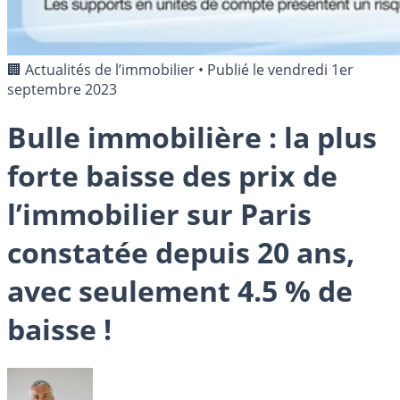
🏢 Actualités de l’immobilier
•
Publié le
vendredi 1er
septembre 2023
Bulle immobilière : la plus
forte baisse des prix de
l’immobilier sur Paris
constatée depuis 20 ans,
avec seulement 4.5 % de
baisse !