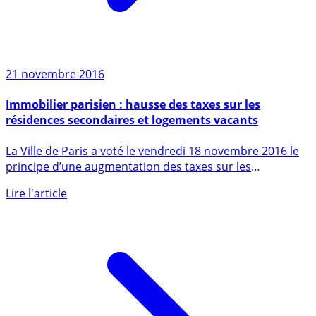
21 novembre 2016
Immobilier parisien : hausse des taxes sur les
résidences secondaires et logements vacants
La Ville de Paris a voté le vendredi 18 novembre 2016 le
principe d’une augmentation des taxes sur les
résidences (...)
Lire l'article