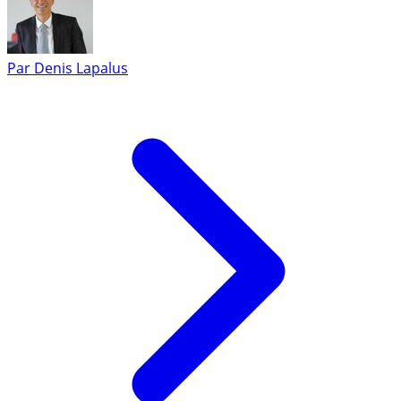
Par
Denis Lapalus