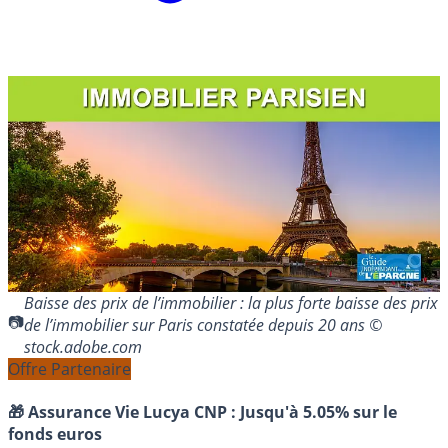
Baisse des prix de l’immobilier : la plus forte baisse des prix
de l’immobilier sur Paris constatée depuis 20 ans ©
stock.adobe.com
Offre Partenaire
🎁 Assurance Vie Lucya CNP :
Jusqu'à 5.05% sur le
fonds euros