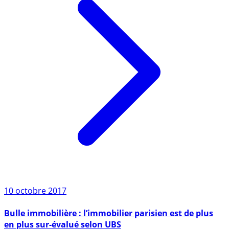
10 octobre 2017