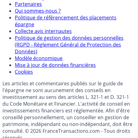
Mentions légales et Conditions d’utilisation
Partenaires
Qui sommes-nous ?
Politique de référencement des placements
épargne
Collecte avis internautes
Politique de gestion des données personnelles
(RGPD - Règlement Général de Protection des
Données)
Modèle économique
Mise à jour de données financières
Cookies
Les articles et commentaires publiés sur le guide de
l'épargne ne sont aucunement des conseils en
investissement au sens des articles L. 321-1 et D. 321-1
du Code Monétaire et Financier. L'activité de conseil en
investissements financiers est réglementée. Afin d'être
conseillé personnellement, un conseiller en gestion de
patrimoine, indépendant ou non-indépendant, doit être