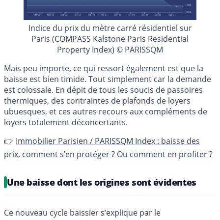
Indice du prix du mètre carré résidentiel sur
Paris (COMPASS Kalstone Paris Residential
Property Index) © PARISSQM
Mais peu importe, ce qui ressort également est que la
baisse est bien timide. Tout simplement car la demande
est colossale. En dépit de tous les soucis de passoires
thermiques, des contraintes de plafonds de loyers
ubuesques, et ces autres recours aux compléments de
loyers totalement déconcertants.
👉
Immobilier Parisien / PARISSQM Index : baisse des
prix, comment s’en protéger ? Ou comment en profiter ?
Une baisse dont les origines sont évidentes
Ce nouveau cycle baissier s’explique par le