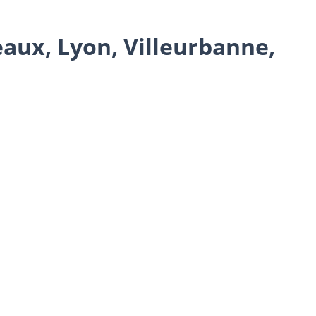
eaux, Lyon, Villeurbanne,