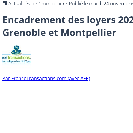
🏢 Actualités de l’immobilier
•
Publié le
mardi 24 novembre
Encadrement des loyers 2021
Grenoble et Montpellier
Par
FranceTransactions.com (avec AFP)