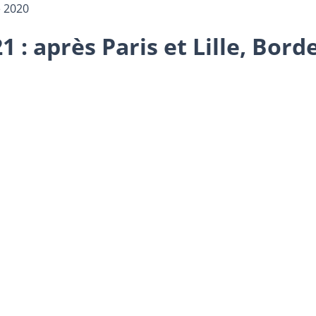
 2020
 : après Paris et Lille, Bord