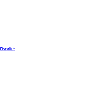
Fiscalité