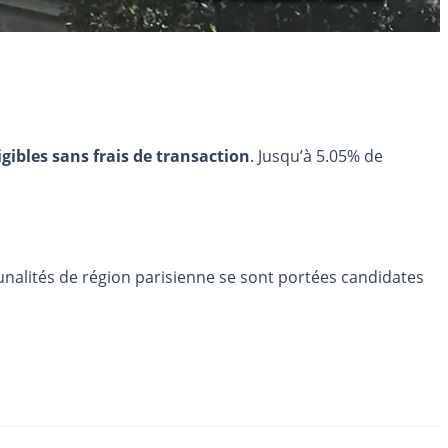
igibles sans frais de transaction
. Jusqu’à 5.05% de
munalités de région parisienne se sont portées candidates