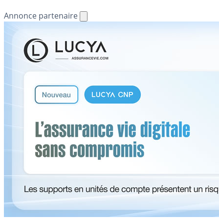
Annonce partenaire