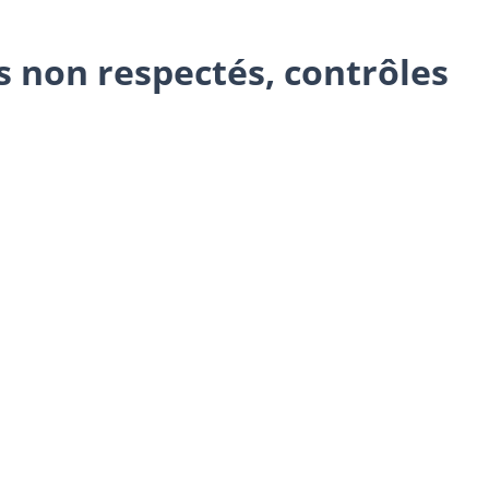
s non respectés, contrôles