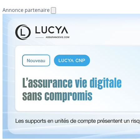
Annonce partenaire