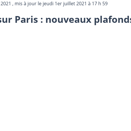
 2021
, mis à jour le
jeudi 1er juillet 2021 à 17 h 59
ur Paris : nouveaux plafond