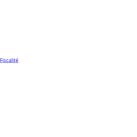
Fiscalité