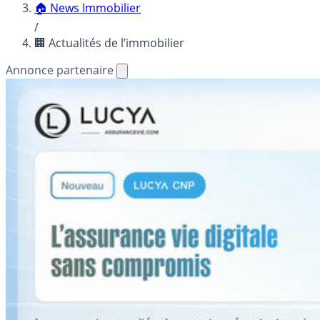
🏠 News Immobilier
/
🏢 Actualités de l’immobilier
Annonce partenaire