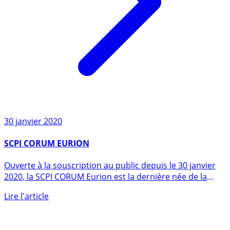
30 janvier 2020
SCPI CORUM EURION
Ouverte à la souscription au public depuis le 30 janvier
2020, la SCPI CORUM Eurion est la dernière née de la
gamme de (...)
Lire l'article