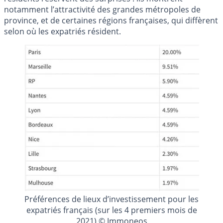
notamment l’attractivité des grandes métropoles de
province, et de certaines régions françaises, qui diffèrent
selon où les expatriés résident.
Préférences de lieux d’investissement pour les
expatriés français (sur les 4 premiers mois de
2021) © Immoneos