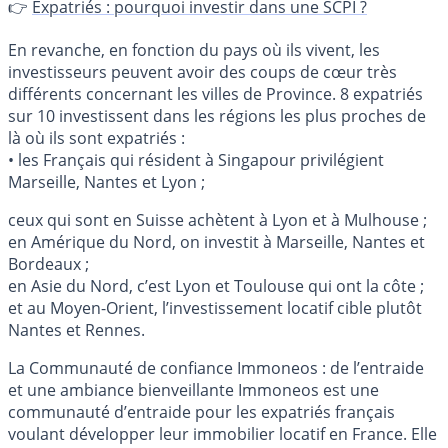
👉
Expatriés : pourquoi investir dans une SCPI ?
En revanche, en fonction du pays où ils vivent, les
investisseurs peuvent avoir des coups de cœur très
différents concernant les villes de Province. 8 expatriés
sur 10 investissent dans les régions les plus proches de
là où ils sont expatriés :
• les Français qui résident à Singapour privilégient
Marseille, Nantes et Lyon ;
ceux qui sont en Suisse achètent à Lyon et à Mulhouse ;
en Amérique du Nord, on investit à Marseille, Nantes et
Bordeaux ;
en Asie du Nord, c’est Lyon et Toulouse qui ont la côte ;
et au Moyen-Orient, l’investissement locatif cible plutôt
Nantes et Rennes.
La Communauté de confiance Immoneos : de l’entraide
et une ambiance bienveillante Immoneos est une
communauté d’entraide pour les expatriés français
voulant développer leur immobilier locatif en France. Elle