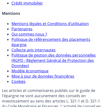
Sélecteur d'Unités de Compte
Allocation de portefeuilles
Crédit immobilier
Mentions
Mentions légales et Conditions d’utilisation
Partenaires
Qui sommes-nous ?
Politique de référencement des placements
épargne
Collecte avis internautes
Politique de gestion des données personnelles
(RGPD - Règlement Général de Protection des
Données)
Modèle économique
Mise à jour de données financières
Cookies
Les articles et commentaires publiés sur le guide de
l'épargne ne sont aucunement des conseils en