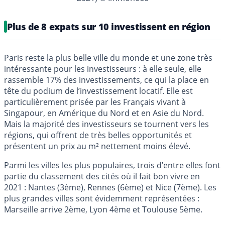
Plus de 8 expats sur 10 investissent en région
Paris reste la plus belle ville du monde et une zone très
intéressante pour les investisseurs : à elle seule, elle
rassemble 17% des investissements, ce qui la place en
tête du podium de l’investissement locatif. Elle est
particulièrement prisée par les Français vivant à
Singapour, en Amérique du Nord et en Asie du Nord.
Mais la majorité des investisseurs se tournent vers les
régions, qui offrent de très belles opportunités et
présentent un prix au m² nettement moins élevé.
Parmi les villes les plus populaires, trois d’entre elles font
partie du classement des cités où il fait bon vivre en
2021 : Nantes (3ème), Rennes (6ème) et Nice (7ème). Les
plus grandes villes sont évidemment représentées :
Marseille arrive 2ème, Lyon 4ème et Toulouse 5ème.