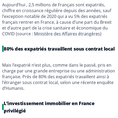
Aujourd’hui , 2,5 millions de Français sont expatriés,
chiffre en croissance régulière depuis des années, sauf
l’exception notable de 2020 qui a vu 5% des expatriés
français rentrer en France, à cause d’une part du Brexit
et d’autre part de la crise sanitaire et économique du
COVID (source :
Ministère des Affaires étrangères
)
80% des expatriés travaillent sous contrat local
Mais l’expatrié n’est plus, comme dans le passé, pris en
charge par une grande entreprise ou une administration
française. Près de 80% des expatriés travaillent ainsi à
l’étranger sous contrat local, selon une récente enquête
d’Humanis.
L’investissement immobilier en France
privilégié