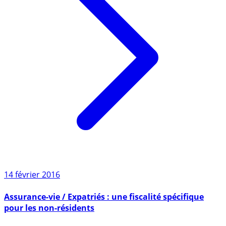
14 février 2016
Assurance-vie / Expatriés : une fiscalité spécifique