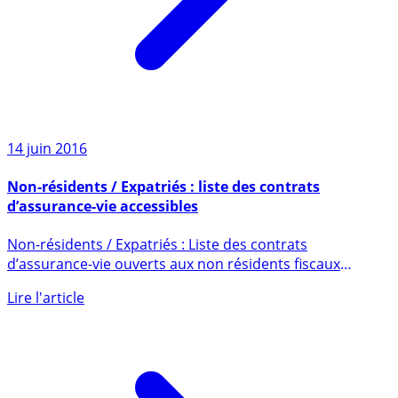
14 juin 2016
Non-résidents / Expatriés : liste des contrats
d’assurance-vie accessibles
Non-résidents / Expatriés : Liste des contrats
d’assurance-vie ouverts aux non résidents fiscaux
français (au sens de (...)
Lire l'article