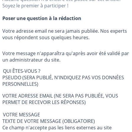
Soyez le premier à participer !
Poser une question à la rédaction
Votre adresse email ne sera jamais publiée. Nos experts
vous répondent sous quelques heures.
Votre message n'apparaîtra qu'après avoir été validé par
un administrateur du site.
QUI ÊTES-VOUS ?
PSEUDO (SERA PUBLIÉ, N'INDIQUEZ PAS VOS DONNÉES
PERSONNELLES)
VOTRE ADRESSE EMAIL (NE SERA PAS PUBLIÉE, VOUS
PERMET DE RECEVOIR LES RÉPONSES)
VOTRE MESSAGE
TEXTE DE VOTRE MESSAGE (OBLIGATOIRE)
Ce champ n'accepte pas les liens externes au site