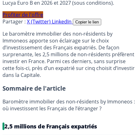
Lucya Euro B en 2026 et 2027 (sous conditions).
Profiter de l'offre
Partager :
X (Twitter)
LinkedIn
Copier le lien
Le baromètre immobilier des non-résidents by
Immoneos apporte son éclairage sur le choix
d’investissement des Français expatriés. De façon
surprenante, les 2,5 millions de non-résidents préfèrent
investir en France. Parmi ces derniers, sans surprise
cette fois-ci, près d’un expatrié sur cinq choisit d’investir
dans la Capitale.
Sommaire de l'article
Baromètre immobilier des non-résidents by Immoneos :
où investissent les Français de l’étranger ?
2,5 millions de Français expatriés