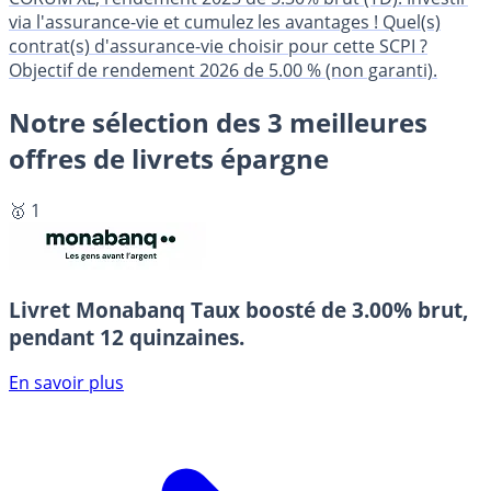
via l'assurance-vie et cumulez les avantages ! Quel(s)
contrat(s) d'assurance-vie choisir pour cette SCPI ?
Objectif de rendement 2026 de 5.00 % (non garanti).
Notre sélection des 3 meilleures
offres de livrets épargne
🥇 1
Livret Monabanq
Taux boosté de 3.00% brut,
pendant 12 quinzaines.
En savoir plus