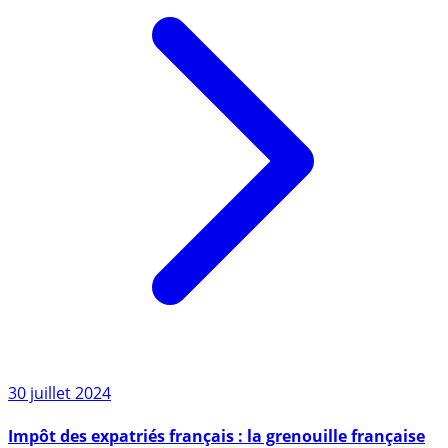
30 juillet 2024