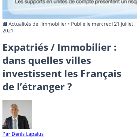
🏢 Actualités de l’immobilier
•
Publié le
mercredi 21 juillet
2021
Expatriés / Immobilier :
dans quelles villes
investissent les Français
de l’étranger ?
Par
Denis Lapalus