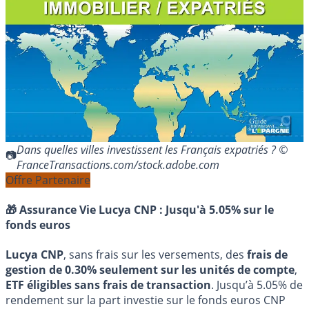
Dans quelles villes investissent les Français expatriés ? ©
FranceTransactions.com/stock.adobe.com
Offre Partenaire
🎁 Assurance Vie Lucya CNP :
Jusqu'à 5.05% sur le
fonds euros
Lucya CNP
, sans frais sur les versements, des
frais de
gestion de 0.30% seulement sur les unités de compte
,
ETF éligibles sans frais de transaction
. Jusqu’à 5.05% de
rendement sur la part investie sur le fonds euros CNP