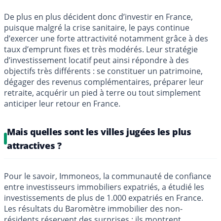
De plus en plus décident donc d’investir en France,
puisque malgré la crise sanitaire, le pays continue
d’exercer une forte attractivité notamment grâce à des
taux d’emprunt fixes et très modérés. Leur stratégie
d’investissement locatif peut ainsi répondre à des
objectifs très différents : se constituer un patrimoine,
dégager des revenus complémentaires, préparer leur
retraite, acquérir un pied à terre ou tout simplement
anticiper leur retour en France.
Mais quelles sont les villes jugées les plus
attractives ?
Pour le savoir, Immoneos, la communauté de confiance
entre investisseurs immobiliers expatriés, a étudié les
investissements de plus de 1.000 expatriés en France.
Les résultats du Baromètre immobilier des non-
résidents réservent des surprises : ils montrent