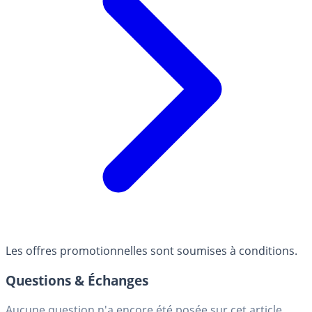
Les offres promotionnelles sont soumises à conditions.
Questions & Échanges
Aucune question n'a encore été posée sur cet article.