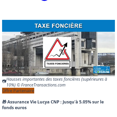
Hausses importantes des taxes foncières (supérieures à
10%) © FranceTransactions.com
Offre Partenaire
🎁 Assurance Vie Lucya CNP :
Jusqu'à 5.05% sur le
fonds euros