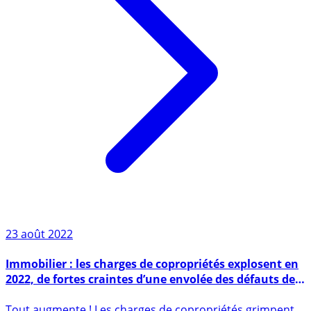
23 août 2022
Immobilier : les charges de copropriétés explosent en
2022, de fortes craintes d’une envolée des défauts de