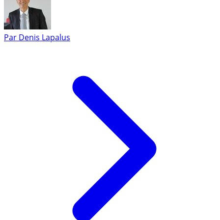
Par
Denis Lapalus