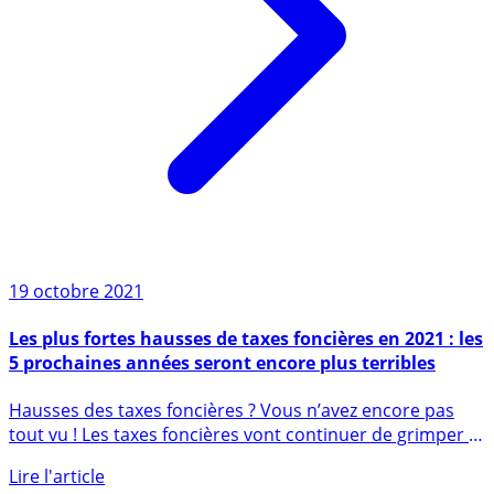
19 octobre 2021
Les plus fortes hausses de taxes foncières en 2021 : les
5 prochaines années seront encore plus terribles
Hausses des taxes foncières ? Vous n’avez encore pas
tout vu ! Les taxes foncières vont continuer de grimper à