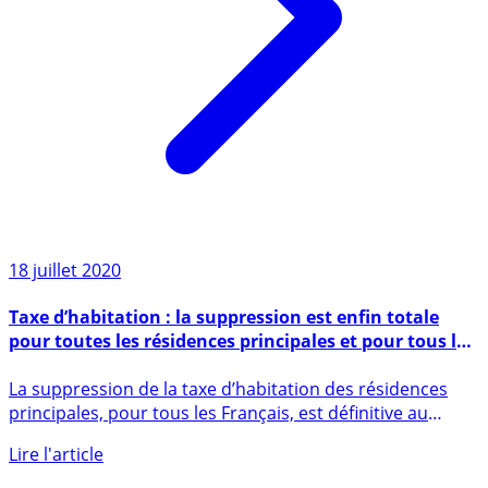
18 juillet 2020
Taxe d’habitation : la suppression est enfin totale
pour toutes les résidences principales et pour tous les
Français
La suppression de la taxe d’habitation des résidences
principales, pour tous les Français, est définitive au
1er (...)