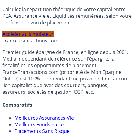
Simulateur d'Allocation
Calculez la répartition théorique de votre capital entre
PEA, Assurance Vie et Liquidités rémunérées, selon votre
profil et horizon de placement.
Accéder au simulateur
France
Transactions.com
Premier guide épargne de France, en ligne depuis 2001.
Média indépendant de référence sur l'épargne, la
fiscalité et les opportunités de placement.
FranceTransactions.com (propriété de Mon Epargne
Online) est 100% indépendant, ne possède donc aucun
lien capitalistique avec des courtiers, banques,
assureurs, sociétés de gestion, CGP, etc.
Comparatifs
Meilleures Assurances-Vie