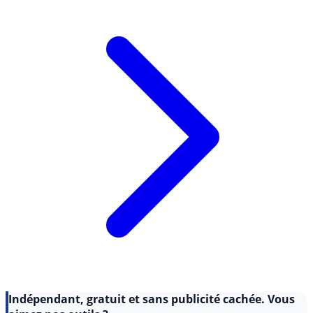
Lire l'article