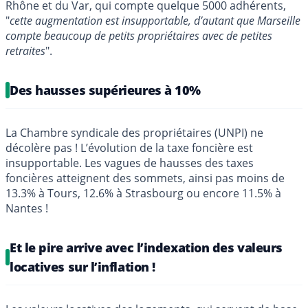
Rhône et du Var, qui compte quelque 5000 adhérents,
"
cette augmentation est insupportable, d’autant que Marseille
compte beaucoup de petits propriétaires avec de petites
retraites
".
Des hausses supérieures à 10%
La Chambre syndicale des propriétaires (UNPI) ne
décolère pas ! L’évolution de la taxe foncière est
insupportable. Les vagues de hausses des taxes
foncières atteignent des sommets, ainsi pas moins de
13.3% à Tours, 12.6% à Strasbourg ou encore 11.5% à
Nantes !
Et le pire arrive avec l’indexation des valeurs
locatives sur l’inflation !