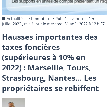
🏢 Actualités de l’immobilier
•
Publié le
vendredi 1er
juillet 2022
, mis à jour le
mercredi 31 août 2022 à 12 h 57
Hausses importantes des
taxes foncières
(supérieures à 10% en
2022) : Marseille, Tours,
Strasbourg, Nantes... Les
propriétaires se rebiffent