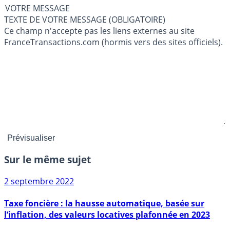
VOTRE MESSAGE
TEXTE DE VOTRE MESSAGE (OBLIGATOIRE)
Ce champ n'accepte pas les liens externes au site
FranceTransactions.com (hormis vers des sites officiels).
Sur le même sujet
2 septembre 2022
Taxe foncière : la hausse automatique, basée sur