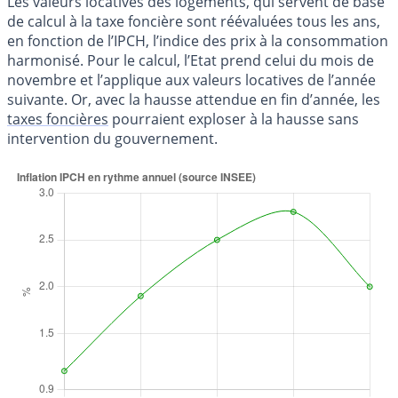
Les valeurs locatives des logements, qui servent de base
de calcul à la taxe foncière sont réévaluées tous les ans,
en fonction de l’IPCH, l’indice des prix à la consommation
harmonisé. Pour le calcul, l’Etat prend celui du mois de
novembre et l’applique aux valeurs locatives de l’année
suivante. Or, avec la hausse attendue en fin d’année, les
taxes foncières
pourraient exploser à la hausse sans
intervention du gouvernement.