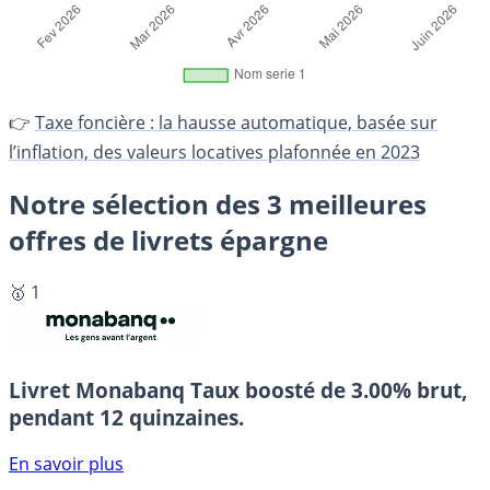
👉
Taxe foncière : la hausse automatique, basée sur
l’inflation, des valeurs locatives plafonnée en 2023
Notre sélection des 3 meilleures
offres de livrets épargne
🥇 1
Livret Monabanq
Taux boosté de 3.00% brut,
pendant 12 quinzaines.
En savoir plus