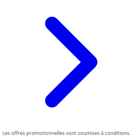
Les offres promotionnelles sont soumises à conditions.