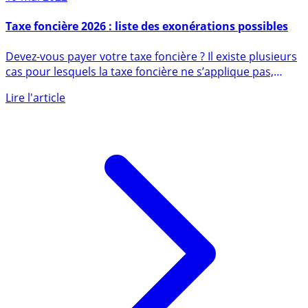
19 mai 2022
Taxe foncière 2026 : liste des exonérations possibles
Devez-vous payer votre taxe foncière ? Il existe plusieurs
cas pour lesquels la taxe foncière ne s’applique pas,
ainsi (...)
Lire l'article