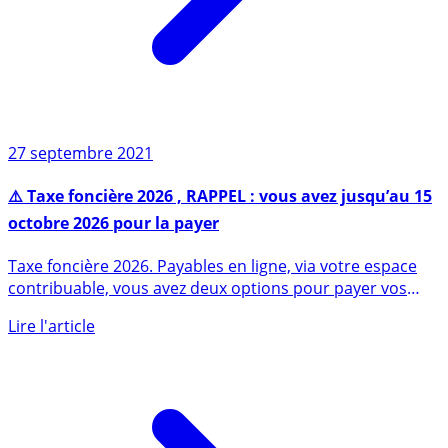
27 septembre 2021
⚠️ Taxe foncière 2026 , RAPPEL : vous avez jusqu’au 15
octobre 2026 pour la payer
Taxe foncière 2026. Payables en ligne, via votre espace
contribuable, vous avez deux options pour payer vos
taxes (...)
Lire l'article