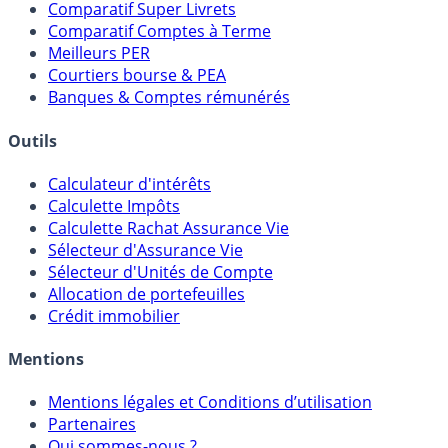
Meilleurs Fonds Euros
Placements Sans Risque
Comparatif Super Livrets
Comparatif Comptes à Terme
Meilleurs PER
Courtiers bourse & PEA
Banques & Comptes rémunérés
Outils
Calculateur d'intérêts
Calculette Impôts
Calculette Rachat Assurance Vie
Sélecteur d'Assurance Vie
Sélecteur d'Unités de Compte
Allocation de portefeuilles
Crédit immobilier
Mentions
Mentions légales et Conditions d’utilisation