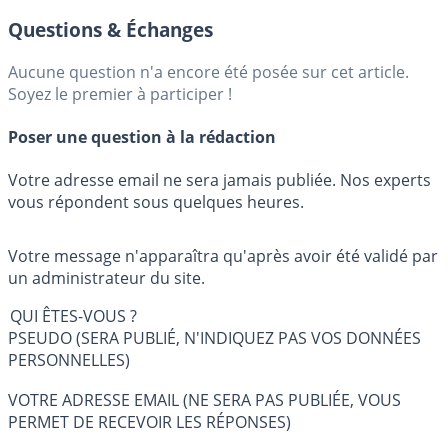
Questions & Échanges
Aucune question n'a encore été posée sur cet article.
Soyez le premier à participer !
Poser une question à la rédaction
Votre adresse email ne sera jamais publiée. Nos experts
vous répondent sous quelques heures.
Votre message n'apparaîtra qu'après avoir été validé par
un administrateur du site.
QUI ÊTES-VOUS ?
PSEUDO (SERA PUBLIÉ, N'INDIQUEZ PAS VOS DONNÉES
PERSONNELLES)
VOTRE ADRESSE EMAIL (NE SERA PAS PUBLIÉE, VOUS
PERMET DE RECEVOIR LES RÉPONSES)