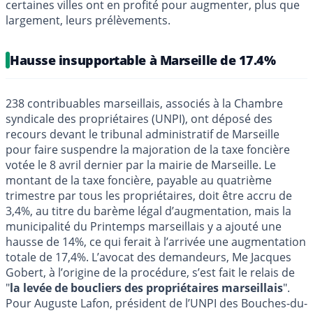
certaines villes ont en profité pour augmenter, plus que
largement, leurs prélèvements.
Hausse insupportable à Marseille de 17.4%
238 contribuables marseillais, associés à la Chambre
syndicale des propriétaires (UNPI), ont déposé des
recours devant le tribunal administratif de Marseille
pour faire suspendre la majoration de la taxe foncière
votée le 8 avril dernier par la mairie de Marseille. Le
montant de la taxe foncière, payable au quatrième
trimestre par tous les propriétaires, doit être accru de
3,4%, au titre du barème légal d’augmentation, mais la
municipalité du Printemps marseillais y a ajouté une
hausse de 14%, ce qui ferait à l’arrivée une augmentation
totale de 17,4%. L’avocat des demandeurs, Me Jacques
Gobert, à l’origine de la procédure, s’est fait le relais de
"
la levée de boucliers des propriétaires marseillais
".
Pour Auguste Lafon, président de l’UNPI des Bouches-du-