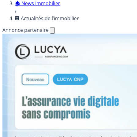
🏠 News Immobilier
/
🏢 Actualités de l’immobilier
Annonce partenaire