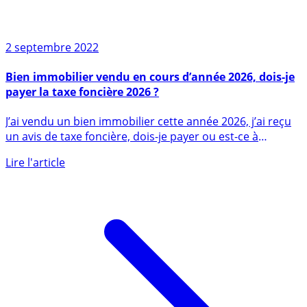
2 septembre 2022
Bien immobilier vendu en cours d’année 2026, dois-je
payer la taxe foncière 2026 ?
J’ai vendu un bien immobilier cette année 2026, j’ai reçu
un avis de taxe foncière, dois-je payer ou est-ce à
l’acheteur (...)
Lire l'article