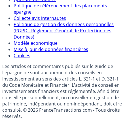
Partenaires
Qui sommes-nous ?
Politique de référencement des placements
épargne
Collecte avis internautes
Politique de gestion des données personnelles
(RGPD - Règlement Général de Protection des
Données)
Modèle économique
Mise à jour de données financières
Cookies
Les articles et commentaires publiés sur le guide de
l'épargne ne sont aucunement des conseils en
investissement au sens des articles L. 321-1 et D. 321-1
du Code Monétaire et Financier. L'activité de conseil en
investissements financiers est réglementée. Afin d'être
conseillé personnellement, un conseiller en gestion de
patrimoine, indépendant ou non-indépendant, doit être
consulté. © 2026 FranceTransactions.com - Tous droits