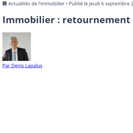
🏢 Actualités de l’immobilier
•
Publié le
jeudi 6 septembre 
Immobilier : retournement 
Par
Denis Lapalus