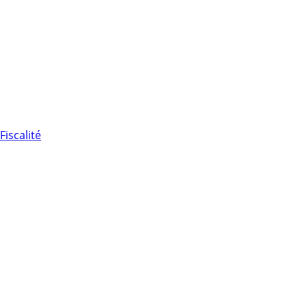
Fiscalité