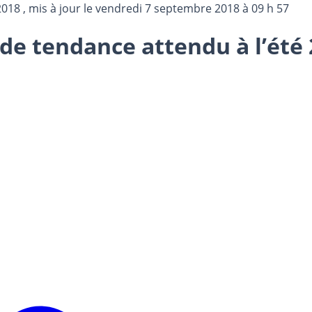
2018
, mis à jour le
vendredi 7 septembre 2018 à 09 h 57
de tendance attendu à l’été