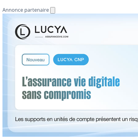
Annonce partenaire