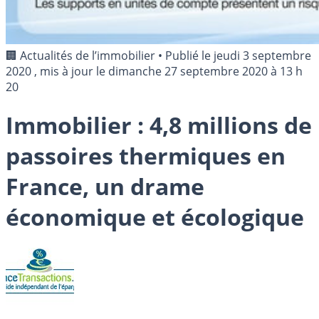
🏢 Actualités de l’immobilier
•
Publié le
jeudi 3 septembre
2020
, mis à jour le
dimanche 27 septembre 2020 à 13 h
20
Immobilier : 4,8 millions de
passoires thermiques en
France, un drame
économique et écologique