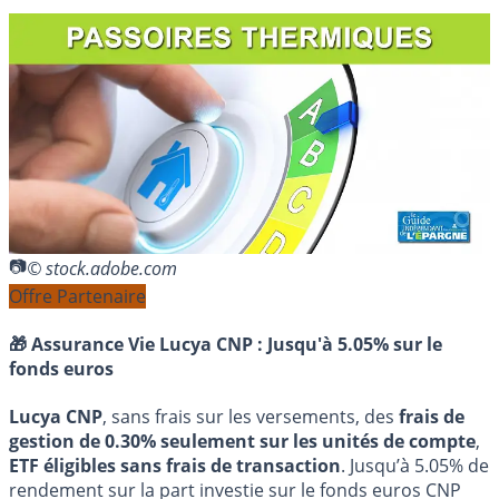
© stock.adobe.com
Offre Partenaire
🎁 Assurance Vie Lucya CNP :
Jusqu'à 5.05% sur le
fonds euros
Lucya CNP
, sans frais sur les versements, des
frais de
gestion de 0.30% seulement sur les unités de compte
,
ETF éligibles sans frais de transaction
. Jusqu’à 5.05% de
rendement sur la part investie sur le fonds euros CNP