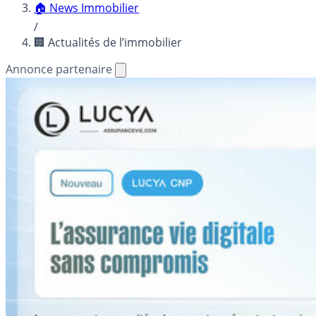
🏠 News Immobilier
/
🏢 Actualités de l’immobilier
Annonce partenaire