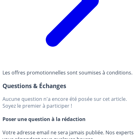
Les offres promotionnelles sont soumises à conditions.
Questions & Échanges
Aucune question n'a encore été posée sur cet article.
Soyez le premier à participer !
Poser une question à la rédaction
Votre adresse email ne sera jamais publiée. Nos experts