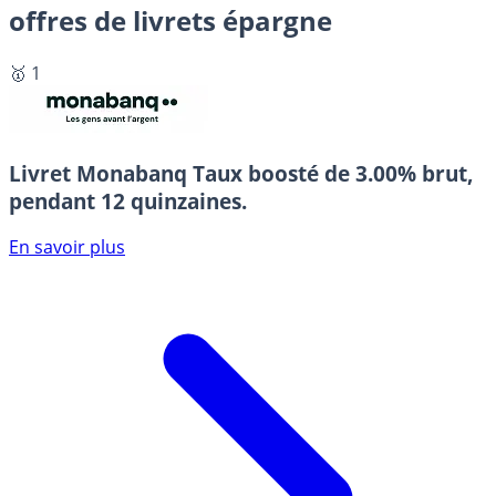
offres de livrets épargne
🥇 1
Livret Monabanq
Taux boosté de 3.00% brut,
pendant 12 quinzaines.
En savoir plus