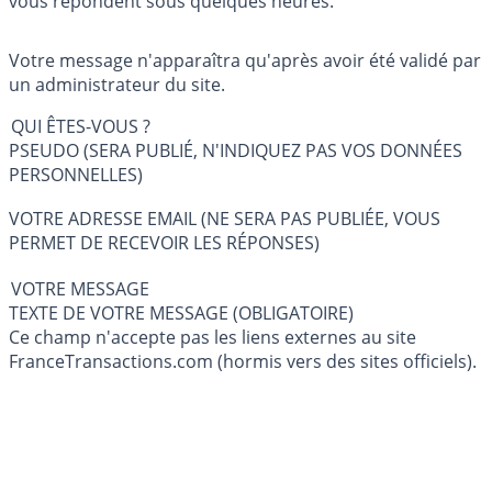
vous répondent sous quelques heures.
Votre message n'apparaîtra qu'après avoir été validé par
un administrateur du site.
QUI ÊTES-VOUS ?
PSEUDO (SERA PUBLIÉ, N'INDIQUEZ PAS VOS DONNÉES
PERSONNELLES)
VOTRE ADRESSE EMAIL (NE SERA PAS PUBLIÉE, VOUS
PERMET DE RECEVOIR LES RÉPONSES)
VOTRE MESSAGE
TEXTE DE VOTRE MESSAGE (OBLIGATOIRE)
Ce champ n'accepte pas les liens externes au site
FranceTransactions.com (hormis vers des sites officiels).