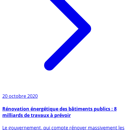
20 octobre 2020
Rénovation énergétique des bâtiments publics : 8
milliards de travaux à prévoir