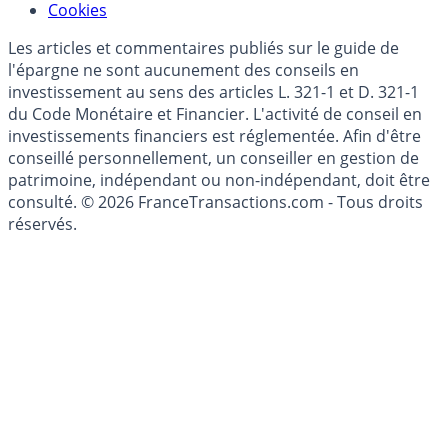
Modèle économique
Mise à jour de données financières
Cookies
Les articles et commentaires publiés sur le guide de
l'épargne ne sont aucunement des conseils en
investissement au sens des articles L. 321-1 et D. 321-1
du Code Monétaire et Financier. L'activité de conseil en
investissements financiers est réglementée. Afin d'être
conseillé personnellement, un conseiller en gestion de
patrimoine, indépendant ou non-indépendant, doit être
consulté. © 2026 FranceTransactions.com - Tous droits
réservés.