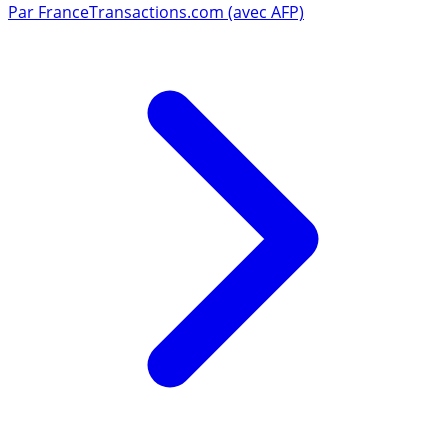
Par
FranceTransactions.com (avec AFP)