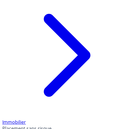
Lire l'article