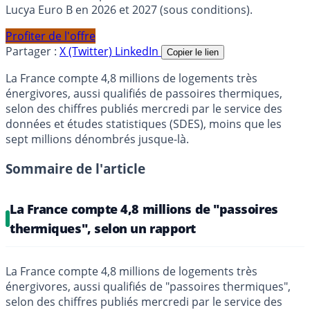
Lucya Euro B en 2026 et 2027 (sous conditions).
Profiter de l'offre
Partager :
X (Twitter)
LinkedIn
Copier le lien
La France compte 4,8 millions de logements très
énergivores, aussi qualifiés de passoires thermiques,
selon des chiffres publiés mercredi par le service des
données et études statistiques (SDES), moins que les
sept millions dénombrés jusque-là.
Sommaire de l'article
La France compte 4,8 millions de "passoires
thermiques", selon un rapport
La France compte 4,8 millions de logements très
énergivores, aussi qualifiés de "passoires thermiques",
selon des chiffres publiés mercredi par le service des