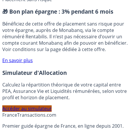
Immobilier
Placement sans risque
🎁 Bon plan épargne :
3% pendant 6 mois
Bénéficiez de cette offre de placement sans risque pour
votre épargne, auprès de Monabanq, via le compte
rémunéré Rentabilis. Il n’est pas nécessaire d’ouvrir un
compte courant Monabanq afin de pouvoir en bénéficier.
Voir conditions sur la page dédiée à cette offre.
En savoir plus
Simulateur d'Allocation
Calculez la répartition théorique de votre capital entre
PEA, Assurance Vie et Liquidités rémunérées, selon votre
profil et horizon de placement.
Accéder au simulateur
France
Transactions.com