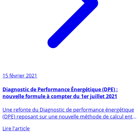
15 février 2021
Diagnostic de Performance Énergétique (DPE) :
nouvelle formule à compter du 1er juillet 2021
Une refonte du Diagnostic de performance énergétique
(DPE) reposant sur une nouvelle méthode de calcul entre
en (...)