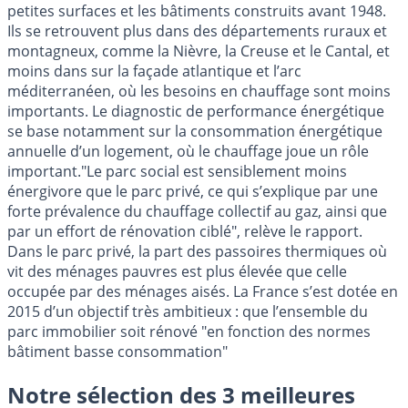
petites surfaces et les bâtiments construits avant 1948.
Ils se retrouvent plus dans des départements ruraux et
montagneux, comme la Nièvre, la Creuse et le Cantal, et
moins dans sur la façade atlantique et l’arc
méditerranéen, où les besoins en chauffage sont moins
importants. Le diagnostic de performance énergétique
se base notamment sur la consommation énergétique
annuelle d’un logement, où le chauffage joue un rôle
important."Le parc social est sensiblement moins
énergivore que le parc privé, ce qui s’explique par une
forte prévalence du chauffage collectif au gaz, ainsi que
par un effort de rénovation ciblé", relève le rapport.
Dans le parc privé, la part des passoires thermiques où
vit des ménages pauvres est plus élevée que celle
occupée par des ménages aisés. La France s’est dotée en
2015 d’un objectif très ambitieux : que l’ensemble du
parc immobilier soit rénové "en fonction des normes
bâtiment basse consommation"
Notre sélection des 3 meilleures