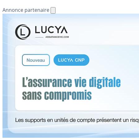
Annonce partenaire