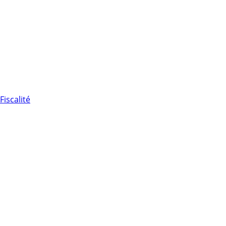
Fiscalité