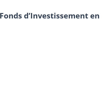
 (Fonds d’Investissement en