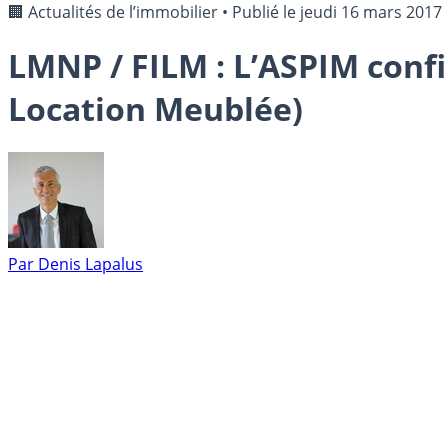
🏢 Actualités de l’immobilier
•
Publié le
jeudi 16 mars 2017
LMNP / FILM : L’ASPIM confi
Location Meublée)
Par
Denis Lapalus