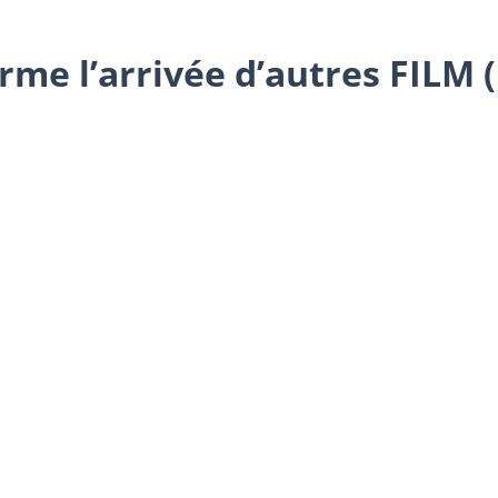
rme l’arrivée d’autres FILM