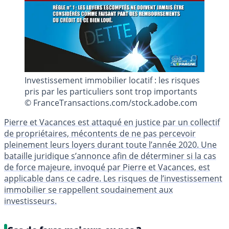
Investissement immobilier locatif : les risques
pris par les particuliers sont trop importants
© FranceTransactions.com/stock.adobe.com
Pierre et Vacances est attaqué en justice par un collectif
de propriétaires, mécontents de ne pas percevoir
pleinement leurs loyers durant toute l’année 2020. Une
bataille juridique s’annonce afin de déterminer si la cas
de force majeure, invoqué par Pierre et Vacances, est
applicable dans ce cadre. Les risques de l’investissement
immobilier se rappellent soudainement aux
investisseurs.