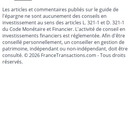
Mise à jour de données financières
Cookies
Les articles et commentaires publiés sur le guide de
l'épargne ne sont aucunement des conseils en
investissement au sens des articles L. 321-1 et D. 321-1
du Code Monétaire et Financier. L'activité de conseil en
investissements financiers est réglementée. Afin d'être
conseillé personnellement, un conseiller en gestion de
patrimoine, indépendant ou non-indépendant, doit être
consulté. © 2026 FranceTransactions.com - Tous droits
réservés.