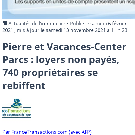
🏢 Actualités de l’immobilier
•
Publié le
samedi 6 février
2021
, mis à jour le
samedi 13 novembre 2021 à 11 h 28
Pierre et Vacances-Center
Parcs : loyers non payés,
740 propriétaires se
rebiffent
Par
FranceTransactions.com (avec AFP)