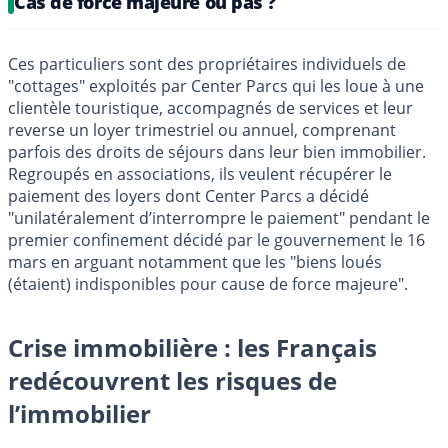
Cas de force majeure ou pas ?
Ces particuliers sont des propriétaires individuels de
"cottages" exploités par Center Parcs qui les loue à une
clientèle touristique, accompagnés de services et leur
reverse un loyer trimestriel ou annuel, comprenant
parfois des droits de séjours dans leur bien immobilier.
Regroupés en associations, ils veulent récupérer le
paiement des loyers dont Center Parcs a décidé
"unilatéralement d’interrompre le paiement" pendant le
premier confinement décidé par le gouvernement le 16
mars en arguant notamment que les "biens loués
(étaient) indisponibles pour cause de force majeure".
Crise immobilière : les Français
redécouvrent les risques de
l’immobilier