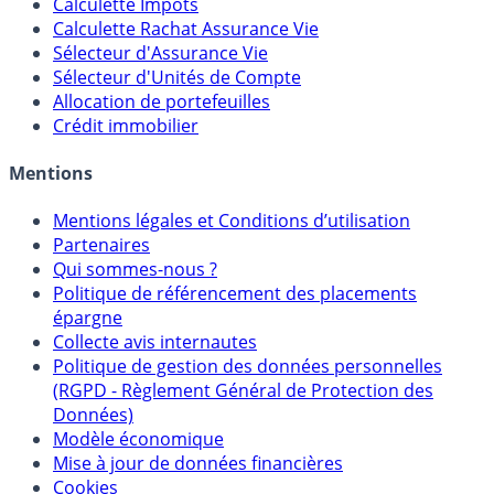
Calculateur d'intérêts
Calculette Impôts
Calculette Rachat Assurance Vie
Sélecteur d'Assurance Vie
Sélecteur d'Unités de Compte
Allocation de portefeuilles
Crédit immobilier
Mentions
Mentions légales et Conditions d’utilisation
Partenaires
Qui sommes-nous ?
Politique de référencement des placements
épargne
Collecte avis internautes
Politique de gestion des données personnelles
(RGPD - Règlement Général de Protection des
Données)
Modèle économique