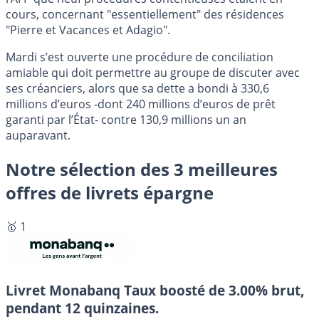
cours, concernant "essentiellement" des résidences
"Pierre et Vacances et Adagio".
Mardi s’est ouverte une procédure de conciliation
amiable qui doit permettre au groupe de discuter avec
ses créanciers, alors que sa dette a bondi à 330,6
millions d’euros -dont 240 millions d’euros de prêt
garanti par l’État- contre 130,9 millions un an
auparavant.
Notre sélection des 3 meilleures
offres de livrets épargne
🥇 1
Livret Monabanq
Taux boosté de 3.00% brut,
pendant 12 quinzaines.