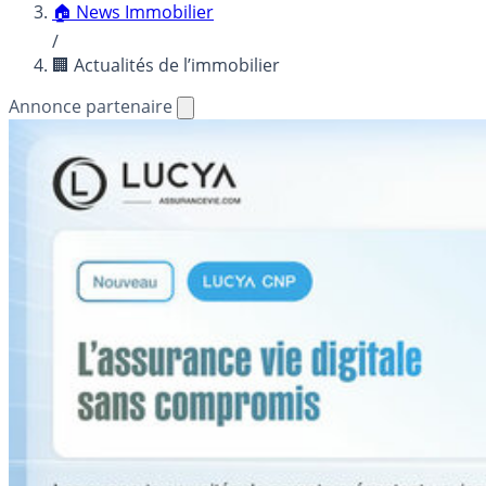
🏠 News Immobilier
/
🏢 Actualités de l’immobilier
Annonce partenaire