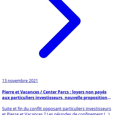
13 novembre 2021
Pierre et Vacances / Center Parcs : loyers non payés
aux particuliers investisseurs, nouvelle proposition
pour un accord probable