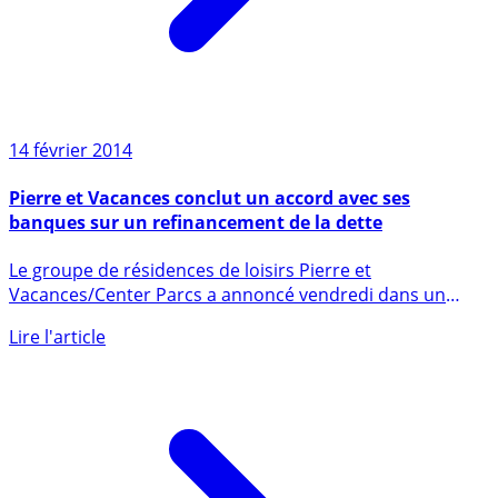
14 février 2014
Pierre et Vacances conclut un accord avec ses
banques sur un refinancement de la dette
Le groupe de résidences de loisirs Pierre et
Vacances/Center Parcs a annoncé vendredi dans un
communiqué être parvenu (...)
Lire l'article