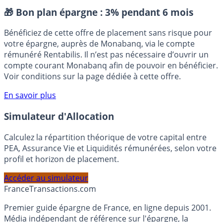
Placement sans risque
🎁 Bon plan épargne :
3% pendant 6 mois
Bénéficiez de cette offre de placement sans risque pour
votre épargne, auprès de Monabanq, via le compte
rémunéré Rentabilis. Il n’est pas nécessaire d’ouvrir un
compte courant Monabanq afin de pouvoir en bénéficier.
Voir conditions sur la page dédiée à cette offre.
En savoir plus
Simulateur d'Allocation
Calculez la répartition théorique de votre capital entre
PEA, Assurance Vie et Liquidités rémunérées, selon votre
profil et horizon de placement.
Accéder au simulateur
France
Transactions.com