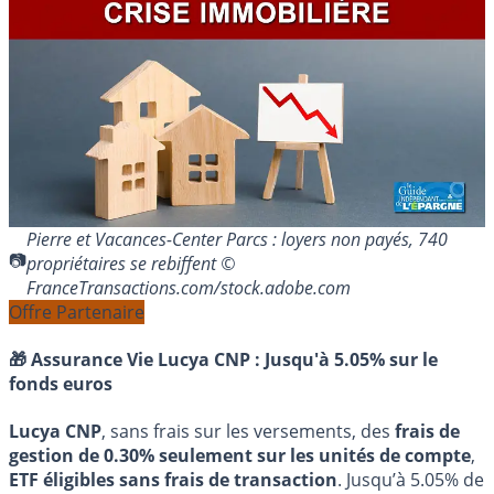
Pierre et Vacances-Center Parcs : loyers non payés, 740
propriétaires se rebiffent ©
FranceTransactions.com/stock.adobe.com
Offre Partenaire
🎁 Assurance Vie Lucya CNP :
Jusqu'à 5.05% sur le
fonds euros
Lucya CNP
, sans frais sur les versements, des
frais de
gestion de 0.30% seulement sur les unités de compte
,
ETF éligibles sans frais de transaction
. Jusqu’à 5.05% de