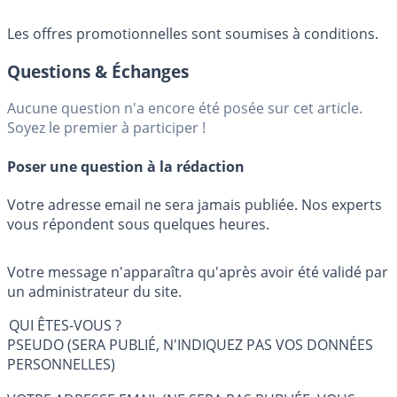
Les offres promotionnelles sont soumises à conditions.
Questions & Échanges
Aucune question n'a encore été posée sur cet article.
Soyez le premier à participer !
Poser une question à la rédaction
Votre adresse email ne sera jamais publiée. Nos experts
vous répondent sous quelques heures.
Votre message n'apparaîtra qu'après avoir été validé par
un administrateur du site.
QUI ÊTES-VOUS ?
PSEUDO (SERA PUBLIÉ, N'INDIQUEZ PAS VOS DONNÉES
PERSONNELLES)