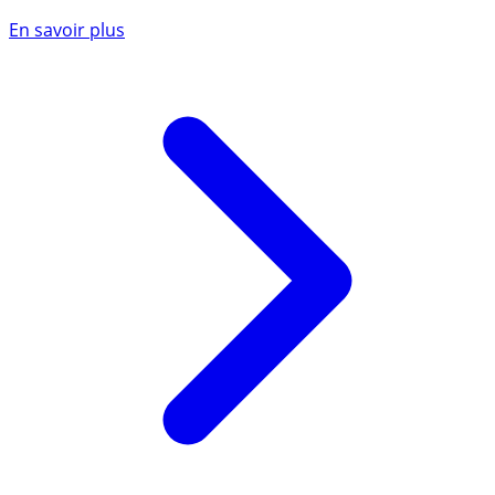
En savoir plus