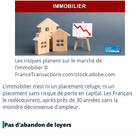
Les risques planent sur le marché de
l’immobilier ©
FranceTransactions.com/stock.adobe.com
L’immobilier n’est ni un placement refuge, ni un
placement sans risque de perte en capital. Les Français
le redécouvrent, après près de 30 années sans la
moindre déconvenue d’ampleur.
Pas d’abandon de loyers