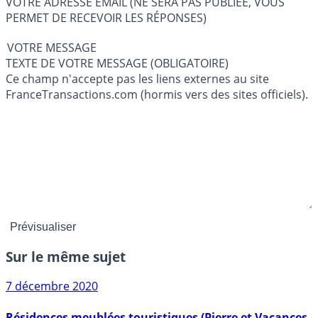
VOTRE ADRESSE EMAIL (NE SERA PAS PUBLIÉE, VOUS
PERMET DE RECEVOIR LES RÉPONSES)
VOTRE MESSAGE
TEXTE DE VOTRE MESSAGE (OBLIGATOIRE)
Ce champ n'accepte pas les liens externes au site
FranceTransactions.com (hormis vers des sites officiels).
Sur le même sujet
7 décembre 2020