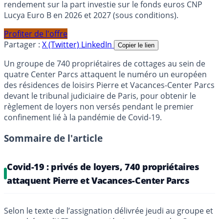
rendement sur la part investie sur le fonds euros CNP
Lucya Euro B en 2026 et 2027 (sous conditions).
Profiter de l'offre
Partager :
X (Twitter)
LinkedIn
Copier le lien
Un groupe de 740 propriétaires de cottages au sein de
quatre Center Parcs attaquent le numéro un européen
des résidences de loisirs Pierre et Vacances-Center Parcs
devant le tribunal judiciaire de Paris, pour obtenir le
règlement de loyers non versés pendant le premier
confinement lié à la pandémie de Covid-19.
Sommaire de l'article
Covid-19 : privés de loyers, 740 propriétaires
attaquent Pierre et Vacances-Center Parcs
Selon le texte de l’assignation délivrée jeudi au groupe et