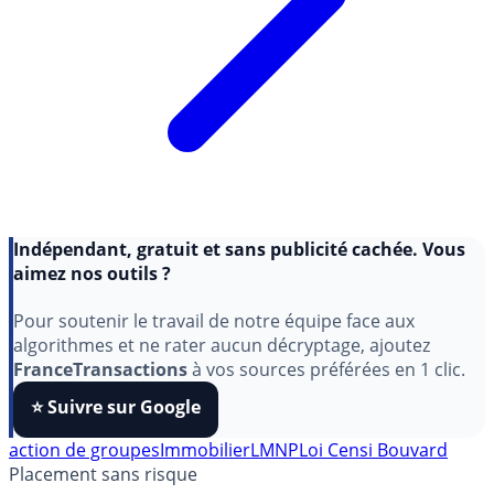
Indépendant, gratuit et sans publicité cachée. Vous
aimez nos outils ?
Pour soutenir le travail de notre équipe face aux
algorithmes et ne rater aucun décryptage, ajoutez
FranceTransactions
à vos sources préférées en 1 clic.
⭐️ Suivre sur Google
action de groupes
Immobilier
LMNP
Loi Censi Bouvard