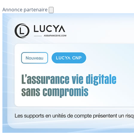
Annonce partenaire