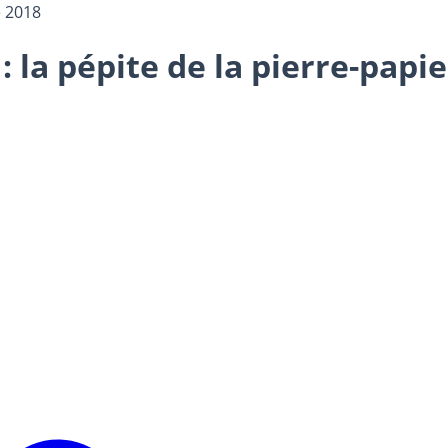
 2018
la pépite de la pierre-papie