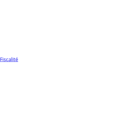
Fiscalité