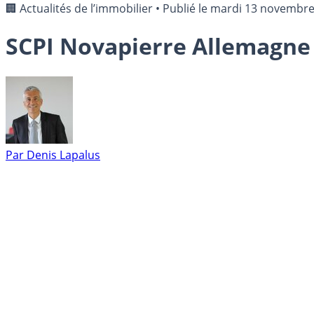
🏢 Actualités de l’immobilier
•
Publié le
mardi 13 novembre
SCPI Novapierre Allemagne : 
Par
Denis Lapalus