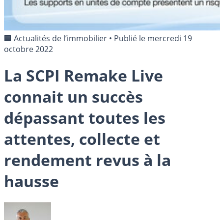
🏢 Actualités de l’immobilier
•
Publié le
mercredi 19
octobre 2022
La SCPI Remake Live
connait un succès
dépassant toutes les
attentes, collecte et
rendement revus à la
hausse