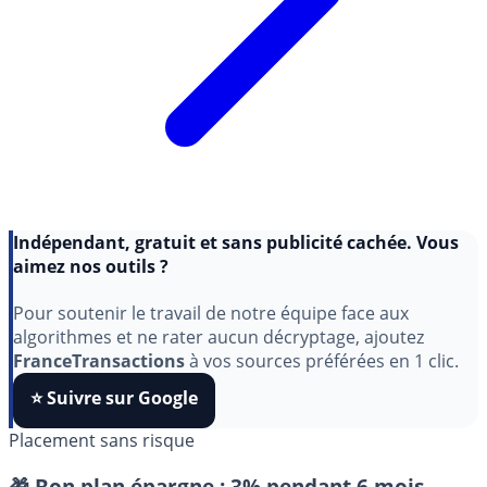
Indépendant, gratuit et sans publicité cachée. Vous
aimez nos outils ?
Pour soutenir le travail de notre équipe face aux
algorithmes et ne rater aucun décryptage, ajoutez
FranceTransactions
à vos sources préférées en 1 clic.
⭐️ Suivre sur Google
Placement sans risque