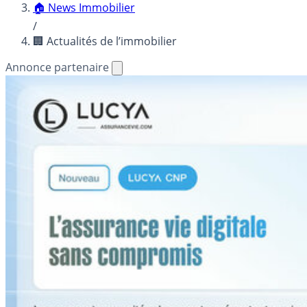
🏠 News Immobilier
/
🏢 Actualités de l’immobilier
Annonce partenaire