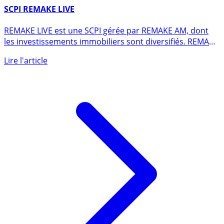
16 mars 2022
SCPI REMAKE LIVE
REMAKE LIVE est une SCPI gérée par REMAKE AM, dont
les investissements immobiliers sont diversifiés. REMAKE
LIVE est à (...)
Lire l'article