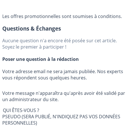
Les offres promotionnelles sont soumises à conditions.
Questions & Échanges
Aucune question n'a encore été posée sur cet article.
Soyez le premier à participer !
Poser une question à la rédaction
Votre adresse email ne sera jamais publiée. Nos experts
vous répondent sous quelques heures.
Votre message n'apparaîtra qu'après avoir été validé par
un administrateur du site.
QUI ÊTES-VOUS ?
PSEUDO (SERA PUBLIÉ, N'INDIQUEZ PAS VOS DONNÉES
PERSONNELLES)