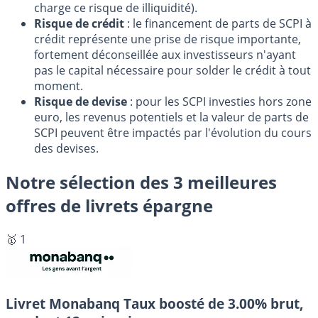
charge ce risque de illiquidité).
Risque de crédit
: le financement de parts de SCPI à
crédit représente une prise de risque importante,
fortement déconseillée aux investisseurs n'ayant
pas le capital nécessaire pour solder le crédit à tout
moment.
Risque de devise
: pour les SCPI investies hors zone
euro, les revenus potentiels et la valeur de parts de
SCPI peuvent être impactés par l'évolution du cours
des devises.
Notre sélection des 3 meilleures
offres de livrets épargne
🥇 1
Livret Monabanq
Taux boosté de 3.00% brut,