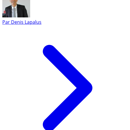
Par
Denis Lapalus