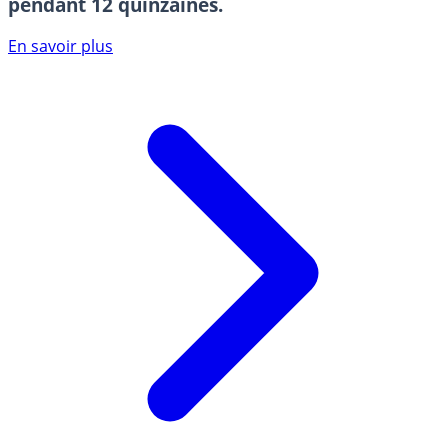
pendant 12 quinzaines.
En savoir plus