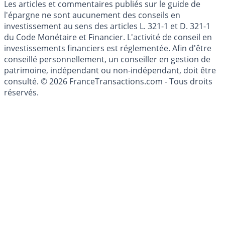
Cookies
Les articles et commentaires publiés sur le guide de
l'épargne ne sont aucunement des conseils en
investissement au sens des articles L. 321-1 et D. 321-1
du Code Monétaire et Financier. L'activité de conseil en
investissements financiers est réglementée. Afin d'être
conseillé personnellement, un conseiller en gestion de
patrimoine, indépendant ou non-indépendant, doit être
consulté. © 2026 FranceTransactions.com - Tous droits
réservés.