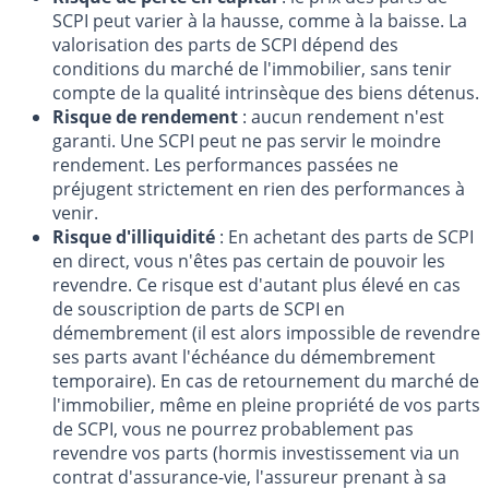
SCPI peut varier à la hausse, comme à la baisse. La
valorisation des parts de SCPI dépend des
conditions du marché de l'immobilier, sans tenir
compte de la qualité intrinsèque des biens détenus.
Risque de rendement
: aucun rendement n'est
garanti. Une SCPI peut ne pas servir le moindre
rendement. Les performances passées ne
préjugent strictement en rien des performances à
venir.
Risque d'illiquidité
: En achetant des parts de SCPI
en direct, vous n'êtes pas certain de pouvoir les
revendre. Ce risque est d'autant plus élevé en cas
de souscription de parts de SCPI en
démembrement (il est alors impossible de revendre
ses parts avant l'échéance du démembrement
temporaire). En cas de retournement du marché de
l'immobilier, même en pleine propriété de vos parts
de SCPI, vous ne pourrez probablement pas
revendre vos parts (hormis investissement via un
contrat d'assurance-vie, l'assureur prenant à sa