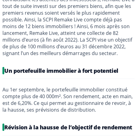
tout de suite investi sur des premiers biens, afin que les
premiers revenus soient versés le plus rapidement
possible. Ainsi, la SCPI Remake Live compte déjà pas
moins de 12 biens immobiliers ! Ainsi, 6 mois après son
lancement, Remake Live, atteint une collecte de 82
millions d’euros (à fin août 2022). La SCPI vise un objectif
de plus de 100 millions d’euros au 31 décembre 2022,
signant l’un des meilleurs démarrages du secteur.
Un portefeuille immobilier à fort potentiel
Au 1er septembre, le portefeuille immobilier constitué
compte plus de 40 000m². Son rendement, acte en main,
est de 6,20%. Ce qui permet au gestionnaire de revoir, à
la hausse, ses prévisions de distribution.
Révision à la hausse de l’objectif de rendement