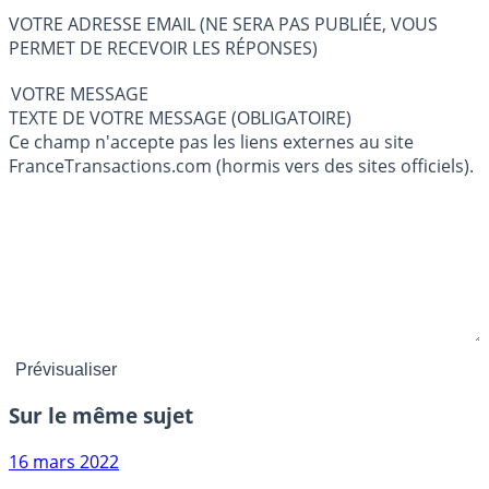
VOTRE ADRESSE EMAIL (NE SERA PAS PUBLIÉE, VOUS
PERMET DE RECEVOIR LES RÉPONSES)
VOTRE MESSAGE
TEXTE DE VOTRE MESSAGE (OBLIGATOIRE)
Ce champ n'accepte pas les liens externes au site
FranceTransactions.com (hormis vers des sites officiels).
Sur le même sujet