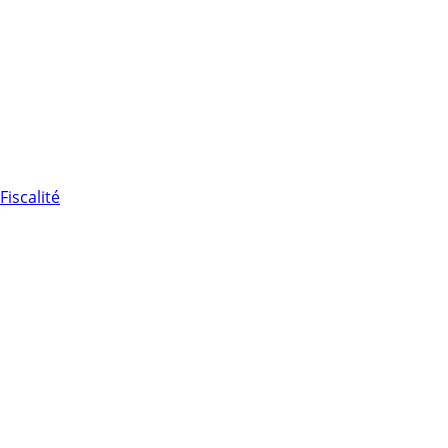
Fiscalité