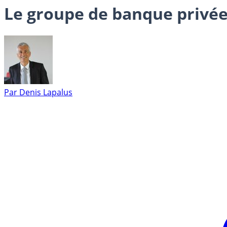
Le groupe de banque privée 
Par
Denis Lapalus