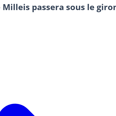
Milleis passera sous le giro