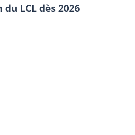
n du LCL dès 2026