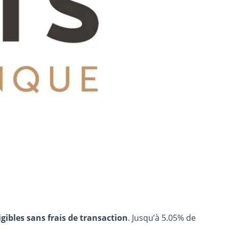
igibles sans frais de transaction
. Jusqu’à 5.05% de