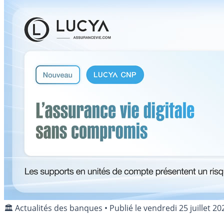
🏛️ Actualités des banques
•
Publié le
vendredi 25 juillet 20