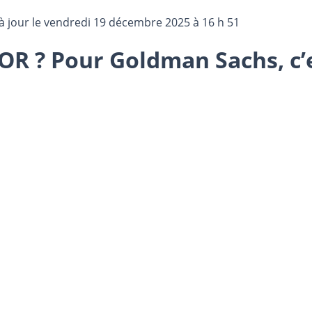
à jour le
vendredi 19 décembre 2025 à 16 h 51
l’OR ? Pour Goldman Sachs, c’