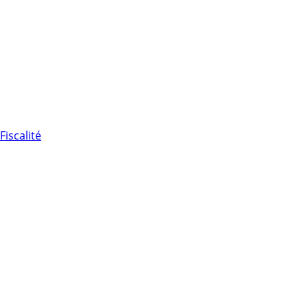
Fiscalité