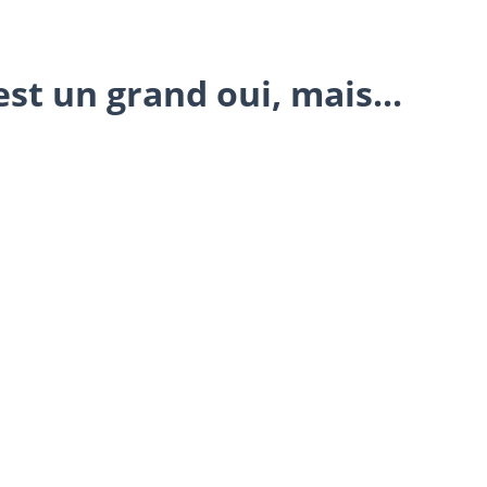
est un grand oui, mais...