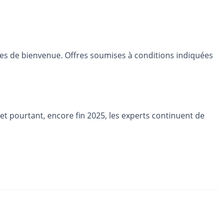
res de bienvenue. Offres soumises à conditions indiquées
et pourtant, encore fin 2025, les experts continuent de