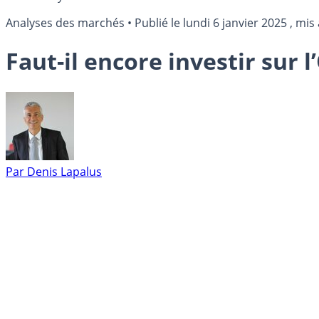
Analyses des marchés
•
Publié le
lundi 6 janvier 2025
, mis 
Faut-il encore investir sur 
Par
Denis Lapalus