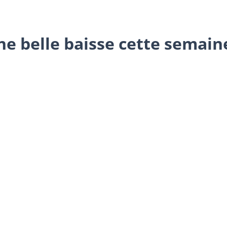
ne belle baisse cette semaine