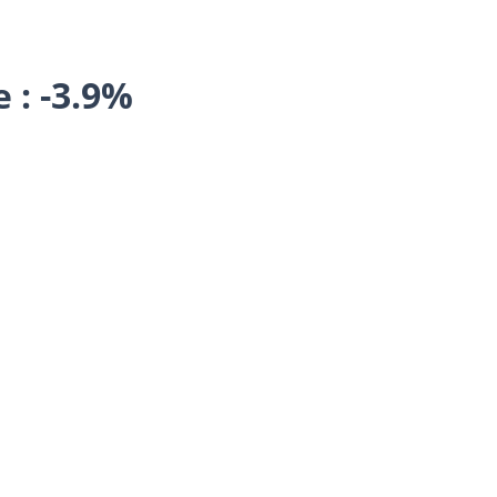
 : -3.9%