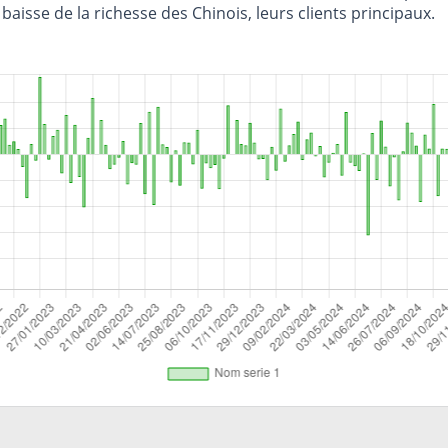
baisse de la richesse des Chinois, leurs clients principaux.