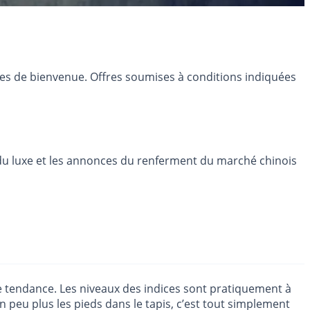
res de bienvenue. Offres soumises à conditions indiquées
 du luxe et les annonces du renferment du marché chinois
e tendance. Les niveaux des indices sont pratiquement à
 un peu plus les pieds dans le tapis, c’est tout simplement