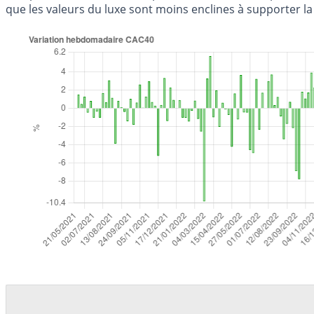
que les valeurs du luxe sont moins enclines à supporter la 