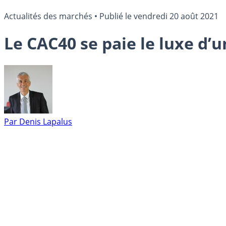
Actualités des marchés
•
Publié le
vendredi 20 août 2021
Le CAC40 se paie le luxe d’u
Par
Denis Lapalus