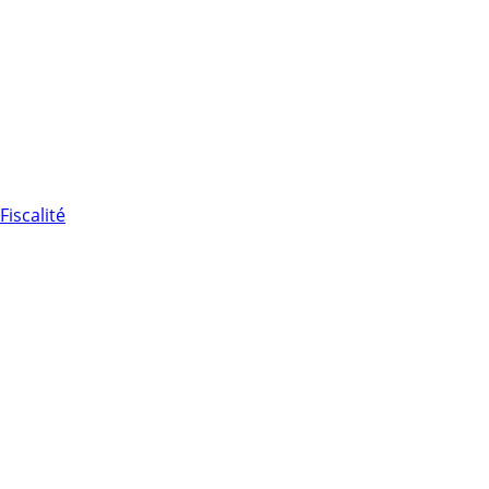
Fiscalité