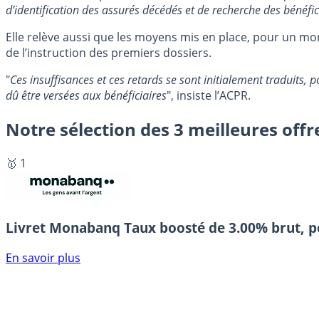
d’identification des assurés décédés et de recherche des bénéfic
Elle relève aussi que les moyens mis en place, pour un monta
de l’instruction des premiers dossiers.
"
Ces insuffisances et ces retards se sont initialement traduits
dû être versées aux bénéficiaires
", insiste l’ACPR.
Notre sélection des 3 meilleures offr
🥇 1
Livret Monabanq
Taux boosté de 3.00% brut, p
En savoir plus