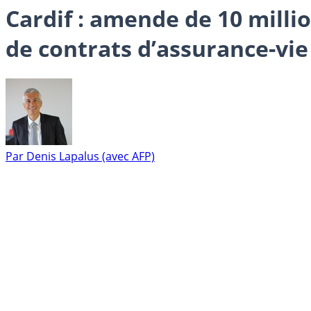
Cardif : amende de 10 milli
de contrats d’assurance-vie
Par
Denis Lapalus (avec AFP)