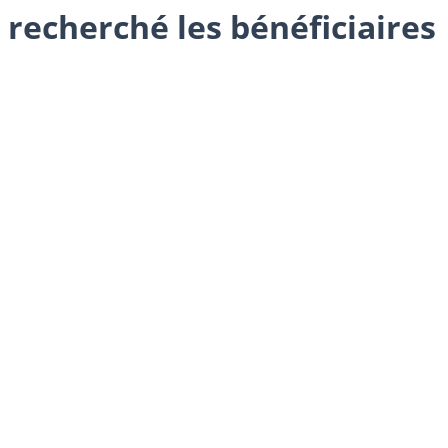
 recherché les bénéficiaires