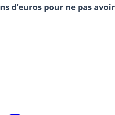
ons d’euros pour ne pas avoir