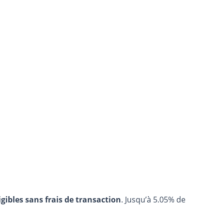
igibles sans frais de transaction
. Jusqu’à 5.05% de