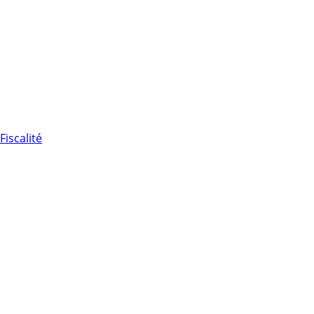
Fiscalité