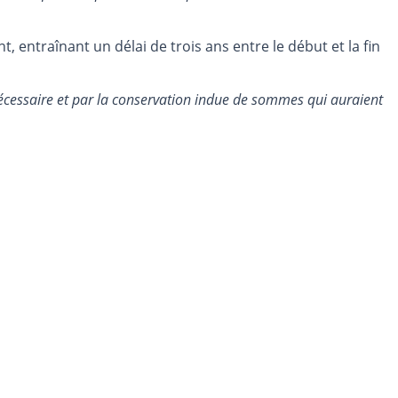
, entraînant un délai de trois ans entre le début et la fin
 nécessaire et par la conservation indue de sommes qui auraient