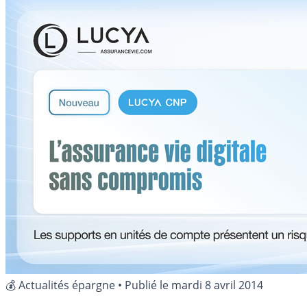
💰 Actualités épargne
•
Publié le
mardi 8 avril 2014