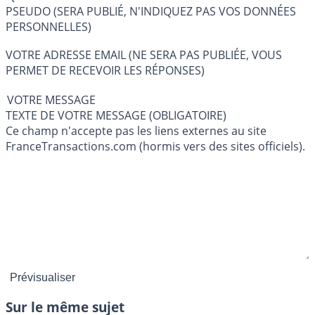
PSEUDO (SERA PUBLIÉ, N'INDIQUEZ PAS VOS DONNÉES
PERSONNELLES)
VOTRE ADRESSE EMAIL (NE SERA PAS PUBLIÉE, VOUS
PERMET DE RECEVOIR LES RÉPONSES)
VOTRE MESSAGE
TEXTE DE VOTRE MESSAGE (OBLIGATOIRE)
Ce champ n'accepte pas les liens externes au site
FranceTransactions.com (hormis vers des sites officiels).