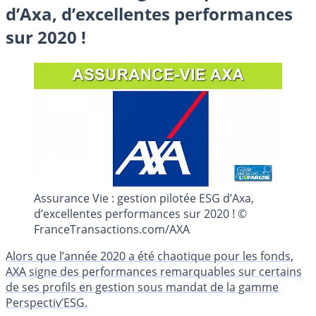
d’Axa, d’excellentes performances
sur 2020 !
Assurance Vie : gestion pilotée ESG d’Axa,
d’excellentes performances sur 2020 ! ©
FranceTransactions.com/AXA
Alors que l’année 2020 a été chaotique pour les fonds,
AXA signe des performances remarquables sur certains
de ses profils en gestion sous mandat de la gamme
Perspectiv’ESG.