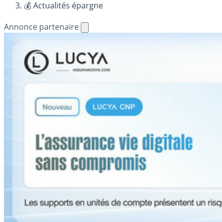
💰 Actualités épargne
Annonce partenaire