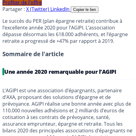
Profiter de l'offre
Partager :
X (Twitter)
LinkedIn
Copier le lien
Le succès du PER (plan épargne retraite) contribue à
l’excellente année 2020 pour l’AGIPI. L’association
dépasse désormais les 618.000 adhérents, et l’épargne
retraite a progressé de +47% par rapport à 2019.
Sommaire de l'article
Une année 2020 remarquable pour l’AGIPI
L’AGIPI est une association d’épargnants, partenaire
d’AXA, proposant des solutions d’épargne et de
prévoyance. AGIPI réalise une bonne année avec plus de
110.000 nouvelles adhésions et 2 milliards d’euros de
cotisation à ses contrats de prévoyance, santé,
assurance emprunteur, épargne et retraite. Tous les
bilans 2020 des principales associations d’épargnants ne