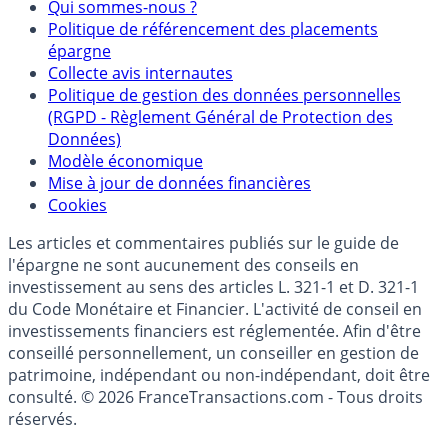
Mentions légales et Conditions d’utilisation
Partenaires
Qui sommes-nous ?
Politique de référencement des placements
épargne
Collecte avis internautes
Politique de gestion des données personnelles
(RGPD - Règlement Général de Protection des
Données)
Modèle économique
Mise à jour de données financières
Cookies
Les articles et commentaires publiés sur le guide de
l'épargne ne sont aucunement des conseils en
investissement au sens des articles L. 321-1 et D. 321-1
du Code Monétaire et Financier. L'activité de conseil en
investissements financiers est réglementée. Afin d'être
conseillé personnellement, un conseiller en gestion de
patrimoine, indépendant ou non-indépendant, doit être
consulté. © 2026 FranceTransactions.com - Tous droits