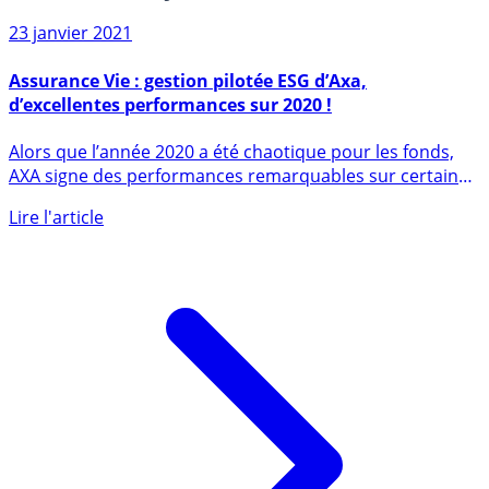
Sur le même sujet
23 janvier 2021
Assurance Vie : gestion pilotée ESG d’Axa,
d’excellentes performances sur 2020 !
Alors que l’année 2020 a été chaotique pour les fonds,
AXA signe des performances remarquables sur certains
de ses (...)
Lire l'article