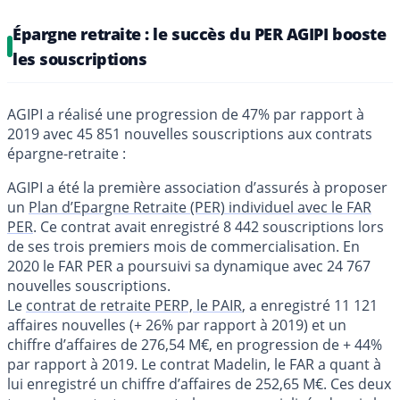
Épargne retraite : le succès du PER AGIPI booste
les souscriptions
AGIPI a réalisé une progression de 47% par rapport à
2019 avec 45 851 nouvelles souscriptions aux contrats
épargne-retraite :
AGIPI a été la première association d’assurés à proposer
un
Plan d’Epargne Retraite (PER) individuel avec le FAR
PER
. Ce contrat avait enregistré 8 442 souscriptions lors
de ses trois premiers mois de commercialisation. En
2020 le FAR PER a poursuivi sa dynamique avec 24 767
nouvelles souscriptions.
Le
contrat de retraite PERP, le PAIR
, a enregistré 11 121
affaires nouvelles (+ 26% par rapport à 2019) et un
chiffre d’affaires de 276,54 M€, en progression de + 44%
par rapport à 2019. Le contrat Madelin, le FAR a quant à
lui enregistré un chiffre d’affaires de 252,65 M€. Ces deux