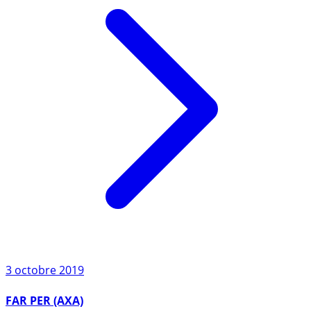
3 octobre 2019