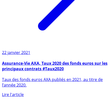
22 janvier 2021
Assurance-Vie AXA, Taux 2020 des fonds euros sur les
principaux contrats #Taux2020
Taux des fonds euros AXA publiés en 2021, au titre de
l’année 2020.
Lire l'article