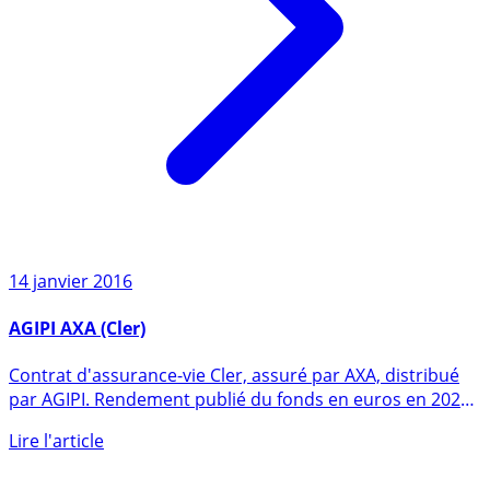
14 janvier 2016
AGIPI AXA (Cler)
Contrat d'assurance-vie Cler, assuré par AXA, distribué
par AGIPI. Rendement publié du fonds en euros en 2025
de (...)
Lire l'article