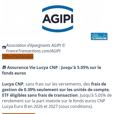
Association d’épargnants AGIPI ©
FranceTransactions.com/AGIPI
Offre Partenaire
🎁 Assurance Vie Lucya CNP :
Jusqu'à 5.05% sur le
fonds euros
Lucya CNP
, sans frais sur les versements, des
frais de
gestion de 0.30% seulement sur les unités de compte
,
ETF éligibles sans frais de transaction
. Jusqu’à 5.05% de
rendement sur la part investie sur le fonds euros CNP
Lucya Euro B en 2026 et 2027 (sous conditions).