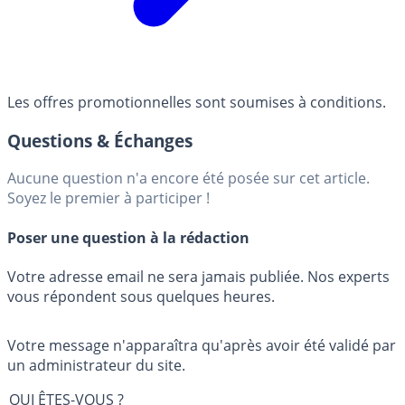
Les offres promotionnelles sont soumises à conditions.
Questions & Échanges
Aucune question n'a encore été posée sur cet article.
Soyez le premier à participer !
Poser une question à la rédaction
Votre adresse email ne sera jamais publiée. Nos experts
vous répondent sous quelques heures.
Votre message n'apparaîtra qu'après avoir été validé par
un administrateur du site.
QUI ÊTES-VOUS ?