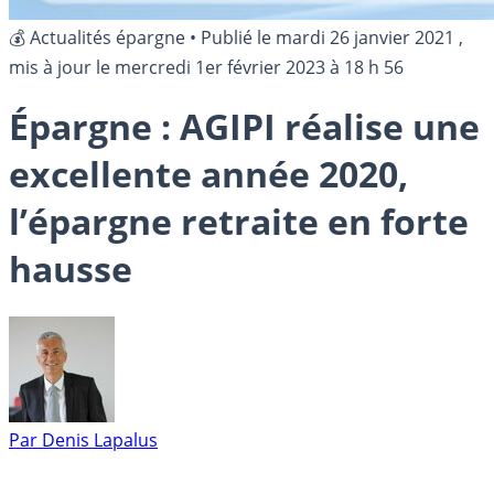
💰 Actualités épargne
•
Publié le
mardi 26 janvier 2021
,
mis à jour le
mercredi 1er février 2023 à 18 h 56
Épargne : AGIPI réalise une
excellente année 2020,
l’épargne retraite en forte
hausse
Par
Denis Lapalus