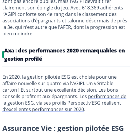
sont pas encore publiés, mais l’AGIPI devrait tirer
clairement son épingle du jeu. Avec 618.369 adhérents
l’AGIPI conforte son 4e rang dans le classement des
associations d’épargnants et talonne désormais de près
la 3e, qui n’est autre que l’AFER, dont la progression est
bien moindre.
Axa : des performances 2020 remarquables en
gestion profilé
En 2020, la gestion pilotée ESG est choisie pour une
affaire nouvelle sur quatre via l’AGIPI. Un véritable
carton ! Et surtout une excellente décision. Les bons
conseils profitent aux épargnants. Les
performances de
la gestion ESG, via ses profils Perspectiv’ESG réalisent
d’excellentes performances sur 2020
.
Assurance Vie : gestion pilotée ESG