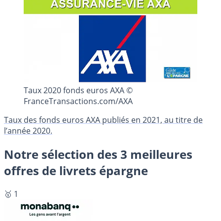
Taux 2020 fonds euros AXA ©
FranceTransactions.com/AXA
Taux des fonds euros AXA publiés en 2021, au titre de
l’année 2020.
Notre sélection des 3 meilleures
offres de livrets épargne
🥇 1