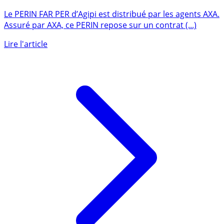
FAR PER (AXA)
Le PERIN FAR PER d’Agipi est distribué par les agents AXA.
Assuré par AXA, ce PERIN repose sur un contrat (...)
Lire l'article