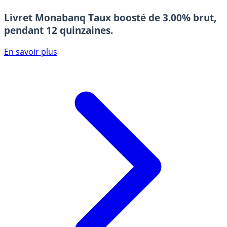
Livret Monabanq
Taux boosté de 3.00% brut,
pendant 12 quinzaines.
En savoir plus