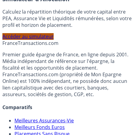
Simulateur d'Allocation
Calculez la répartition théorique de votre capital entre
PEA, Assurance Vie et Liquidités rémunérées, selon votre
profil et horizon de placement.
Accéder au simulateur
France
Transactions.com
Premier guide épargne de France, en ligne depuis 2001.
Média indépendant de référence sur l'épargne, la
fiscalité et les opportunités de placement.
FranceTransactions.com (propriété de Mon Epargne
Online) est 100% indépendant, ne possède donc aucun
lien capitalistique avec des courtiers, banques,
assureurs, sociétés de gestion, CGP, etc.
Comparatifs
Meilleures Assurances-Vie