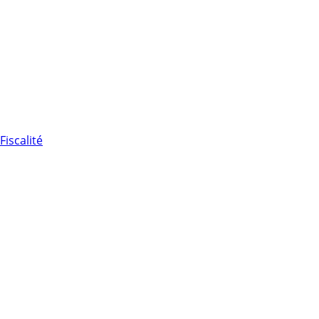
Fiscalité