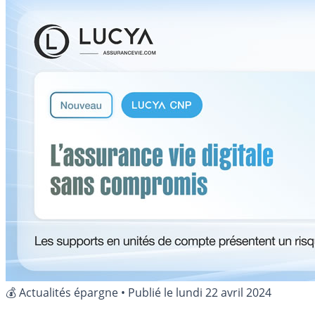
💰 Actualités épargne
•
Publié le
lundi 22 avril 2024