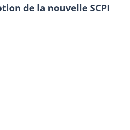
tion de la nouvelle SCPI