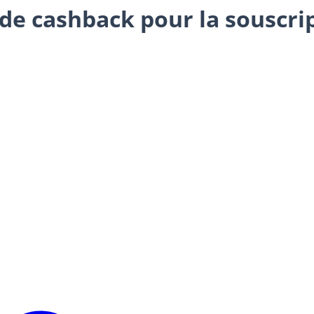
 de cashback pour la souscrip