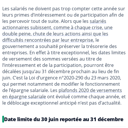
Les salariés ne doivent pas trop compter cette année sur
leurs primes d’intéressement ou de participation afin de
les percevoir tout de suite. Alors que les
salariés
actionnaires subissent, comme à chaque crise, une
double peine, chute de leurs actions ainsi que les
difficultés rencontrées par leur entreprise
, le
gouvernement a souhaité préserver la trésorerie des
entreprises. En effet à titre exceptionnel, les dates limites
de versement des sommes versées au titre de
l’intéressement et de la participation, pourront être
décalées jusqu’au 31 décembre prochain au lieu de fin
juin. C’est la Loi d’urgence n°2020-290 du 23 mars 2020,
qui permet notamment de modifier le fonctionnement
de l’épargne salariale. Les
plafonds 2020 de versements
en épargne salariale
ont évolué comme chaque année, et
le déblocage exceptionnel anticipé n’est pas d’actualité.
Date limite du 30 juin reportée au 31 décembre