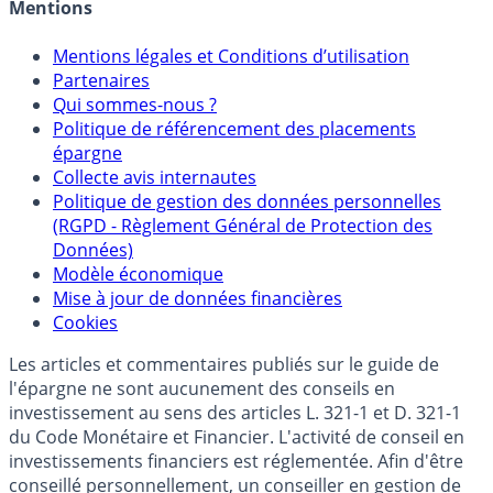
Crédit immobilier
Mentions
Mentions légales et Conditions d’utilisation
Partenaires
Qui sommes-nous ?
Politique de référencement des placements
épargne
Collecte avis internautes
Politique de gestion des données personnelles
(RGPD - Règlement Général de Protection des
Données)
Modèle économique
Mise à jour de données financières
Cookies
Les articles et commentaires publiés sur le guide de
l'épargne ne sont aucunement des conseils en
investissement au sens des articles L. 321-1 et D. 321-1
du Code Monétaire et Financier. L'activité de conseil en