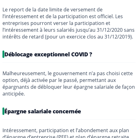
Le report de la date limite de versement de
l’intéressement et de la participation est officiel. Les
entreprises pourront verser la participation et
l’intéressement à leurs salariés jusqu’au 31/12/2020 sans
intérêts de retard (pour un exercice clos au 31/12/2019).
Déblocage exceptionnel COVID ?
Malheureusement, le gouvernement n’a pas choisi cette
option, déjà activée par le passé, permettant aux
épargnants de débloquer leur épargne salariale de façon
anticipée.
Épargne salariale concernée
Intéressement, participation et l’abondement aux plan
d’épargne d’entreprise (
PEE
) et
plan d’épargne retraite