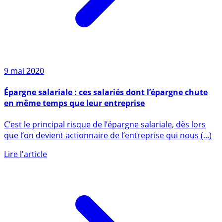
9 mai 2020
Épargne salariale : ces salariés dont l’épargne chute
en même temps que leur entreprise
C’est le principal risque de l’épargne salariale, dès lors
que l’on devient actionnaire de l’entreprise qui nous (...)
Lire l'article