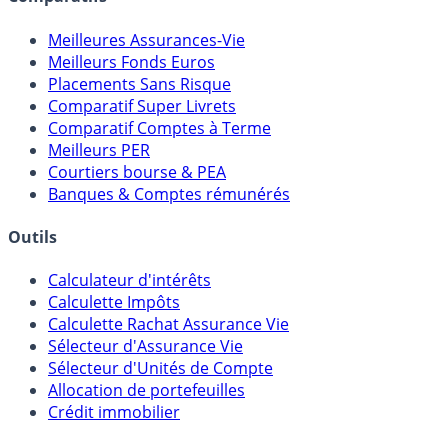
Comparatifs
Meilleures Assurances-Vie
Meilleurs Fonds Euros
Placements Sans Risque
Comparatif Super Livrets
Comparatif Comptes à Terme
Meilleurs PER
Courtiers bourse & PEA
Banques & Comptes rémunérés
Outils
Calculateur d'intérêts
Calculette Impôts
Calculette Rachat Assurance Vie
Sélecteur d'Assurance Vie
Sélecteur d'Unités de Compte
Allocation de portefeuilles