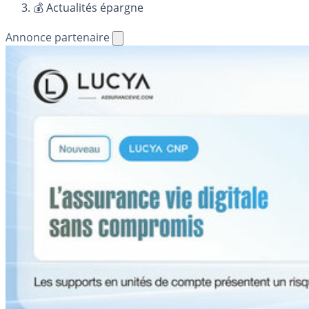
💰 Actualités épargne
Annonce partenaire