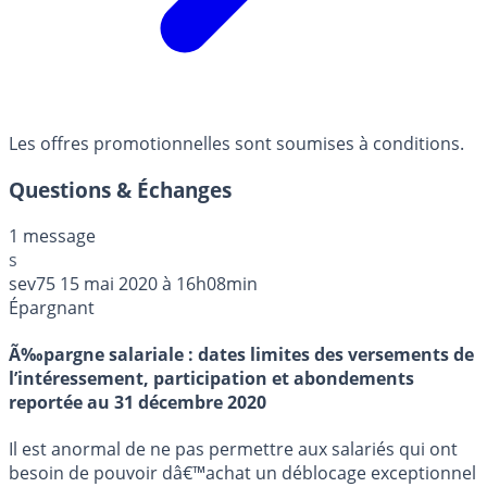
Les offres promotionnelles sont soumises à conditions.
Questions & Échanges
1 message
s
sev75
15 mai 2020 à 16h08min
Épargnant
Ã‰pargne salariale : dates limites des versements de
l’intéressement, participation et abondements
reportée au 31 décembre 2020
Il est anormal de ne pas permettre aux salariés qui ont
besoin de pouvoir dâ€™achat un déblocage exceptionnel