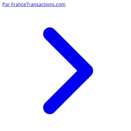
Par
FranceTransactions.com