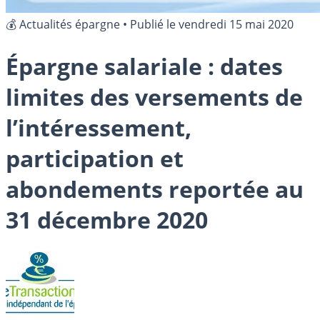
💰 Actualités épargne
•
Publié le
vendredi 15 mai 2020
Épargne salariale : dates
limites des versements de
l’intéressement,
participation et
abondements reportée au
31 décembre 2020