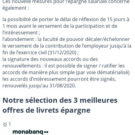
Ces nouvelle mesures pour l’épargne salariale concerne
également :
la possibilité de porter le délai de réflexion de 15 jours à
1 mois avant le versement de la participation et de
l’intéressement ;
l’abondement : la faculté de pouvoir décaler/échelonner
le versement de la contribution de l’employeur jusqu’à la
fin de l’exercice civil (31/12/2020) ;
la signature des nouveaux accords ou des
renouvellements : il est possible de signer / ratifier les
accords de manière plus simple (par voie dématérialisé)
les accords d’intéressement pourront être signés,
renouvelés jusqu’au 31/08/2020.
Notre sélection des 3 meilleures
offres de livrets épargne
🥇 1