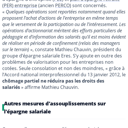
(PER) entreprise
(ancien
PERCO
) sont concernés.
«
Quelques opérations sont reportées notamment quand elles
proposent l’achat d’actions de l’entreprise en même temps
que le versement de la participation ou de l’intéressement. Les
opérations d’actionnariat méritent des efforts particuliers de
pédagogie et d’information des salariés qu’il est moins évident
de réaliser en période de confinement (relais des managers
sur le terrain)
», constate Mathieu Chauvin, président du
groupe d’épargne salariale Eres. S’y ajoute en outre des
problèmes de valorisation pour les entreprises non
cotées. Seule consolation et non des moindres, « grâce à
l’Accord national interprofessionnel du 13 janvier 2012, le
chômage partiel ne réduira pas les droits des
salariés
» affirme Mathieu Chauvin.
Autres mesures d’assouplissements sur
l’épargne salariale