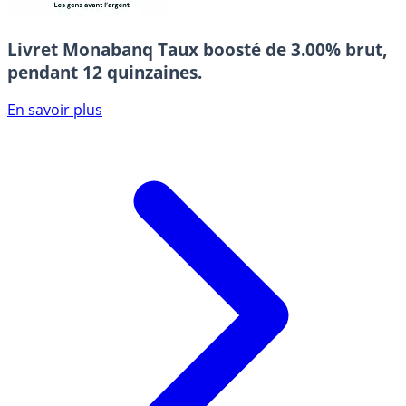
Livret Monabanq
Taux boosté de 3.00% brut,
pendant 12 quinzaines.
En savoir plus