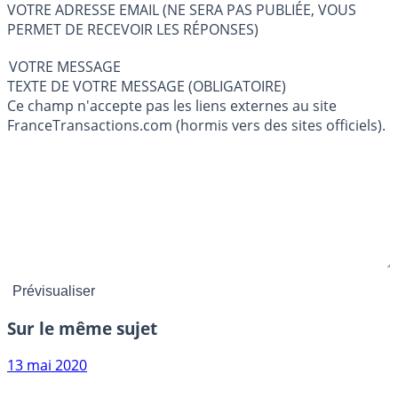
VOTRE ADRESSE EMAIL (NE SERA PAS PUBLIÉE, VOUS
PERMET DE RECEVOIR LES RÉPONSES)
VOTRE MESSAGE
TEXTE DE VOTRE MESSAGE (OBLIGATOIRE)
Ce champ n'accepte pas les liens externes au site
FranceTransactions.com (hormis vers des sites officiels).
Sur le même sujet