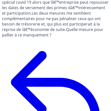
spécial covid 19 alors que lâ€™entreprise peut repousser
les dates de versement des primes dâ€™intéressement
et participation.Les deux mesures me semblent
complémentaires pour ne pas pénaliser ceux qui ont
besoin de trésorerie et, qui plus est participerait à la
reprise de lâ€™économie de suite.Quelle mesure pour
pallier à ce manquement ?