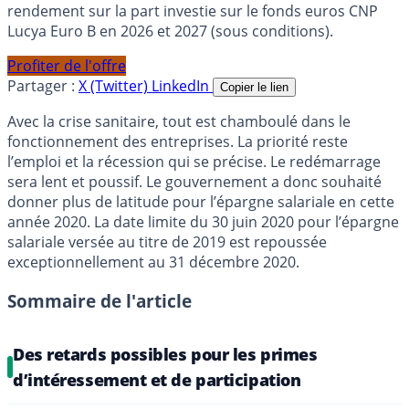
rendement sur la part investie sur le fonds euros CNP
Lucya Euro B en 2026 et 2027 (sous conditions).
Profiter de l'offre
Partager :
X (Twitter)
LinkedIn
Copier le lien
Avec la crise sanitaire, tout est chamboulé dans le
fonctionnement des entreprises. La priorité reste
l’emploi et la récession qui se précise. Le redémarrage
sera lent et poussif. Le gouvernement a donc souhaité
donner plus de latitude pour l’épargne salariale en cette
année 2020. La date limite du 30 juin 2020 pour l’épargne
salariale versée au titre de 2019 est repoussée
exceptionnellement au 31 décembre 2020.
Sommaire de l'article
Des retards possibles pour les primes
d’intéressement et de participation