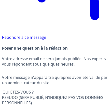
Répondre à ce message
Poser une question à la rédaction
Votre adresse email ne sera jamais publiée. Nos experts
vous répondent sous quelques heures.
Votre message n'apparaîtra qu'après avoir été validé par
un administrateur du site.
QUI ÊTES-VOUS ?
PSEUDO (SERA PUBLIÉ, N'INDIQUEZ PAS VOS DONNÉES
PERSONNELLES)