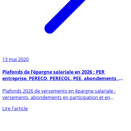
13 mai 2020
Plafonds de l’épargne salariale en 2026 : PER
entreprise, PERECO, PERECOL, PEE, abondements ,
intéressement et participation
Plafonds 2026 de versements en épargne salariale :
versements, abondements en participation et en
intéressement. (...)
Lire l'article