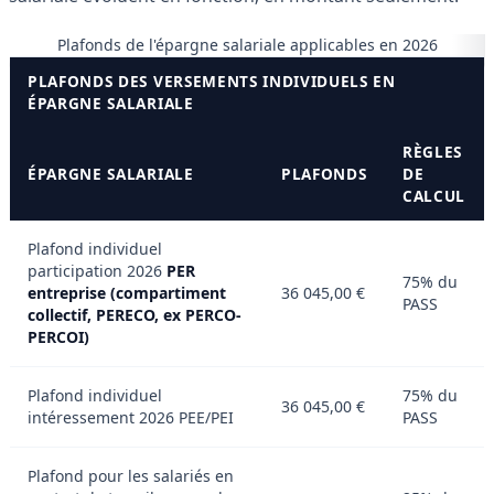
Plafonds de l'épargne salariale applicables en 2026
PLAFONDS DES VERSEMENTS INDIVIDUELS EN
ÉPARGNE SALARIALE
RÈGLES
ÉPARGNE SALARIALE
PLAFONDS
DE
CALCUL
Plafond individuel
participation 2026
PER
75% du
entreprise (compartiment
36 045,00 €
PASS
collectif, PERECO, ex PERCO-
PERCOI)
Plafond individuel
75% du
36 045,00 €
intéressement 2026 PEE/PEI
PASS
Plafond pour les salariés en