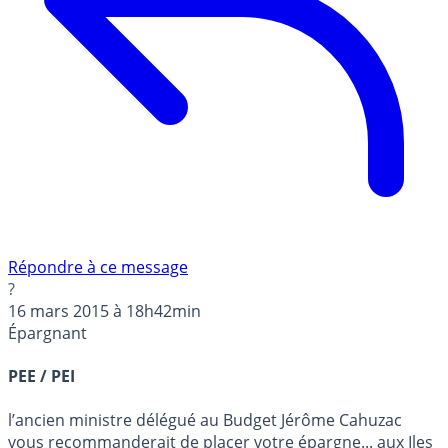
Répondre à ce message
?
16 mars 2015 à 18h42min
Épargnant
PEE / PEI
l’ancien ministre délégué au Budget Jérôme Cahuzac
vous recommanderait de placer votre épargne... aux Iles