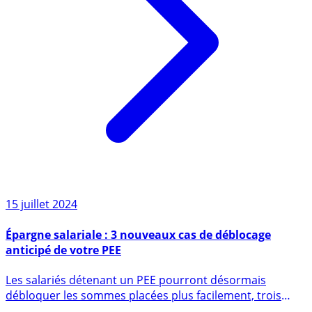
15 juillet 2024
Épargne salariale : 3 nouveaux cas de déblocage
anticipé de votre PEE
Les salariés détenant un PEE pourront désormais