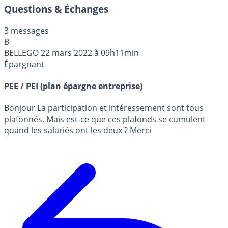
Questions & Échanges
3 messages
B
BELLEGO
22 mars 2022 à 09h11min
Épargnant
PEE / PEI (plan épargne entreprise)
Bonjour La participation et intéressement sont tous
plafonnés. Mais est-ce que ces plafonds se cumulent
quand les salariés ont les deux ? Merci