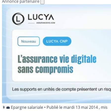
Annonce partenaire
👨‍💼 Epargne salariale
•
Publié le
mardi 13 mai 2014
, mis