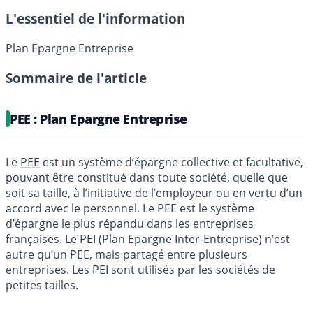
L'essentiel de l'information
Plan Epargne Entreprise
Sommaire de l'article
PEE : Plan Epargne Entreprise
Le
PEE
est un système d’épargne collective et facultative,
pouvant être constitué dans toute société, quelle que
soit sa taille, à l’initiative de l’employeur ou en vertu d’un
accord avec le personnel. Le PEE est le système
d’épargne le plus répandu dans les entreprises
françaises. Le PEI (Plan Epargne Inter-Entreprise) n’est
autre qu’un PEE, mais partagé entre plusieurs
entreprises. Les PEI sont utilisés par les sociétés de
petites tailles.