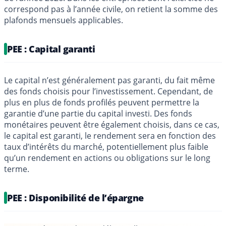
correspond pas à l’année civile, on retient la somme des
plafonds mensuels applicables.
PEE : Capital garanti
Le capital n’est généralement pas garanti, du fait même
des fonds choisis pour l’investissement. Cependant, de
plus en plus de fonds profilés peuvent permettre la
garantie d’une partie du capital investi. Des fonds
monétaires peuvent être également choisis, dans ce cas,
le capital est garanti, le rendement sera en fonction des
taux d’intérêts du marché, potentiellement plus faible
qu’un rendement en actions ou obligations sur le long
terme.
PEE : Disponibilité de l’épargne