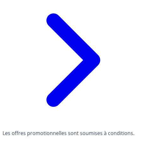
Les offres promotionnelles sont soumises à conditions.