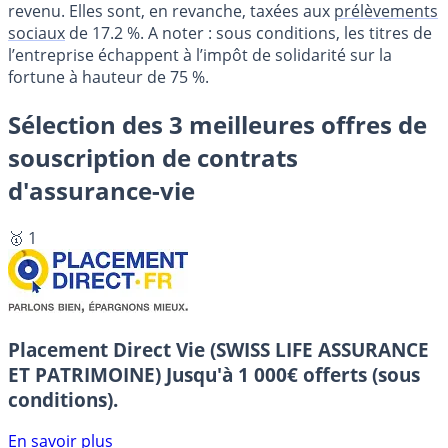
revenu. Elles sont, en revanche, taxées aux
prélèvements
sociaux
de 17.2 %. A noter : sous conditions, les titres de
l’entreprise échappent à l’impôt de solidarité sur la
fortune à hauteur de 75 %.
Sélection des 3 meilleures offres de
souscription de contrats
d'assurance-vie
🥇 1
Placement Direct Vie (SWISS LIFE ASSURANCE
ET PATRIMOINE)
Jusqu'à 1 000€ offerts (sous
conditions).
En savoir plus