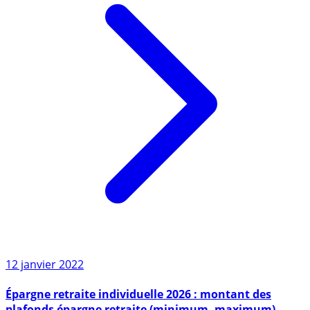
12 janvier 2022