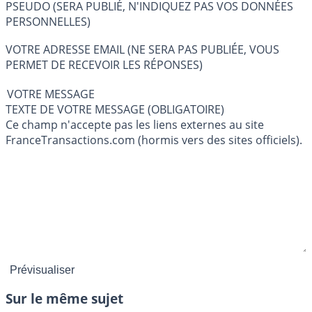
PSEUDO (SERA PUBLIÉ, N'INDIQUEZ PAS VOS DONNÉES
PERSONNELLES)
VOTRE ADRESSE EMAIL (NE SERA PAS PUBLIÉE, VOUS
PERMET DE RECEVOIR LES RÉPONSES)
VOTRE MESSAGE
TEXTE DE VOTRE MESSAGE (OBLIGATOIRE)
Ce champ n'accepte pas les liens externes au site
FranceTransactions.com (hormis vers des sites officiels).