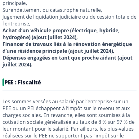
principale,
Surendettement ou catastrophe naturelle,
Jugement de liquidation judiciaire ou de cession totale de
l’entreprise,
Achat d’un véhicule propre (électrique, hybride,
hydrogène) (ajout juillet 2024),
Financer de travaux liés à la rénovation énergétique
d’une résidence principale (ajout juillet 2024),
Dépenses engagées en tant que proche aidant (ajout
juillet 2024).
PEE : Fiscalité
Les sommes versées au salarié par l’entreprise sur un
PEE ou un PEI échappent à l’impôt sur le revenu et aux
charges sociales. En revanche, elles sont soumises à la
cotisation sociale généralisée au taux de 8 % sur 97 % de
leur montant pour le salarié. Par ailleurs, les plus-values
réalisées sur le PEE ne supportent pas l’impôt sur le