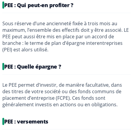
PEE : Qui peut-en profiter ?
Sous réserve d’une ancienneté fixée à trois mois au
maximum, l’ensemble des effectifs doit y être associé. LE
PEE peut aussi être mis en place par un accord de
branche : le terme de plan d’épargne interentreprises
(PEI) est alors utilisé.
PEE : Quelle épargne ?
Le PEE permet d’investir, de manière facultative, dans
des titres de votre société ou des fonds communs de
placement d’entreprise (FCPE). Ces fonds sont
généralement investis en actions ou en obligations.
PEE : versements