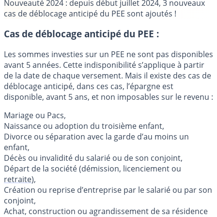
Nouveauté 2024 : depuis début juillet 2024, 3 nouveaux
cas de déblocage anticipé du PEE sont ajoutés !
Cas de déblocage anticipé du PEE :
Les sommes investies sur un PEE ne sont pas disponibles
avant 5 années. Cette indisponibilité s’applique à partir
de la date de chaque versement. Mais il existe des cas de
déblocage anticipé, dans ces cas, l’épargne est
disponible, avant 5 ans, et non imposables sur le revenu :
Mariage ou Pacs,
Naissance ou adoption du troisième enfant,
Divorce ou séparation avec la garde d’au moins un
enfant,
Décès ou invalidité du salarié ou de son conjoint,
Départ de la société (démission, licenciement ou
retraite
),
Création ou reprise d’entreprise par le salarié ou par son
conjoint,
Achat, construction ou agrandissement de sa résidence