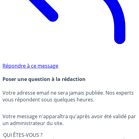
Répondre à ce message
Poser une question à la rédaction
Votre adresse email ne sera jamais publiée. Nos experts
vous répondent sous quelques heures.
Votre message n'apparaîtra qu'après avoir été validé par
un administrateur du site.
QUI ÊTES-VOUS ?