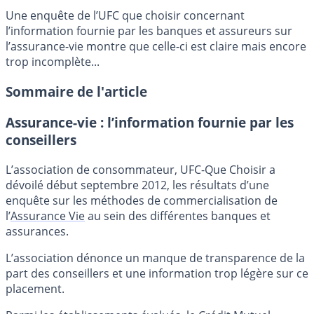
Une enquête de l’UFC que choisir concernant
l’information fournie par les banques et assureurs sur
l’assurance-vie montre que celle-ci est claire mais encore
trop incomplète...
Sommaire de l'article
Assurance-vie : l’information fournie par les
conseillers
L’association de consommateur, UFC-Que Choisir a
dévoilé début septembre 2012, les résultats d’une
enquête sur les méthodes de commercialisation de
l’
Assurance Vie
au sein des différentes banques et
assurances.
L’association dénonce un manque de transparence de la
part des conseillers et une information trop légère sur ce
placement.