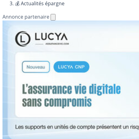
💰 Actualités épargne
Annonce partenaire