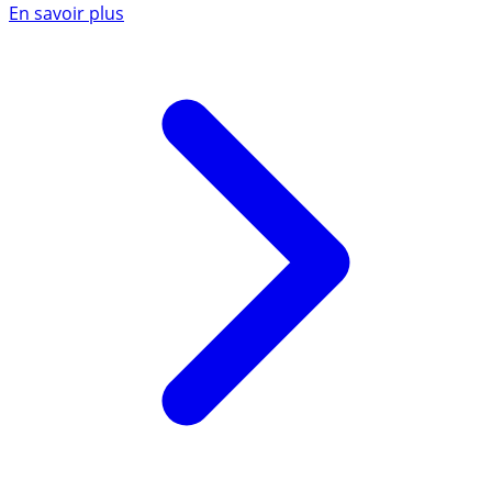
En savoir plus