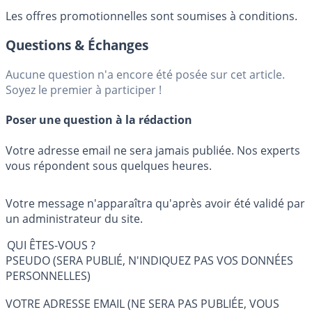
Les offres promotionnelles sont soumises à conditions.
Questions & Échanges
Aucune question n'a encore été posée sur cet article.
Soyez le premier à participer !
Poser une question à la rédaction
Votre adresse email ne sera jamais publiée. Nos experts
vous répondent sous quelques heures.
Votre message n'apparaîtra qu'après avoir été validé par
un administrateur du site.
QUI ÊTES-VOUS ?
PSEUDO (SERA PUBLIÉ, N'INDIQUEZ PAS VOS DONNÉES
PERSONNELLES)
VOTRE ADRESSE EMAIL (NE SERA PAS PUBLIÉE, VOUS