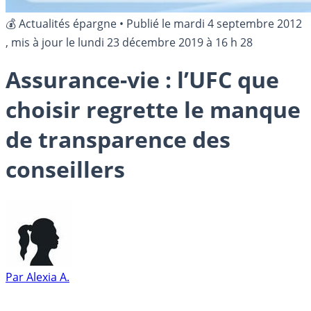
💰 Actualités épargne
•
Publié le
mardi 4 septembre 2012
, mis à jour le
lundi 23 décembre 2019 à 16 h 28
Assurance-vie : l’UFC que
choisir regrette le manque
de transparence des
conseillers
Par
Alexia A.