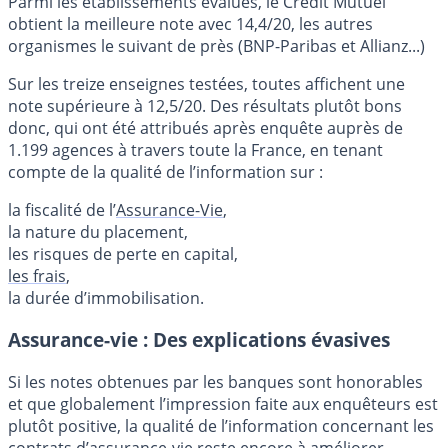
Parmi les établissements évalués, le Crédit Mutuel
obtient la meilleure note avec 14,4/20, les autres
organismes le suivant de près (BNP-Paribas et Allianz...)
Sur les treize enseignes testées, toutes affichent une
note supérieure à 12,5/20. Des résultats plutôt bons
donc, qui ont été attribués après enquête auprès de
1.199 agences à travers toute la France, en tenant
compte de la qualité de l’information sur :
la fiscalité de l’
Assurance-Vie
,
la nature du placement,
les risques de perte en capital,
les frais
,
la durée d’immobilisation.
Assurance-vie : Des explications évasives
Si les notes obtenues par les banques sont honorables
et que globalement l’impression faite aux enquêteurs est
plutôt positive, la qualité de l’information concernant les