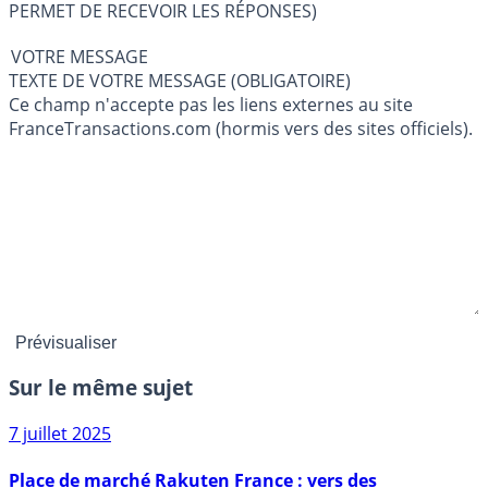
PERMET DE RECEVOIR LES RÉPONSES)
VOTRE MESSAGE
TEXTE DE VOTRE MESSAGE (OBLIGATOIRE)
Ce champ n'accepte pas les liens externes au site
FranceTransactions.com (hormis vers des sites officiels).
Sur le même sujet
7 juillet 2025