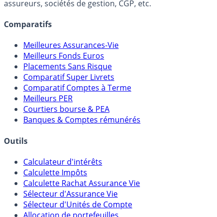
lien capitalistique avec des courtiers, banques,
assureurs, sociétés de gestion, CGP, etc.
Comparatifs
Meilleures Assurances-Vie
Meilleurs Fonds Euros
Placements Sans Risque
Comparatif Super Livrets
Comparatif Comptes à Terme
Meilleurs PER
Courtiers bourse & PEA
Banques & Comptes rémunérés
Outils
Calculateur d'intérêts
Calculette Impôts
Calculette Rachat Assurance Vie
Sélecteur d'Assurance Vie