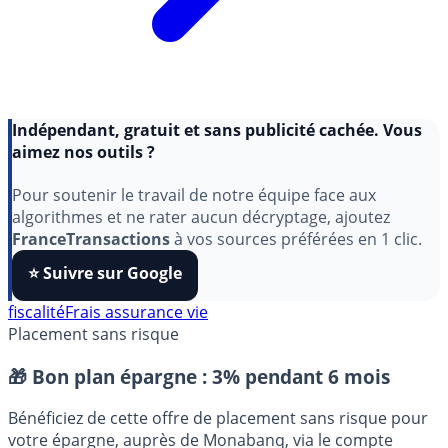
Indépendant, gratuit et sans publicité cachée. Vous
aimez nos outils ?
Pour soutenir le travail de notre équipe face aux
algorithmes et ne rater aucun décryptage, ajoutez
FranceTransactions
à vos sources préférées en 1 clic.
⭐️ Suivre sur Google
fiscalité
Frais assurance vie
Placement sans risque
🎁 Bon plan épargne :
3% pendant 6 mois