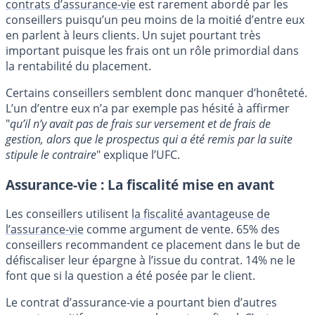
contrats d’assurance-vie
est rarement abordé par les
conseillers puisqu’un peu moins de la moitié d’entre eux
en parlent à leurs clients. Un sujet pourtant très
important puisque les frais ont un rôle primordial dans
la rentabilité du placement.
Certains conseillers semblent donc manquer d’honêteté.
L’un d’entre eux n’a par exemple pas hésité à affirmer
"
qu’il n’y avait pas de frais sur versement et de frais de
gestion, alors que le prospectus qui a été remis par la suite
stipule le contraire
" explique l’UFC.
Assurance-vie : La fiscalité mise en avant
Les conseillers utilisent
la fiscalité avantageuse de
l’assurance-vie
comme argument de vente. 65% des
conseillers recommandent ce placement dans le but de
défiscaliser leur épargne à l’issue du contrat. 14% ne le
font que si la question a été posée par le client.
Le contrat d’assurance-vie a pourtant bien d’autres