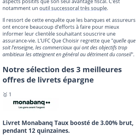
aspects positifs que son seul avantage fiscal. C’est
notamment un
outil successoral très souple
.
Il ressort de cette enquête que les banques et assureurs
ont encore beaucoup d’efforts à faire pour mieux
informer leur clientèle souhaitant souscrire une
assurance-vie. L’UFC Que Choisir regrette que "
quelle que
soit l’enseigne, les commerciaux qui ont des objectifs trop
ambitieux les atteignent en général au détriment du conseil
".
Notre sélection des 3 meilleures
offres de livrets épargne
🥇 1
Livret Monabanq
Taux boosté de 3.00% brut,
pendant 12 quinzaines.