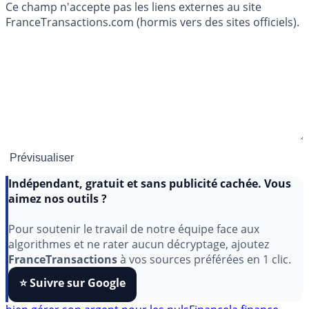
Ce champ n'accepte pas les liens externes au site
FranceTransactions.com (hormis vers des sites officiels).
Indépendant, gratuit et sans publicité cachée. Vous
aimez nos outils ?
Pour soutenir le travail de notre équipe face aux
algorithmes et ne rater aucun décryptage, ajoutez
FranceTransactions
à vos sources préférées en 1 clic.
⭐️ Suivre sur Google