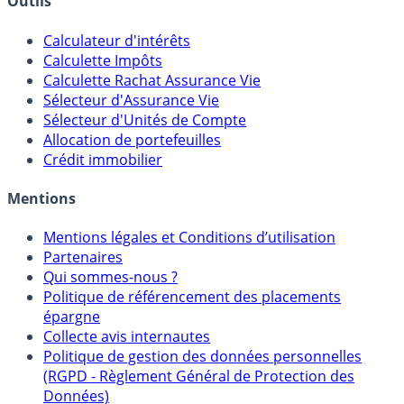
Outils
Calculateur d'intérêts
Calculette Impôts
Calculette Rachat Assurance Vie
Sélecteur d'Assurance Vie
Sélecteur d'Unités de Compte
Allocation de portefeuilles
Crédit immobilier
Mentions
Mentions légales et Conditions d’utilisation
Partenaires
Qui sommes-nous ?
Politique de référencement des placements
épargne
Collecte avis internautes
Politique de gestion des données personnelles
(RGPD - Règlement Général de Protection des