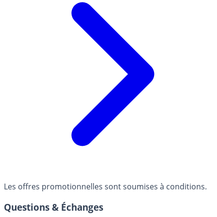
Les offres promotionnelles sont soumises à conditions.
Questions & Échanges