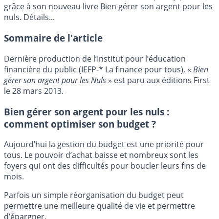
grâce à son nouveau livre Bien gérer son argent pour les
nuls. Détails...
Sommaire de l'article
Dernière production de l’Institut pour l’éducation
financière du public (IEFP-* La finance pour tous), «
Bien
gérer son argent pour les Nuls
» est paru aux éditions First
le 28 mars 2013.
Bien gérer son argent pour les nuls :
comment optimiser son budget ?
Aujourd’hui la gestion du budget est une priorité pour
tous. Le pouvoir d’achat baisse et nombreux sont les
foyers qui ont des difficultés pour boucler leurs fins de
mois.
Parfois un simple réorganisation du budget peut
permettre une meilleure qualité de vie et permettre
d’épargner.