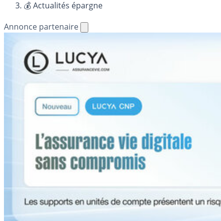
💰 Actualités épargne
Annonce partenaire