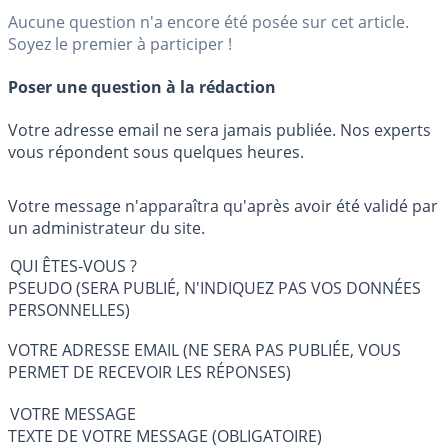
Aucune question n'a encore été posée sur cet article.
Soyez le premier à participer !
Poser une question à la rédaction
Votre adresse email ne sera jamais publiée. Nos experts
vous répondent sous quelques heures.
Votre message n'apparaîtra qu'après avoir été validé par
un administrateur du site.
QUI ÊTES-VOUS ?
PSEUDO (SERA PUBLIÉ, N'INDIQUEZ PAS VOS DONNÉES
PERSONNELLES)
VOTRE ADRESSE EMAIL (NE SERA PAS PUBLIÉE, VOUS
PERMET DE RECEVOIR LES RÉPONSES)
VOTRE MESSAGE
TEXTE DE VOTRE MESSAGE (OBLIGATOIRE)