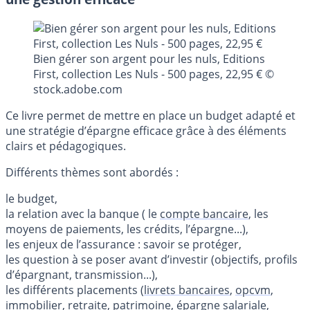
Bien gérer son argent pour les nuls, Editions
First, collection Les Nuls - 500 pages, 22,95 € ©
stock.adobe.com
Ce livre permet de mettre en place un budget adapté et
une stratégie d’épargne efficace grâce à des éléments
clairs et pédagogiques.
Différents thèmes sont abordés :
le budget,
la relation avec la banque ( le
compte bancaire
, les
moyens de paiements, les crédits, l’épargne...),
les enjeux de l’assurance : savoir se protéger,
les question à se poser avant d’investir (objectifs, profils
d’épargnant, transmission...),
les différents placements (
livrets bancaires
,
opcvm
,
immobilier,
retraite
, patrimoine, épargne salariale,