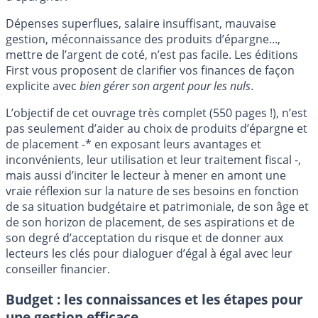
Dépenses superflues, salaire insuffisant, mauvaise
gestion, méconnaissance des produits d’épargne...,
mettre de l’argent de coté, n’est pas facile. Les éditions
First vous proposent de clarifier vos finances de façon
explicite avec
bien gérer son argent pour les nuls
.
L’objectif de cet ouvrage très complet (550 pages !), n’est
pas seulement d’aider au choix de produits d’épargne et
de placement -* en exposant leurs avantages et
inconvénients, leur utilisation et leur traitement fiscal -,
mais aussi d’inciter le lecteur à mener en amont une
vraie réflexion sur la nature de ses besoins en fonction
de sa situation budgétaire et patrimoniale, de son âge et
de son horizon de placement, de ses aspirations et de
son degré d’acceptation du risque et de donner aux
lecteurs les clés pour dialoguer d’égal à égal avec leur
conseiller financier.
Budget : les connaissances et les étapes pour
une gestion efficace