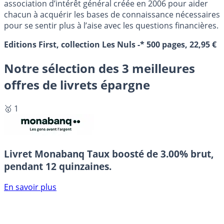
association d’intérêt général créée en 2006 pour aider
chacun à acquérir les bases de connaissance nécessaires
pour se sentir plus à l’aise avec les questions financières.
Editions First, collection Les Nuls -* 500 pages, 22,95 €
Notre sélection des 3 meilleures
offres de livrets épargne
🥇 1
Livret Monabanq
Taux boosté de 3.00% brut,
pendant 12 quinzaines.
En savoir plus