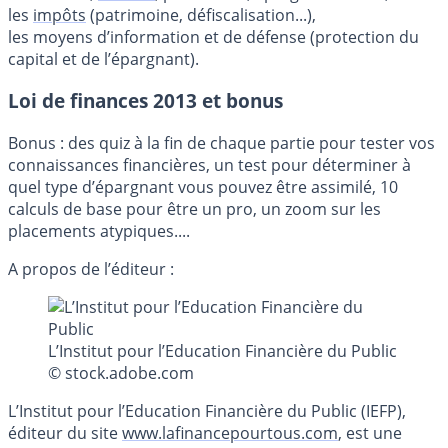
les
impôts
(patrimoine, défiscalisation...),
les moyens d’information et de défense (protection du
capital et de l’épargnant).
Loi de finances 2013 et bonus
Bonus : des quiz à la fin de chaque partie pour tester vos
connaissances financières, un test pour déterminer à
quel type d’épargnant vous pouvez être assimilé, 10
calculs de base pour être un pro, un zoom sur les
placements atypiques....
A propos de l’éditeur :
L’Institut pour l’Education Financière du Public
© stock.adobe.com
L’Institut pour l’Education Financière du Public (IEFP),
éditeur du site
www.lafinancepourtous.com
, est une