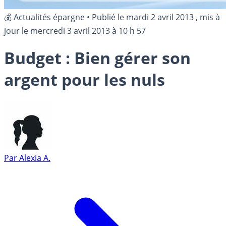
💰 Actualités épargne
•
Publié le
mardi 2 avril 2013
, mis à
jour le
mercredi 3 avril 2013 à 10 h 57
Budget : Bien gérer son
argent pour les nuls
Par
Alexia A.