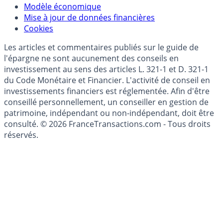
Données)
Modèle économique
Mise à jour de données financières
Cookies
Les articles et commentaires publiés sur le guide de
l'épargne ne sont aucunement des conseils en
investissement au sens des articles L. 321-1 et D. 321-1
du Code Monétaire et Financier. L'activité de conseil en
investissements financiers est réglementée. Afin d'être
conseillé personnellement, un conseiller en gestion de
patrimoine, indépendant ou non-indépendant, doit être
consulté. © 2026 FranceTransactions.com - Tous droits
réservés.