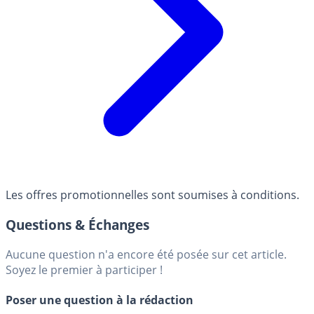
Les offres promotionnelles sont soumises à conditions.
Questions & Échanges
Aucune question n'a encore été posée sur cet article.
Soyez le premier à participer !
Poser une question à la rédaction