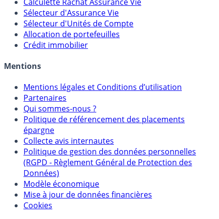
Calculette Impôts
Calculette Rachat Assurance Vie
Sélecteur d'Assurance Vie
Sélecteur d'Unités de Compte
Allocation de portefeuilles
Crédit immobilier
Mentions
Mentions légales et Conditions d’utilisation
Partenaires
Qui sommes-nous ?
Politique de référencement des placements
épargne
Collecte avis internautes
Politique de gestion des données personnelles
(RGPD - Règlement Général de Protection des
Données)
Modèle économique
Mise à jour de données financières