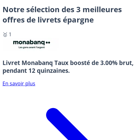
Notre sélection des 3 meilleures
offres de livrets épargne
🥇 1
Livret Monabanq
Taux boosté de 3.00% brut,
pendant 12 quinzaines.
En savoir plus