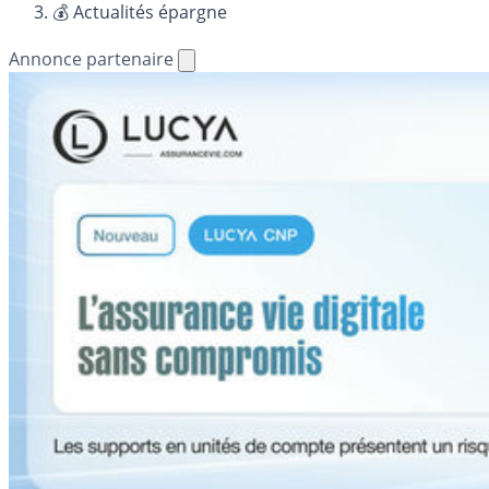
💰 Actualités épargne
Annonce partenaire