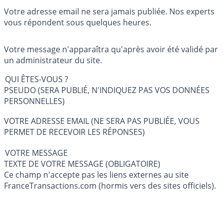
Votre adresse email ne sera jamais publiée. Nos experts
vous répondent sous quelques heures.
Votre message n'apparaîtra qu'après avoir été validé par
un administrateur du site.
QUI ÊTES-VOUS ?
PSEUDO (SERA PUBLIÉ, N'INDIQUEZ PAS VOS DONNÉES
PERSONNELLES)
VOTRE ADRESSE EMAIL (NE SERA PAS PUBLIÉE, VOUS
PERMET DE RECEVOIR LES RÉPONSES)
VOTRE MESSAGE
TEXTE DE VOTRE MESSAGE (OBLIGATOIRE)
Ce champ n'accepte pas les liens externes au site
FranceTransactions.com (hormis vers des sites officiels).