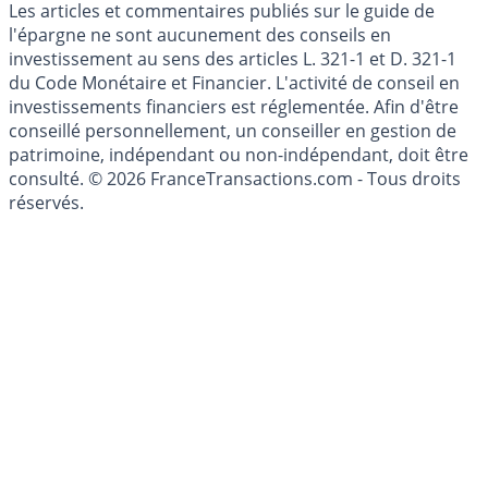
Cookies
Les articles et commentaires publiés sur le guide de
l'épargne ne sont aucunement des conseils en
investissement au sens des articles L. 321-1 et D. 321-1
du Code Monétaire et Financier. L'activité de conseil en
investissements financiers est réglementée. Afin d'être
conseillé personnellement, un conseiller en gestion de
patrimoine, indépendant ou non-indépendant, doit être
consulté. © 2026 FranceTransactions.com - Tous droits
réservés.