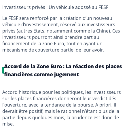
Investisseurs privés : Un véhicule adossé au FESF
Le FESF sera renforcé par la création d’un nouveau
véhicule d’investissement, réservé aux investisseurs
privés (autres Etats, notamment comme la Chine). Ces
investisseurs pourront ainsi prendre part au
financement de la zone Euro, tout en ayant un
mécanisme de couverture partiel de leur avoir.
Accord de la Zone Euro : La réaction des places
financières comme jugement
Accord historique pour les politiques, les investisseurs
sur les places financières donneront leur verdict dés
l’ouverture, avec la
tendance de la bourse
. A priori, il
devrait être positif, mais le rationnel n’étant plus de la
partie depuis quelques mois, la prudence est donc de
mise.