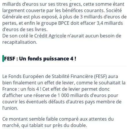
milliards d’euros sur ses titres grecs, cette somme étant
largement couverte par les bénéfices courants. Société
Générale est plus exposé, à plus de 3 milliards d’euros de
pertes, et enfin le groupe BPCE doit effacer 3,4 milliards
d’euros de ses livres.
De son coté le
Crédit Agricole
n’aurait aucun besoin de
recapitalisation.
FESF : Un fonds puissance 4 !
Le Fonds Européen de Stabilité Financière (FESF) aura
bien finalement un effet de levier, comme le souhaitait la
France : un fois 4 ! Cet effet de levier permet donc
d’afficher une réserve de 1 000 milliards d’euros pour
couvrir les éventuels défauts d’autres pays membre de
l’union.
Ce montant semble faible comparé aux attentes du
marché, qui tablait sur près du double.