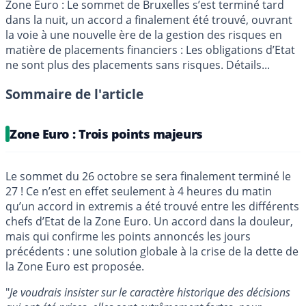
Zone Euro : Le sommet de Bruxelles s’est terminé tard
dans la nuit, un accord a finalement été trouvé, ouvrant
la voie à une nouvelle ère de la gestion des risques en
matière de placements financiers : Les obligations d’Etat
ne sont plus des placements sans risques. Détails...
Sommaire de l'article
Zone Euro : Trois points majeurs
Le sommet du 26 octobre se sera finalement terminé le
27 ! Ce n’est en effet seulement à 4 heures du matin
qu’un accord in extremis a été trouvé entre les différents
chefs d’Etat de la Zone Euro. Un accord dans la douleur,
mais qui confirme les points annoncés les jours
précédents : une solution globale à la crise de la dette de
la Zone Euro est proposée.
"
Je voudrais insister sur le caractère historique des décisions