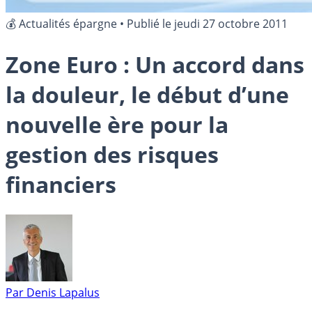
💰 Actualités épargne
•
Publié le
jeudi 27 octobre 2011
Zone Euro : Un accord dans
la douleur, le début d’une
nouvelle ère pour la
gestion des risques
financiers
Par
Denis Lapalus