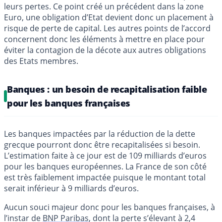
leurs pertes. Ce point créé un précédent dans la zone
Euro, une obligation d’Etat devient donc un placement à
risque de perte de capital. Les autres points de l’accord
concernent donc les éléments à mettre en place pour
éviter la contagion de la décote aux autres obligations
des Etats membres.
Banques : un besoin de recapitalisation faible
pour les banques françaises
Les banques impactées par la réduction de la dette
grecque pourront donc être recapitalisées si besoin.
L’estimation faite à ce jour est de 109 milliards d’euros
pour les banques européennes. La France de son côté
est très faiblement impactée puisque le montant total
serait inférieur à 9 milliards d’euros.
Aucun souci majeur donc pour les banques françaises, à
l’instar de
BNP Paribas
, dont la perte s’élevant à 2,4