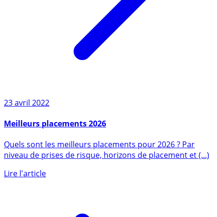
23 avril 2022
Meilleurs placements 2026
Quels sont les meilleurs placements pour 2026 ? Par
niveau de prises de risque, horizons de placement et (...)
Lire l'article