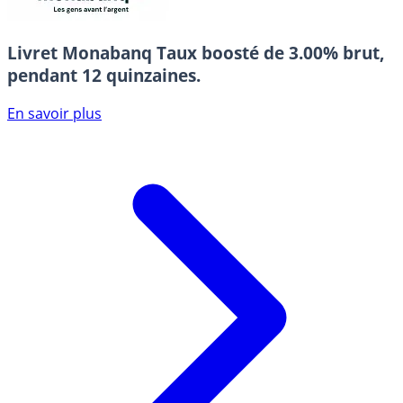
Livret Monabanq
Taux boosté de 3.00% brut,
pendant 12 quinzaines.
En savoir plus