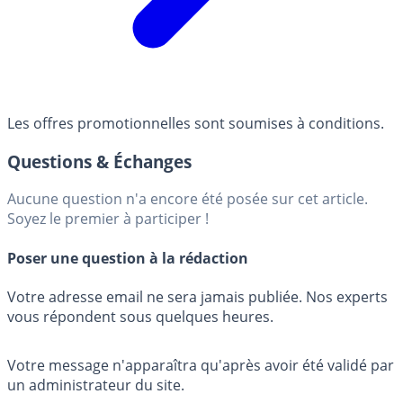
Les offres promotionnelles sont soumises à conditions.
Questions & Échanges
Aucune question n'a encore été posée sur cet article.
Soyez le premier à participer !
Poser une question à la rédaction
Votre adresse email ne sera jamais publiée. Nos experts
vous répondent sous quelques heures.
Votre message n'apparaîtra qu'après avoir été validé par
un administrateur du site.