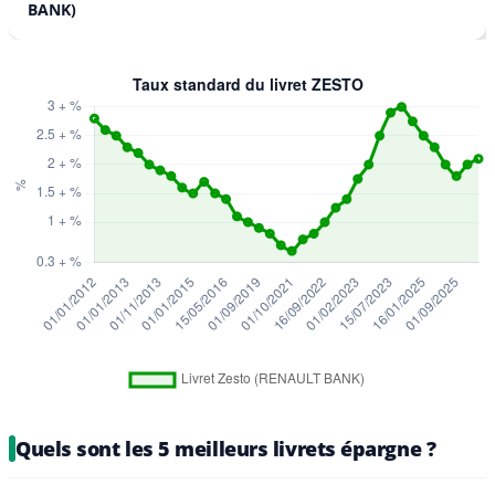
BANK)
Quels sont les 5 meilleurs livrets épargne ?