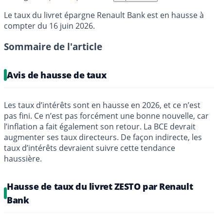
Le taux du livret épargne Renault Bank est en hausse à
compter du 16 juin 2026.
Sommaire de l'article
Avis de hausse de taux
Les taux d’intérêts sont en hausse en 2026, et ce n’est
pas fini. Ce n’est pas forcément une bonne nouvelle, car
l’inflation a fait également son retour. La BCE devrait
augmenter ses taux directeurs. De façon indirecte, les
taux d’intérêts devraient suivre cette tendance
haussière.
Hausse de taux du livret ZESTO par Renault
Bank