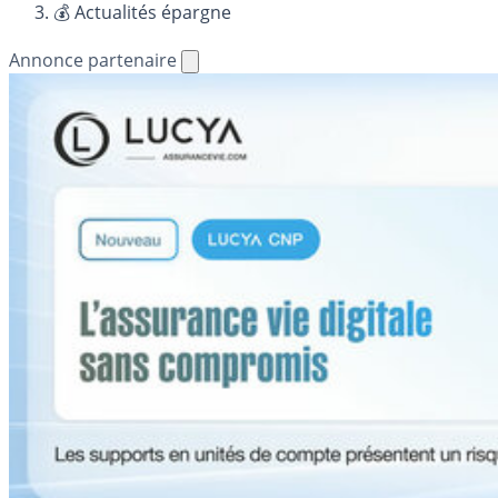
💰 Actualités épargne
Annonce partenaire