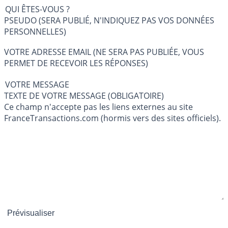
QUI ÊTES-VOUS ?
PSEUDO (SERA PUBLIÉ, N'INDIQUEZ PAS VOS DONNÉES
PERSONNELLES)
VOTRE ADRESSE EMAIL (NE SERA PAS PUBLIÉE, VOUS
PERMET DE RECEVOIR LES RÉPONSES)
VOTRE MESSAGE
TEXTE DE VOTRE MESSAGE (OBLIGATOIRE)
Ce champ n'accepte pas les liens externes au site
FranceTransactions.com (hormis vers des sites officiels).