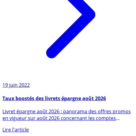
19 juin 2022
Taux boostés des livrets épargne août 2026
Livret épargne août 2026 : panorama des offres promos
en vigueur sur août 2026 concernant les comptes