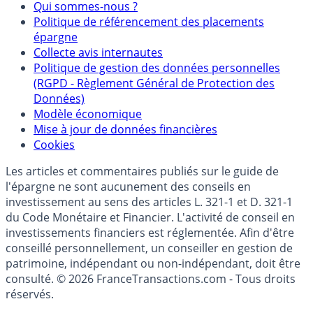
Mentions légales et Conditions d’utilisation
Partenaires
Qui sommes-nous ?
Politique de référencement des placements
épargne
Collecte avis internautes
Politique de gestion des données personnelles
(RGPD - Règlement Général de Protection des
Données)
Modèle économique
Mise à jour de données financières
Cookies
Les articles et commentaires publiés sur le guide de
l'épargne ne sont aucunement des conseils en
investissement au sens des articles L. 321-1 et D. 321-1
du Code Monétaire et Financier. L'activité de conseil en
investissements financiers est réglementée. Afin d'être
conseillé personnellement, un conseiller en gestion de
patrimoine, indépendant ou non-indépendant, doit être
consulté. © 2026 FranceTransactions.com - Tous droits