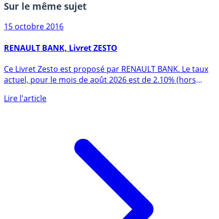
Sur le même sujet
15 octobre 2016
RENAULT BANK, Livret ZESTO
Ce Livret Zesto est proposé par RENAULT BANK. Le taux
actuel, pour le mois de août 2026 est de 2.10% (hors
éventuelle (...)
Lire l'article