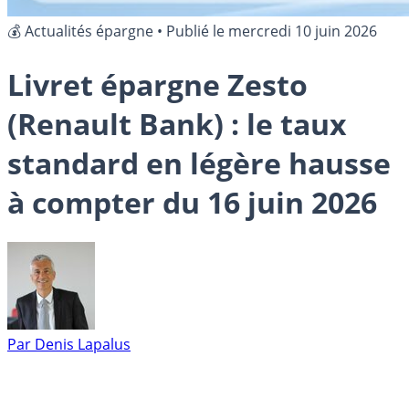
💰 Actualités épargne
•
Publié le
mercredi 10 juin 2026
Livret épargne Zesto
(Renault Bank) : le taux
standard en légère hausse
à compter du 16 juin 2026
Par
Denis Lapalus