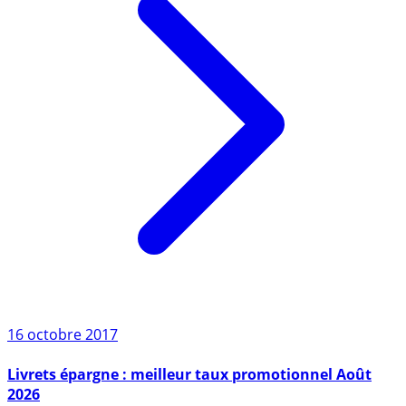
16 octobre 2017