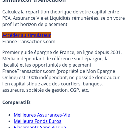
Simulateur d'Allocation
Calculez la répartition théorique de votre capital entre
PEA, Assurance Vie et Liquidités rémunérées, selon votre
profil et horizon de placement.
Accéder au simulateur
France
Transactions.com
Premier guide épargne de France, en ligne depuis 2001.
Média indépendant de référence sur l'épargne, la
fiscalité et les opportunités de placement.
FranceTransactions.com (propriété de Mon Epargne
Online) est 100% indépendant, ne possède donc aucun
lien capitalistique avec des courtiers, banques,
assureurs, sociétés de gestion, CGP, etc.
Comparatifs
Meilleures Assurances-Vie