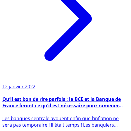
12 janvier 2022
Qu’il est bon de rire parfois : la BCE et la Banque de
France feront ce qu’il est nécessaire pour ramener
l’inflation à 2% en 2023
Les banques centrale avouent enfin que l’inflation ne