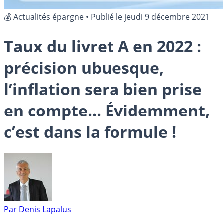
💰 Actualités épargne
•
Publié le
jeudi 9 décembre 2021
Taux du livret A en 2022 :
précision ubuesque,
l’inflation sera bien prise
en compte... Évidemment,
c’est dans la formule !
Par
Denis Lapalus