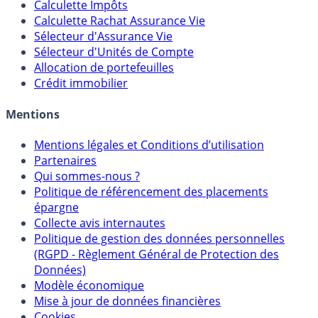
Calculateur d'intérêts
Calculette Impôts
Calculette Rachat Assurance Vie
Sélecteur d'Assurance Vie
Sélecteur d'Unités de Compte
Allocation de portefeuilles
Crédit immobilier
Mentions
Mentions légales et Conditions d’utilisation
Partenaires
Qui sommes-nous ?
Politique de référencement des placements
épargne
Collecte avis internautes
Politique de gestion des données personnelles
(RGPD - Règlement Général de Protection des
Données)
Modèle économique