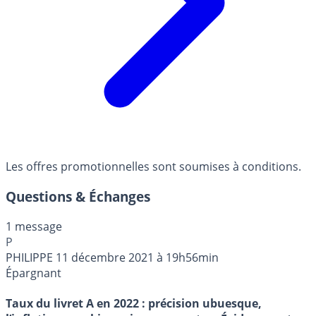
Les offres promotionnelles sont soumises à conditions.
Questions & Échanges
1 message
P
PHILIPPE
11 décembre 2021 à 19h56min
Épargnant
Taux du livret A en 2022 : précision ubuesque,