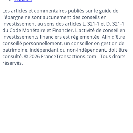
Mise à jour de données financières
Cookies
Les articles et commentaires publiés sur le guide de
l'épargne ne sont aucunement des conseils en
investissement au sens des articles L. 321-1 et D. 321-1
du Code Monétaire et Financier. L'activité de conseil en
investissements financiers est réglementée. Afin d'être
conseillé personnellement, un conseiller en gestion de
patrimoine, indépendant ou non-indépendant, doit être
consulté. © 2026 FranceTransactions.com - Tous droits
réservés.