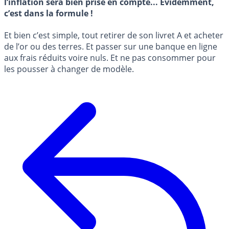
l’inflation sera bien prise en compte... Évidemment,
c’est dans la formule !
Et bien c’est simple, tout retirer de son livret A et acheter
de l’or ou des terres. Et passer sur une banque en ligne
aux frais réduits voire nuls. Et ne pas consommer pour
les pousser à changer de modèle.