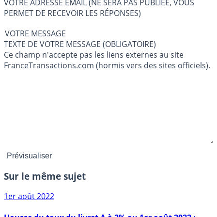
VOTRE ADRESSE EMAIL (NE SERA PAS PUBLIÉE, VOUS
PERMET DE RECEVOIR LES RÉPONSES)
VOTRE MESSAGE
TEXTE DE VOTRE MESSAGE (OBLIGATOIRE)
Ce champ n'accepte pas les liens externes au site
FranceTransactions.com (hormis vers des sites officiels).
Sur le même sujet
1er août 2022