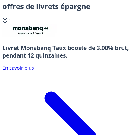
offres de livrets épargne
🥇 1
Livret Monabanq
Taux boosté de 3.00% brut,
pendant 12 quinzaines.
En savoir plus