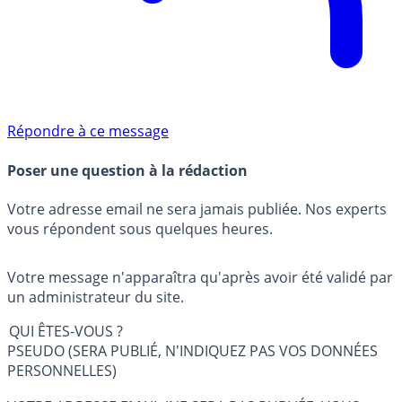
Répondre à ce message
Poser une question à la rédaction
Votre adresse email ne sera jamais publiée. Nos experts
vous répondent sous quelques heures.
Votre message n'apparaîtra qu'après avoir été validé par
un administrateur du site.
QUI ÊTES-VOUS ?
PSEUDO (SERA PUBLIÉ, N'INDIQUEZ PAS VOS DONNÉES
PERSONNELLES)