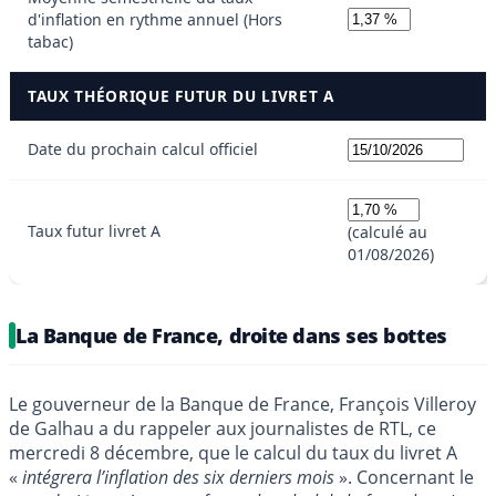
d'inflation en rythme annuel (Hors
tabac)
TAUX THÉORIQUE FUTUR DU LIVRET A
Date du prochain calcul officiel
Taux futur livret A
(calculé au
01/08/2026)
La Banque de France, droite dans ses bottes
Le gouverneur de la Banque de France, François Villeroy
de Galhau a du rappeler aux journalistes de RTL, ce
mercredi 8 décembre, que le calcul du taux du livret A
«
intégrera l’inflation des six derniers mois
». Concernant le