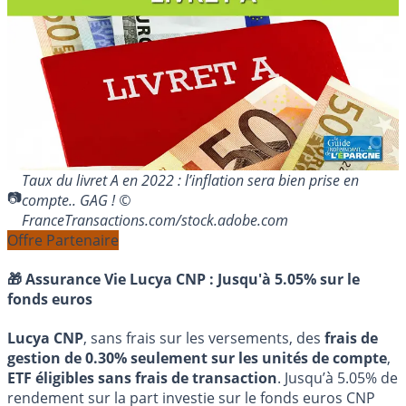
Taux du livret A en 2022 : l’inflation sera bien prise en
compte.. GAG ! ©
FranceTransactions.com/stock.adobe.com
Offre Partenaire
🎁 Assurance Vie Lucya CNP :
Jusqu'à 5.05% sur le
fonds euros
Lucya CNP
, sans frais sur les versements, des
frais de
gestion de 0.30% seulement sur les unités de compte
,
ETF éligibles sans frais de transaction
. Jusqu’à 5.05% de
rendement sur la part investie sur le fonds euros CNP