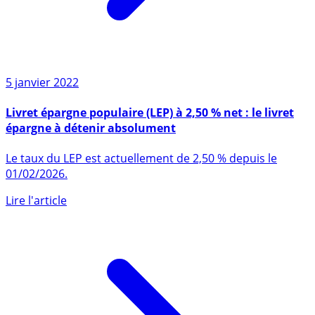
5 janvier 2022
Livret épargne populaire (LEP) à 2,50 % net : le livret
épargne à détenir absolument
Le taux du LEP est actuellement de 2,50 % depuis le
01/02/2026.
Lire l'article