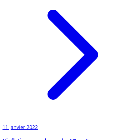
11 janvier 2022