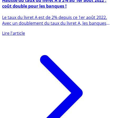
Hausse du taux du livret A à 2% au 1er août 2022 :
coût double pour les banques !
Le taux du livret A est de 2% depuis ce 1er août 2022.
Avec un doublement du taux du livret A, les banques
vont (...)
Lire l'article