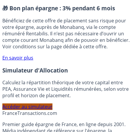
Taux - Encours
Placement sans risque
🎁 Bon plan épargne :
3% pendant 6 mois
Bénéficiez de cette offre de placement sans risque pour
votre épargne, auprès de Monabanq, via le compte
rémunéré Rentabilis. Il n’est pas nécessaire d’ouvrir un
compte courant Monabanq afin de pouvoir en bénéficier.
Voir conditions sur la page dédiée à cette offre.
En savoir plus
Simulateur d'Allocation
Calculez la répartition théorique de votre capital entre
PEA, Assurance Vie et Liquidités rémunérées, selon votre
profil et horizon de placement.
Accéder au simulateur
France
Transactions.com