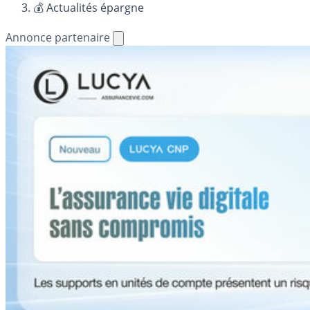
💰 Actualités épargne
Annonce partenaire