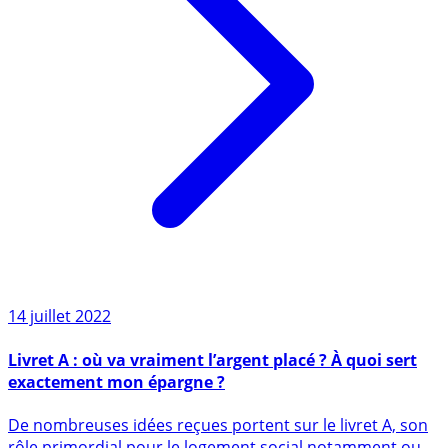
14 juillet 2022
Livret A : où va vraiment l’argent placé ? À quoi sert
exactement mon épargne ?